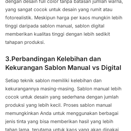
dengan desain full color tanpa batasan jumlah warna,
yang sangat cocok untuk desain yang rumit atau
fotorealistik. Meskipun harga per kaos mungkin lebih
tinggi daripada sablon manual, sablon digital
memberikan kualitas tinggi dengan lebih sedikit
tahapan produksi.
3.Perbandingan Kelebihan dan
Kekurangan Sablon Manual vs Digital
Setiap teknik sablon memiliki kelebihan dan
kekurangannya masing-masing. Sablon manual lebih
cocok untuk desain yang sederhana dengan jumlah
produksi yang lebih kecil. Proses sablon manual
memungkinkan Anda untuk menggunakan berbagai
jenis tinta yang bisa memberikan hasil yang lebih
tahan lama, terutama untuk kaos yang akan dipakai