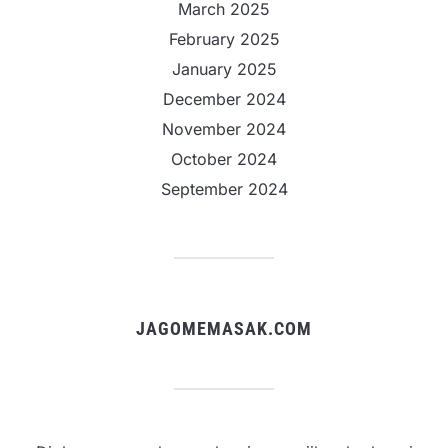
March 2025
February 2025
January 2025
December 2024
November 2024
October 2024
September 2024
JAGOMEMASAK.COM