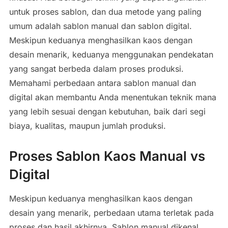
untuk proses sablon, dan dua metode yang paling
umum adalah sablon manual dan sablon digital.
Meskipun keduanya menghasilkan kaos dengan
desain menarik, keduanya menggunakan pendekatan
yang sangat berbeda dalam proses produksi.
Memahami perbedaan antara sablon manual dan
digital akan membantu Anda menentukan teknik mana
yang lebih sesuai dengan kebutuhan, baik dari segi
biaya, kualitas, maupun jumlah produksi.
Proses Sablon Kaos Manual vs
Digital
Meskipun keduanya menghasilkan kaos dengan
desain yang menarik, perbedaan utama terletak pada
proses dan hasil akhirnya. Sablon manual dikenal