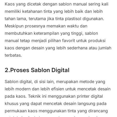
Kaos yang dicetak dengan sablon manual sering kali
memiliki ketahanan tinta yang lebih baik dan lebih
tahan lama, terutama jika tinta plastisol digunakan.
Meskipun prosesnya memakan waktu dan
membutuhkan keterampilan yang tinggi, sablon
manual tetap menjadi pilihan favorit untuk produksi
kaos dengan desain yang lebih sederhana atau jumlah
terbatas.
2.Proses Sablon Digital
Sablon digital, di sisi lain, merupakan metode yang
lebih modern dan lebih efisien untuk mencetak desain
pada kaos. Teknik ini menggunakan printer digital
khusus yang dapat mencetak desain langsung pada
permukaan kaos menggunakan tinta yang dirancang