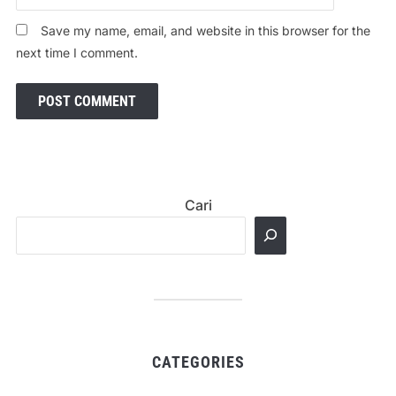
Save my name, email, and website in this browser for the
next time I comment.
Cari
CATEGORIES