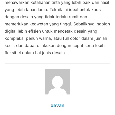
menawarkan ketahanan tinta yang lebih baik dan hasil
yang lebih tahan lama. Teknik ini ideal untuk kaos
dengan desain yang tidak terlalu rumit dan
memerlukan keawetan yang tinggi. Sebaliknya, sablon
digital lebih efisien untuk mencetak desain yang
kompleks, penuh warna, atau full color dalam jumlah
kecil, dan dapat dilakukan dengan cepat serta lebih
fleksibel dalam hal jenis desain.
devan