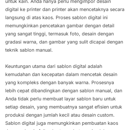
untuk kain. Anda hanya perlu mengimpor desain
digital ke printer dan printer akan mencetaknya secara
langsung di atas kaos. Proses sablon digital ini
memungkinkan pencetakan gambar dengan detail
yang sangat tinggi, termasuk foto, desain dengan
gradasi warna, dan gambar yang sulit dicapai dengan
teknik sablon manual.
Keuntungan utama dari sablon digital adalah
kemudahan dan kecepatan dalam mencetak desain
yang kompleks dengan banyak warna. Prosesnya
lebih cepat dibandingkan dengan sablon manual, dan
Anda tidak perlu membuat layar sablon baru untuk
setiap desain, yang membuatnya sangat efisien untuk
produksi dengan jumlah kecil atau desain custom.
Sablon digital juga memungkinkan pembuatan kaos