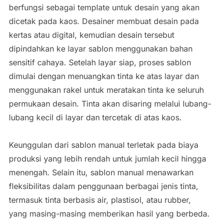
berfungsi sebagai template untuk desain yang akan
dicetak pada kaos. Desainer membuat desain pada
kertas atau digital, kemudian desain tersebut
dipindahkan ke layar sablon menggunakan bahan
sensitif cahaya. Setelah layar siap, proses sablon
dimulai dengan menuangkan tinta ke atas layar dan
menggunakan rakel untuk meratakan tinta ke seluruh
permukaan desain. Tinta akan disaring melalui lubang-
lubang kecil di layar dan tercetak di atas kaos.
Keunggulan dari sablon manual terletak pada biaya
produksi yang lebih rendah untuk jumlah kecil hingga
menengah. Selain itu, sablon manual menawarkan
fleksibilitas dalam penggunaan berbagai jenis tinta,
termasuk tinta berbasis air, plastisol, atau rubber,
yang masing-masing memberikan hasil yang berbeda.