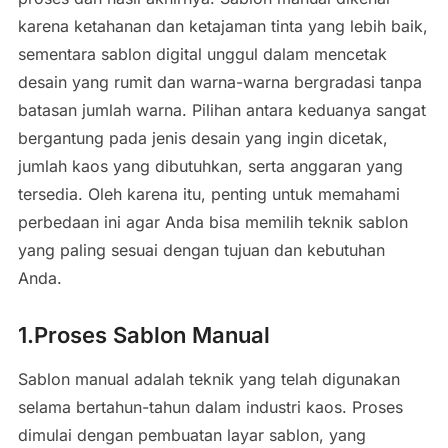
karena ketahanan dan ketajaman tinta yang lebih baik,
sementara sablon digital unggul dalam mencetak
desain yang rumit dan warna-warna bergradasi tanpa
batasan jumlah warna. Pilihan antara keduanya sangat
bergantung pada jenis desain yang ingin dicetak,
jumlah kaos yang dibutuhkan, serta anggaran yang
tersedia. Oleh karena itu, penting untuk memahami
perbedaan ini agar Anda bisa memilih teknik sablon
yang paling sesuai dengan tujuan dan kebutuhan
Anda.
1.Proses Sablon Manual
Sablon manual adalah teknik yang telah digunakan
selama bertahun-tahun dalam industri kaos. Proses
dimulai dengan pembuatan layar sablon, yang