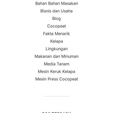
Bahan Bahan Masakan
Bisnis dan Usaha
Blog
Cocopeat
Fakta Menarik
Kelapa
Lingkungan
Makanan dan Minuman
Media Tanam
Mesin Keruk Kelapa
Mesin Press Cocopeat