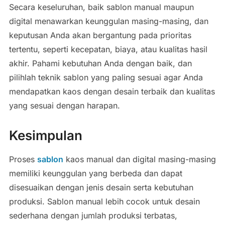
Secara keseluruhan, baik sablon manual maupun
digital menawarkan keunggulan masing-masing, dan
keputusan Anda akan bergantung pada prioritas
tertentu, seperti kecepatan, biaya, atau kualitas hasil
akhir. Pahami kebutuhan Anda dengan baik, dan
pilihlah teknik sablon yang paling sesuai agar Anda
mendapatkan kaos dengan desain terbaik dan kualitas
yang sesuai dengan harapan.
Kesimpulan
Proses
sablon
kaos manual dan digital masing-masing
memiliki keunggulan yang berbeda dan dapat
disesuaikan dengan jenis desain serta kebutuhan
produksi. Sablon manual lebih cocok untuk desain
sederhana dengan jumlah produksi terbatas,