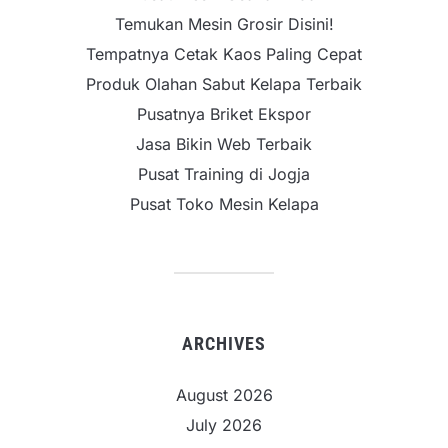
Temukan Mesin Grosir Disini!
Tempatnya Cetak Kaos Paling Cepat
Produk Olahan Sabut Kelapa Terbaik
Pusatnya Briket Ekspor
Jasa Bikin Web Terbaik
Pusat Training di Jogja
Pusat Toko Mesin Kelapa
ARCHIVES
August 2026
July 2026