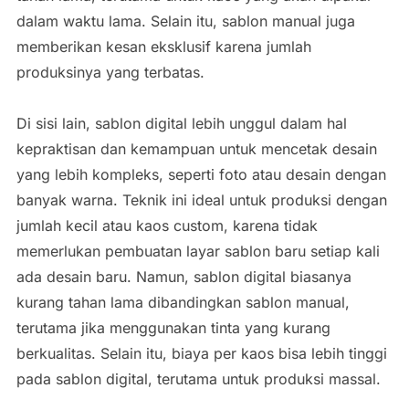
dalam waktu lama. Selain itu, sablon manual juga
memberikan kesan eksklusif karena jumlah
produksinya yang terbatas.
Di sisi lain, sablon digital lebih unggul dalam hal
kepraktisan dan kemampuan untuk mencetak desain
yang lebih kompleks, seperti foto atau desain dengan
banyak warna. Teknik ini ideal untuk produksi dengan
jumlah kecil atau kaos custom, karena tidak
memerlukan pembuatan layar sablon baru setiap kali
ada desain baru. Namun, sablon digital biasanya
kurang tahan lama dibandingkan sablon manual,
terutama jika menggunakan tinta yang kurang
berkualitas. Selain itu, biaya per kaos bisa lebih tinggi
pada sablon digital, terutama untuk produksi massal.