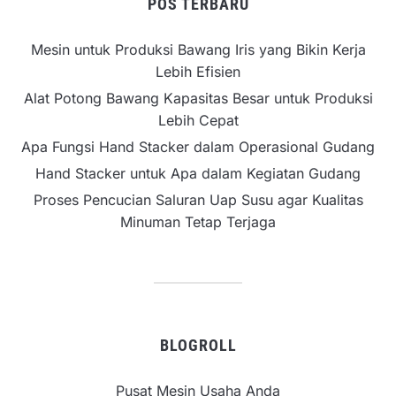
POS TERBARU
Mesin untuk Produksi Bawang Iris yang Bikin Kerja
Lebih Efisien
Alat Potong Bawang Kapasitas Besar untuk Produksi
Lebih Cepat
Apa Fungsi Hand Stacker dalam Operasional Gudang
Hand Stacker untuk Apa dalam Kegiatan Gudang
Proses Pencucian Saluran Uap Susu agar Kualitas
Minuman Tetap Terjaga
BLOGROLL
Pusat Mesin Usaha Anda