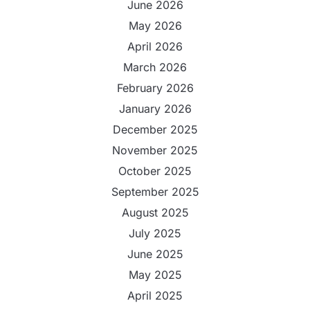
June 2026
May 2026
April 2026
March 2026
February 2026
January 2026
December 2025
November 2025
October 2025
September 2025
August 2025
July 2025
June 2025
May 2025
April 2025