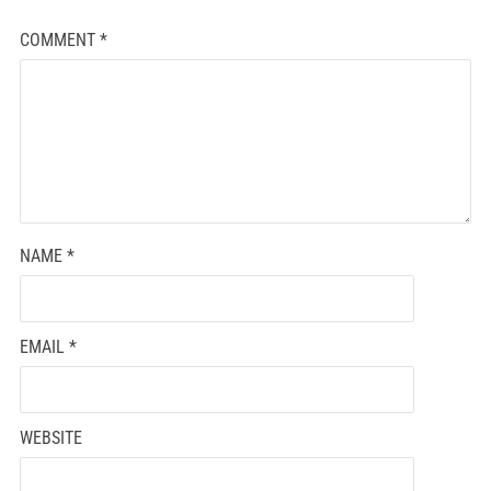
COMMENT
*
NAME
*
EMAIL
*
WEBSITE