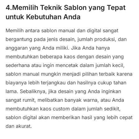
4.Memilih Teknik Sablon yang Tepat
untuk Kebutuhan Anda
Memilih antara sablon manual dan digital sangat
bergantung pada jenis desain, jumlah produksi, dan
anggaran yang Anda miliki. Jika Anda hanya
membutuhkan beberapa kaos dengan desain yang
sederhana atau ingin mencetak dalam jumlah kecil,
sablon manual mungkin menjadi pilihan terbaik karena
biayanya lebih terjangkau dan hasilnya cukup tahan
lama. Sebaliknya, jika desain yang Anda inginkan
sangat rumit, melibatkan banyak warna, atau Anda
membutuhkan kaos custom dalam jumlah sedikit,
sablon digital akan memberikan hasil yang lebih cepat
dan akurat.