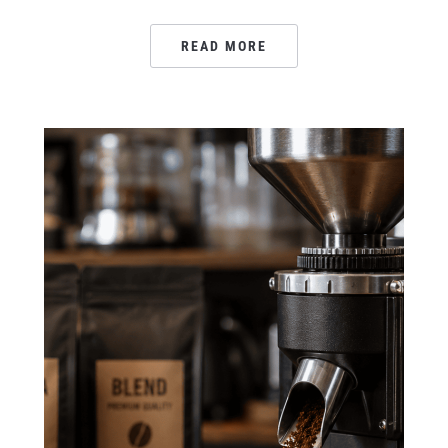
READ MORE