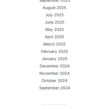
September 2025
August 2025
July 2025
June 2025
May 2025
April 2025
March 2025
February 2025
January 2025
December 2024
November 2024
October 2024
September 2024