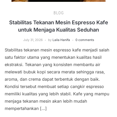
BLOG
Stabilitas Tekanan Mesin Espresso Kafe
untuk Menjaga Kualitas Seduhan
July 31, 2026
by
Laila Hanifa
0 comments
Stabilitas tekanan mesin espresso kafe menjadi salah
satu faktor utama yang menentukan kualitas hasil
ekstraksi. Tekanan yang konsisten membantu air
melewati bubuk kopi secara merata sehingga rasa,
aroma, dan crema dapat terbentuk dengan baik.
Kondisi tersebut membuat setiap cangkir espresso
memiliki kualitas yang lebih stabil. Kafe yang mampu
menjaga tekanan mesin akan lebih mudah
mempertahankan […]