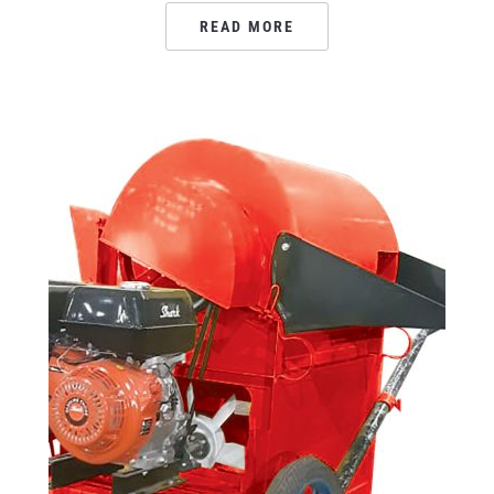
READ MORE