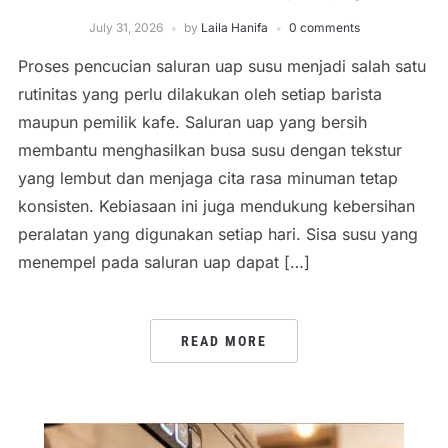
July 31, 2026
by
Laila Hanifa
0 comments
Proses pencucian saluran uap susu menjadi salah satu
rutinitas yang perlu dilakukan oleh setiap barista
maupun pemilik kafe. Saluran uap yang bersih
membantu menghasilkan busa susu dengan tekstur
yang lembut dan menjaga cita rasa minuman tetap
konsisten. Kebiasaan ini juga mendukung kebersihan
peralatan yang digunakan setiap hari. Sisa susu yang
menempel pada saluran uap dapat […]
READ MORE