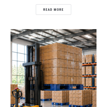
READ MORE