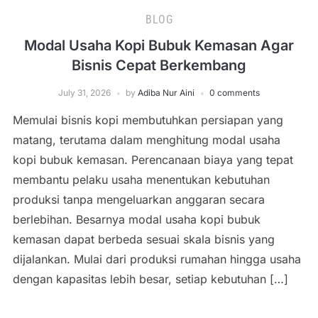
BLOG
Modal Usaha Kopi Bubuk Kemasan Agar
Bisnis Cepat Berkembang
July 31, 2026
by
Adiba Nur Aini
0 comments
Memulai bisnis kopi membutuhkan persiapan yang
matang, terutama dalam menghitung modal usaha
kopi bubuk kemasan. Perencanaan biaya yang tepat
membantu pelaku usaha menentukan kebutuhan
produksi tanpa mengeluarkan anggaran secara
berlebihan. Besarnya modal usaha kopi bubuk
kemasan dapat berbeda sesuai skala bisnis yang
dijalankan. Mulai dari produksi rumahan hingga usaha
dengan kapasitas lebih besar, setiap kebutuhan […]