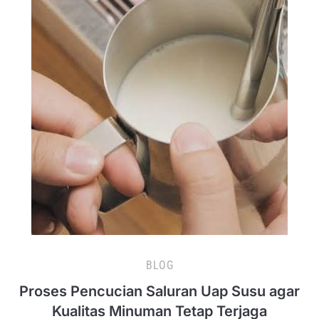
BLOG
Proses Pencucian Saluran Uap Susu agar
Kualitas Minuman Tetap Terjaga