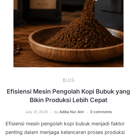
BLOG
Efisiensi Mesin Pengolah Kopi Bubuk yang
Bikin Produksi Lebih Cepat
July 31, 2026
by
Adiba Nur Aini
0 comments
Efisiensi mesin pengolah kopi bubuk menjadi faktor
penting dalam menjaga kelancaran proses produksi