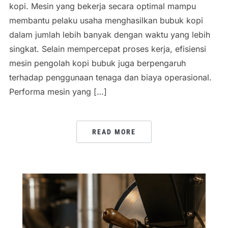
kopi. Mesin yang bekerja secara optimal mampu
membantu pelaku usaha menghasilkan bubuk kopi
dalam jumlah lebih banyak dengan waktu yang lebih
singkat. Selain mempercepat proses kerja, efisiensi
mesin pengolah kopi bubuk juga berpengaruh
terhadap penggunaan tenaga dan biaya operasional.
Performa mesin yang […]
READ MORE