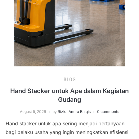
BLOG
Hand Stacker untuk Apa dalam Kegiatan
Gudang
August 5, 2026
by
Rizka Amira Balqis
0 comments
Hand stacker untuk apa sering menjadi pertanyaan
bagi pelaku usaha yang ingin meningkatkan efisiensi