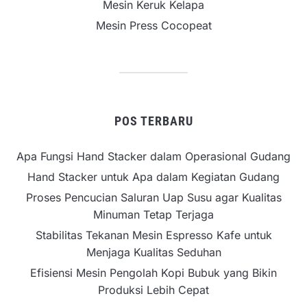
Mesin Keruk Kelapa
Mesin Press Cocopeat
POS TERBARU
Apa Fungsi Hand Stacker dalam Operasional Gudang
Hand Stacker untuk Apa dalam Kegiatan Gudang
Proses Pencucian Saluran Uap Susu agar Kualitas
Minuman Tetap Terjaga
Stabilitas Tekanan Mesin Espresso Kafe untuk
Menjaga Kualitas Seduhan
Efisiensi Mesin Pengolah Kopi Bubuk yang Bikin
Produksi Lebih Cepat