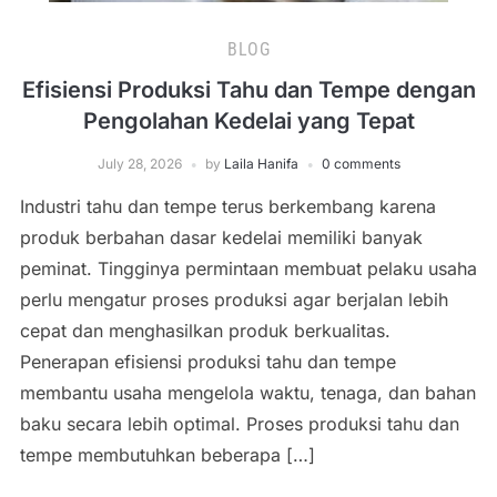
BLOG
Efisiensi Produksi Tahu dan Tempe dengan
Pengolahan Kedelai yang Tepat
July 28, 2026
by
Laila Hanifa
0 comments
Industri tahu dan tempe terus berkembang karena
produk berbahan dasar kedelai memiliki banyak
peminat. Tingginya permintaan membuat pelaku usaha
perlu mengatur proses produksi agar berjalan lebih
cepat dan menghasilkan produk berkualitas.
Penerapan efisiensi produksi tahu dan tempe
membantu usaha mengelola waktu, tenaga, dan bahan
baku secara lebih optimal. Proses produksi tahu dan
tempe membutuhkan beberapa […]