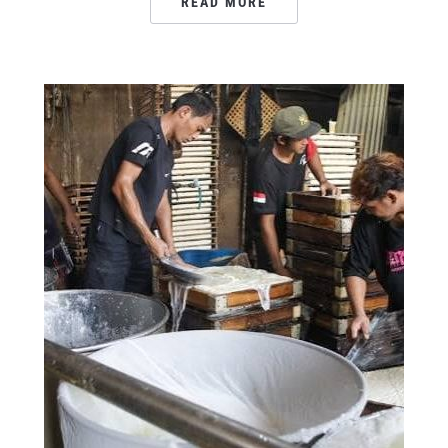
READ MORE