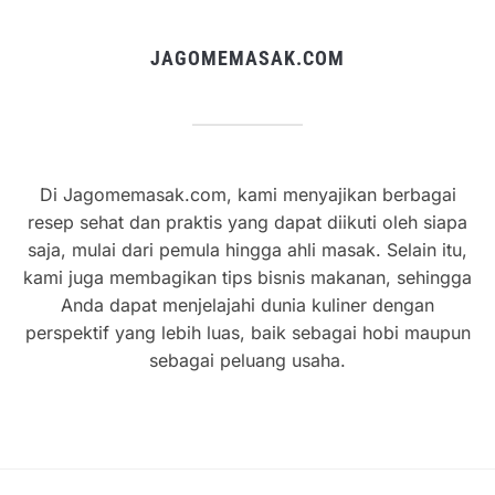
JAGOMEMASAK.COM
Di Jagomemasak.com, kami menyajikan berbagai
resep sehat dan praktis yang dapat diikuti oleh siapa
saja, mulai dari pemula hingga ahli masak. Selain itu,
kami juga membagikan tips bisnis makanan, sehingga
Anda dapat menjelajahi dunia kuliner dengan
perspektif yang lebih luas, baik sebagai hobi maupun
sebagai peluang usaha.