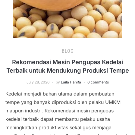
BLOG
Rekomendasi Mesin Pengupas Kedelai
Terbaik untuk Mendukung Produksi Tempe
July 28, 2026
by
Laila Hanifa
0 comments
Kedelai menjadi bahan utama dalam pembuatan
tempe yang banyak diproduksi oleh pelaku UMKM
maupun industri. Rekomendasi mesin pengupas
kedelai terbaik dapat membantu pelaku usaha
meningkatkan produktivitas sekaligus menjaga