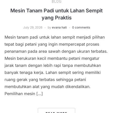
BLOG
Mesin Tanam Padi untuk Lahan Sempit
yang Praktis
July 29, 2026
by
evana hati
0 comments
Mesin tanam padi untuk lahan sempit menjadi pilihan
tepat bagi petani yang ingin mempercepat proses
penanaman pada area sawah dengan ukuran terbatas.
Mesin berukuran kecil membantu petani mengatur
jarak tanam dengan lebih rapi tanpa membutuhkan
banyak tenaga kerja. Lahan sempit sering memiliki
ruang gerak yang terbatas sehingga petani
membutuhkan alat yang mudah dikendalikan.
Pemilihan mesin […]