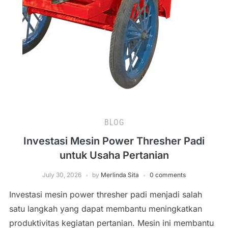
BLOG
Investasi Mesin Power Thresher Padi
untuk Usaha Pertanian
July 30, 2026
by
Merlinda Sita
0 comments
Investasi mesin power thresher padi menjadi salah
satu langkah yang dapat membantu meningkatkan
produktivitas kegiatan pertanian. Mesin ini membantu