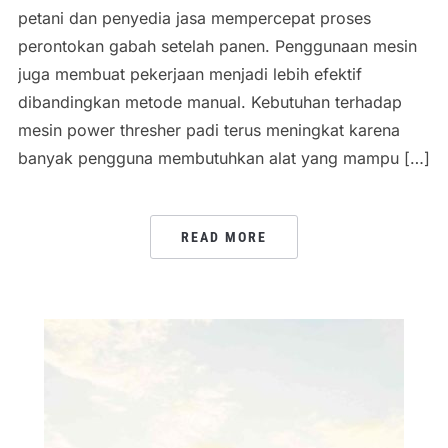
petani dan penyedia jasa mempercepat proses
perontokan gabah setelah panen. Penggunaan mesin
juga membuat pekerjaan menjadi lebih efektif
dibandingkan metode manual. Kebutuhan terhadap
mesin power thresher padi terus meningkat karena
banyak pengguna membutuhkan alat yang mampu […]
READ MORE