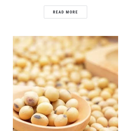
READ MORE