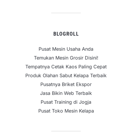
BLOGROLL
Pusat Mesin Usaha Anda
Temukan Mesin Grosir Disini!
Tempatnya Cetak Kaos Paling Cepat
Produk Olahan Sabut Kelapa Terbaik
Pusatnya Briket Ekspor
Jasa Bikin Web Terbaik
Pusat Training di Jogja
Pusat Toko Mesin Kelapa