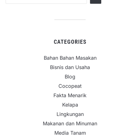
CATEGORIES
Bahan Bahan Masakan
Bisnis dan Usaha
Blog
Cocopeat
Fakta Menarik
Kelapa
Lingkungan
Makanan dan Minuman
Media Tanam