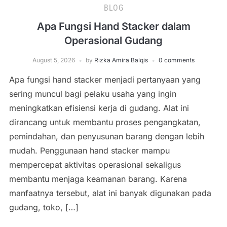
BLOG
Apa Fungsi Hand Stacker dalam
Operasional Gudang
August 5, 2026
by
Rizka Amira Balqis
0 comments
Apa fungsi hand stacker menjadi pertanyaan yang
sering muncul bagi pelaku usaha yang ingin
meningkatkan efisiensi kerja di gudang. Alat ini
dirancang untuk membantu proses pengangkatan,
pemindahan, dan penyusunan barang dengan lebih
mudah. Penggunaan hand stacker mampu
mempercepat aktivitas operasional sekaligus
membantu menjaga keamanan barang. Karena
manfaatnya tersebut, alat ini banyak digunakan pada
gudang, toko, […]