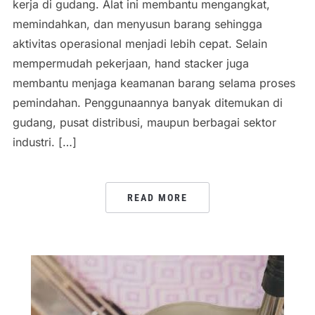
kerja di gudang. Alat ini membantu mengangkat,
memindahkan, dan menyusun barang sehingga
aktivitas operasional menjadi lebih cepat. Selain
mempermudah pekerjaan, hand stacker juga
membantu menjaga keamanan barang selama proses
pemindahan. Penggunaannya banyak ditemukan di
gudang, pusat distribusi, maupun berbagai sektor
industri. […]
READ MORE