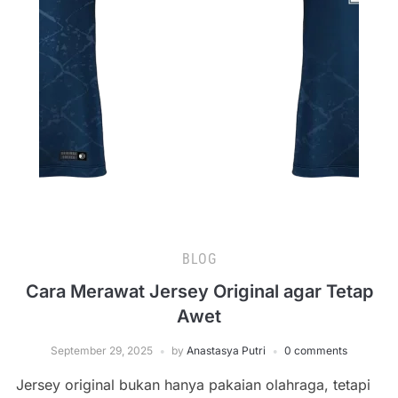
BLOG
Cara Merawat Jersey Original agar Tetap
Awet
September 29, 2025
by
Anastasya Putri
0 comments
Jersey original bukan hanya pakaian olahraga, tetapi