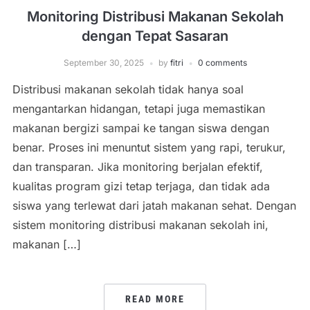
Monitoring Distribusi Makanan Sekolah
dengan Tepat Sasaran
September 30, 2025
by
fitri
0 comments
Distribusi makanan sekolah tidak hanya soal
mengantarkan hidangan, tetapi juga memastikan
makanan bergizi sampai ke tangan siswa dengan
benar. Proses ini menuntut sistem yang rapi, terukur,
dan transparan. Jika monitoring berjalan efektif,
kualitas program gizi tetap terjaga, dan tidak ada
siswa yang terlewat dari jatah makanan sehat. Dengan
sistem monitoring distribusi makanan sekolah ini,
makanan […]
READ MORE