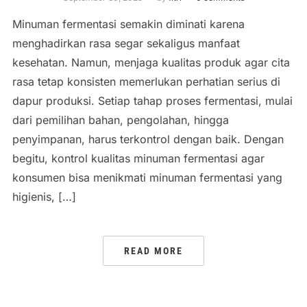
Minuman fermentasi semakin diminati karena
menghadirkan rasa segar sekaligus manfaat
kesehatan. Namun, menjaga kualitas produk agar cita
rasa tetap konsisten memerlukan perhatian serius di
dapur produksi. Setiap tahap proses fermentasi, mulai
dari pemilihan bahan, pengolahan, hingga
penyimpanan, harus terkontrol dengan baik. Dengan
begitu, kontrol kualitas minuman fermentasi agar
konsumen bisa menikmati minuman fermentasi yang
higienis, […]
READ MORE