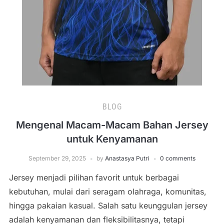
BLOG
Mengenal Macam-Macam Bahan Jersey
untuk Kenyamanan
September 29, 2025
by
Anastasya Putri
0 comments
Jersey menjadi pilihan favorit untuk berbagai
kebutuhan, mulai dari seragam olahraga, komunitas,
hingga pakaian kasual. Salah satu keunggulan jersey
adalah kenyamanan dan fleksibilitasnya, tetapi