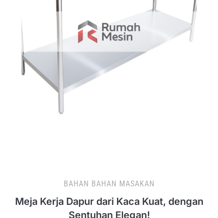
BAHAN BAHAN MASAKAN
Meja Kerja Dapur dari Kaca Kuat, dengan
Sentuhan Elegan!