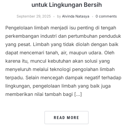
untuk Lingkungan Bersih
September 29, 2025
by
Alvinda Natasya
0 comments
Pengelolaan limbah menjadi isu penting di tengah
perkembangan industri dan pertumbuhan penduduk
yang pesat. Limbah yang tidak diolah dengan baik
dapat mencemari tanah, air, maupun udara. Oleh
karena itu, muncul kebutuhan akan solusi yang
menyeluruh melalui teknologi pengolahan limbah
terpadu. Selain mencegah dampak negatif terhadap
lingkungan, pengelolaan limbah yang baik juga
memberikan nilai tambah bagi […]
READ MORE