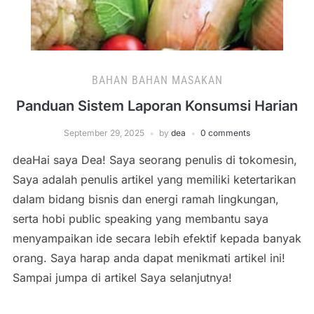
BAHAN BAHAN MASAKAN
Panduan Sistem Laporan Konsumsi Harian
September 29, 2025
by
dea
0 comments
deaHai saya Dea! Saya seorang penulis di tokomesin,
Saya adalah penulis artikel yang memiliki ketertarikan
dalam bidang bisnis dan energi ramah lingkungan,
serta hobi public speaking yang membantu saya
menyampaikan ide secara lebih efektif kepada banyak
orang. Saya harap anda dapat menikmati artikel ini!
Sampai jumpa di artikel Saya selanjutnya!