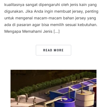
kualitasnya sangat dipengaruhi oleh jenis kain yang
digunakan. Jika Anda ingin membuat jersey, penting
untuk mengenal macam-macam bahan jersey yang
ada di pasaran agar bisa memilih sesuai kebutuhan.
Mengapa Memahami Jenis […]
READ MORE