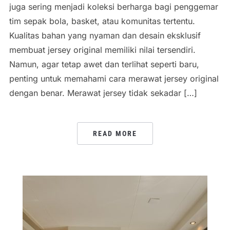
juga sering menjadi koleksi berharga bagi penggemar
tim sepak bola, basket, atau komunitas tertentu.
Kualitas bahan yang nyaman dan desain eksklusif
membuat jersey original memiliki nilai tersendiri.
Namun, agar tetap awet dan terlihat seperti baru,
penting untuk memahami cara merawat jersey original
dengan benar. Merawat jersey tidak sekadar […]
READ MORE