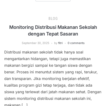
BLOG
Monitoring Distribusi Makanan Sekolah
dengan Tepat Sasaran
September 30, 2025
by
fitri
0 comments
Distribusi makanan sekolah tidak hanya soal
mengantarkan hidangan, tetapi juga memastikan
makanan bergizi sampai ke tangan siswa dengan
benar. Proses ini menuntut sistem yang rapi, terukur,
dan transparan. Jika monitoring berjalan efektif,
kualitas program gizi tetap terjaga, dan tidak ada
siswa yang terlewat dari jatah makanan sehat. Dengan
sistem monitoring distribusi makanan sekolah ini,
makanan […]