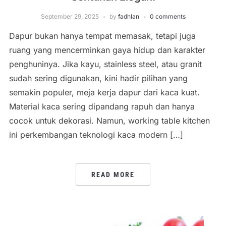
September 29, 2025
by
fadhlan
0 comments
Dapur bukan hanya tempat memasak, tetapi juga
ruang yang mencerminkan gaya hidup dan karakter
penghuninya. Jika kayu, stainless steel, atau granit
sudah sering digunakan, kini hadir pilihan yang
semakin populer, meja kerja dapur dari kaca kuat.
Material kaca sering dipandang rapuh dan hanya
cocok untuk dekorasi. Namun, working table kitchen
ini perkembangan teknologi kaca modern […]
READ MORE