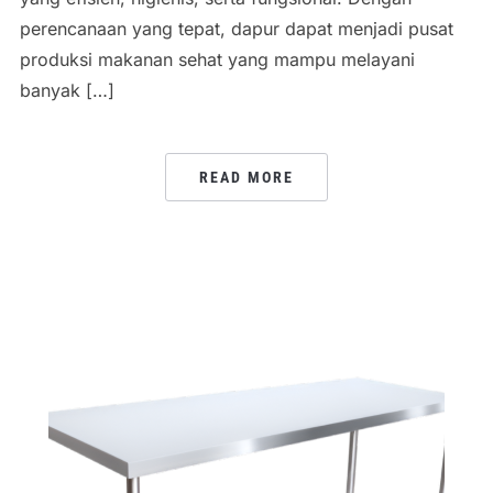
perencanaan yang tepat, dapur dapat menjadi pusat
produksi makanan sehat yang mampu melayani
banyak […]
READ MORE