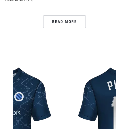
READ MORE