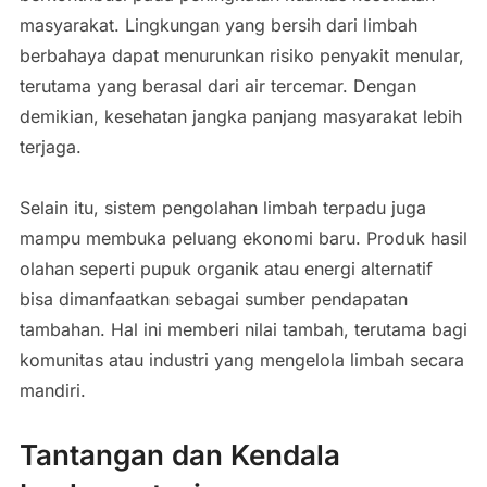
masyarakat. Lingkungan yang bersih dari limbah
berbahaya dapat menurunkan risiko penyakit menular,
terutama yang berasal dari air tercemar. Dengan
demikian, kesehatan jangka panjang masyarakat lebih
terjaga.
Selain itu, sistem pengolahan limbah terpadu juga
mampu membuka peluang ekonomi baru. Produk hasil
olahan seperti pupuk organik atau energi alternatif
bisa dimanfaatkan sebagai sumber pendapatan
tambahan. Hal ini memberi nilai tambah, terutama bagi
komunitas atau industri yang mengelola limbah secara
mandiri.
Tantangan dan Kendala