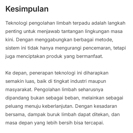
Kesimpulan
Teknologi pengolahan limbah terpadu adalah langkah
penting untuk menjawab tantangan lingkungan masa
kini. Dengan menggabungkan berbagai metode,
sistem ini tidak hanya mengurangi pencemaran, tetapi
juga menciptakan produk yang bermanfaat.
Ke depan, penerapan teknologi ini diharapkan
semakin luas, baik di tingkat industri maupun
masyarakat. Pengolahan limbah seharusnya
dipandang bukan sebagai beban, melainkan sebagai
peluang menuju keberlanjutan. Dengan kesadaran
bersama, dampak buruk limbah dapat ditekan, dan
masa depan yang lebih bersih bisa tercapai.