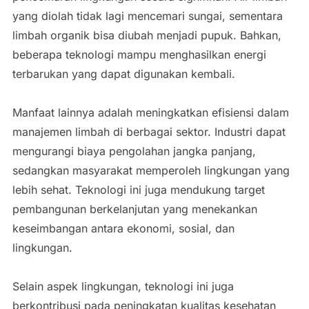
yang diolah tidak lagi mencemari sungai, sementara
limbah organik bisa diubah menjadi pupuk. Bahkan,
beberapa teknologi mampu menghasilkan energi
terbarukan yang dapat digunakan kembali.
Manfaat lainnya adalah meningkatkan efisiensi dalam
manajemen limbah di berbagai sektor. Industri dapat
mengurangi biaya pengolahan jangka panjang,
sedangkan masyarakat memperoleh lingkungan yang
lebih sehat. Teknologi ini juga mendukung target
pembangunan berkelanjutan yang menekankan
keseimbangan antara ekonomi, sosial, dan
lingkungan.
Selain aspek lingkungan, teknologi ini juga
berkontribusi pada peningkatan kualitas kesehatan