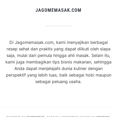
JAGOMEMASAK.COM
Di Jagomemasak.com, kami menyajikan berbagai
resep sehat dan praktis yang dapat diikuti oleh siapa
saja, mulai dari pemula hingga ahli masak. Selain itu,
kami juga membagikan tips bisnis makanan, sehingga
Anda dapat menjelajahi dunia kuliner dengan
perspektif yang lebih luas, baik sebagai hobi maupun
sebagai peluang usaha.