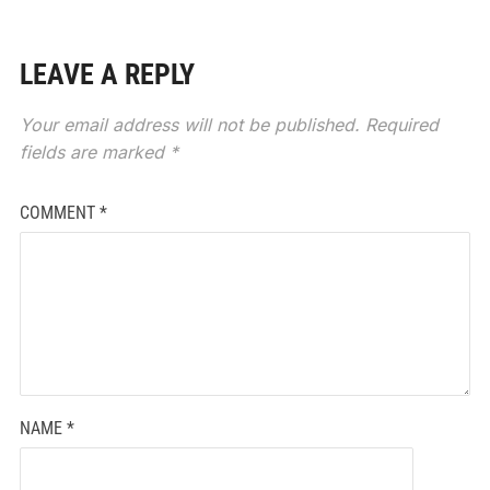
LEAVE A REPLY
Your email address will not be published.
Required
fields are marked
*
COMMENT
*
NAME
*