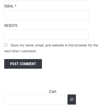
EMAIL
*
WEBSITE
Save my name, email, and website in this browser for the
next time I comment.
Cari