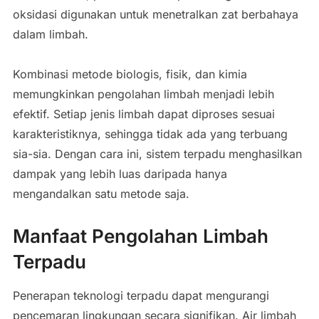
oksidasi digunakan untuk menetralkan zat berbahaya
dalam limbah.
Kombinasi metode biologis, fisik, dan kimia
memungkinkan pengolahan limbah menjadi lebih
efektif. Setiap jenis limbah dapat diproses sesuai
karakteristiknya, sehingga tidak ada yang terbuang
sia-sia. Dengan cara ini, sistem terpadu menghasilkan
dampak yang lebih luas daripada hanya
mengandalkan satu metode saja.
Manfaat Pengolahan Limbah
Terpadu
Penerapan teknologi terpadu dapat mengurangi
pencemaran lingkungan secara signifikan. Air limbah