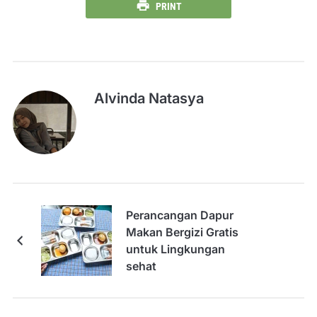
PRINT
Alvinda Natasya
Perancangan Dapur
Makan Bergizi Gratis
untuk Lingkungan
sehat