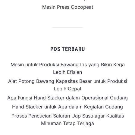
Mesin Press Cocopeat
POS TERBARU
Mesin untuk Produksi Bawang Iris yang Bikin Kerja
Lebih Efisien
Alat Potong Bawang Kapasitas Besar untuk Produksi
Lebih Cepat
Apa Fungsi Hand Stacker dalam Operasional Gudang
Hand Stacker untuk Apa dalam Kegiatan Gudang
Proses Pencucian Saluran Uap Susu agar Kualitas
Minuman Tetap Terjaga