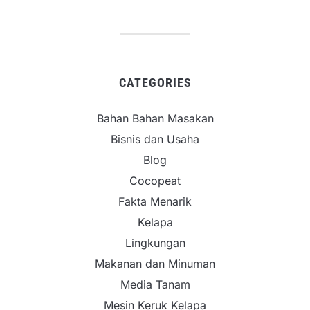
CATEGORIES
Bahan Bahan Masakan
Bisnis dan Usaha
Blog
Cocopeat
Fakta Menarik
Kelapa
Lingkungan
Makanan dan Minuman
Media Tanam
Mesin Keruk Kelapa