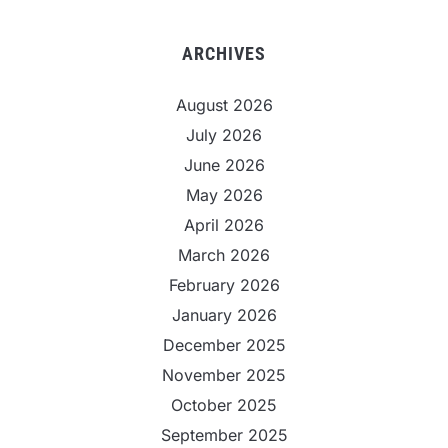
ARCHIVES
August 2026
July 2026
June 2026
May 2026
April 2026
March 2026
February 2026
January 2026
December 2025
November 2025
October 2025
September 2025