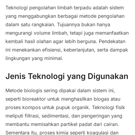
Teknologi pengolahan limbah terpadu adalah sistem
yang menggabungkan berbagai metode pengolahan
dalam satu rangkaian. Tujuannya bukan hanya
mengurangi volume limbah, tetapi juga memanfaatkan
kembali hasil olahan agar lebih berguna. Pendekatan
ini menekankan efisiensi, keberlanjutan, serta dampak
lingkungan yang minimal.
Jenis Teknologi yang Digunakan
Metode biologis sering dipakai dalam sistem ini,
seperti bioreaktor untuk menghasilkan biogas atau
proses kompos untuk pupuk organik. Teknologi fisik
meliputi filtrasi, sedimentasi, dan pengeringan yang
membantu memisahkan partikel padat dari cairan.
Sementara itu, proses kimia seperti koagulasi dan