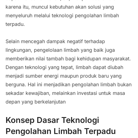
karena itu, muncul kebutuhan akan solusi yang
menyeluruh melalui teknologi pengolahan limbah
terpadu.
Selain mencegah dampak negatif terhadap
lingkungan, pengelolaan limbah yang baik juga
memberikan nilai tambah bagi kehidupan masyarakat.
Dengan teknologi yang tepat, limbah dapat diubah
menjadi sumber energi maupun produk baru yang
berguna. Hal ini menjadikan pengolahan limbah bukan
sekadar kewajiban, melainkan investasi untuk masa
depan yang berkelanjutan
Konsep Dasar Teknologi
Pengolahan Limbah Terpadu