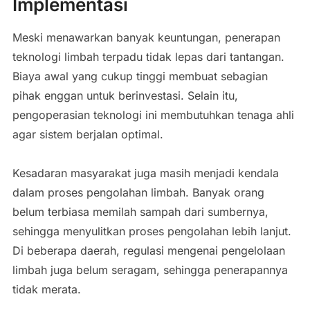
Implementasi
Meski menawarkan banyak keuntungan, penerapan
teknologi limbah terpadu tidak lepas dari tantangan.
Biaya awal yang cukup tinggi membuat sebagian
pihak enggan untuk berinvestasi. Selain itu,
pengoperasian teknologi ini membutuhkan tenaga ahli
agar sistem berjalan optimal.
Kesadaran masyarakat juga masih menjadi kendala
dalam proses pengolahan limbah. Banyak orang
belum terbiasa memilah sampah dari sumbernya,
sehingga menyulitkan proses pengolahan lebih lanjut.
Di beberapa daerah, regulasi mengenai pengelolaan
limbah juga belum seragam, sehingga penerapannya
tidak merata.