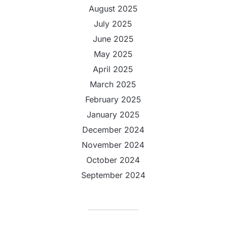
August 2025
July 2025
June 2025
May 2025
April 2025
March 2025
February 2025
January 2025
December 2024
November 2024
October 2024
September 2024