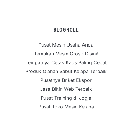
BLOGROLL
Pusat Mesin Usaha Anda
Temukan Mesin Grosir Disini!
Tempatnya Cetak Kaos Paling Cepat
Produk Olahan Sabut Kelapa Terbaik
Pusatnya Briket Ekspor
Jasa Bikin Web Terbaik
Pusat Training di Jogja
Pusat Toko Mesin Kelapa