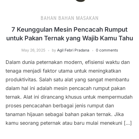
BAHAN BAHAN MASAKAN
7 Keunggulan Mesin Pencacah Rumput
untuk Pakan Ternak yang Wajib Kamu Tahu
May 26, 2025
by
Agil Febri Pradana
0 comments
Dalam dunia peternakan modern, efisiensi waktu dan
tenaga menjadi faktor utama untuk meningkatkan
produktivitas. Salah satu alat yang sangat membantu
dalam hal ini adalah mesin pencacah rumput pakan
ternak. Alat ini dirancang khusus untuk mempermudah
proses pencacahan berbagai jenis rumput dan
tanaman hijauan sebagai bahan pakan ternak. Jika
kamu seorang peternak atau baru mulai menekuni […]