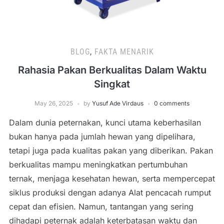
BLOG
,
FAKTA MENARIK
Rahasia Pakan Berkualitas Dalam Waktu
Singkat
May 26, 2025
by
Yusuf Ade Virdaus
0 comments
Dalam dunia peternakan, kunci utama keberhasilan
bukan hanya pada jumlah hewan yang dipelihara,
tetapi juga pada kualitas pakan yang diberikan. Pakan
berkualitas mampu meningkatkan pertumbuhan
ternak, menjaga kesehatan hewan, serta mempercepat
siklus produksi dengan adanya Alat pencacah rumput
cepat dan efisien. Namun, tantangan yang sering
dihadapi peternak adalah keterbatasan waktu dan