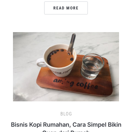
READ MORE
BLOG
Bisnis Kopi Rumahan, Cara Simpel Bikin