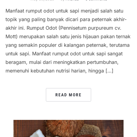
Manfaat rumput odot untuk sapi menjadi salah satu
topik yang paling banyak dicari para peternak akhir-
akhir ini. Rumput Odot (Pennisetum purpureum cv.
Mott) merupakan salah satu jenis hijauan pakan ternak
yang semakin populer di kalangan peternak, terutama
untuk sapi. Manfaat rumput odot untuk sapi sangat
beragam, mulai dari meningkatkan pertumbuhan,
memenuhi kebutuhan nutrisi harian, hingga […]
READ MORE