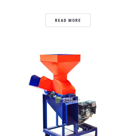
READ MORE