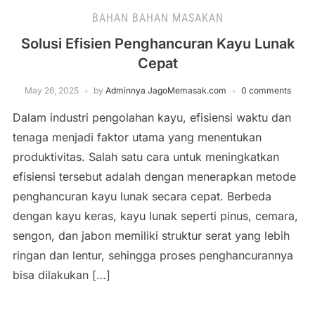
BAHAN BAHAN MASAKAN
Solusi Efisien Penghancuran Kayu Lunak
Cepat
May 26, 2025
by
Adminnya JagoMemasak.com
0 comments
Dalam industri pengolahan kayu, efisiensi waktu dan
tenaga menjadi faktor utama yang menentukan
produktivitas. Salah satu cara untuk meningkatkan
efisiensi tersebut adalah dengan menerapkan metode
penghancuran kayu lunak secara cepat. Berbeda
dengan kayu keras, kayu lunak seperti pinus, cemara,
sengon, dan jabon memiliki struktur serat yang lebih
ringan dan lentur, sehingga proses penghancurannya
bisa dilakukan […]