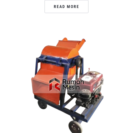
READ MORE