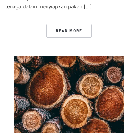
tenaga dalam menyiapkan pakan […]
READ MORE