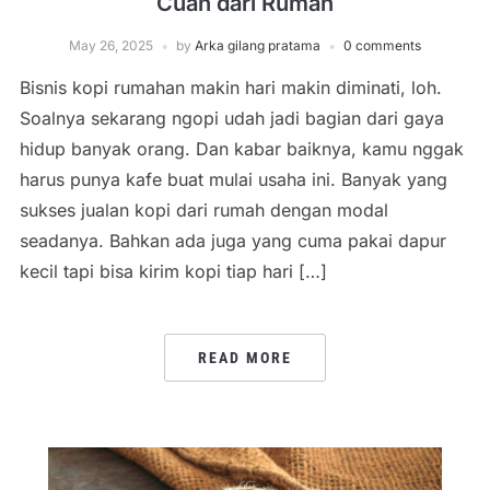
Cuan dari Rumah
May 26, 2025
by
Arka gilang pratama
0 comments
Bisnis kopi rumahan makin hari makin diminati, loh.
Soalnya sekarang ngopi udah jadi bagian dari gaya
hidup banyak orang. Dan kabar baiknya, kamu nggak
harus punya kafe buat mulai usaha ini. Banyak yang
sukses jualan kopi dari rumah dengan modal
seadanya. Bahkan ada juga yang cuma pakai dapur
kecil tapi bisa kirim kopi tiap hari […]
READ MORE