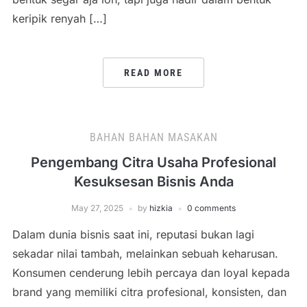
keripik renyah […]
READ MORE
BAHAN BAHAN MASAKAN
Pengembang Citra Usaha Profesional
Kesuksesan Bisnis Anda
May 27, 2025
by
hizkia
0 comments
Dalam dunia bisnis saat ini, reputasi bukan lagi
sekadar nilai tambah, melainkan sebuah keharusan.
Konsumen cenderung lebih percaya dan loyal kepada
brand yang memiliki citra profesional, konsisten, dan