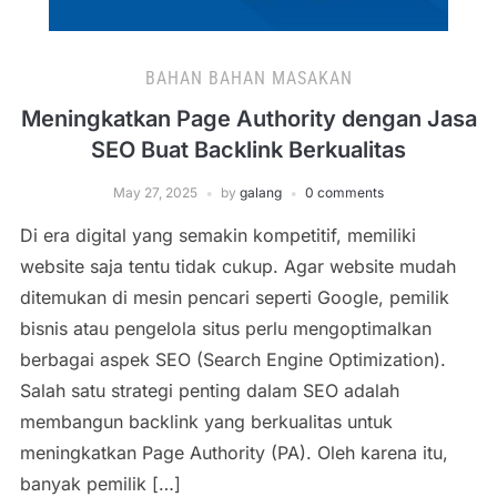
BAHAN BAHAN MASAKAN
Meningkatkan Page Authority dengan Jasa
SEO Buat Backlink Berkualitas
May 27, 2025
by
galang
0 comments
Di era digital yang semakin kompetitif, memiliki
website saja tentu tidak cukup. Agar website mudah
ditemukan di mesin pencari seperti Google, pemilik
bisnis atau pengelola situs perlu mengoptimalkan
berbagai aspek SEO (Search Engine Optimization).
Salah satu strategi penting dalam SEO adalah
membangun backlink yang berkualitas untuk
meningkatkan Page Authority (PA). Oleh karena itu,
banyak pemilik […]