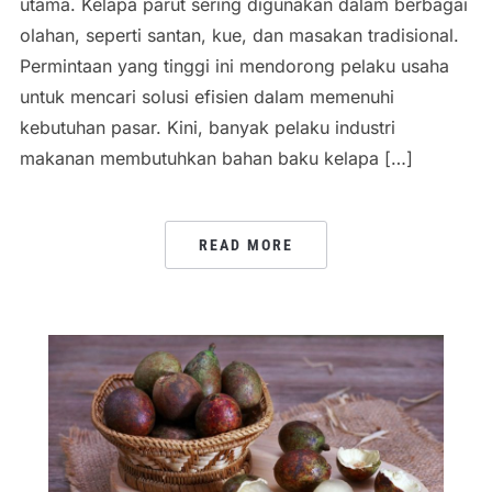
utama. Kelapa parut sering digunakan dalam berbagai
olahan, seperti santan, kue, dan masakan tradisional.
Permintaan yang tinggi ini mendorong pelaku usaha
untuk mencari solusi efisien dalam memenuhi
kebutuhan pasar. Kini, banyak pelaku industri
makanan membutuhkan bahan baku kelapa […]
READ MORE