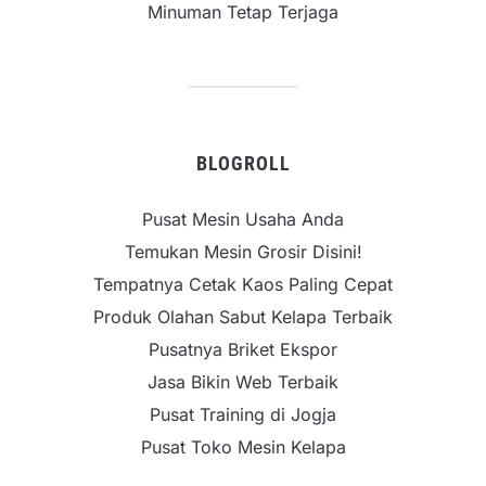
Minuman Tetap Terjaga
BLOGROLL
Pusat Mesin Usaha Anda
Temukan Mesin Grosir Disini!
Tempatnya Cetak Kaos Paling Cepat
Produk Olahan Sabut Kelapa Terbaik
Pusatnya Briket Ekspor
Jasa Bikin Web Terbaik
Pusat Training di Jogja
Pusat Toko Mesin Kelapa