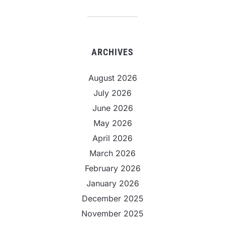
ARCHIVES
August 2026
July 2026
June 2026
May 2026
April 2026
March 2026
February 2026
January 2026
December 2025
November 2025