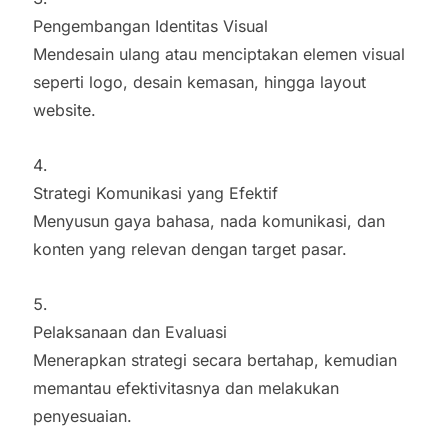
Pengembangan Identitas Visual
Mendesain ulang atau menciptakan elemen visual
seperti logo, desain kemasan, hingga layout
website.
Strategi Komunikasi yang Efektif
Menyusun gaya bahasa, nada komunikasi, dan
konten yang relevan dengan target pasar.
Pelaksanaan dan Evaluasi
Menerapkan strategi secara bertahap, kemudian
memantau efektivitasnya dan melakukan
penyesuaian.