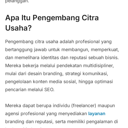
pelanggan.
Apa Itu Pengembang Citra
Usaha?
Pengembang citra usaha adalah profesional yang
bertanggung jawab untuk membangun, memperkuat,
dan memelihara identitas dan reputasi sebuah bisnis.
Mereka bekerja melalui pendekatan multidisipliner,
mulai dari desain branding, strategi komunikasi,
pengelolaan konten media sosial, hingga optimasi
pencarian melalui SEO.
Mereka dapat berupa individu (freelancer) maupun
agensi profesional yang menyediakan
layanan
branding dan reputasi, serta memiliki pengalaman di