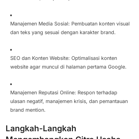
Manajemen Media Sosial: Pembuatan konten visual
dan teks yang sesuai dengan karakter brand.
SEO dan Konten Website: Optimalisasi konten
website agar muncul di halaman pertama Google.
Manajemen Reputasi Online: Respon terhadap
ulasan negatif, manajemen krisis, dan pemantauan
brand mention.
Langkah-Langkah