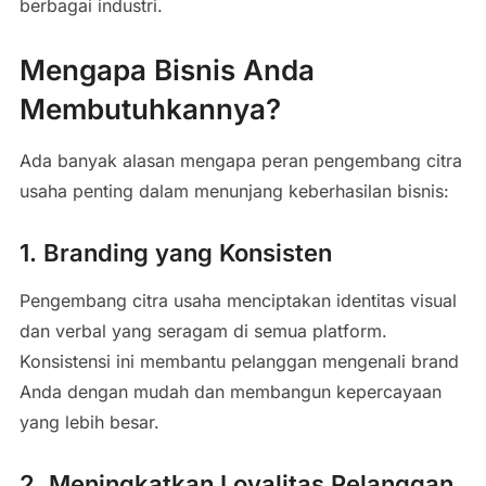
berbagai industri.
Mengapa Bisnis Anda
Membutuhkannya?
Ada banyak alasan mengapa peran pengembang citra
usaha penting dalam menunjang keberhasilan bisnis:
1. Branding yang Konsisten
Pengembang citra usaha menciptakan identitas visual
dan verbal yang seragam di semua platform.
Konsistensi ini membantu pelanggan mengenali brand
Anda dengan mudah dan membangun kepercayaan
yang lebih besar.
2. Meningkatkan Loyalitas Pelanggan