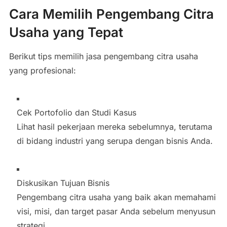
Cara Memilih Pengembang Citra
Usaha yang Tepat
Berikut tips memilih jasa pengembang citra usaha
yang profesional:
Cek Portofolio dan Studi Kasus
Lihat hasil pekerjaan mereka sebelumnya, terutama
di bidang industri yang serupa dengan bisnis Anda.
Diskusikan Tujuan Bisnis
Pengembang citra usaha yang baik akan memahami
visi, misi, dan target pasar Anda sebelum menyusun
strategi.