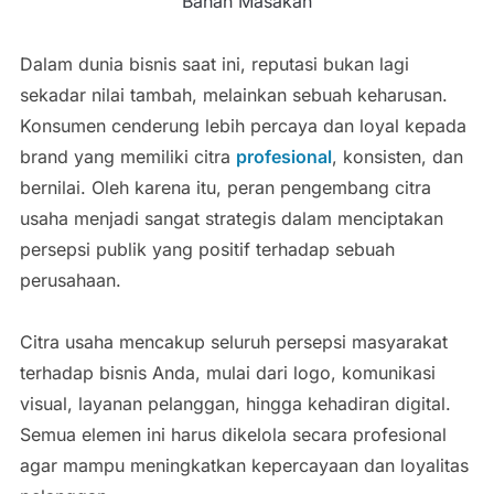
Bahan Masakan
Dalam dunia bisnis saat ini, reputasi bukan lagi
sekadar nilai tambah, melainkan sebuah keharusan.
Konsumen cenderung lebih percaya dan loyal kepada
brand yang memiliki citra
profesional
, konsisten, dan
bernilai. Oleh karena itu, peran pengembang citra
usaha menjadi sangat strategis dalam menciptakan
persepsi publik yang positif terhadap sebuah
perusahaan.
Citra usaha mencakup seluruh persepsi masyarakat
terhadap bisnis Anda, mulai dari logo, komunikasi
visual, layanan pelanggan, hingga kehadiran digital.
Semua elemen ini harus dikelola secara profesional
agar mampu meningkatkan kepercayaan dan loyalitas