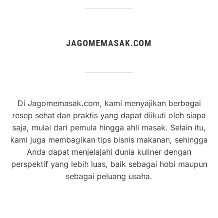
JAGOMEMASAK.COM
Di Jagomemasak.com, kami menyajikan berbagai
resep sehat dan praktis yang dapat diikuti oleh siapa
saja, mulai dari pemula hingga ahli masak. Selain itu,
kami juga membagikan tips bisnis makanan, sehingga
Anda dapat menjelajahi dunia kuliner dengan
perspektif yang lebih luas, baik sebagai hobi maupun
sebagai peluang usaha.