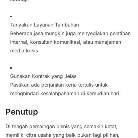
Tanyakan Layanan Tambahan
Beberapa jasa mungkin juga menyediakan pelatihan
internal, konsultan komunikasi, atau manajemen
media krisis.
Gunakan Kontrak yang Jelas
Pastikan ada perjanjian kerja tertulis untuk
menghindari kesalahpahaman di kemudian hari.
Penutup
Di tengah persaingan bisnis yang semakin ketat,
memiliki citra usaha yang baik bukan lagi pilihan,