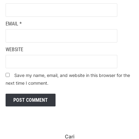
EMAIL
*
WEBSITE
Save my name, email, and website in this browser for the
next time I comment.
Cari