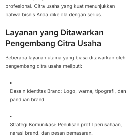
profesional. Citra usaha yang kuat menunjukkan
bahwa bisnis Anda dikelola dengan serius.
Layanan yang Ditawarkan
Pengembang Citra Usaha
Beberapa layanan utama yang biasa ditawarkan oleh
pengembang citra usaha meliputi:
Desain Identitas Brand: Logo, warna, tipografi, dan
panduan brand.
Strategi Komunikasi: Penulisan profil perusahaan,
narasi brand, dan pesan pemasaran.