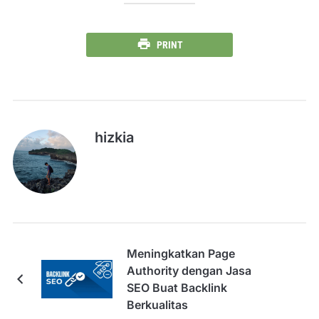
PRINT
hizkia
Meningkatkan Page
Authority dengan Jasa
SEO Buat Backlink
Berkualitas