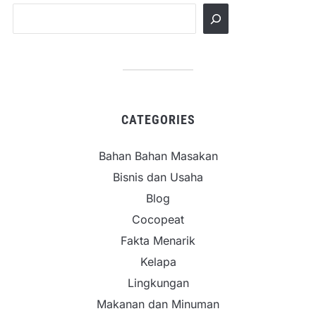
CATEGORIES
Bahan Bahan Masakan
Bisnis dan Usaha
Blog
Cocopeat
Fakta Menarik
Kelapa
Lingkungan
Makanan dan Minuman