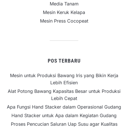
Media Tanam
Mesin Keruk Kelapa
Mesin Press Cocopeat
POS TERBARU
Mesin untuk Produksi Bawang Iris yang Bikin Kerja
Lebih Efisien
Alat Potong Bawang Kapasitas Besar untuk Produksi
Lebih Cepat
Apa Fungsi Hand Stacker dalam Operasional Gudang
Hand Stacker untuk Apa dalam Kegiatan Gudang
Proses Pencucian Saluran Uap Susu agar Kualitas