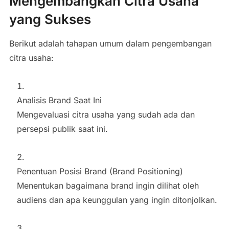
Mengembangkan Citra Usaha
yang Sukses
Berikut adalah tahapan umum dalam pengembangan
citra usaha:
Analisis Brand Saat Ini
Mengevaluasi citra usaha yang sudah ada dan
persepsi publik saat ini.
Penentuan Posisi Brand (Brand Positioning)
Menentukan bagaimana brand ingin dilihat oleh
audiens dan apa keunggulan yang ingin ditonjolkan.