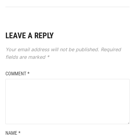
LEAVE A REPLY
Your email address will not be published.
Required
fields are marked
*
COMMENT
*
NAME
*