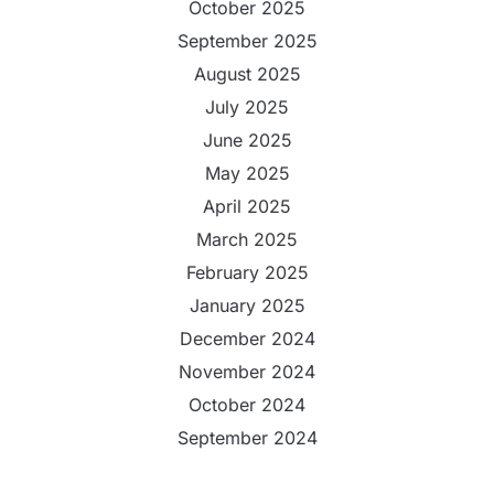
October 2025
September 2025
August 2025
July 2025
June 2025
May 2025
April 2025
March 2025
February 2025
January 2025
December 2024
November 2024
October 2024
September 2024