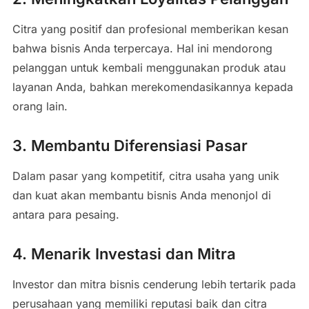
Citra yang positif dan profesional memberikan kesan
bahwa bisnis Anda terpercaya. Hal ini mendorong
pelanggan untuk kembali menggunakan produk atau
layanan Anda, bahkan merekomendasikannya kepada
orang lain.
3. Membantu Diferensiasi Pasar
Dalam pasar yang kompetitif, citra usaha yang unik
dan kuat akan membantu bisnis Anda menonjol di
antara para pesaing.
4. Menarik Investasi dan Mitra
Investor dan mitra bisnis cenderung lebih tertarik pada
perusahaan yang memiliki reputasi baik dan citra