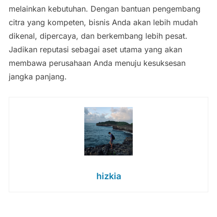
melainkan kebutuhan. Dengan bantuan pengembang
citra yang kompeten, bisnis Anda akan lebih mudah
dikenal, dipercaya, dan berkembang lebih pesat.
Jadikan reputasi sebagai aset utama yang akan
membawa perusahaan Anda menuju kesuksesan
jangka panjang.
hizkia