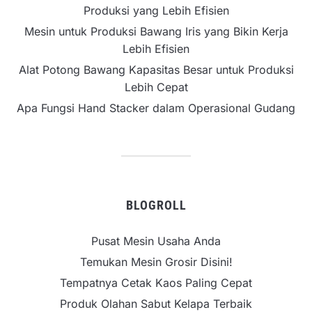
Produksi yang Lebih Efisien
Mesin untuk Produksi Bawang Iris yang Bikin Kerja
Lebih Efisien
Alat Potong Bawang Kapasitas Besar untuk Produksi
Lebih Cepat
Apa Fungsi Hand Stacker dalam Operasional Gudang
BLOGROLL
Pusat Mesin Usaha Anda
Temukan Mesin Grosir Disini!
Tempatnya Cetak Kaos Paling Cepat
Produk Olahan Sabut Kelapa Terbaik