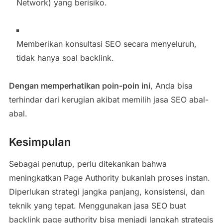
Network) yang berisiko.
Memberikan konsultasi SEO secara menyeluruh,
tidak hanya soal backlink.
Dengan memperhatikan poin-poin ini
, Anda bisa
terhindar dari kerugian akibat memilih jasa SEO abal-
abal.
Kesimpulan
Sebagai penutup, perlu ditekankan bahwa
meningkatkan Page Authority bukanlah proses instan.
Diperlukan strategi jangka panjang, konsistensi, dan
teknik yang tepat. Menggunakan jasa SEO buat
backlink page authority bisa menjadi langkah strategis