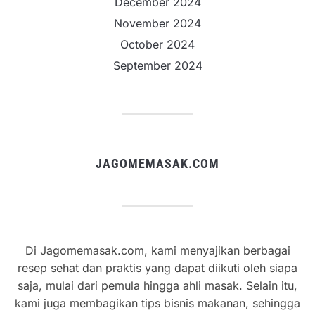
December 2024
November 2024
October 2024
September 2024
JAGOMEMASAK.COM
Di Jagomemasak.com, kami menyajikan berbagai
resep sehat dan praktis yang dapat diikuti oleh siapa
saja, mulai dari pemula hingga ahli masak. Selain itu,
kami juga membagikan tips bisnis makanan, sehingga