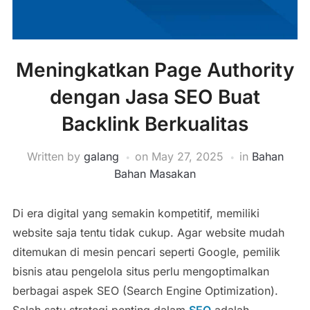
Meningkatkan Page Authority
dengan Jasa SEO Buat
Backlink Berkualitas
Written by
galang
on
May 27, 2025
in
Bahan
Bahan Masakan
Di era digital yang semakin kompetitif, memiliki
website saja tentu tidak cukup. Agar website mudah
ditemukan di mesin pencari seperti Google, pemilik
bisnis atau pengelola situs perlu mengoptimalkan
berbagai aspek SEO (Search Engine Optimization).