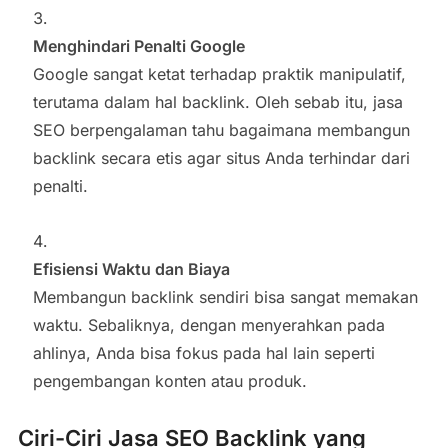
Menghindari Penalti Google
Google sangat ketat terhadap praktik manipulatif,
terutama dalam hal backlink. Oleh sebab itu, jasa
SEO berpengalaman tahu bagaimana membangun
backlink secara etis agar situs Anda terhindar dari
penalti.
Efisiensi Waktu dan Biaya
Membangun backlink sendiri bisa sangat memakan
waktu. Sebaliknya, dengan menyerahkan pada
ahlinya, Anda bisa fokus pada hal lain seperti
pengembangan konten atau produk.
Ciri-Ciri Jasa SEO Backlink yang