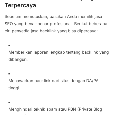
Terpercaya
Sebelum memutuskan, pastikan Anda memilih jasa
SEO yang benar-benar profesional. Berikut beberapa
ciri penyedia jasa backlink yang bisa dipercaya:
Memberikan laporan lengkap tentang backlink yang
dibangun.
Menawarkan backlink dari situs dengan DA/PA
tinggi.
Menghindari teknik spam atau PBN (Private Blog