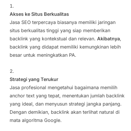
Akses ke Situs Berkualitas
Jasa SEO terpercaya biasanya memiliki jaringan
situs berkualitas tinggi yang siap memberikan
backlink yang kontekstual dan relevan.
Akibatnya
,
backlink yang didapat memiliki kemungkinan lebih
besar untuk meningkatkan PA.
Strategi yang Terukur
Jasa profesional mengetahui bagaimana memilih
anchor text yang tepat, menentukan jumlah backlink
yang ideal, dan menyusun strategi jangka panjang.
Dengan demikian, backlink akan terlihat natural di
mata algoritma Google.