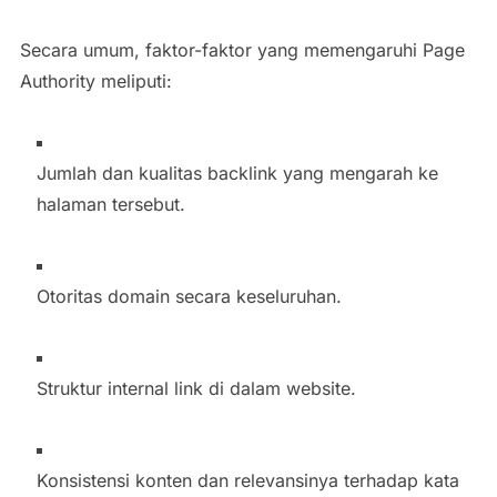
Secara umum, faktor-faktor yang memengaruhi Page
Authority meliputi:
Jumlah dan kualitas backlink yang mengarah ke
halaman tersebut.
Otoritas domain secara keseluruhan.
Struktur internal link di dalam website.
Konsistensi konten dan relevansinya terhadap kata