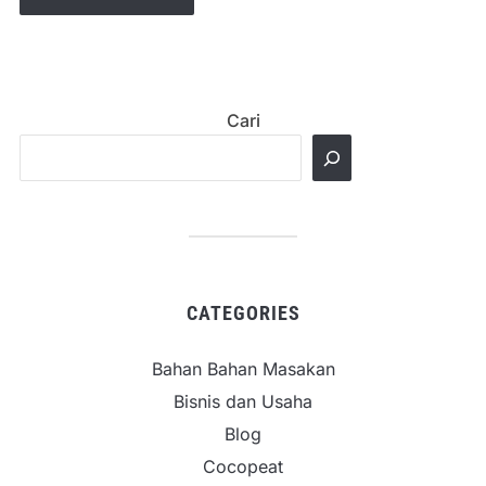
Cari
CATEGORIES
Bahan Bahan Masakan
Bisnis dan Usaha
Blog
Cocopeat