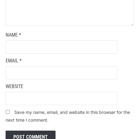
NAME
*
EMAIL
*
WEBSITE
Save my name, email, and website in this browser for the
next time I comment.