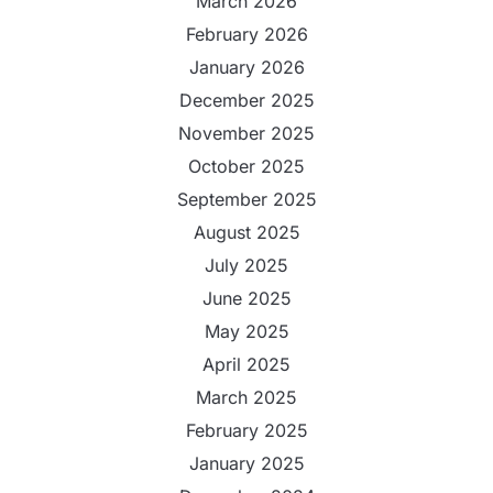
March 2026
February 2026
January 2026
December 2025
November 2025
October 2025
September 2025
August 2025
July 2025
June 2025
May 2025
April 2025
March 2025
February 2025
January 2025