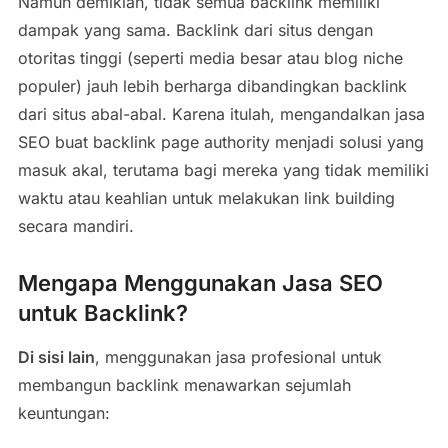
Namun demikian, tidak semua backlink memiliki
dampak yang sama. Backlink dari situs dengan
otoritas tinggi (seperti media besar atau blog niche
populer) jauh lebih berharga dibandingkan backlink
dari situs abal-abal. Karena itulah, mengandalkan jasa
SEO buat backlink page authority menjadi solusi yang
masuk akal, terutama bagi mereka yang tidak memiliki
waktu atau keahlian untuk melakukan link building
secara mandiri.
Mengapa Menggunakan Jasa SEO
untuk Backlink?
Di sisi lain
, menggunakan jasa profesional untuk
membangun backlink menawarkan sejumlah
keuntungan: