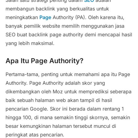
Salah satu strategi penting dalam
SEO
adalah
membangun backlink yang berkualitas untuk
meningkatkan
Page
Authority (PA). Oleh karena itu,
banyak pemilik website memilih menggunakan jasa
SEO buat backlink page authority demi mencapai hasil
yang lebih maksimal.
Apa Itu Page Authority?
Pertama-tama, penting untuk memahami apa itu Page
Authority. Page Authority adalah skor yang
dikembangkan oleh Moz untuk memprediksi seberapa
baik sebuah halaman web akan tampil di hasil
pencarian Google. Skor ini berada dalam rentang 1
hingga 100, di mana semakin tinggi skornya, semakin
besar kemungkinan halaman tersebut muncul di
peringkat atas pencarian.