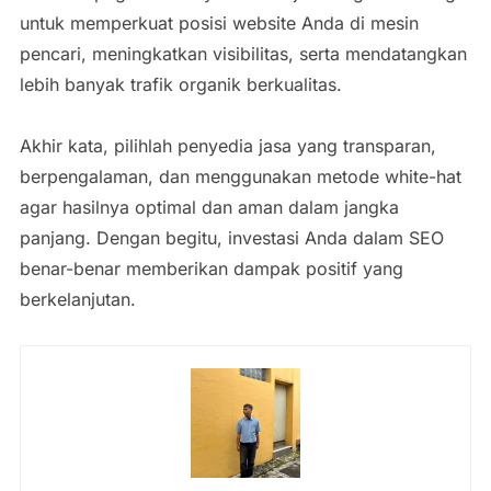
untuk memperkuat posisi website Anda di mesin
pencari, meningkatkan visibilitas, serta mendatangkan
lebih banyak trafik organik berkualitas.
Akhir kata, pilihlah penyedia jasa yang transparan,
berpengalaman, dan menggunakan metode white-hat
agar hasilnya optimal dan aman dalam jangka
panjang. Dengan begitu, investasi Anda dalam SEO
benar-benar memberikan dampak positif yang
berkelanjutan.