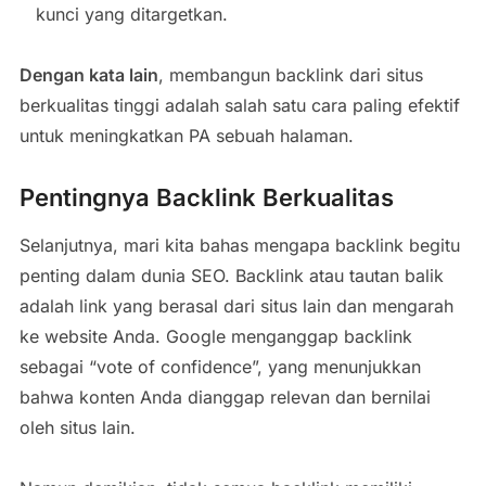
kunci yang ditargetkan.
Dengan kata lain
, membangun backlink dari situs
berkualitas tinggi adalah salah satu cara paling efektif
untuk meningkatkan PA sebuah halaman.
Pentingnya Backlink Berkualitas
Selanjutnya, mari kita bahas mengapa backlink begitu
penting dalam dunia SEO. Backlink atau tautan balik
adalah link yang berasal dari situs lain dan mengarah
ke website Anda. Google menganggap backlink
sebagai “vote of confidence”, yang menunjukkan
bahwa konten Anda dianggap relevan dan bernilai
oleh situs lain.