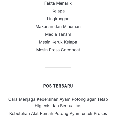
Fakta Menarik
Kelapa
Lingkungan
Makanan dan Minuman
Media Tanam
Mesin Keruk Kelapa
Mesin Press Cocopeat
POS TERBARU
Cara Menjaga Kebersihan Ayam Potong agar Tetap
Higienis dan Berkualitas
Kebutuhan Alat Rumah Potong Ayam untuk Proses