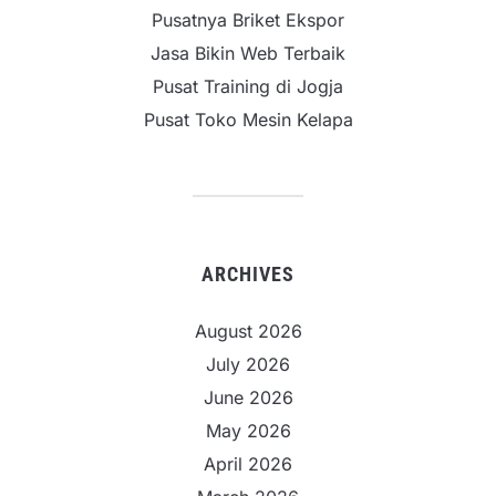
Pusatnya Briket Ekspor
Jasa Bikin Web Terbaik
Pusat Training di Jogja
Pusat Toko Mesin Kelapa
ARCHIVES
August 2026
July 2026
June 2026
May 2026
April 2026