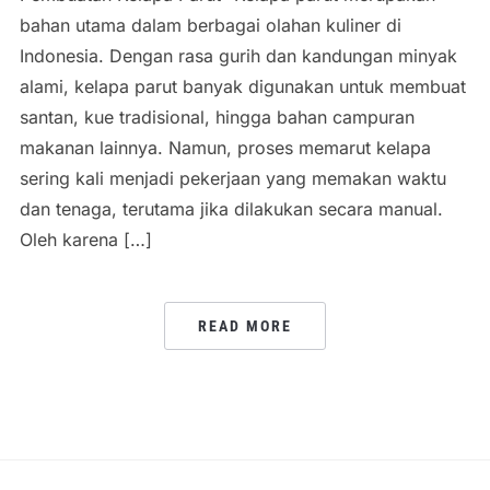
bahan utama dalam berbagai olahan kuliner di
Indonesia. Dengan rasa gurih dan kandungan minyak
alami, kelapa parut banyak digunakan untuk membuat
santan, kue tradisional, hingga bahan campuran
makanan lainnya. Namun, proses memarut kelapa
sering kali menjadi pekerjaan yang memakan waktu
dan tenaga, terutama jika dilakukan secara manual.
Oleh karena […]
READ MORE