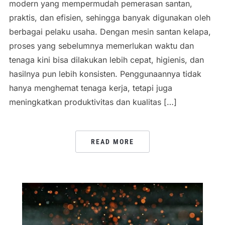
modern yang mempermudah pemerasan santan,
praktis, dan efisien, sehingga banyak digunakan oleh
berbagai pelaku usaha. Dengan mesin santan kelapa,
proses yang sebelumnya memerlukan waktu dan
tenaga kini bisa dilakukan lebih cepat, higienis, dan
hasilnya pun lebih konsisten. Penggunaannya tidak
hanya menghemat tenaga kerja, tetapi juga
meningkatkan produktivitas dan kualitas […]
READ MORE