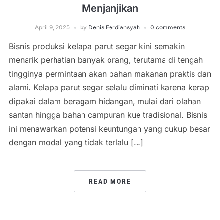
Menjanjikan
April 9, 2025
by
Denis Ferdiansyah
0 comments
Bisnis produksi kelapa parut segar kini semakin
menarik perhatian banyak orang, terutama di tengah
tingginya permintaan akan bahan makanan praktis dan
alami. Kelapa parut segar selalu diminati karena kerap
dipakai dalam beragam hidangan, mulai dari olahan
santan hingga bahan campuran kue tradisional. Bisnis
ini menawarkan potensi keuntungan yang cukup besar
dengan modal yang tidak terlalu […]
READ MORE