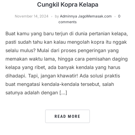
Cungkil Kopra Kelapa
November 14, 2024
by
Adminnya JagoMemasak.com
0
comments
Buat kamu yang baru terjun di dunia pertanian kelapa,
pasti sudah tahu kan kalau mengolah kopra itu nggak
selalu mulus? Mulai dari proses pengeringan yang
memakan waktu lama, hingga cara pemisahan daging
kelapa yang ribet, ada banyak kendala yang harus
dihadapi. Tapi, jangan khawatir! Ada solusi praktis
buat mengatasi kendala-kendala tersebut, salah
satunya adalah dengan […]
READ MORE