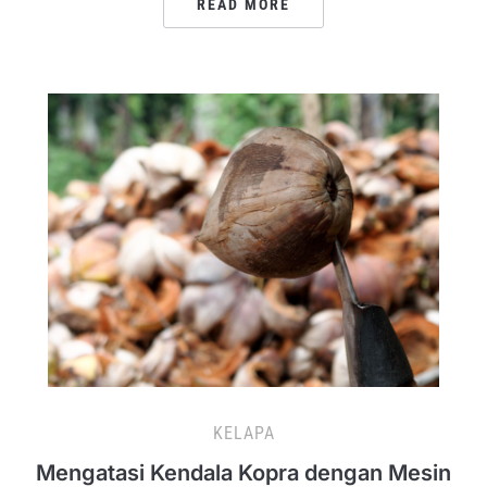
READ MORE
KELAPA
Mengatasi Kendala Kopra dengan Mesin