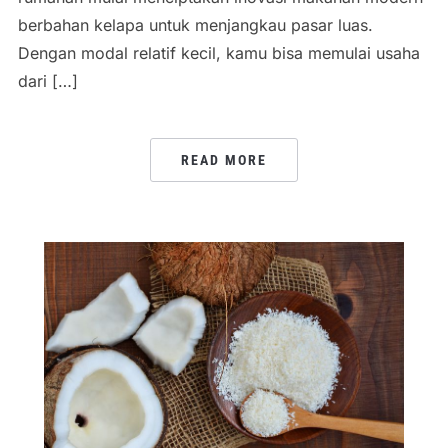
berbahan kelapa untuk menjangkau pasar luas.
Dengan modal relatif kecil, kamu bisa memulai usaha
dari […]
READ MORE