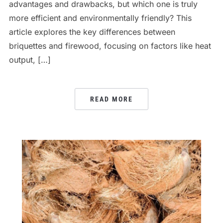
advantages and drawbacks, but which one is truly
more efficient and environmentally friendly? This
article explores the key differences between
briquettes and firewood, focusing on factors like heat
output, […]
READ MORE