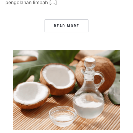
pengolahan limbah […]
READ MORE