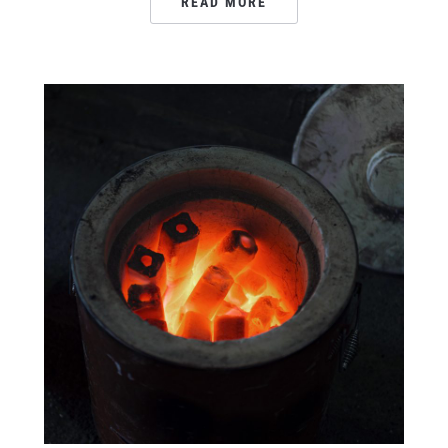
READ MORE