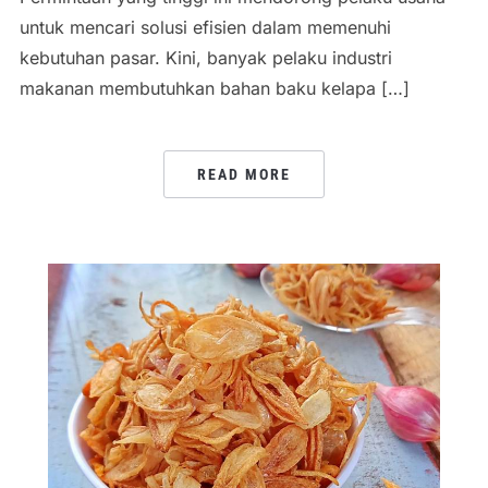
untuk mencari solusi efisien dalam memenuhi
kebutuhan pasar. Kini, banyak pelaku industri
makanan membutuhkan bahan baku kelapa […]
READ MORE