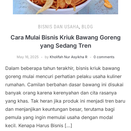
BISNIS DAN USAHA
,
BLOG
Cara Mulai Bisnis Kriuk Bawang Goreng
yang Sedang Tren
May 16, 2025
by
Kholifah Nur Asyikha R
0 comments
Dalam beberapa tahun terakhir, bisnis kriuk bawang
goreng mulai mencuri perhatian pelaku usaha kuliner
rumahan. Camilan berbahan dasar bawang ini disukai
banyak orang karena kerenyahan dan cita rasanya
yang khas. Tak heran jika produk ini menjadi tren baru
dan menjanjikan keuntungan besar, terutama bagi
pemula yang ingin memulai usaha dengan modal
kecil. Kenapa Harus Bisnis […]