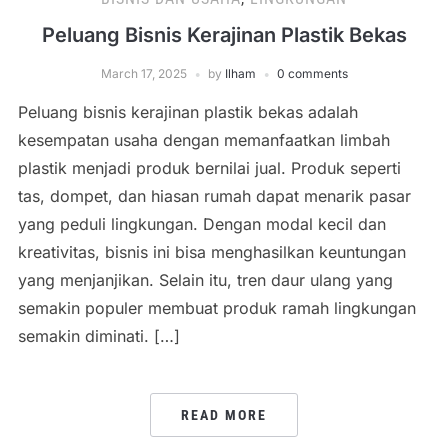
Peluang Bisnis Kerajinan Plastik Bekas
March 17, 2025
by
Ilham
0 comments
Peluang bisnis kerajinan plastik bekas adalah
kesempatan usaha dengan memanfaatkan limbah
plastik menjadi produk bernilai jual. Produk seperti
tas, dompet, dan hiasan rumah dapat menarik pasar
yang peduli lingkungan. Dengan modal kecil dan
kreativitas, bisnis ini bisa menghasilkan keuntungan
yang menjanjikan. Selain itu, tren daur ulang yang
semakin populer membuat produk ramah lingkungan
semakin diminati. […]
READ MORE