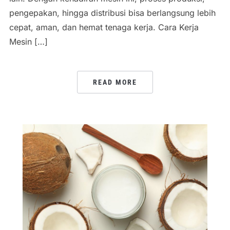
pengepakan, hingga distribusi bisa berlangsung lebih
cepat, aman, dan hemat tenaga kerja. Cara Kerja
Mesin […]
READ MORE