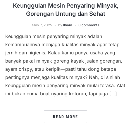
Keunggulan Mesin Penyaring Minyak,
Gorengan Untung dan Sehat
May 7, 2025
by
Ilham
0 comments
Keunggulan mesin penyaring minyak adalah
kemampuannya menjaga kualitas minyak agar tetap
jernih dan higienis. Kalau kamu punya usaha yang
banyak pakai minyak goreng kayak jualan gorengan,
ayam crispy, atau keripik—pasti tahu dong betapa
pentingnya menjaga kualitas minyak? Nah, di sinilah
keunggulan mesin penyaring minyak mulai terasa. Alat
ini bukan cuma buat nyaring kotoran, tapi juga […]
READ MORE