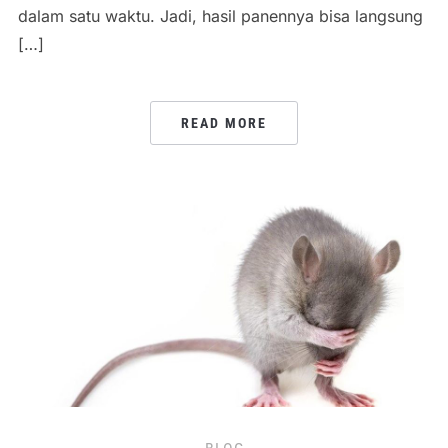
dalam satu waktu. Jadi, hasil panennya bisa langsung
[…]
READ MORE