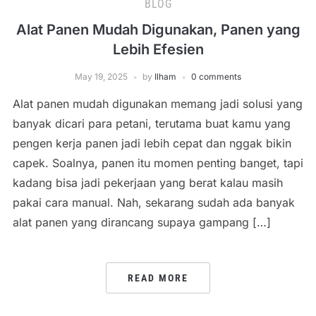
BLOG
Alat Panen Mudah Digunakan, Panen yang
Lebih Efesien
May 19, 2025
by
Ilham
0 comments
Alat panen mudah digunakan memang jadi solusi yang
banyak dicari para petani, terutama buat kamu yang
pengen kerja panen jadi lebih cepat dan nggak bikin
capek. Soalnya, panen itu momen penting banget, tapi
kadang bisa jadi pekerjaan yang berat kalau masih
pakai cara manual. Nah, sekarang sudah ada banyak
alat panen yang dirancang supaya gampang […]
READ MORE