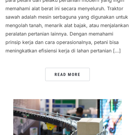
memahami alat berat ini secara menyeluruh. Traktor
sawah adalah mesin serbaguna yang digunakan untuk
mengolah tanah, menarik alat bajak, atau menjalankan
peralatan pertanian lainnya. Dengan memahami
prinsip kerja dan cara operasionalnya, petani bisa
meningkatkan efisiensi kerja di lahan pertanian […]
READ MORE