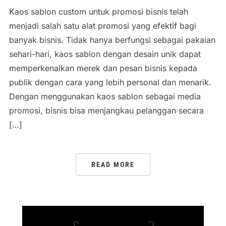
Kaos sablon custom untuk promosi bisnis telah
menjadi salah satu alat promosi yang efektif bagi
banyak bisnis. Tidak hanya berfungsi sebagai pakaian
sehari-hari, kaos sablon dengan desain unik dapat
memperkenalkan merek dan pesan bisnis kepada
publik dengan cara yang lebih personal dan menarik.
Dengan menggunakan kaos sablon sebagai media
promosi, bisnis bisa menjangkau pelanggan secara
[…]
READ MORE