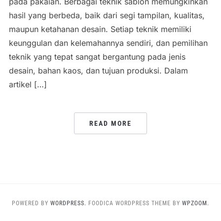
pada pakaian. Berbagai teknik sablon memungkinkan
hasil yang berbeda, baik dari segi tampilan, kualitas,
maupun ketahanan desain. Setiap teknik memiliki
keunggulan dan kelemahannya sendiri, dan pemilihan
teknik yang tepat sangat bergantung pada jenis
desain, bahan kaos, dan tujuan produksi. Dalam
artikel […]
READ MORE
POWERED BY
WORDPRESS.
FOODICA WORDPRESS THEME BY
WPZOOM.