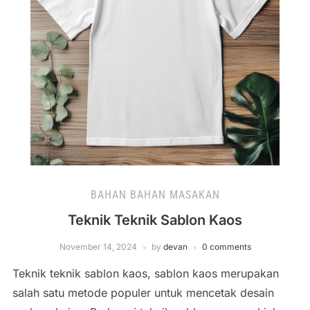
BAHAN BAHAN MASAKAN
Teknik Teknik Sablon Kaos
November 14, 2024
by
devan
0 comments
Teknik teknik sablon kaos, sablon kaos merupakan
salah satu metode populer untuk mencetak desain