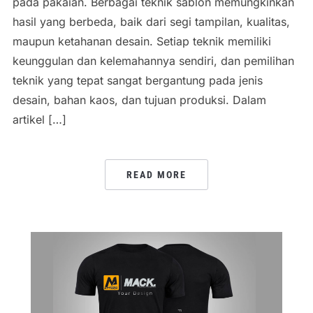
pada pakaian. Berbagai teknik sablon memungkinkan
hasil yang berbeda, baik dari segi tampilan, kualitas,
maupun ketahanan desain. Setiap teknik memiliki
keunggulan dan kelemahannya sendiri, dan pemilihan
teknik yang tepat sangat bergantung pada jenis
desain, bahan kaos, dan tujuan produksi. Dalam
artikel […]
READ MORE