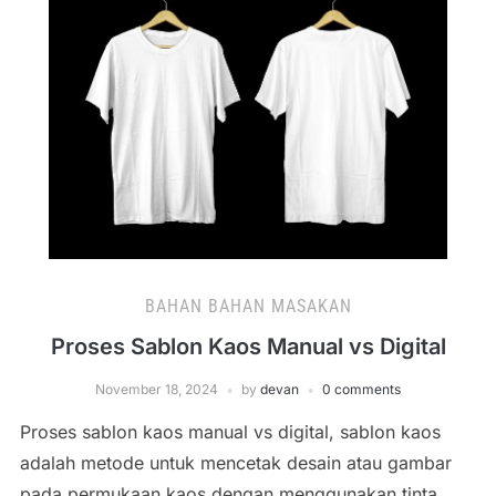
BAHAN BAHAN MASAKAN
Proses Sablon Kaos Manual vs Digital
November 18, 2024
by
devan
0 comments
Proses sablon kaos manual vs digital, sablon kaos
adalah metode untuk mencetak desain atau gambar
pada permukaan kaos dengan menggunakan tinta