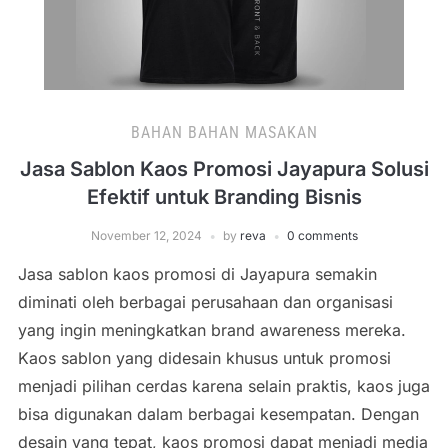
BAHAN BAHAN MASAKAN
Jasa Sablon Kaos Promosi Jayapura Solusi
Efektif untuk Branding Bisnis
November 12, 2024
by
reva
0 comments
Jasa sablon kaos promosi di Jayapura semakin
diminati oleh berbagai perusahaan dan organisasi
yang ingin meningkatkan brand awareness mereka.
Kaos sablon yang didesain khusus untuk promosi
menjadi pilihan cerdas karena selain praktis, kaos juga
bisa digunakan dalam berbagai kesempatan. Dengan
desain yang tepat, kaos promosi dapat menjadi media