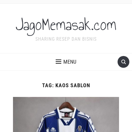
JagoMemasak.com
SHARING RESEP DAN BISNIS
MENU
TAG:
KAOS SABLON