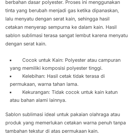
berbahan dasar polyester. Proses ini menggunakan
tinta yang berubah menjadi gas ketika dipanaskan,
lalu menyatu dengan serat kain, sehingga hasil
cetakan menyerap sempurna ke dalam kain. Hasil
sablon sublimasi terasa sangat lembut karena menyatu
dengan serat kain.
Cocok untuk Kain: Polyester atau campuran
yang memiliki komposisi polyester tinggi.
Kelebihan: Hasil cetak tidak terasa di
permukaan, warna tahan lama.
Kekurangan: Tidak cocok untuk kain katun
atau bahan alami lainnya.
Sablon sublimasi ideal untuk pakaian olahraga atau
produk yang memerlukan cetakan warna penuh tanpa
tambahan tekstur di atas permukaan kain.