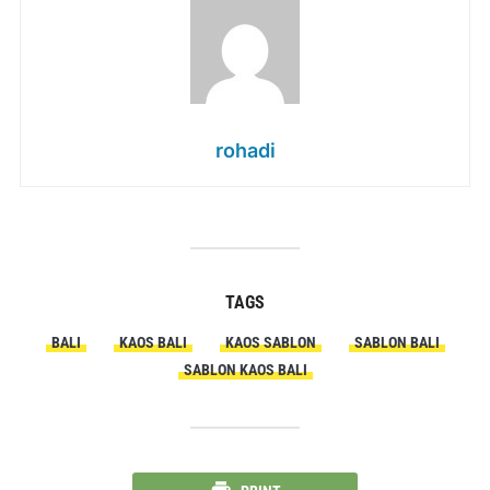
rohadi
TAGS
BALI
KAOS BALI
KAOS SABLON
SABLON BALI
SABLON KAOS BALI