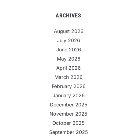
ARCHIVES
August 2026
July 2026
June 2026
May 2026
April 2026
March 2026
February 2026
January 2026
December 2025
November 2025
October 2025
September 2025