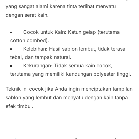
yang sangat alami karena tinta terlihat menyatu
dengan serat kain.
Cocok untuk Kain: Katun gelap (terutama
cotton combed).
Kelebihan: Hasil sablon lembut, tidak terasa
tebal, dan tampak natural.
Kekurangan: Tidak semua kain cocok,
terutama yang memiliki kandungan polyester tinggi.
Teknik ini cocok jika Anda ingin menciptakan tampilan
sablon yang lembut dan menyatu dengan kain tanpa
efek timbul.