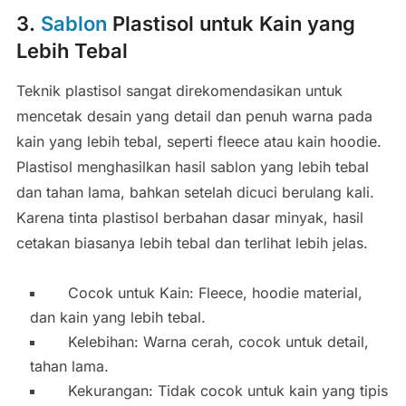
3.
Sablon
Plastisol untuk Kain yang
Lebih Tebal
Teknik plastisol sangat direkomendasikan untuk
mencetak desain yang detail dan penuh warna pada
kain yang lebih tebal, seperti fleece atau kain hoodie.
Plastisol menghasilkan hasil sablon yang lebih tebal
dan tahan lama, bahkan setelah dicuci berulang kali.
Karena tinta plastisol berbahan dasar minyak, hasil
cetakan biasanya lebih tebal dan terlihat lebih jelas.
Cocok untuk Kain: Fleece, hoodie material,
dan kain yang lebih tebal.
Kelebihan: Warna cerah, cocok untuk detail,
tahan lama.
Kekurangan: Tidak cocok untuk kain yang tipis