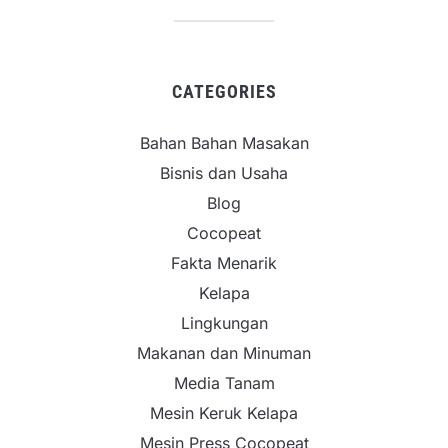
CATEGORIES
Bahan Bahan Masakan
Bisnis dan Usaha
Blog
Cocopeat
Fakta Menarik
Kelapa
Lingkungan
Makanan dan Minuman
Media Tanam
Mesin Keruk Kelapa
Mesin Press Cocopeat