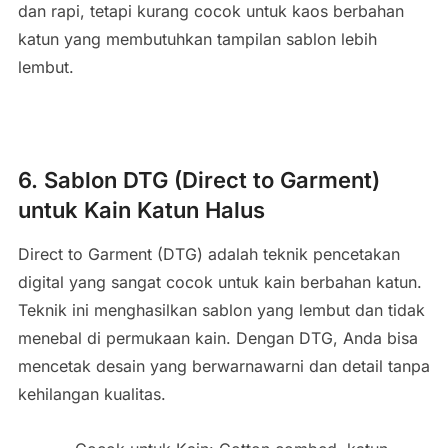
dan rapi, tetapi kurang cocok untuk kaos berbahan
katun yang membutuhkan tampilan sablon lebih
lembut.
6. Sablon DTG (Direct to Garment)
untuk Kain Katun Halus
Direct to Garment (DTG) adalah teknik pencetakan
digital yang sangat cocok untuk kain berbahan katun.
Teknik ini menghasilkan sablon yang lembut dan tidak
menebal di permukaan kain. Dengan DTG, Anda bisa
mencetak desain yang berwarnawarni dan detail tanpa
kehilangan kualitas.