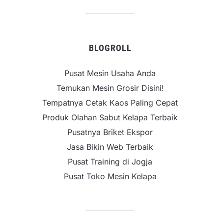
BLOGROLL
Pusat Mesin Usaha Anda
Temukan Mesin Grosir Disini!
Tempatnya Cetak Kaos Paling Cepat
Produk Olahan Sabut Kelapa Terbaik
Pusatnya Briket Ekspor
Jasa Bikin Web Terbaik
Pusat Training di Jogja
Pusat Toko Mesin Kelapa