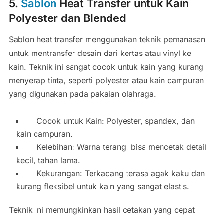
5.
Sablon
Heat Transfer untuk Kain
Polyester dan Blended
Sablon heat transfer menggunakan teknik pemanasan
untuk mentransfer desain dari kertas atau vinyl ke
kain. Teknik ini sangat cocok untuk kain yang kurang
menyerap tinta, seperti polyester atau kain campuran
yang digunakan pada pakaian olahraga.
Cocok untuk Kain: Polyester, spandex, dan
kain campuran.
Kelebihan: Warna terang, bisa mencetak detail
kecil, tahan lama.
Kekurangan: Terkadang terasa agak kaku dan
kurang fleksibel untuk kain yang sangat elastis.
Teknik ini memungkinkan hasil cetakan yang cepat