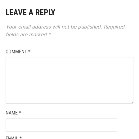
LEAVE A REPLY
Your email address will not be published.
Required
fields are marked
*
COMMENT
*
NAME
*
EMAIL
*