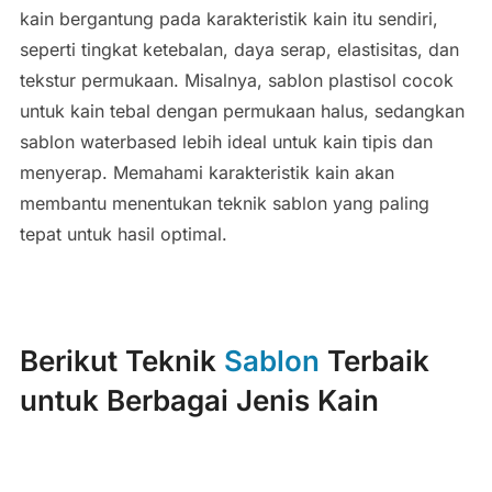
kain bergantung pada karakteristik kain itu sendiri,
seperti tingkat ketebalan, daya serap, elastisitas, dan
tekstur permukaan. Misalnya, sablon plastisol cocok
untuk kain tebal dengan permukaan halus, sedangkan
sablon waterbased lebih ideal untuk kain tipis dan
menyerap. Memahami karakteristik kain akan
membantu menentukan teknik sablon yang paling
tepat untuk hasil optimal.
Berikut Teknik
Sablon
Terbaik
untuk Berbagai Jenis Kain