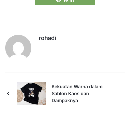
PRINT
rohadi
Kekuatan Warna dalam
Sablon Kaos dan
Dampaknya