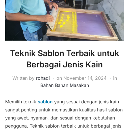
Teknik Sablon Terbaik untuk
Berbagai Jenis Kain
Written by
rohadi
on
November 14, 2024
in
Bahan Bahan Masakan
Memilih teknik
sablon
yang sesuai dengan jenis kain
sangat penting untuk memastikan kualitas hasil sablon
yang awet, nyaman, dan sesuai dengan kebutuhan
pengguna. Teknik sablon terbaik untuk berbagai jenis