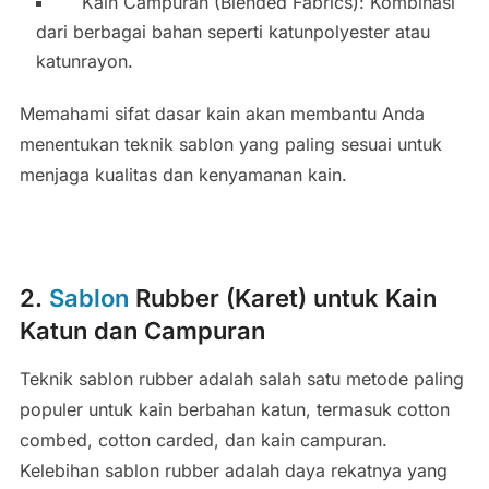
Kain Campuran (Blended Fabrics): Kombinasi
dari berbagai bahan seperti katunpolyester atau
katunrayon.
Memahami sifat dasar kain akan membantu Anda
menentukan teknik sablon yang paling sesuai untuk
menjaga kualitas dan kenyamanan kain.
2.
Sablon
Rubber (Karet) untuk Kain
Katun dan Campuran
Teknik sablon rubber adalah salah satu metode paling
populer untuk kain berbahan katun, termasuk cotton
combed, cotton carded, dan kain campuran.
Kelebihan sablon rubber adalah daya rekatnya yang