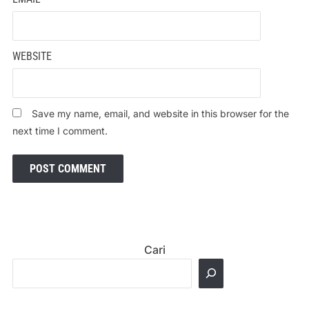
WEBSITE
Save my name, email, and website in this browser for the
next time I comment.
Cari