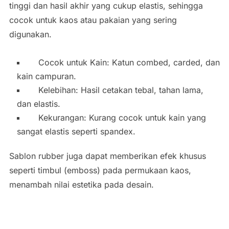
tinggi dan hasil akhir yang cukup elastis, sehingga
cocok untuk kaos atau pakaian yang sering
digunakan.
Cocok untuk Kain: Katun combed, carded, dan
kain campuran.
Kelebihan: Hasil cetakan tebal, tahan lama,
dan elastis.
Kekurangan: Kurang cocok untuk kain yang
sangat elastis seperti spandex.
Sablon rubber juga dapat memberikan efek khusus
seperti timbul (emboss) pada permukaan kaos,
menambah nilai estetika pada desain.