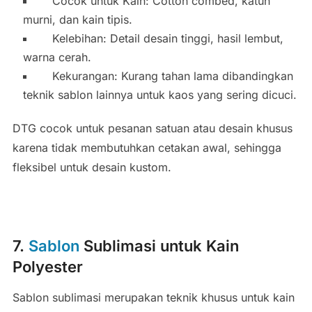
Cocok untuk Kain: Cotton combed, katun
murni, dan kain tipis.
Kelebihan: Detail desain tinggi, hasil lembut,
warna cerah.
Kekurangan: Kurang tahan lama dibandingkan
teknik sablon lainnya untuk kaos yang sering dicuci.
DTG cocok untuk pesanan satuan atau desain khusus
karena tidak membutuhkan cetakan awal, sehingga
fleksibel untuk desain kustom.
7.
Sablon
Sublimasi untuk Kain
Polyester
Sablon sublimasi merupakan teknik khusus untuk kain