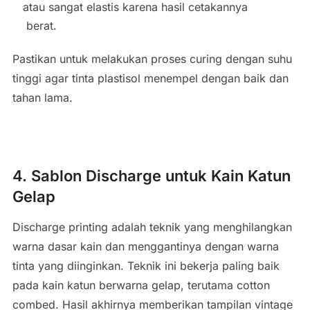
atau sangat elastis karena hasil cetakannya
berat.
Pastikan untuk melakukan proses curing dengan suhu
tinggi agar tinta plastisol menempel dengan baik dan
tahan lama.
4. Sablon Discharge untuk Kain Katun
Gelap
Discharge printing adalah teknik yang menghilangkan
warna dasar kain dan menggantinya dengan warna
tinta yang diinginkan. Teknik ini bekerja paling baik
pada kain katun berwarna gelap, terutama cotton
combed. Hasil akhirnya memberikan tampilan vintage