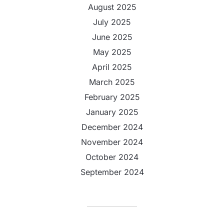
August 2025
July 2025
June 2025
May 2025
April 2025
March 2025
February 2025
January 2025
December 2024
November 2024
October 2024
September 2024