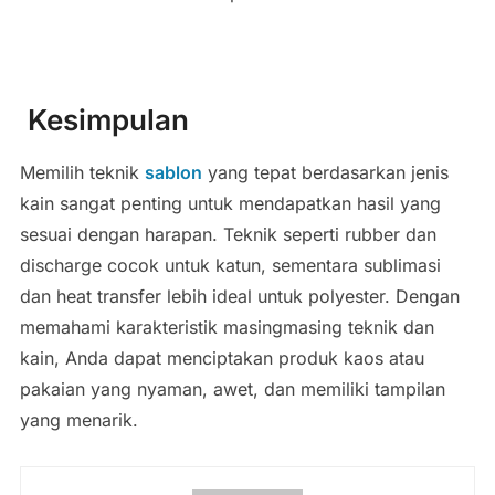
Kesimpulan
Memilih teknik
sablon
yang tepat berdasarkan jenis
kain sangat penting untuk mendapatkan hasil yang
sesuai dengan harapan. Teknik seperti rubber dan
discharge cocok untuk katun, sementara sublimasi
dan heat transfer lebih ideal untuk polyester. Dengan
memahami karakteristik masingmasing teknik dan
kain, Anda dapat menciptakan produk kaos atau
pakaian yang nyaman, awet, dan memiliki tampilan
yang menarik.