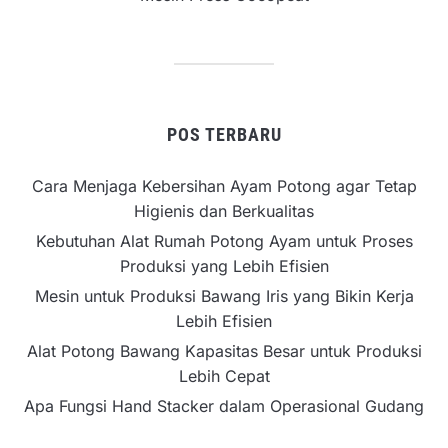
POS TERBARU
Cara Menjaga Kebersihan Ayam Potong agar Tetap
Higienis dan Berkualitas
Kebutuhan Alat Rumah Potong Ayam untuk Proses
Produksi yang Lebih Efisien
Mesin untuk Produksi Bawang Iris yang Bikin Kerja
Lebih Efisien
Alat Potong Bawang Kapasitas Besar untuk Produksi
Lebih Cepat
Apa Fungsi Hand Stacker dalam Operasional Gudang