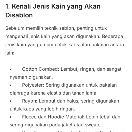
1. Kenali Jenis Kain yang Akan
Disablon
Sebelum memilih teknik sablon, penting untuk
mengenali jenis kain yang akan digunakan. Beberapa
jenis kain yang umum untuk kaos atau pakaian antara
lain:
Cotton Combed: Lembut, ringan, dan sangat
nyaman digunakan.
Polyester: Sering digunakan untuk pakaian
olahraga karena elastis dan tahan lama.
Rayon: Lembut dan halus, sering digunakan
untuk kaos yang lebih ringan.
Fleece dan Hoodie Material: Lebih tebal dan
sering digunakan pada jaket atau sweater.