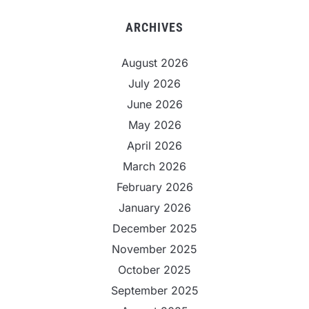
ARCHIVES
August 2026
July 2026
June 2026
May 2026
April 2026
March 2026
February 2026
January 2026
December 2025
November 2025
October 2025
September 2025