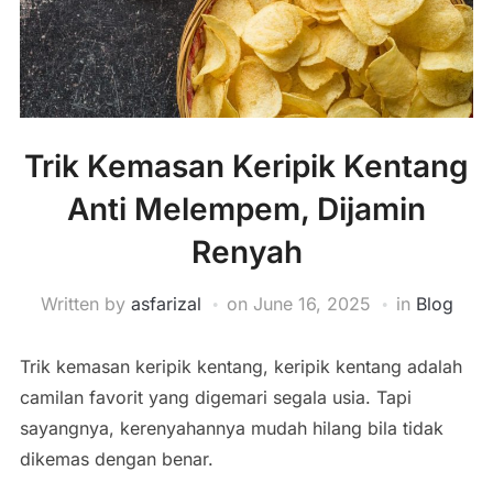
Trik Kemasan Keripik Kentang
Anti Melempem, Dijamin
Renyah
Written by
asfarizal
on
June 16, 2025
in
Blog
Trik kemasan keripik kentang, keripik kentang adalah
camilan favorit yang digemari segala usia. Tapi
sayangnya, kerenyahannya mudah hilang bila tidak
dikemas dengan benar.