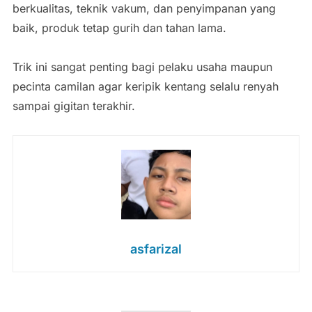
berkualitas, teknik vakum, dan penyimpanan yang
baik, produk tetap gurih dan tahan lama.
Trik ini sangat penting bagi pelaku usaha maupun
pecinta camilan agar keripik kentang selalu renyah
sampai gigitan terakhir.
asfarizal