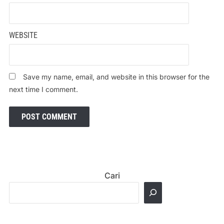
WEBSITE
Save my name, email, and website in this browser for the
next time I comment.
Cari