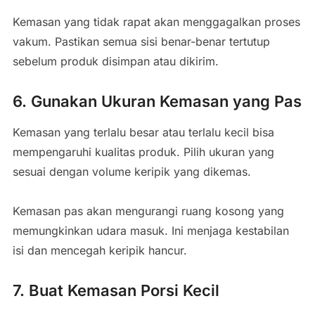
Kemasan yang tidak rapat akan menggagalkan proses
vakum. Pastikan semua sisi benar-benar tertutup
sebelum produk disimpan atau dikirim.
6. Gunakan Ukuran Kemasan yang Pas
Kemasan yang terlalu besar atau terlalu kecil bisa
mempengaruhi kualitas produk. Pilih ukuran yang
sesuai dengan volume keripik yang dikemas.
Kemasan pas akan mengurangi ruang kosong yang
memungkinkan udara masuk. Ini menjaga kestabilan
isi dan mencegah keripik hancur.
7. Buat Kemasan Porsi Kecil