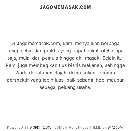
JAGOMEMASAK.COM
Di Jagomemasak.com, kami menyajikan berbagai
resep sehat dan praktis yang dapat diikuti oleh siapa
saja, mulai dari pemula hingga ahli masak. Selain itu,
kami juga membagikan tips bisnis makanan, sehingga
Anda dapat menjelajahi dunia kuliner dengan
perspektif yang lebih luas, baik sebagai hobi maupun
sebagai peluang usaha.
POWERED BY
WORDPRESS.
FOODICA WORDPRESS THEME BY
WPZOOM.