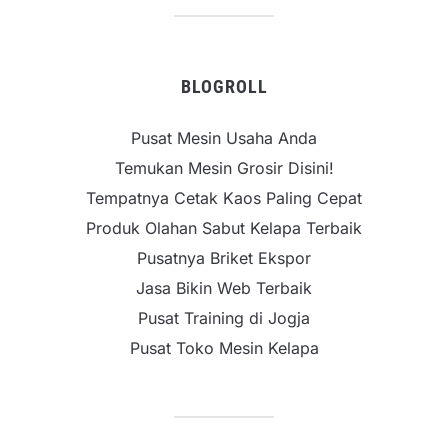
BLOGROLL
Pusat Mesin Usaha Anda
Temukan Mesin Grosir Disini!
Tempatnya Cetak Kaos Paling Cepat
Produk Olahan Sabut Kelapa Terbaik
Pusatnya Briket Ekspor
Jasa Bikin Web Terbaik
Pusat Training di Jogja
Pusat Toko Mesin Kelapa