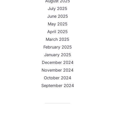
August 2025
July 2025
June 2025
May 2025
April 2025
March 2025
February 2025
January 2025
December 2024
November 2024
October 2024
September 2024