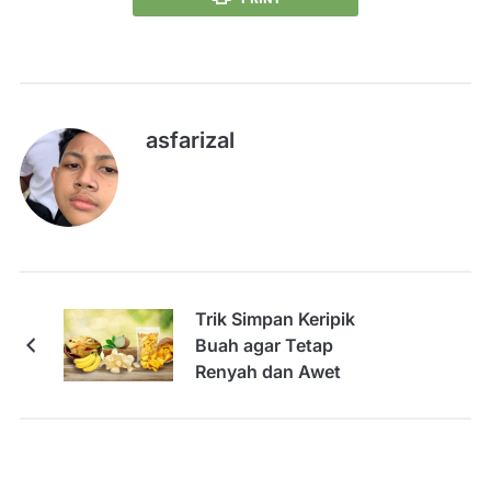
asfarizal
Trik Simpan Keripik
Buah agar Tetap
Renyah dan Awet