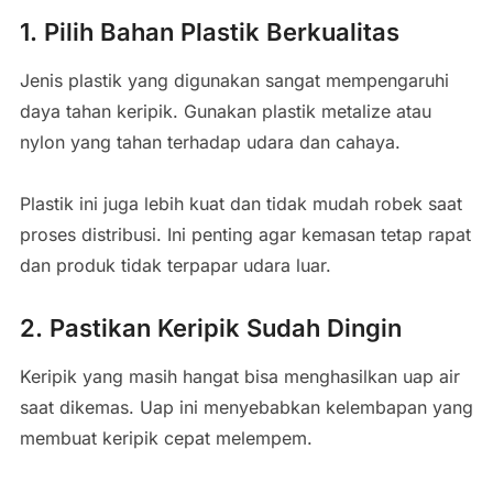
1. Pilih Bahan Plastik Berkualitas
Jenis plastik yang digunakan sangat mempengaruhi
daya tahan keripik. Gunakan plastik metalize atau
nylon yang tahan terhadap udara dan cahaya.
Plastik ini juga lebih kuat dan tidak mudah robek saat
proses distribusi. Ini penting agar kemasan tetap rapat
dan produk tidak terpapar udara luar.
2. Pastikan Keripik Sudah Dingin
Keripik yang masih hangat bisa menghasilkan uap air
saat dikemas. Uap ini menyebabkan kelembapan yang
membuat keripik cepat melempem.