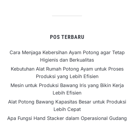
POS TERBARU
Cara Menjaga Kebersihan Ayam Potong agar Tetap
Higienis dan Berkualitas
Kebutuhan Alat Rumah Potong Ayam untuk Proses
Produksi yang Lebih Efisien
Mesin untuk Produksi Bawang Iris yang Bikin Kerja
Lebih Efisien
Alat Potong Bawang Kapasitas Besar untuk Produksi
Lebih Cepat
Apa Fungsi Hand Stacker dalam Operasional Gudang