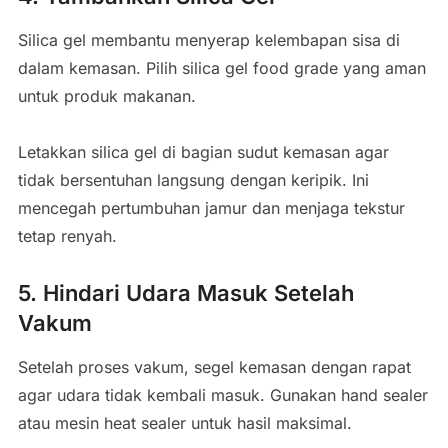
Silica gel membantu menyerap kelembapan sisa di
dalam kemasan. Pilih silica gel food grade yang aman
untuk produk makanan.
Letakkan silica gel di bagian sudut kemasan agar
tidak bersentuhan langsung dengan keripik. Ini
mencegah pertumbuhan jamur dan menjaga tekstur
tetap renyah.
5. Hindari Udara Masuk Setelah
Vakum
Setelah proses vakum, segel kemasan dengan rapat
agar udara tidak kembali masuk. Gunakan hand sealer
atau mesin heat sealer untuk hasil maksimal.