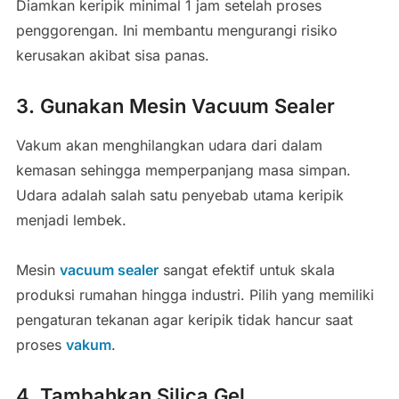
Diamkan keripik minimal 1 jam setelah proses
penggorengan. Ini membantu mengurangi risiko
kerusakan akibat sisa panas.
3. Gunakan Mesin Vacuum Sealer
Vakum akan menghilangkan udara dari dalam
kemasan sehingga memperpanjang masa simpan.
Udara adalah salah satu penyebab utama keripik
menjadi lembek.
Mesin
vacuum sealer
sangat efektif untuk skala
produksi rumahan hingga industri. Pilih yang memiliki
pengaturan tekanan agar keripik tidak hancur saat
proses
vakum
.
4. Tambahkan Silica Gel