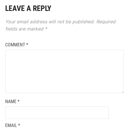
LEAVE A REPLY
Your email address will not be published.
Required
fields are marked
*
COMMENT
*
NAME
*
EMAIL
*