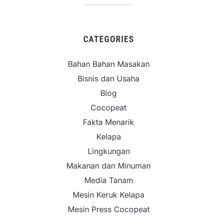
CATEGORIES
Bahan Bahan Masakan
Bisnis dan Usaha
Blog
Cocopeat
Fakta Menarik
Kelapa
Lingkungan
Makanan dan Minuman
Media Tanam
Mesin Keruk Kelapa
Mesin Press Cocopeat