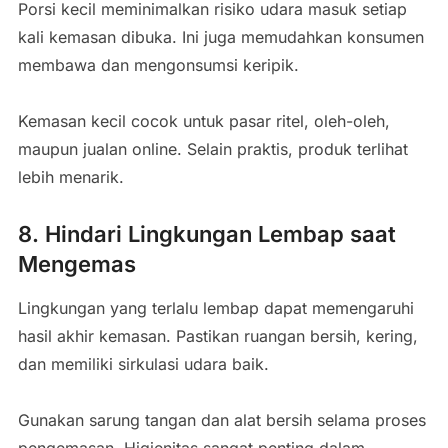
Porsi kecil meminimalkan risiko udara masuk setiap
kali kemasan dibuka. Ini juga memudahkan konsumen
membawa dan mengonsumsi keripik.
Kemasan kecil cocok untuk pasar ritel, oleh-oleh,
maupun jualan online. Selain praktis, produk terlihat
lebih menarik.
8. Hindari Lingkungan Lembap saat
Mengemas
Lingkungan yang terlalu lembap dapat memengaruhi
hasil akhir kemasan. Pastikan ruangan bersih, kering,
dan memiliki sirkulasi udara baik.
Gunakan sarung tangan dan alat bersih selama proses
pengemasan. Higienitas sangat penting dalam