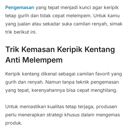
Pengemasan
yang tepat menjadi kunci agar keripik
tetap gurih dan tidak cepat melempem. Untuk kamu
yang jualan atau sekadar suka camilan renyah, simak
trik berikut ini.
Trik Kemasan Keripik Kentang
Anti Melempem
Keripik kentang dikenal sebagai camilan favorit yang
gurih dan renyah. Namun tanpa teknik pengemasan
yang tepat, kerenyahannya bisa cepat menghilang.
Untuk memastikan kualitas tetap terjaga, produsen
perlu menerapkan strategi khusus dalam mengemas
produk.