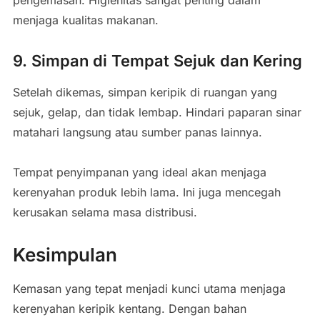
menjaga kualitas makanan.
9. Simpan di Tempat Sejuk dan Kering
Setelah dikemas, simpan keripik di ruangan yang
sejuk, gelap, dan tidak lembap. Hindari paparan sinar
matahari langsung atau sumber panas lainnya.
Tempat penyimpanan yang ideal akan menjaga
kerenyahan produk lebih lama. Ini juga mencegah
kerusakan selama masa distribusi.
Kesimpulan
Kemasan yang tepat menjadi kunci utama menjaga
kerenyahan keripik kentang. Dengan bahan