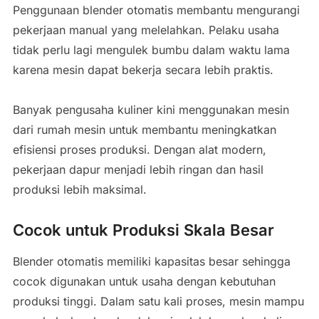
Penggunaan blender otomatis membantu mengurangi
pekerjaan manual yang melelahkan. Pelaku usaha
tidak perlu lagi mengulek bumbu dalam waktu lama
karena mesin dapat bekerja secara lebih praktis.
Banyak pengusaha kuliner kini menggunakan mesin
dari rumah mesin untuk membantu meningkatkan
efisiensi proses produksi. Dengan alat modern,
pekerjaan dapur menjadi lebih ringan dan hasil
produksi lebih maksimal.
Cocok untuk Produksi Skala Besar
Blender otomatis memiliki kapasitas besar sehingga
cocok digunakan untuk usaha dengan kebutuhan
produksi tinggi. Dalam satu kali proses, mesin mampu