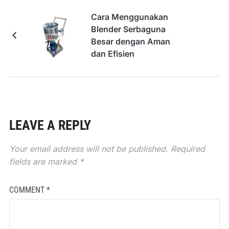
Cara Menggunakan
Blender Serbaguna
Besar dengan Aman
dan Efisien
LEAVE A REPLY
Your email address will not be published.
Required
fields are marked
*
COMMENT
*