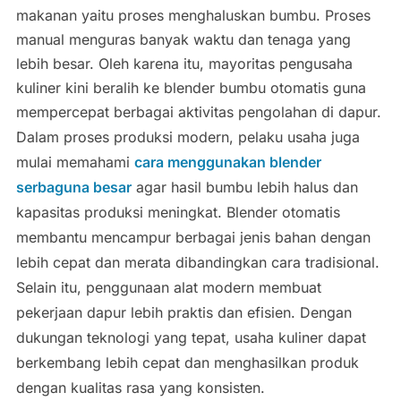
makanan yaitu proses menghaluskan bumbu. Proses
manual menguras banyak waktu dan tenaga yang
lebih besar. Oleh karena itu, mayoritas pengusaha
kuliner kini beralih ke blender bumbu otomatis guna
mempercepat berbagai aktivitas pengolahan di dapur.
Dalam proses produksi modern, pelaku usaha juga
mulai memahami
cara menggunakan blender
serbaguna besar
agar hasil bumbu lebih halus dan
kapasitas produksi meningkat. Blender otomatis
membantu mencampur berbagai jenis bahan dengan
lebih cepat dan merata dibandingkan cara tradisional.
Selain itu, penggunaan alat modern membuat
pekerjaan dapur lebih praktis dan efisien. Dengan
dukungan teknologi yang tepat, usaha kuliner dapat
berkembang lebih cepat dan menghasilkan produk
dengan kualitas rasa yang konsisten.