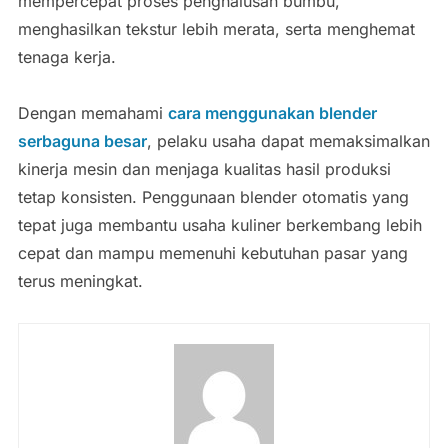
mempercepat proses penghalusan bumbu,
menghasilkan tekstur lebih merata, serta menghemat
tenaga kerja.
Dengan memahami
cara menggunakan blender
serbaguna besar
, pelaku usaha dapat memaksimalkan
kinerja mesin dan menjaga kualitas hasil produksi
tetap konsisten. Penggunaan blender otomatis yang
tepat juga membantu usaha kuliner berkembang lebih
cepat dan mampu memenuhi kebutuhan pasar yang
terus meningkat.