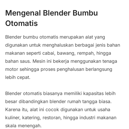
Mengenal Blender Bumbu
Otomatis
Blender bumbu otomatis merupakan alat yang
digunakan untuk menghaluskan berbagai jenis bahan
makanan seperti cabai, bawang, rempah, hingga
bahan saus. Mesin ini bekerja menggunakan tenaga
motor sehingga proses penghalusan berlangsung
lebih cepat.
Blender otomatis biasanya memiliki kapasitas lebih
besar dibandingkan blender rumah tangga biasa.
Karena itu, alat ini cocok digunakan untuk usaha
kuliner, katering, restoran, hingga industri makanan
skala menengah.