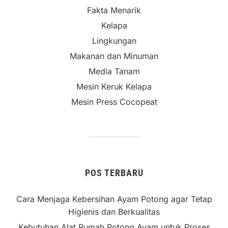
Fakta Menarik
Kelapa
Lingkungan
Makanan dan Minuman
Media Tanam
Mesin Keruk Kelapa
Mesin Press Cocopeat
POS TERBARU
Cara Menjaga Kebersihan Ayam Potong agar Tetap
Higienis dan Berkualitas
Kebutuhan Alat Rumah Potong Ayam untuk Proses