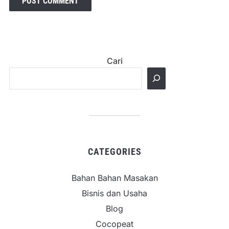
Cari
CATEGORIES
Bahan Bahan Masakan
Bisnis dan Usaha
Blog
Cocopeat