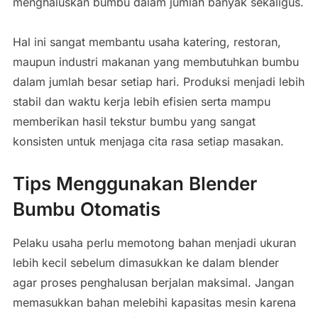
menghaluskan bumbu dalam jumlah banyak sekaligus.
Hal ini sangat membantu usaha katering, restoran,
maupun industri makanan yang membutuhkan bumbu
dalam jumlah besar setiap hari. Produksi menjadi lebih
stabil dan waktu kerja lebih efisien serta mampu
memberikan hasil tekstur bumbu yang sangat
konsisten untuk menjaga cita rasa setiap masakan.
Tips Menggunakan Blender
Bumbu Otomatis
Pelaku usaha perlu memotong bahan menjadi ukuran
lebih kecil sebelum dimasukkan ke dalam blender
agar proses penghalusan berjalan maksimal. Jangan
memasukkan bahan melebihi kapasitas mesin karena