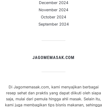
December 2024
November 2024
October 2024
September 2024
JAGOMEMASAK.COM
Di Jagomemasak.com, kami menyajikan berbagai
resep sehat dan praktis yang dapat diikuti oleh siapa
saja, mulai dari pemula hingga ahli masak. Selain itu,
kami juga membagikan tips bisnis makanan, sehingga