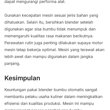
dapat mengurangi performa alat.
Gunakan kecepatan mesin sesuai jenis bahan yang
dihaluskan. Selain itu, bersihkan blender setelah
digunakan agar sisa bumbu tidak menumpuk dan
memengaruhi kualitas rasa makanan berikutnya.
Perawatan rutin juga penting dilakukan supaya motor
mesin tetap bekerja optimal. Mesin yang terawat akan
lebih awet dan mampu digunakan dalam jangka
panjang.
Kesimpulan
Keuntungan pakai blender bumbu otomatis sangat
membantu pelaku usaha kuliner dalam meningkatkan
efisiensi dan kualitas produksi. Mesin ini mampu