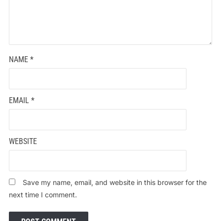
NAME
*
EMAIL
*
WEBSITE
Save my name, email, and website in this browser for the
next time I comment.