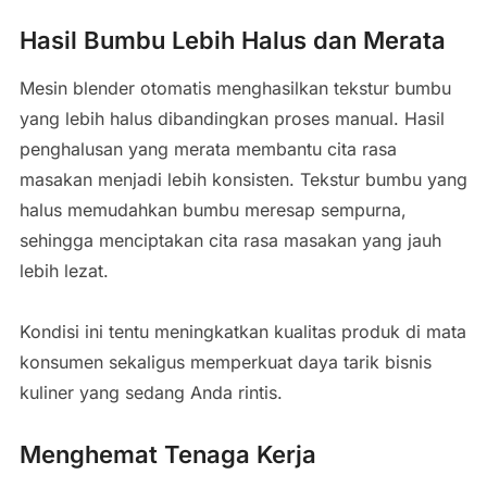
Hasil Bumbu Lebih Halus dan Merata
Mesin blender otomatis menghasilkan tekstur bumbu
yang lebih halus dibandingkan proses manual. Hasil
penghalusan yang merata membantu cita rasa
masakan menjadi lebih konsisten. Tekstur bumbu yang
halus memudahkan bumbu meresap sempurna,
sehingga menciptakan cita rasa masakan yang jauh
lebih lezat.
Kondisi ini tentu meningkatkan kualitas produk di mata
konsumen sekaligus memperkuat daya tarik bisnis
kuliner yang sedang Anda rintis.
Menghemat Tenaga Kerja