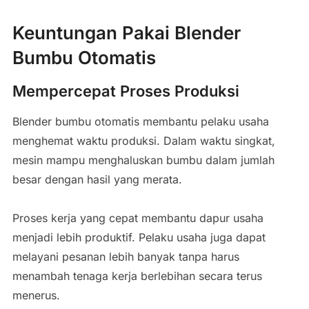
Keuntungan Pakai Blender
Bumbu Otomatis
Mempercepat Proses Produksi
Blender bumbu otomatis membantu pelaku usaha
menghemat waktu produksi. Dalam waktu singkat,
mesin mampu menghaluskan bumbu dalam jumlah
besar dengan hasil yang merata.
Proses kerja yang cepat membantu dapur usaha
menjadi lebih produktif. Pelaku usaha juga dapat
melayani pesanan lebih banyak tanpa harus
menambah tenaga kerja berlebihan secara terus
menerus.