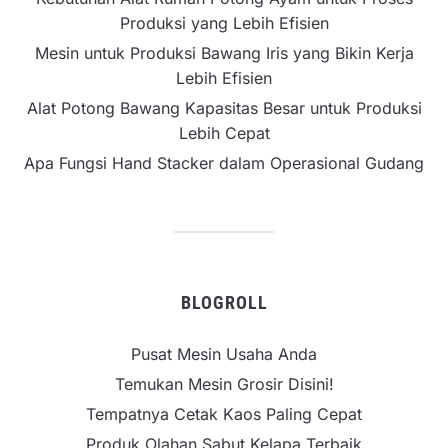
Produksi yang Lebih Efisien
Mesin untuk Produksi Bawang Iris yang Bikin Kerja
Lebih Efisien
Alat Potong Bawang Kapasitas Besar untuk Produksi
Lebih Cepat
Apa Fungsi Hand Stacker dalam Operasional Gudang
BLOGROLL
Pusat Mesin Usaha Anda
Temukan Mesin Grosir Disini!
Tempatnya Cetak Kaos Paling Cepat
Produk Olahan Sabut Kelapa Terbaik