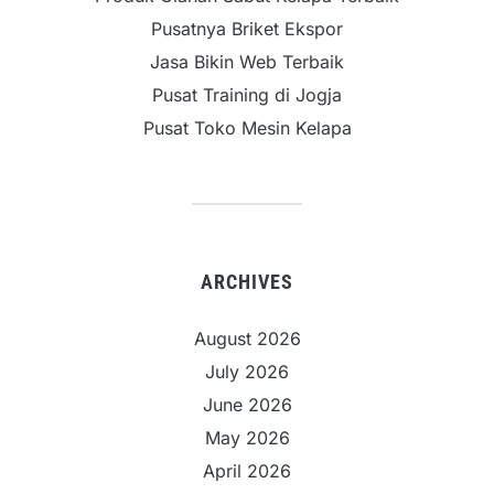
Pusatnya Briket Ekspor
Jasa Bikin Web Terbaik
Pusat Training di Jogja
Pusat Toko Mesin Kelapa
ARCHIVES
August 2026
July 2026
June 2026
May 2026
April 2026