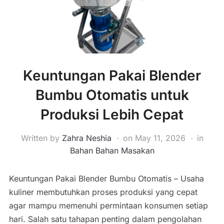
Keuntungan Pakai Blender
Bumbu Otomatis untuk
Produksi Lebih Cepat
Written by
Zahra Neshia
on
May 11, 2026
in
Bahan Bahan Masakan
Keuntungan Pakai Blender Bumbu Otomatis – Usaha
kuliner membutuhkan proses produksi yang cepat
agar mampu memenuhi permintaan konsumen setiap
hari. Salah satu tahapan penting dalam pengolahan