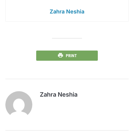
Zahra Neshia
PRINT
Zahra Neshia