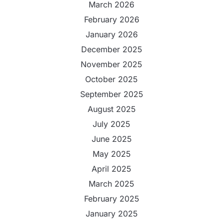
March 2026
February 2026
January 2026
December 2025
November 2025
October 2025
September 2025
August 2025
July 2025
June 2025
May 2025
April 2025
March 2025
February 2025
January 2025