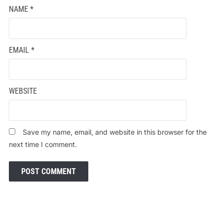
NAME
*
EMAIL
*
WEBSITE
Save my name, email, and website in this browser for the
next time I comment.