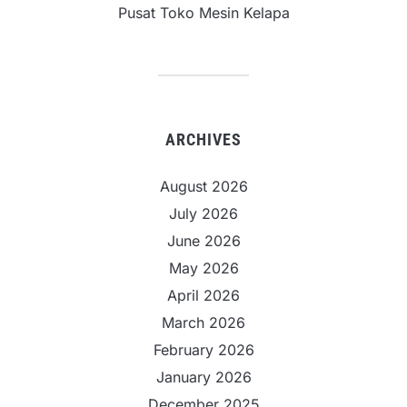
Pusat Toko Mesin Kelapa
ARCHIVES
August 2026
July 2026
June 2026
May 2026
April 2026
March 2026
February 2026
January 2026
December 2025