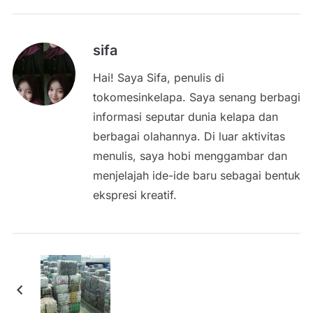
sifa
Hai! Saya Sifa, penulis di
tokomesinkelapa. Saya senang berbagi
informasi seputar dunia kelapa dan
berbagai olahannya. Di luar aktivitas
menulis, saya hobi menggambar dan
menjelajah ide-ide baru sebagai bentuk
ekspresi kreatif.