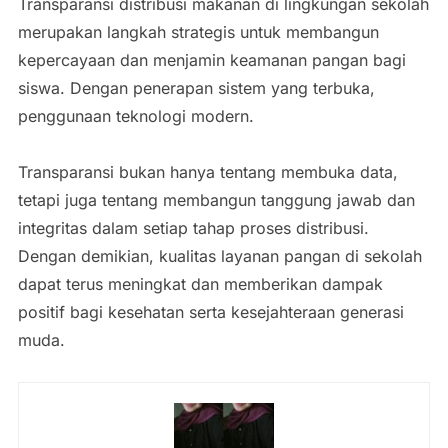
Transparansi distribusi makanan di lingkungan sekolah
merupakan langkah strategis untuk membangun
kepercayaan dan menjamin keamanan pangan bagi
siswa. Dengan penerapan sistem yang terbuka,
penggunaan teknologi modern.
Transparansi bukan hanya tentang membuka data,
tetapi juga tentang membangun tanggung jawab dan
integritas dalam setiap tahap proses distribusi.
Dengan demikian, kualitas layanan pangan di sekolah
dapat terus meningkat dan memberikan dampak
positif bagi kesehatan serta kesejahteraan generasi
muda.