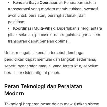
Kendala Biaya Operasional
: Penerapan sistem
transparansi yang modern membutuhkan investasi
awal untuk peralatan, perangkat lunak, dan
pelatihan.
Koordinasi Multi-Pihak
: Diperlukan sinergi antara
pihak sekolah, pemasok, dan regulator agar sistem
transparan dapat berjalan optimal.
Untuk mengatasi kendala tersebut, lembaga
pendidikan dapat memulai dari langkah sederhana,
seperti pencatatan manual yang terstruktur, sebelum
beralih ke sistem digital penuh.
Peran Teknologi dan Peralatan
Modern
Teknologi berperan besar dalam mewujudkan sistem