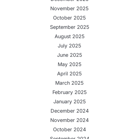
November 2025
October 2025
September 2025
August 2025
July 2025
June 2025
May 2025
April 2025
March 2025
February 2025
January 2025
December 2024
November 2024
October 2024
September 2024