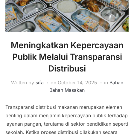
Meningkatkan Kepercayaan
Publik Melalui Transparansi
Distribusi
Written by
sifa
on
October 14, 2025
in
Bahan
Bahan Masakan
Transparansi distribusi makanan merupakan elemen
penting dalam menjamin kepercayaan publik terhadap
layanan pangan, terutama di sektor pendidikan seperti
sekolah. Ketika proses distribusi dilakukan secara