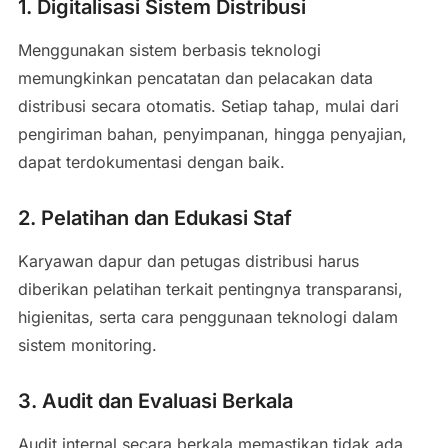
1. Digitalisasi Sistem Distribusi
Menggunakan sistem berbasis teknologi
memungkinkan pencatatan dan pelacakan data
distribusi secara otomatis. Setiap tahap, mulai dari
pengiriman bahan, penyimpanan, hingga penyajian,
dapat terdokumentasi dengan baik.
2. Pelatihan dan Edukasi Staf
Karyawan dapur dan petugas distribusi harus
diberikan pelatihan terkait pentingnya transparansi,
higienitas, serta cara penggunaan teknologi dalam
sistem monitoring.
3. Audit dan Evaluasi Berkala
Audit internal secara berkala memastikan tidak ada