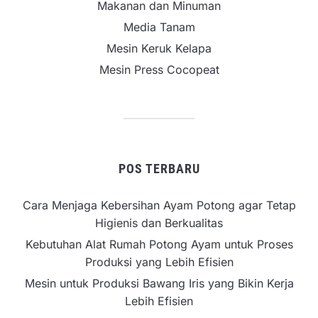
Makanan dan Minuman
Media Tanam
Mesin Keruk Kelapa
Mesin Press Cocopeat
POS TERBARU
Cara Menjaga Kebersihan Ayam Potong agar Tetap
Higienis dan Berkualitas
Kebutuhan Alat Rumah Potong Ayam untuk Proses
Produksi yang Lebih Efisien
Mesin untuk Produksi Bawang Iris yang Bikin Kerja
Lebih Efisien