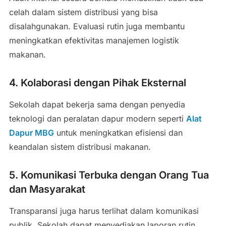
celah dalam sistem distribusi yang bisa
disalahgunakan. Evaluasi rutin juga membantu
meningkatkan efektivitas manajemen logistik
makanan.
4. Kolaborasi dengan Pihak Eksternal
Sekolah dapat bekerja sama dengan penyedia
teknologi dan peralatan dapur modern seperti
Alat
Dapur MBG
untuk meningkatkan efisiensi dan
keandalan sistem distribusi makanan.
5. Komunikasi Terbuka dengan Orang Tua
dan Masyarakat
Transparansi juga harus terlihat dalam komunikasi
publik. Sekolah dapat menyediakan laporan rutin