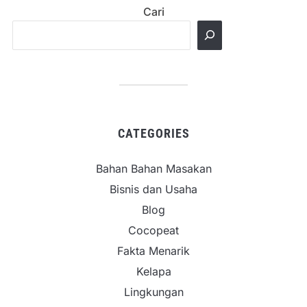
Cari
CATEGORIES
Bahan Bahan Masakan
Bisnis dan Usaha
Blog
Cocopeat
Fakta Menarik
Kelapa
Lingkungan