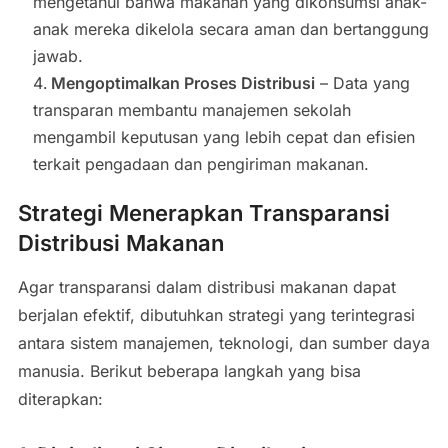
mengetahui bahwa makanan yang dikonsumsi anak-
anak mereka dikelola secara aman dan bertanggung
jawab.
Mengoptimalkan Proses Distribusi
– Data yang
transparan membantu manajemen sekolah
mengambil keputusan yang lebih cepat dan efisien
terkait pengadaan dan pengiriman makanan.
Strategi Menerapkan Transparansi
Distribusi Makanan
Agar transparansi dalam distribusi makanan dapat
berjalan efektif, dibutuhkan strategi yang terintegrasi
antara sistem manajemen, teknologi, dan sumber daya
manusia. Berikut beberapa langkah yang bisa
diterapkan: