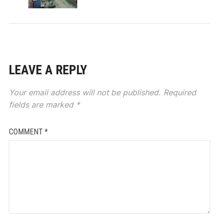
LEAVE A REPLY
Your email address will not be published.
Required
fields are marked
*
COMMENT
*