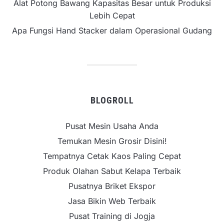
Alat Potong Bawang Kapasitas Besar untuk Produksi
Lebih Cepat
Apa Fungsi Hand Stacker dalam Operasional Gudang
BLOGROLL
Pusat Mesin Usaha Anda
Temukan Mesin Grosir Disini!
Tempatnya Cetak Kaos Paling Cepat
Produk Olahan Sabut Kelapa Terbaik
Pusatnya Briket Ekspor
Jasa Bikin Web Terbaik
Pusat Training di Jogja