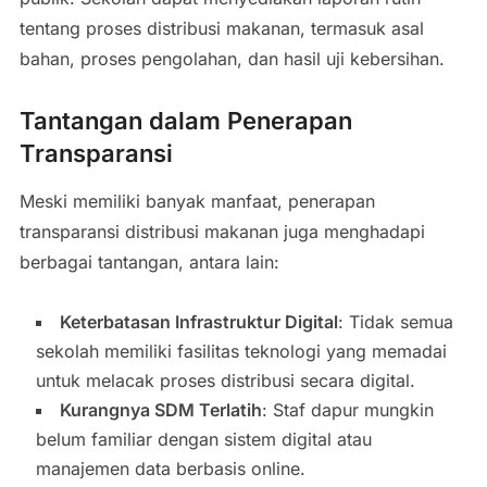
tentang proses distribusi makanan, termasuk asal
bahan, proses pengolahan, dan hasil uji kebersihan.
Tantangan dalam Penerapan
Transparansi
Meski memiliki banyak manfaat, penerapan
transparansi distribusi makanan juga menghadapi
berbagai tantangan, antara lain:
Keterbatasan Infrastruktur Digital
: Tidak semua
sekolah memiliki fasilitas teknologi yang memadai
untuk melacak proses distribusi secara digital.
Kurangnya SDM Terlatih
: Staf dapur mungkin
belum familiar dengan sistem digital atau
manajemen data berbasis online.