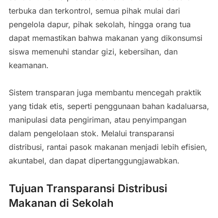
terbuka dan terkontrol, semua pihak mulai dari
pengelola dapur, pihak sekolah, hingga orang tua
dapat memastikan bahwa makanan yang dikonsumsi
siswa memenuhi standar gizi, kebersihan, dan
keamanan.
Sistem transparan juga membantu mencegah praktik
yang tidak etis, seperti penggunaan bahan kadaluarsa,
manipulasi data pengiriman, atau penyimpangan
dalam pengelolaan stok. Melalui transparansi
distribusi, rantai pasok makanan menjadi lebih efisien,
akuntabel, dan dapat dipertanggungjawabkan.
Tujuan Transparansi Distribusi
Makanan di Sekolah