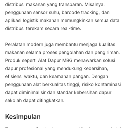
distribusi makanan yang transparan. Misalnya,
penggunaan sensor suhu, barcode tracking, dan
aplikasi logistik makanan memungkinkan semua data
distribusi terekam secara real-time.
Peralatan modern juga membantu menjaga kualitas
makanan selama proses pengolahan dan pengiriman.
Produk seperti Alat Dapur MBG menawarkan solusi
dapur profesional yang mendukung kebersihan,
efisiensi waktu, dan keamanan pangan. Dengan
penggunaan alat berkualitas tinggi, risiko kontaminasi
dapat diminimalisir dan standar kebersihan dapur
sekolah dapat ditingkatkan.
Kesimpulan