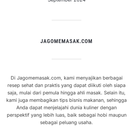
JAGOMEMASAK.COM
Di Jagomemasak.com, kami menyajikan berbagai
resep sehat dan praktis yang dapat diikuti oleh siapa
saja, mulai dari pemula hingga ahli masak. Selain itu,
kami juga membagikan tips bisnis makanan, sehingga
Anda dapat menjelajahi dunia kuliner dengan
perspektif yang lebih luas, baik sebagai hobi maupun
sebagai peluang usaha.