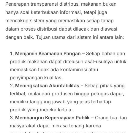
Penerapan transparansi distribusi makanan bukan
hanya soal keterbukaan informasi, tetapi juga
mencakup sistem yang memastikan setiap tahap
dalam proses distribusi dapat dilacak dan diawasi
dengan baik. Tujuan utama dari sistem ini antara lain:
Menjamin Keamanan Pangan
– Setiap bahan dan
produk makanan dapat ditelusuri asal-usulnya untuk
memastikan tidak ada kontaminasi atau
penyimpangan kualitas.
Meningkatkan Akuntabilitas
– Setiap pihak yang
terlibat, mulai dari produsen hingga petugas dapur,
memiliki tanggung jawab yang jelas terhadap
produk yang mereka kelola.
Membangun Kepercayaan Publik
– Orang tua dan
masyarakat dapat merasa tenang karena