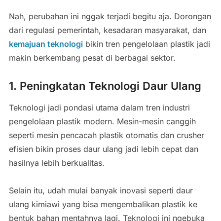
Nah, perubahan ini nggak terjadi begitu aja. Dorongan
dari regulasi pemerintah, kesadaran masyarakat, dan
kemajuan teknologi
bikin tren pengelolaan plastik jadi
makin berkembang pesat di berbagai sektor.
1. Peningkatan Teknologi Daur Ulang
Teknologi jadi pondasi utama dalam tren industri
pengelolaan plastik modern. Mesin-mesin canggih
seperti mesin pencacah plastik otomatis dan crusher
efisien bikin proses daur ulang jadi lebih cepat dan
hasilnya lebih berkualitas.
Selain itu, udah mulai banyak inovasi seperti daur
ulang kimiawi yang bisa mengembalikan plastik ke
bentuk bahan mentahnya lagi. Teknologi ini ngebuka