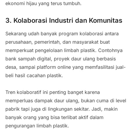
ekonomi hijau yang terus tumbuh.
3. Kolaborasi Industri dan Komunitas
Sekarang udah banyak program kolaborasi antara
perusahaan, pemerintah, dan masyarakat buat
memperkuat pengelolaan limbah plastik. Contohnya
bank sampah digital, proyek daur ulang berbasis
desa, sampai platform online yang memfasilitasi jual-
beli hasil cacahan plastik.
Tren kolaboratif ini penting banget karena
memperluas dampak daur ulang, bukan cuma di level
pabrik tapi juga di lingkungan sekitar. Jadi, makin
banyak orang yang bisa terlibat aktif dalam
pengurangan limbah plastik.