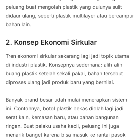
peluang buat mengolah plastik yang dulunya sulit
didaur ulang, seperti plastik multilayer atau bercampur
bahan lain.
2. Konsep Ekonomi Sirkular
Tren ekonomi sirkular sekarang lagi jadi topik utama
di industri plastik. Konsepnya sederhana: alih-alih
buang plastik setelah sekali pakai, bahan tersebut
diproses ulang jadi produk baru yang bernilai.
Banyak brand besar udah mulai menerapkan sistem
ini. Contohnya, botol plastik bekas diolah lagi jadi
serat kain, kemasan baru, atau bahan bangunan
ringan. Buat pelaku usaha kecil, peluang ini juga
menarik banget karena bisa masuk ke rantai pasok