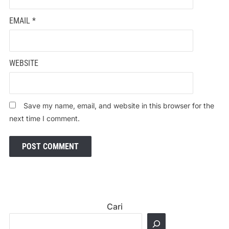
EMAIL
*
WEBSITE
Save my name, email, and website in this browser for the
next time I comment.
Cari