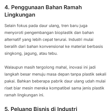
4. Penggunaan Bahan Ramah
Lingkungan
Selain fokus pada daur ulang, tren baru juga
menyoroti pengembangan bioplastik dan bahan
alternatif yang lebih cepat terurai. Industri mulai
beralih dari bahan konvensional ke material berbasis
singkong, jagung, atau tebu.
Walaupun masih tergolong mahal, inovasi ini jadi
langkah besar menuju masa depan tanpa plastik sekali
pakai. Bahkan beberapa pabrik daur ulang udah mulai
riset biar mesin mereka kompatibel sama jenis plastik
ramah lingkungan ini.
5. Peluang Bisnis di Industri