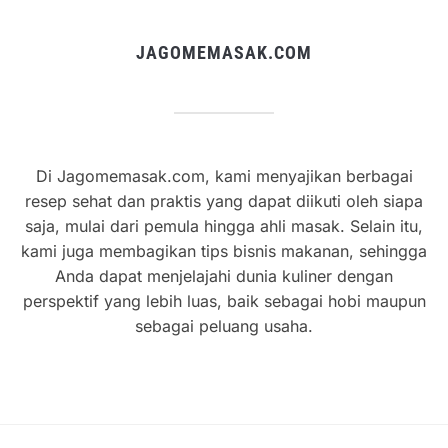
JAGOMEMASAK.COM
Di Jagomemasak.com, kami menyajikan berbagai
resep sehat dan praktis yang dapat diikuti oleh siapa
saja, mulai dari pemula hingga ahli masak. Selain itu,
kami juga membagikan tips bisnis makanan, sehingga
Anda dapat menjelajahi dunia kuliner dengan
perspektif yang lebih luas, baik sebagai hobi maupun
sebagai peluang usaha.