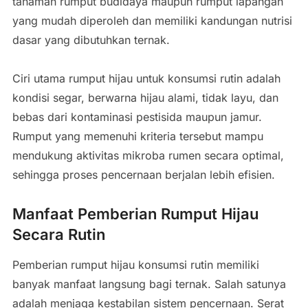
tanaman rumput budidaya maupun rumput lapangan
yang mudah diperoleh dan memiliki kandungan nutrisi
dasar yang dibutuhkan ternak.
Ciri utama rumput hijau untuk konsumsi rutin adalah
kondisi segar, berwarna hijau alami, tidak layu, dan
bebas dari kontaminasi pestisida maupun jamur.
Rumput yang memenuhi kriteria tersebut mampu
mendukung aktivitas mikroba rumen secara optimal,
sehingga proses pencernaan berjalan lebih efisien.
Manfaat Pemberian Rumput Hijau
Secara Rutin
Pemberian rumput hijau konsumsi rutin memiliki
banyak manfaat langsung bagi ternak. Salah satunya
adalah menjaga kestabilan sistem pencernaan. Serat