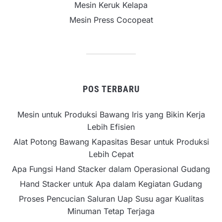
Mesin Keruk Kelapa
Mesin Press Cocopeat
POS TERBARU
Mesin untuk Produksi Bawang Iris yang Bikin Kerja
Lebih Efisien
Alat Potong Bawang Kapasitas Besar untuk Produksi
Lebih Cepat
Apa Fungsi Hand Stacker dalam Operasional Gudang
Hand Stacker untuk Apa dalam Kegiatan Gudang
Proses Pencucian Saluran Uap Susu agar Kualitas
Minuman Tetap Terjaga