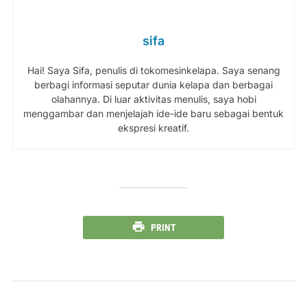
sifa
Hai! Saya Sifa, penulis di tokomesinkelapa. Saya senang
berbagi informasi seputar dunia kelapa dan berbagai
olahannya. Di luar aktivitas menulis, saya hobi
menggambar dan menjelajah ide-ide baru sebagai bentuk
ekspresi kreatif.
PRINT