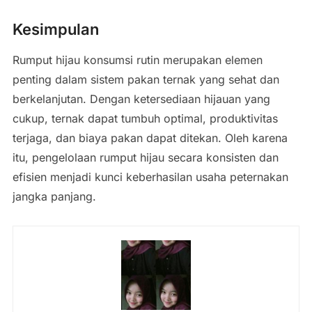
Kesimpulan
Rumput hijau konsumsi rutin merupakan elemen
penting dalam sistem pakan ternak yang sehat dan
berkelanjutan. Dengan ketersediaan hijauan yang
cukup, ternak dapat tumbuh optimal, produktivitas
terjaga, dan biaya pakan dapat ditekan. Oleh karena
itu, pengelolaan rumput hijau secara konsisten dan
efisien menjadi kunci keberhasilan usaha peternakan
jangka panjang.