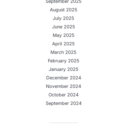
September 2025
August 2025
July 2025
June 2025
May 2025
April 2025
March 2025
February 2025
January 2025
December 2024
November 2024
October 2024
September 2024