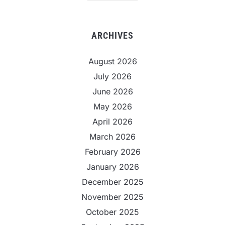
ARCHIVES
August 2026
July 2026
June 2026
May 2026
April 2026
March 2026
February 2026
January 2026
December 2025
November 2025
October 2025