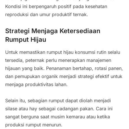
Kondisi ini berpengaruh positif pada kesehatan
reproduksi dan umur produktif ternak.
Strategi Menjaga Ketersediaan
Rumput Hijau
Untuk memastikan rumput hijau konsumsi rutin selalu
tersedia, peternak perlu menerapkan manajemen
hijauan yang baik. Penanaman bertahap, rotasi panen,
dan pemupukan organik menjadi strategi efektif untuk
menjaga produktivitas lahan.
Selain itu, sebagian rumput dapat diolah menjadi
silase atau hay sebagai cadangan pakan. Cara ini
sangat berguna saat musim kemarau atau ketika
produksi rumput menurun.