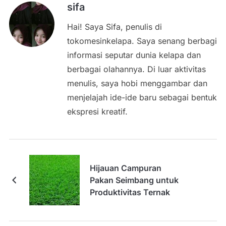
sifa
Hai! Saya Sifa, penulis di
tokomesinkelapa. Saya senang berbagi
informasi seputar dunia kelapa dan
berbagai olahannya. Di luar aktivitas
menulis, saya hobi menggambar dan
menjelajah ide-ide baru sebagai bentuk
ekspresi kreatif.
Hijauan Campuran
Pakan Seimbang untuk
Produktivitas Ternak