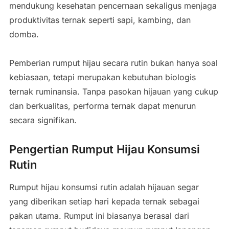
mendukung kesehatan pencernaan sekaligus menjaga
produktivitas ternak seperti sapi, kambing, dan
domba.
Pemberian rumput hijau secara rutin bukan hanya soal
kebiasaan, tetapi merupakan kebutuhan biologis
ternak ruminansia. Tanpa pasokan hijauan yang cukup
dan berkualitas, performa ternak dapat menurun
secara signifikan.
Pengertian Rumput Hijau Konsumsi
Rutin
Rumput hijau konsumsi rutin adalah hijauan segar
yang diberikan setiap hari kepada ternak sebagai
pakan utama. Rumput ini biasanya berasal dari