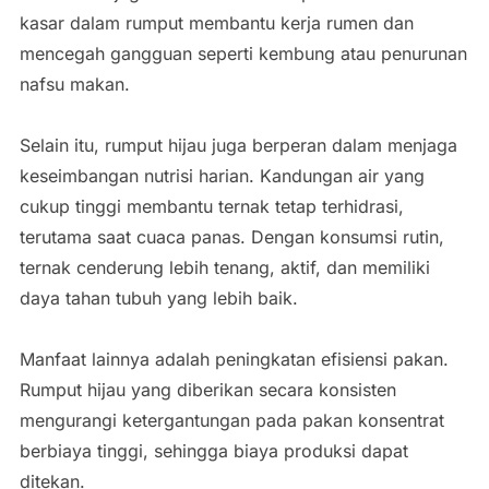
kasar dalam rumput membantu kerja rumen dan
mencegah gangguan seperti kembung atau penurunan
nafsu makan.
Selain itu, rumput hijau juga berperan dalam menjaga
keseimbangan nutrisi harian. Kandungan air yang
cukup tinggi membantu ternak tetap terhidrasi,
terutama saat cuaca panas. Dengan konsumsi rutin,
ternak cenderung lebih tenang, aktif, dan memiliki
daya tahan tubuh yang lebih baik.
Manfaat lainnya adalah peningkatan efisiensi pakan.
Rumput hijau yang diberikan secara konsisten
mengurangi ketergantungan pada pakan konsentrat
berbiaya tinggi, sehingga biaya produksi dapat
ditekan.