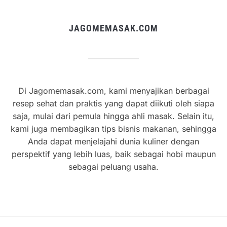
JAGOMEMASAK.COM
Di Jagomemasak.com, kami menyajikan berbagai
resep sehat dan praktis yang dapat diikuti oleh siapa
saja, mulai dari pemula hingga ahli masak. Selain itu,
kami juga membagikan tips bisnis makanan, sehingga
Anda dapat menjelajahi dunia kuliner dengan
perspektif yang lebih luas, baik sebagai hobi maupun
sebagai peluang usaha.