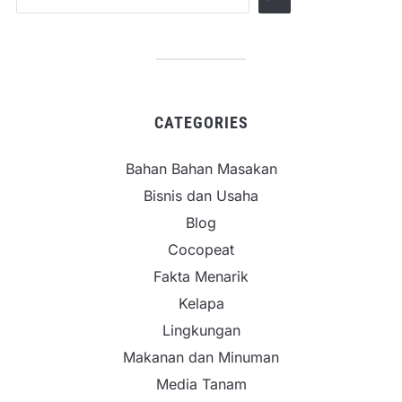
CATEGORIES
Bahan Bahan Masakan
Bisnis dan Usaha
Blog
Cocopeat
Fakta Menarik
Kelapa
Lingkungan
Makanan dan Minuman
Media Tanam