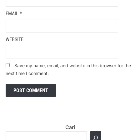
EMAIL
*
WEBSITE
Save my name, email, and website in this browser for the
next time I comment.
Cari