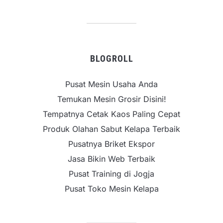
BLOGROLL
Pusat Mesin Usaha Anda
Temukan Mesin Grosir Disini!
Tempatnya Cetak Kaos Paling Cepat
Produk Olahan Sabut Kelapa Terbaik
Pusatnya Briket Ekspor
Jasa Bikin Web Terbaik
Pusat Training di Jogja
Pusat Toko Mesin Kelapa