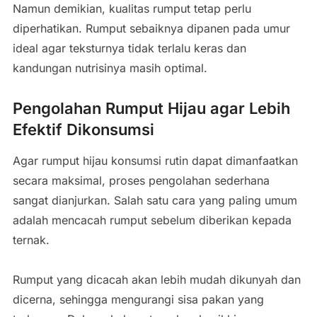
Namun demikian, kualitas rumput tetap perlu
diperhatikan. Rumput sebaiknya dipanen pada umur
ideal agar teksturnya tidak terlalu keras dan
kandungan nutrisinya masih optimal.
Pengolahan Rumput Hijau agar Lebih
Efektif Dikonsumsi
Agar rumput hijau konsumsi rutin dapat dimanfaatkan
secara maksimal, proses pengolahan sederhana
sangat dianjurkan. Salah satu cara yang paling umum
adalah mencacah rumput sebelum diberikan kepada
ternak.
Rumput yang dicacah akan lebih mudah dikunyah dan
dicerna, sehingga mengurangi sisa pakan yang