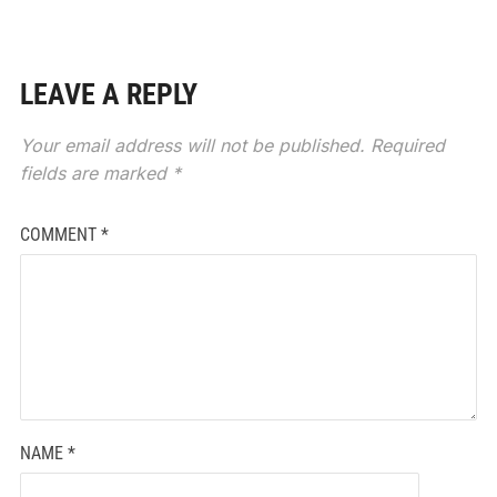
LEAVE A REPLY
Your email address will not be published.
Required
fields are marked
*
COMMENT
*
NAME
*