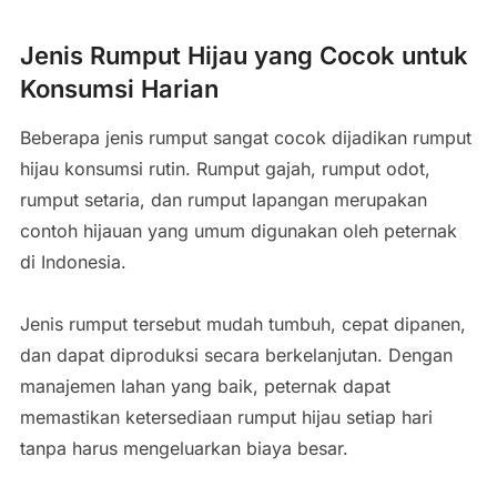
Jenis Rumput Hijau yang Cocok untuk
Konsumsi Harian
Beberapa jenis rumput sangat cocok dijadikan rumput
hijau konsumsi rutin. Rumput gajah, rumput odot,
rumput setaria, dan rumput lapangan merupakan
contoh hijauan yang umum digunakan oleh peternak
di Indonesia.
Jenis rumput tersebut mudah tumbuh, cepat dipanen,
dan dapat diproduksi secara berkelanjutan. Dengan
manajemen lahan yang baik, peternak dapat
memastikan ketersediaan rumput hijau setiap hari
tanpa harus mengeluarkan biaya besar.