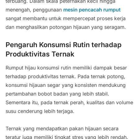
terbuang. Dalam skala peternakan kecil hingga
menengah, penggunaan
mesin pencacah rumput
sangat membantu untuk mempercepat proses kerja
dan menghasilkan potongan hijauan yang seragam.
Pengaruh Konsumsi Rutin terhadap
Produktivitas Ternak
Rumput hijau konsumsi rutin memiliki dampak besar
terhadap produktivitas ternak. Pada ternak potong,
konsumsi hijauan segar yang konsisten mendukung
pertambahan bobot badan yang lebih stabil.
Sementara itu, pada ternak perah, kualitas dan volume
susu cenderung lebih terjaga.
Ternak yang mendapatkan pakan hijauan secara
teratur juga memiliki tingkat stres yang lebih rendah.