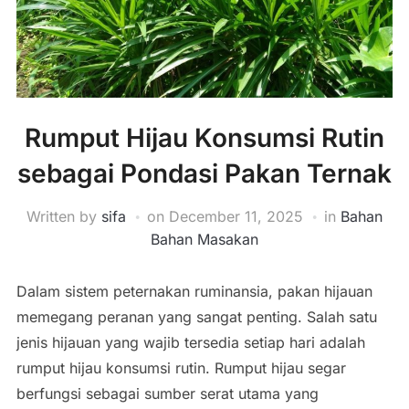
Rumput Hijau Konsumsi Rutin
sebagai Pondasi Pakan Ternak
Written by
sifa
on
December 11, 2025
in
Bahan
Bahan Masakan
Dalam sistem peternakan ruminansia, pakan hijauan
memegang peranan yang sangat penting. Salah satu
jenis hijauan yang wajib tersedia setiap hari adalah
rumput hijau konsumsi rutin. Rumput hijau segar
berfungsi sebagai sumber serat utama yang