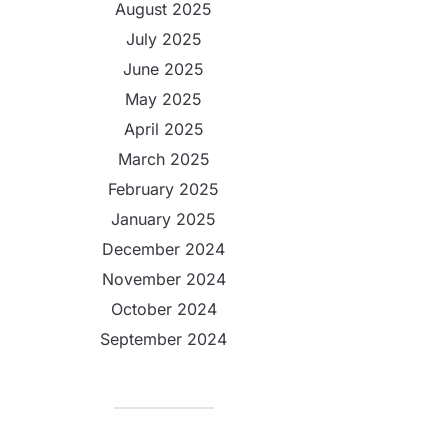
August 2025
July 2025
June 2025
May 2025
April 2025
March 2025
February 2025
January 2025
December 2024
November 2024
October 2024
September 2024