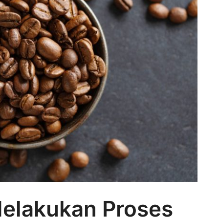
Melakukan Proses