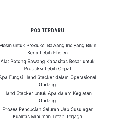
POS TERBARU
Mesin untuk Produksi Bawang Iris yang Bikin
Kerja Lebih Efisien
Alat Potong Bawang Kapasitas Besar untuk
Produksi Lebih Cepat
Apa Fungsi Hand Stacker dalam Operasional
Gudang
Hand Stacker untuk Apa dalam Kegiatan
Gudang
Proses Pencucian Saluran Uap Susu agar
Kualitas Minuman Tetap Terjaga