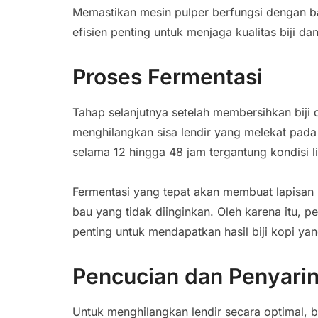
Memastikan mesin pulper berfungsi dengan b
efisien penting untuk menjaga kualitas biji da
Proses Fermentasi
Tahap selanjutnya setelah membersihkan biji d
menghilangkan sisa lendir yang melekat pada b
selama 12 hingga 48 jam tergantung kondisi 
Fermentasi yang tepat akan membuat lapisan 
bau yang tidak diinginkan. Oleh karena itu, 
penting untuk mendapatkan hasil biji kopi yan
Pencucian dan Penyari
Untuk menghilangkan lendir secara optimal, bi