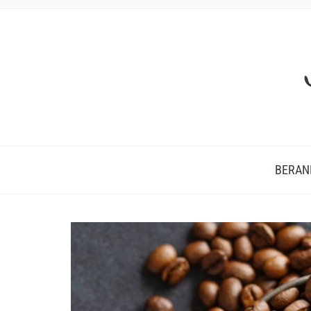
BERAN