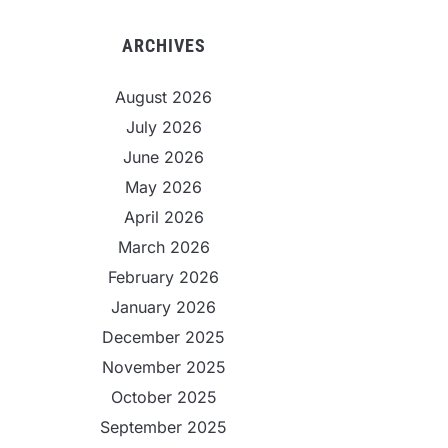
ARCHIVES
August 2026
July 2026
June 2026
May 2026
April 2026
March 2026
February 2026
January 2026
December 2025
November 2025
October 2025
September 2025