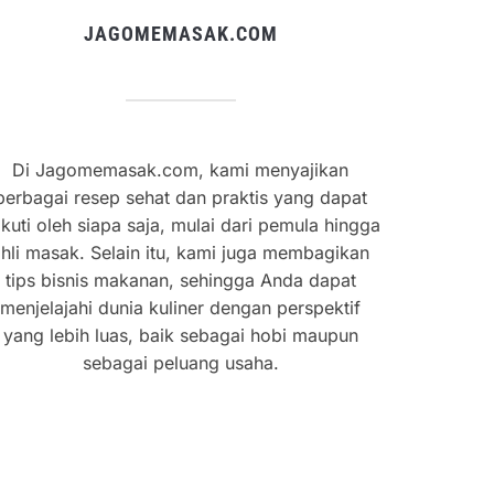
JAGOMEMASAK.COM
Di Jagomemasak.com, kami menyajikan
berbagai resep sehat dan praktis yang dapat
ikuti oleh siapa saja, mulai dari pemula hingga
hli masak. Selain itu, kami juga membagikan
tips bisnis makanan, sehingga Anda dapat
menjelajahi dunia kuliner dengan perspektif
yang lebih luas, baik sebagai hobi maupun
sebagai peluang usaha.