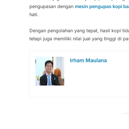
pengupasan dengan
mesin pengupas kopi b
hati.
Dengan pengolahan yang tepat, hasil kopi tid
tetapi juga memiliki nilai jual yang tinggi di p
Irham Maulana