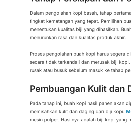
Dalam pengolahan kopi basah, tahap pertam
tingkat kematangan yang tepat. Pemilihan bu
menentukan kualitas biji yang dihasilkan. Bua
menurunkan rasa dan kualitas produk akhir.
Proses pengolahan buah kopi harus segera dil
secara tidak terkendali dan merusak biji kop
rusak atau busuk sebelum masuk ke tahap pe
Pembuangan Kulit dan 
Pada tahap ini, buah kopi hasil panen akan
memisahkan kulit dan daging dari biji kopi.
M
mesin pulper. Hasilnya adalah biji kopi yang m