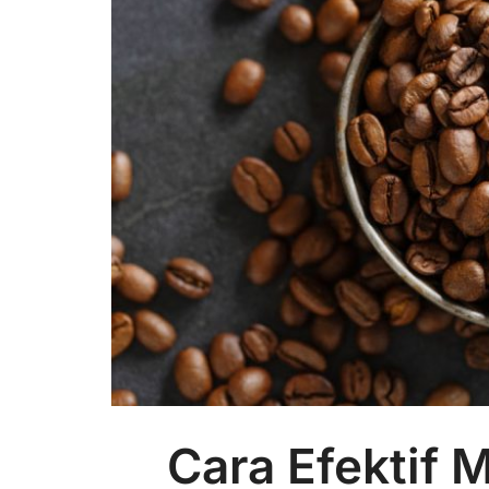
Cara Efektif 