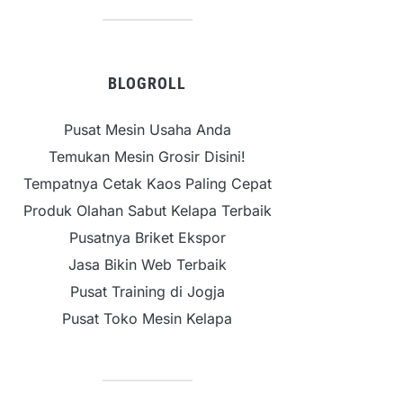
BLOGROLL
Pusat Mesin Usaha Anda
Temukan Mesin Grosir Disini!
Tempatnya Cetak Kaos Paling Cepat
Produk Olahan Sabut Kelapa Terbaik
Pusatnya Briket Ekspor
Jasa Bikin Web Terbaik
Pusat Training di Jogja
Pusat Toko Mesin Kelapa