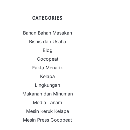
CATEGORIES
Bahan Bahan Masakan
Bisnis dan Usaha
Blog
Cocopeat
Fakta Menarik
Kelapa
Lingkungan
Makanan dan Minuman
Media Tanam
Mesin Keruk Kelapa
Mesin Press Cocopeat