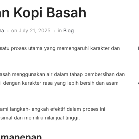
n Kopi Basah
na
on
July 21, 2025
in
Blog
 satu proses utama yang memengaruhi karakter dan
basah menggunakan air dalam tahap pembersihan dan
i dengan karakter rasa yang lebih bersih dan asam
mi langkah-langkah efektif dalam proses ini
mal dan memiliki nilai jual tinggi.
Pemanenan