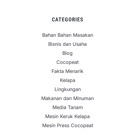
CATEGORIES
Bahan Bahan Masakan
Bisnis dan Usaha
Blog
Cocopeat
Fakta Menarik
Kelapa
Lingkungan
Makanan dan Minuman
Media Tanam
Mesin Keruk Kelapa
Mesin Press Cocopeat