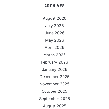
ARCHIVES
August 2026
July 2026
June 2026
May 2026
April 2026
March 2026
February 2026
January 2026
December 2025
November 2025
October 2025
September 2025
August 2025