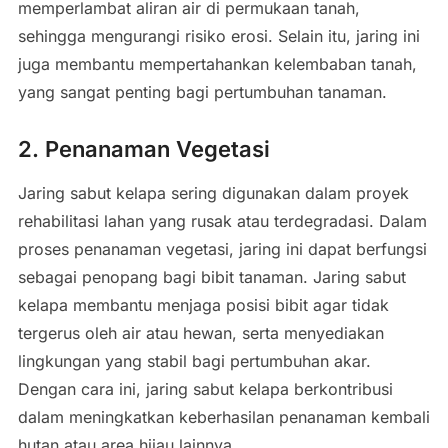
memperlambat aliran air di permukaan tanah,
sehingga mengurangi risiko erosi. Selain itu, jaring ini
juga membantu mempertahankan kelembaban tanah,
yang sangat penting bagi pertumbuhan tanaman.
2. Penanaman Vegetasi
Jaring sabut kelapa sering digunakan dalam proyek
rehabilitasi lahan yang rusak atau terdegradasi. Dalam
proses penanaman vegetasi, jaring ini dapat berfungsi
sebagai penopang bagi bibit tanaman. Jaring sabut
kelapa membantu menjaga posisi bibit agar tidak
tergerus oleh air atau hewan, serta menyediakan
lingkungan yang stabil bagi pertumbuhan akar.
Dengan cara ini, jaring sabut kelapa berkontribusi
dalam meningkatkan keberhasilan penanaman kembali
hutan atau area hijau lainnya.