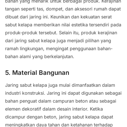
bahan yang menarik untuk berbagai produk. Kerajinan
tangan seperti tas, dompet, dan aksesori rumah dapat
dibuat dari jaring ini. Keunikan dan kekuatan serat
sabut kelapa memberikan nilai estetika tersendiri pada
produk-produk tersebut. Selain itu, produk kerajinan
dari jaring sabut kelapa juga menjadi pilihan yang
ramah lingkungan, mengingat penggunaan bahan-
bahan alami yang berkelanjutan.
5. Material Bangunan
Jaring sabut kelapa juga mulai dimanfaatkan dalam
industri konstruksi. Jaring ini dapat digunakan sebagai
bahan penguat dalam campuran beton atau sebagai
elemen dekoratif dalam desain interior. Ketika
dicampur dengan beton, jaring sabut kelapa dapat
meningkatkan daya tahan dan ketahanan terhadap