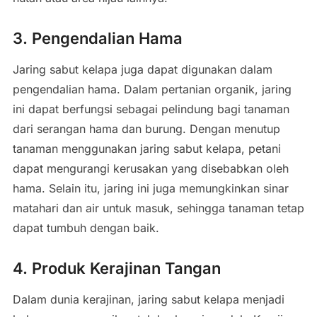
3. Pengendalian Hama
Jaring sabut kelapa juga dapat digunakan dalam
pengendalian hama. Dalam pertanian organik, jaring
ini dapat berfungsi sebagai pelindung bagi tanaman
dari serangan hama dan burung. Dengan menutup
tanaman menggunakan jaring sabut kelapa, petani
dapat mengurangi kerusakan yang disebabkan oleh
hama. Selain itu, jaring ini juga memungkinkan sinar
matahari dan air untuk masuk, sehingga tanaman tetap
dapat tumbuh dengan baik.
4. Produk Kerajinan Tangan
Dalam dunia kerajinan, jaring sabut kelapa menjadi