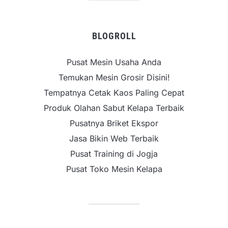
BLOGROLL
Pusat Mesin Usaha Anda
Temukan Mesin Grosir Disini!
Tempatnya Cetak Kaos Paling Cepat
Produk Olahan Sabut Kelapa Terbaik
Pusatnya Briket Ekspor
Jasa Bikin Web Terbaik
Pusat Training di Jogja
Pusat Toko Mesin Kelapa