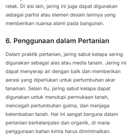
retak. Di sisi lain, jaring ini juga dapat digunakan
sebagai partisi atau elemen desain lainnya yang
memberikan nuansa alami pada bangunan.
6. Penggunaan dalam Pertanian
Dalam praktik pertanian, jaring sabut kelapa sering
digunakan sebagai alas atau media tanam. Jaring ini
dapat menyerap air dengan baik dan memberikan
aerasi yang diperlukan untuk pertumbuhan akar
tanaman. Selain itu, jaring sabut kelapa dapat
digunakan untuk menutupi permukaan tanah,
mencegah pertumbuhan gulma, dan menjaga
kelembaban tanah. Hal ini sangat berguna dalam
pertanian berkelanjutan dan organik, di mana
penggunaan bahan kimia harus diminimalkan.