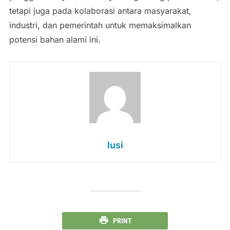
tetapi juga pada kolaborasi antara masyarakat,
industri, dan pemerintah untuk memaksimalkan
potensi bahan alami ini.
lusi
PRINT