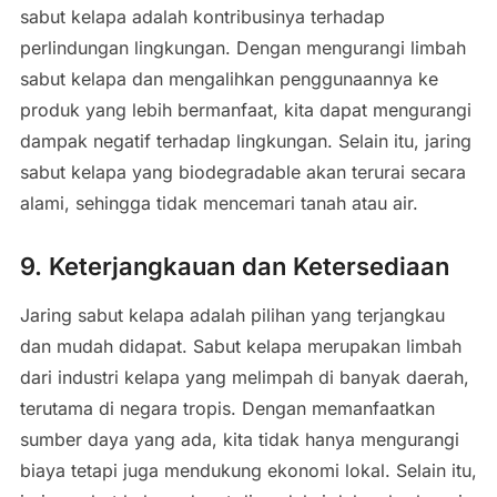
sabut kelapa adalah kontribusinya terhadap
perlindungan lingkungan. Dengan mengurangi limbah
sabut kelapa dan mengalihkan penggunaannya ke
produk yang lebih bermanfaat, kita dapat mengurangi
dampak negatif terhadap lingkungan. Selain itu, jaring
sabut kelapa yang biodegradable akan terurai secara
alami, sehingga tidak mencemari tanah atau air.
9. Keterjangkauan dan Ketersediaan
Jaring sabut kelapa adalah pilihan yang terjangkau
dan mudah didapat. Sabut kelapa merupakan limbah
dari industri kelapa yang melimpah di banyak daerah,
terutama di negara tropis. Dengan memanfaatkan
sumber daya yang ada, kita tidak hanya mengurangi
biaya tetapi juga mendukung ekonomi lokal. Selain itu,