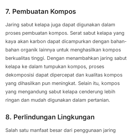
7. Pembuatan Kompos
Jaring sabut kelapa juga dapat digunakan dalam
proses pembuatan kompos. Serat sabut kelapa yang
kaya akan karbon dapat dicampurkan dengan bahan-
bahan organik lainnya untuk menghasilkan kompos
berkualitas tinggi. Dengan menambahkan jaring sabut
kelapa ke dalam tumpukan kompos, proses
dekomposisi dapat dipercepat dan kualitas kompos
yang dihasilkan pun meningkat. Selain itu, kompos
yang mengandung sabut kelapa cenderung lebih
ringan dan mudah digunakan dalam pertanian.
8. Perlindungan Lingkungan
Salah satu manfaat besar dari penggunaan jaring