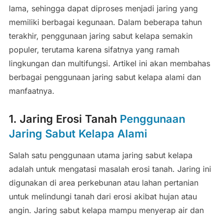
lama, sehingga dapat diproses menjadi jaring yang
memiliki berbagai kegunaan. Dalam beberapa tahun
terakhir, penggunaan jaring sabut kelapa semakin
populer, terutama karena sifatnya yang ramah
lingkungan dan multifungsi. Artikel ini akan membahas
berbagai penggunaan jaring sabut kelapa alami dan
manfaatnya.
1. Jaring Erosi Tanah
Penggunaan
Jaring Sabut Kelapa Alami
Salah satu penggunaan utama jaring sabut kelapa
adalah untuk mengatasi masalah erosi tanah. Jaring ini
digunakan di area perkebunan atau lahan pertanian
untuk melindungi tanah dari erosi akibat hujan atau
angin. Jaring sabut kelapa mampu menyerap air dan