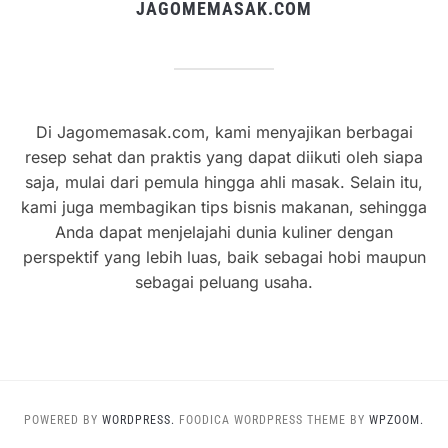
JAGOMEMASAK.COM
Di Jagomemasak.com, kami menyajikan berbagai
resep sehat dan praktis yang dapat diikuti oleh siapa
saja, mulai dari pemula hingga ahli masak. Selain itu,
kami juga membagikan tips bisnis makanan, sehingga
Anda dapat menjelajahi dunia kuliner dengan
perspektif yang lebih luas, baik sebagai hobi maupun
sebagai peluang usaha.
POWERED BY
WORDPRESS.
FOODICA WORDPRESS THEME BY
WPZOOM.