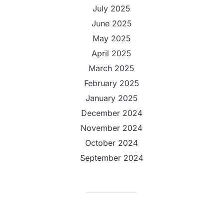
July 2025
June 2025
May 2025
April 2025
March 2025
February 2025
January 2025
December 2024
November 2024
October 2024
September 2024