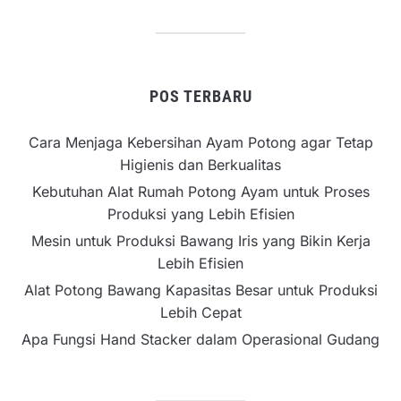
POS TERBARU
Cara Menjaga Kebersihan Ayam Potong agar Tetap
Higienis dan Berkualitas
Kebutuhan Alat Rumah Potong Ayam untuk Proses
Produksi yang Lebih Efisien
Mesin untuk Produksi Bawang Iris yang Bikin Kerja
Lebih Efisien
Alat Potong Bawang Kapasitas Besar untuk Produksi
Lebih Cepat
Apa Fungsi Hand Stacker dalam Operasional Gudang