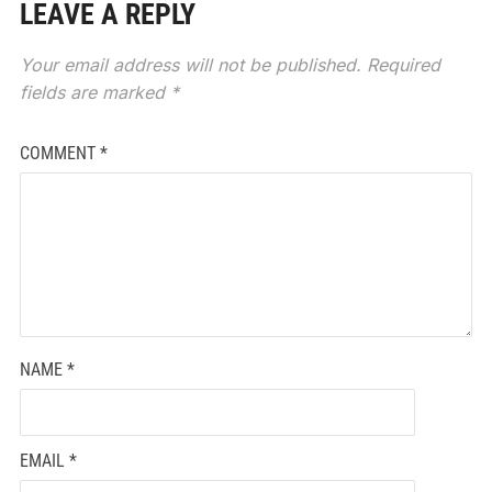
LEAVE A REPLY
Your email address will not be published.
Required
fields are marked
*
COMMENT
*
NAME
*
EMAIL
*