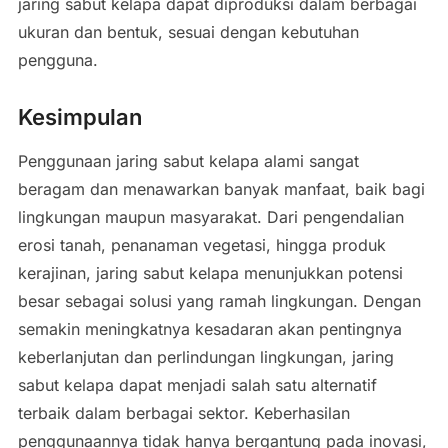
jaring sabut kelapa dapat diproduksi dalam berbagai
ukuran dan bentuk, sesuai dengan kebutuhan
pengguna.
Kesimpulan
Penggunaan jaring sabut kelapa alami sangat
beragam dan menawarkan banyak manfaat, baik bagi
lingkungan maupun masyarakat. Dari pengendalian
erosi tanah, penanaman vegetasi, hingga produk
kerajinan, jaring sabut kelapa menunjukkan potensi
besar sebagai solusi yang ramah lingkungan. Dengan
semakin meningkatnya kesadaran akan pentingnya
keberlanjutan dan perlindungan lingkungan, jaring
sabut kelapa dapat menjadi salah satu alternatif
terbaik dalam berbagai sektor. Keberhasilan
penggunaannya tidak hanya bergantung pada inovasi,