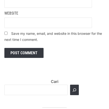
WEBSITE
Save my name, email, and website in this browser for the
next time I comment.
Cari