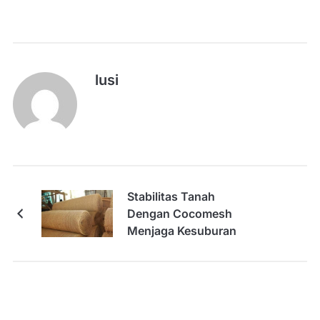
lusi
Stabilitas Tanah
Dengan Cocomesh
Menjaga Kesuburan