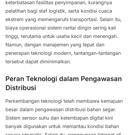
keterbatasan fasilitas penyimpanan, kurangnya
pelatihan bagi staf logistik, serta kondisi cuaca
ekstrem yang memengaruhi transportasi. Selain itu,
biaya operasional sistem rantai dingin sering kali
tinggi, terutama untuk usaha kecil dan menengah.
Namun, dengan manajemen yang tepat dan
penerapan teknologi modern, tantangan-tantangan
tersebut dapat diminimalkan.
Peran Teknologi dalam Pengawasan
Distribusi
Perkembangan teknologi telah membawa kemajuan
besar dalam pengawasan distribusi bahan segar.
Sistem sensor suhu dan kelembapan digital kini
banyak digunakan untuk memantau kondisi bahan
secara otomatis. Selain itu, penggunaan Internet of