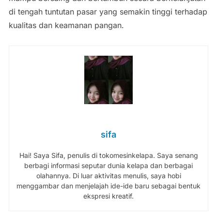
di tengah tuntutan pasar yang semakin tinggi terhadap
kualitas dan keamanan pangan.
sifa
Hai! Saya Sifa, penulis di tokomesinkelapa. Saya senang
berbagi informasi seputar dunia kelapa dan berbagai
olahannya. Di luar aktivitas menulis, saya hobi
menggambar dan menjelajah ide-ide baru sebagai bentuk
ekspresi kreatif.