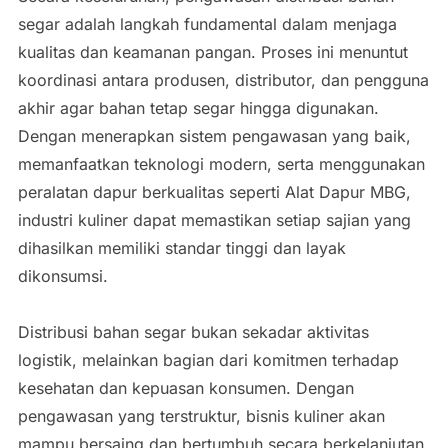
segar adalah langkah fundamental dalam menjaga
kualitas dan keamanan pangan. Proses ini menuntut
koordinasi antara produsen, distributor, dan pengguna
akhir agar bahan tetap segar hingga digunakan.
Dengan menerapkan sistem pengawasan yang baik,
memanfaatkan teknologi modern, serta menggunakan
peralatan dapur berkualitas seperti Alat Dapur MBG,
industri kuliner dapat memastikan setiap sajian yang
dihasilkan memiliki standar tinggi dan layak
dikonsumsi.
Distribusi bahan segar bukan sekadar aktivitas
logistik, melainkan bagian dari komitmen terhadap
kesehatan dan kepuasan konsumen. Dengan
pengawasan yang terstruktur, bisnis kuliner akan
mampu bersaing dan bertumbuh secara berkelanjutan