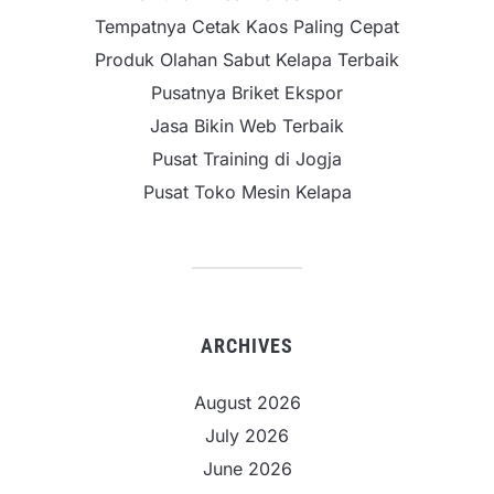
Tempatnya Cetak Kaos Paling Cepat
Produk Olahan Sabut Kelapa Terbaik
Pusatnya Briket Ekspor
Jasa Bikin Web Terbaik
Pusat Training di Jogja
Pusat Toko Mesin Kelapa
ARCHIVES
August 2026
July 2026
June 2026