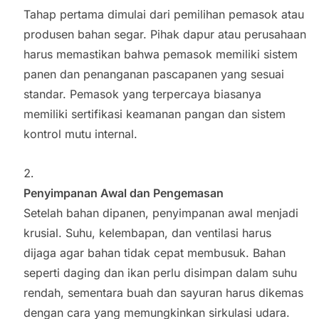
Tahap pertama dimulai dari pemilihan pemasok atau
produsen bahan segar. Pihak dapur atau perusahaan
harus memastikan bahwa pemasok memiliki sistem
panen dan penanganan pascapanen yang sesuai
standar. Pemasok yang terpercaya biasanya
memiliki sertifikasi keamanan pangan dan sistem
kontrol mutu internal.
Penyimpanan Awal dan Pengemasan
Setelah bahan dipanen, penyimpanan awal menjadi
krusial. Suhu, kelembapan, dan ventilasi harus
dijaga agar bahan tidak cepat membusuk. Bahan
seperti daging dan ikan perlu disimpan dalam suhu
rendah, sementara buah dan sayuran harus dikemas
dengan cara yang memungkinkan sirkulasi udara.