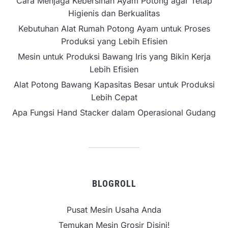
Cara Menjaga Kebersihan Ayam Potong agar Tetap
Higienis dan Berkualitas
Kebutuhan Alat Rumah Potong Ayam untuk Proses
Produksi yang Lebih Efisien
Mesin untuk Produksi Bawang Iris yang Bikin Kerja
Lebih Efisien
Alat Potong Bawang Kapasitas Besar untuk Produksi
Lebih Cepat
Apa Fungsi Hand Stacker dalam Operasional Gudang
BLOGROLL
Pusat Mesin Usaha Anda
Temukan Mesin Grosir Disini!