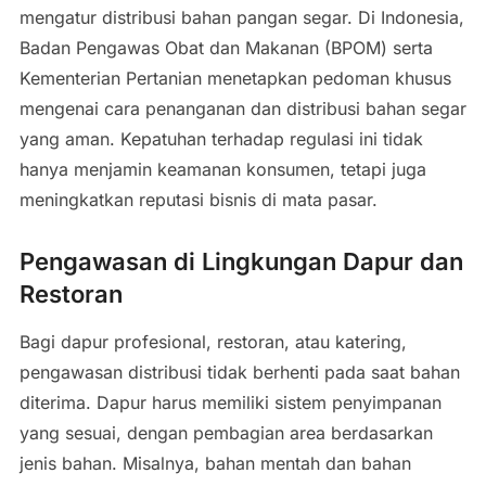
mengatur distribusi bahan pangan segar. Di Indonesia,
Badan Pengawas Obat dan Makanan (BPOM) serta
Kementerian Pertanian menetapkan pedoman khusus
mengenai cara penanganan dan distribusi bahan segar
yang aman. Kepatuhan terhadap regulasi ini tidak
hanya menjamin keamanan konsumen, tetapi juga
meningkatkan reputasi bisnis di mata pasar.
Pengawasan di Lingkungan Dapur dan
Restoran
Bagi dapur profesional, restoran, atau katering,
pengawasan distribusi tidak berhenti pada saat bahan
diterima. Dapur harus memiliki sistem penyimpanan
yang sesuai, dengan pembagian area berdasarkan
jenis bahan. Misalnya, bahan mentah dan bahan