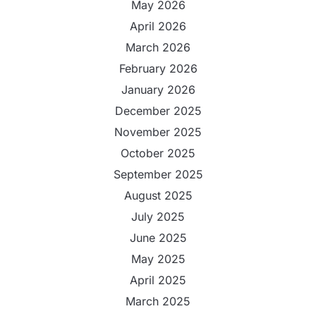
May 2026
April 2026
March 2026
February 2026
January 2026
December 2025
November 2025
October 2025
September 2025
August 2025
July 2025
June 2025
May 2025
April 2025
March 2025