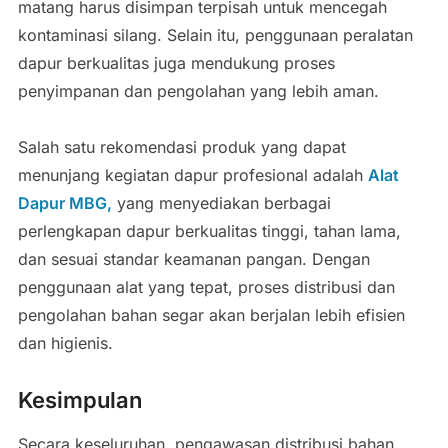
matang harus disimpan terpisah untuk mencegah
kontaminasi silang. Selain itu, penggunaan peralatan
dapur berkualitas juga mendukung proses
penyimpanan dan pengolahan yang lebih aman.
Salah satu rekomendasi produk yang dapat
menunjang kegiatan dapur profesional adalah
Alat
Dapur MBG
,
yang menyediakan berbagai
perlengkapan dapur berkualitas tinggi, tahan lama,
dan sesuai standar keamanan pangan. Dengan
penggunaan alat yang tepat, proses distribusi dan
pengolahan bahan segar akan berjalan lebih efisien
dan higienis.
Kesimpulan
Secara keseluruhan, pengawasan distribusi bahan