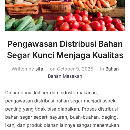
Pengawasan Distribusi Bahan
Segar Kunci Menjaga Kualitas
Written by
sifa
on
October 9, 2025
in
Bahan
Bahan Masakan
Dalam dunia kuliner dan industri makanan,
pengawasan distribusi bahan segar menjadi aspek
penting yang tidak bisa diabaikan. Proses distribusi
bahan segar seperti sayuran, buah-buahan, daging,
ikan, dan produk olahan lainnya sangat menentukan