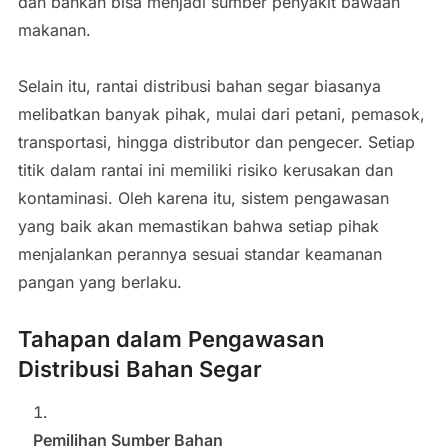
dan bahkan bisa menjadi sumber penyakit bawaan
makanan.
Selain itu, rantai distribusi bahan segar biasanya
melibatkan banyak pihak, mulai dari petani, pemasok,
transportasi, hingga distributor dan pengecer. Setiap
titik dalam rantai ini memiliki risiko kerusakan dan
kontaminasi. Oleh karena itu, sistem pengawasan
yang baik akan memastikan bahwa setiap pihak
menjalankan perannya sesuai standar keamanan
pangan yang berlaku.
Tahapan dalam Pengawasan
Distribusi Bahan Segar
Pemilihan Sumber Bahan