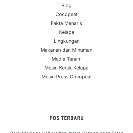
Blog
Cocopeat
Fakta Menarik
Kelapa
Lingkungan
Makanan dan Minuman
Media Tanam
Mesin Keruk Kelapa
Mesin Press Cocopeat
POS TERBARU