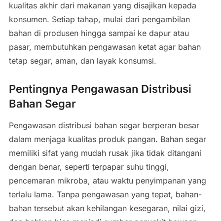
kualitas akhir dari makanan yang disajikan kepada
konsumen. Setiap tahap, mulai dari pengambilan
bahan di produsen hingga sampai ke dapur atau
pasar, membutuhkan pengawasan ketat agar bahan
tetap segar, aman, dan layak konsumsi.
Pentingnya Pengawasan Distribusi
Bahan Segar
Pengawasan distribusi bahan segar berperan besar
dalam menjaga kualitas produk pangan. Bahan segar
memiliki sifat yang mudah rusak jika tidak ditangani
dengan benar, seperti terpapar suhu tinggi,
pencemaran mikroba, atau waktu penyimpanan yang
terlalu lama. Tanpa pengawasan yang tepat, bahan-
bahan tersebut akan kehilangan kesegaran, nilai gizi,