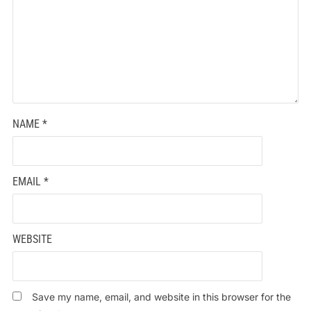
NAME
*
EMAIL
*
WEBSITE
Save my name, email, and website in this browser for the