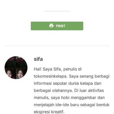
PRINT
sifa
Hai! Saya Sifa, penulis di
tokomesinkelapa. Saya senang berbagi
informasi seputar dunia kelapa dan
berbagai olahannya. Di luar aktivitas
menulis, saya hobi menggambar dan
menjelajah ide-ide baru sebagai bentuk
ekspresi kreatif.