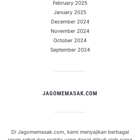
February 2025
January 2025
December 2024
November 2024
October 2024
September 2024
JAGOMEMASAK.COM
Di Jagomemasak.com, kami menyajikan berbagai
resep sehat dan praktis yang dapat diikuti oleh siapa