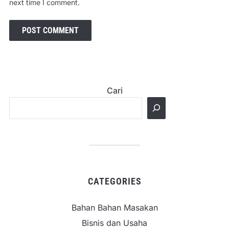
next time I comment.
Cari
CATEGORIES
Bahan Bahan Masakan
Bisnis dan Usaha