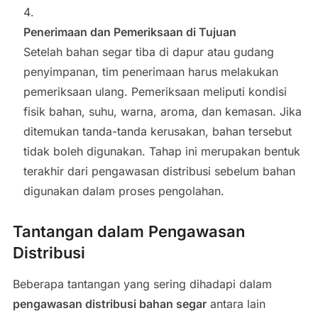
Penerimaan dan Pemeriksaan di Tujuan
Setelah bahan segar tiba di dapur atau gudang
penyimpanan, tim penerimaan harus melakukan
pemeriksaan ulang. Pemeriksaan meliputi kondisi
fisik bahan, suhu, warna, aroma, dan kemasan. Jika
ditemukan tanda-tanda kerusakan, bahan tersebut
tidak boleh digunakan. Tahap ini merupakan bentuk
terakhir dari pengawasan distribusi sebelum bahan
digunakan dalam proses pengolahan.
Tantangan dalam Pengawasan
Distribusi
Beberapa tantangan yang sering dihadapi dalam
pengawasan distribusi bahan segar
antara lain