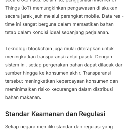
Things (IoT) memungkinkan pengawasan dilakukan
secara jarak jauh melalui perangkat mobile. Data real-
time ini sangat berguna dalam memastikan bahan
tetap dalam kondisi ideal sepanjang perjalanan.
Teknologi blockchain juga mulai diterapkan untuk
meningkatkan transparansi rantai pasok. Dengan
sistem ini, setiap pergerakan bahan dapat dilacak dari
sumber hingga ke konsumen akhir. Transparansi
tersebut meningkatkan kepercayaan konsumen dan
meminimalkan risiko kecurangan dalam distribusi
bahan makanan.
Standar Keamanan dan Regulasi
Setiap negara memiliki standar dan regulasi yang