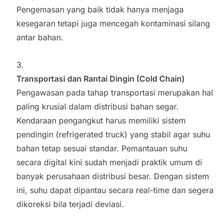
Pengemasan yang baik tidak hanya menjaga
kesegaran tetapi juga mencegah kontaminasi silang
antar bahan.
Transportasi dan Rantai Dingin (Cold Chain)
Pengawasan pada tahap transportasi merupakan hal
paling krusial dalam distribusi bahan segar.
Kendaraan pengangkut harus memiliki sistem
pendingin (refrigerated truck) yang stabil agar suhu
bahan tetap sesuai standar. Pemantauan suhu
secara digital kini sudah menjadi praktik umum di
banyak perusahaan distribusi besar. Dengan sistem
ini, suhu dapat dipantau secara real-time dan segera
dikoreksi bila terjadi deviasi.