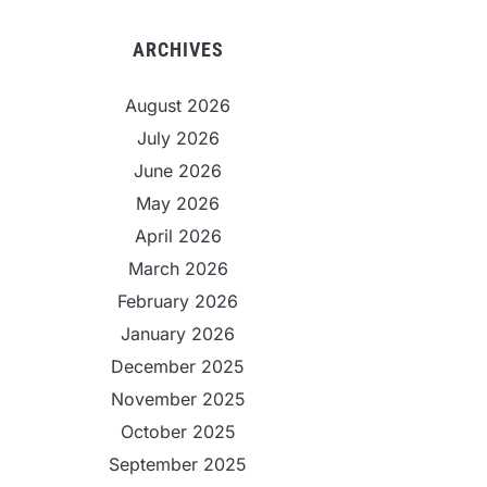
ARCHIVES
August 2026
July 2026
June 2026
May 2026
April 2026
March 2026
February 2026
January 2026
December 2025
November 2025
October 2025
September 2025