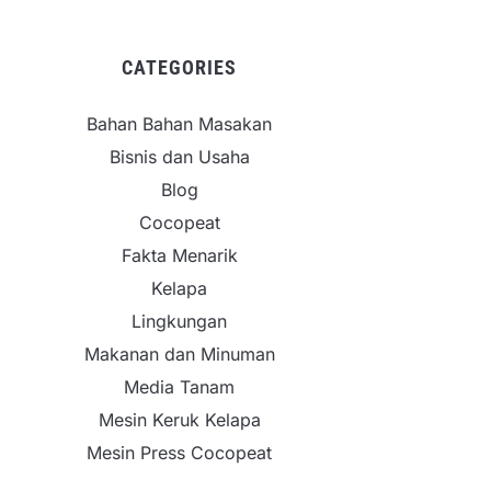
CATEGORIES
Bahan Bahan Masakan
Bisnis dan Usaha
Blog
Cocopeat
Fakta Menarik
Kelapa
Lingkungan
Makanan dan Minuman
Media Tanam
Mesin Keruk Kelapa
Mesin Press Cocopeat