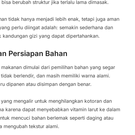
bisa berubah struktur jika terlalu lama dimasak.
n tidak hanya menjadi lebih enak, tetapi juga aman
yang perlu diingat adalah: semakin sederhana dan
 kandungan gizi yang dapat dipertahankan.
dan Persiapan Bahan
 makanan dimulai dari pemilihan bahan yang segar
 tidak berlendir, dan masih memiliki warna alami.
ru dipanen atau disimpan dengan benar.
 yang mengalir untuk menghilangkan kotoran dan
ama karena dapat menyebabkan vitamin larut ke dalam
untuk mencuci bahan berlemak seperti daging atau
pa mengubah tekstur alami.