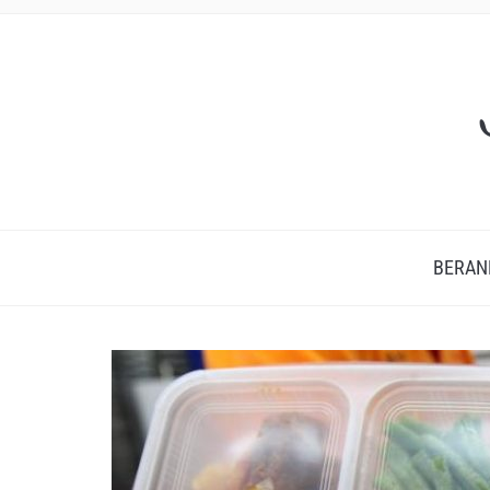
BERAN