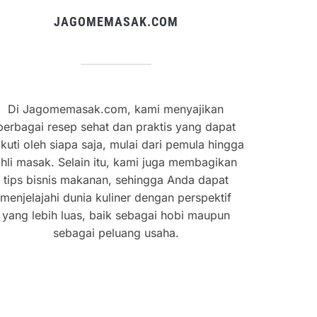
JAGOMEMASAK.COM
Di Jagomemasak.com, kami menyajikan
berbagai resep sehat dan praktis yang dapat
ikuti oleh siapa saja, mulai dari pemula hingga
hli masak. Selain itu, kami juga membagikan
tips bisnis makanan, sehingga Anda dapat
menjelajahi dunia kuliner dengan perspektif
yang lebih luas, baik sebagai hobi maupun
sebagai peluang usaha.