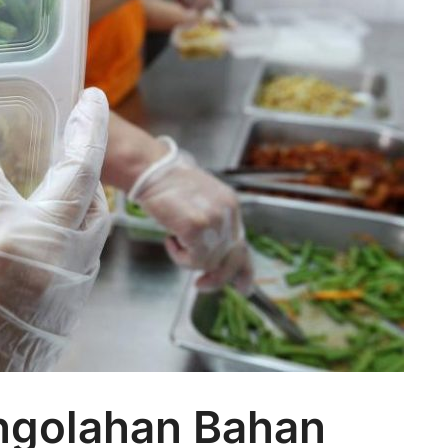
ngolahan Bahan