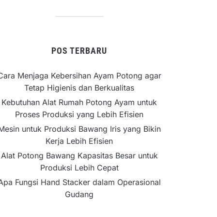
POS TERBARU
Cara Menjaga Kebersihan Ayam Potong agar
Tetap Higienis dan Berkualitas
Kebutuhan Alat Rumah Potong Ayam untuk
Proses Produksi yang Lebih Efisien
Mesin untuk Produksi Bawang Iris yang Bikin
Kerja Lebih Efisien
Alat Potong Bawang Kapasitas Besar untuk
Produksi Lebih Cepat
Apa Fungsi Hand Stacker dalam Operasional
Gudang