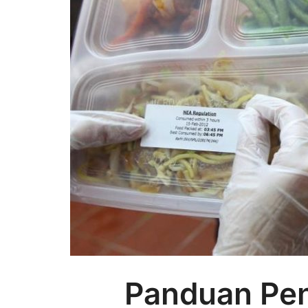
Panduan Pe