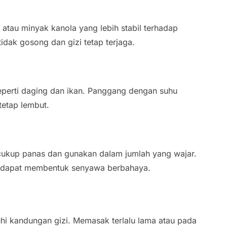
atau minyak kanola yang lebih stabil terhadap
dak gosong dan gizi tetap terjaga.
seperti daging dan ikan. Panggang dengan suhu
tetap lembut.
cukup panas dan gunakan dalam jumlah yang wajar.
a dapat membentuk senyawa berbahaya.
i kandungan gizi. Memasak terlalu lama atau pada