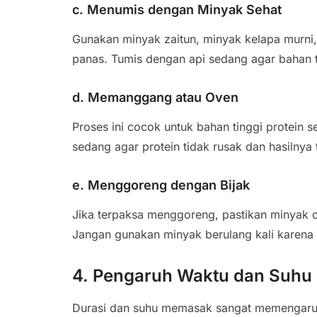
c. Menumis dengan Minyak Sehat
Gunakan minyak zaitun, minyak kelapa murni, 
panas. Tumis dengan api sedang agar bahan ti
d. Memanggang atau Oven
Proses ini cocok untuk bahan tinggi protein 
sedang agar protein tidak rusak dan hasilnya 
e. Menggoreng dengan Bijak
Jika terpaksa menggoreng, pastikan minyak 
Jangan gunakan minyak berulang kali karen
4. Pengaruh Waktu dan Suhu
Durasi dan suhu memasak sangat memengaruh