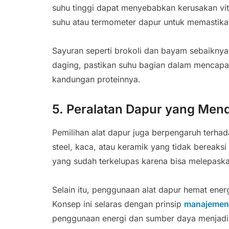
suhu tinggi dapat menyebabkan kerusakan vit
suhu atau termometer dapur untuk memastikan
Sayuran seperti brokoli dan bayam sebaikny
daging, pastikan suhu bagian dalam mencapai
kandungan proteinnya.
5. Peralatan Dapur yang Me
Pemilihan alat dapur juga berpengaruh terhad
steel, kaca, atau keramik yang tidak bereaks
yang sudah terkelupas karena bisa melepaska
Selain itu, penggunaan alat dapur hemat ener
Konsep ini selaras dengan prinsip
manajemen 
penggunaan energi dan sumber daya menjadi