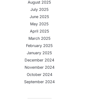
August 2025
July 2025
June 2025
May 2025
April 2025
March 2025
February 2025
January 2025
December 2024
November 2024
October 2024
September 2024