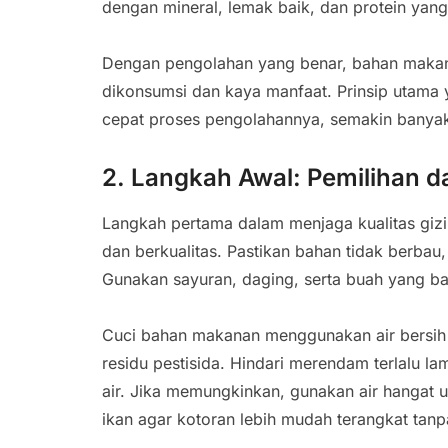
dengan mineral, lemak baik, dan protein yang 
Dengan pengolahan yang benar, bahan makana
dikonsumsi dan kaya manfaat. Prinsip utama 
cepat proses pengolahannya, semakin banyak
2. Langkah Awal: Pemilihan 
Langkah pertama dalam menjaga kualitas gizi
dan berkualitas. Pastikan bahan tidak berbau,
Gunakan sayuran, daging, serta buah yang ba
Cuci bahan makanan menggunakan air bersih
residu pestisida. Hindari merendam terlalu l
air. Jika memungkinkan, gunakan air hangat 
ikan agar kotoran lebih mudah terangkat tan