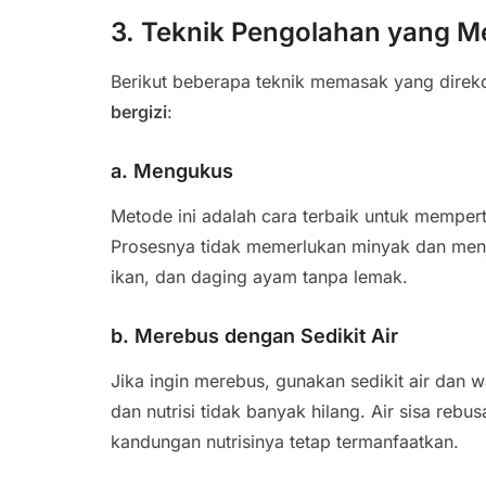
3. Teknik Pengolahan yang M
Berikut beberapa teknik memasak yang dire
bergizi
:
a. Mengukus
Metode ini adalah cara terbaik untuk mempe
Prosesnya tidak memerlukan minyak dan men
ikan, dan daging ayam tanpa lemak.
b. Merebus dengan Sedikit Air
Jika ingin merebus, gunakan sedikit air dan 
dan nutrisi tidak banyak hilang. Air sisa re
kandungan nutrisinya tetap termanfaatkan.