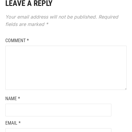
LEAVE A REPLY
Your email address will not be published.
Required
fields are marked
*
COMMENT
*
NAME
*
EMAIL
*