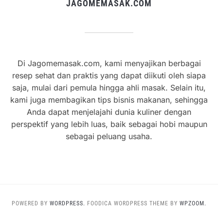
JAGOMEMASAK.COM
Di Jagomemasak.com, kami menyajikan berbagai
resep sehat dan praktis yang dapat diikuti oleh siapa
saja, mulai dari pemula hingga ahli masak. Selain itu,
kami juga membagikan tips bisnis makanan, sehingga
Anda dapat menjelajahi dunia kuliner dengan
perspektif yang lebih luas, baik sebagai hobi maupun
sebagai peluang usaha.
POWERED BY
WORDPRESS.
FOODICA WORDPRESS THEME BY
WPZOOM.