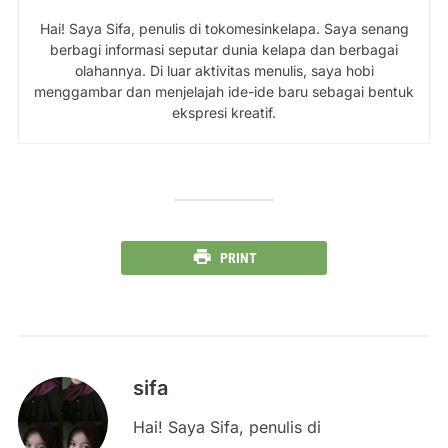
Hai! Saya Sifa, penulis di tokomesinkelapa. Saya senang
berbagi informasi seputar dunia kelapa dan berbagai
olahannya. Di luar aktivitas menulis, saya hobi
menggambar dan menjelajah ide-ide baru sebagai bentuk
ekspresi kreatif.
PRINT
sifa
Hai! Saya Sifa, penulis di