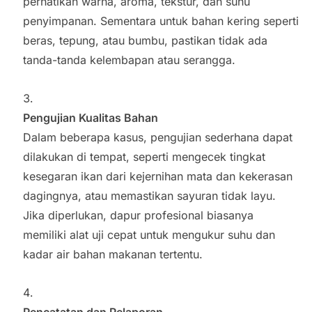
perhatikan warna, aroma, tekstur, dan suhu
penyimpanan. Sementara untuk bahan kering seperti
beras, tepung, atau bumbu, pastikan tidak ada
tanda-tanda kelembapan atau serangga.
Pengujian Kualitas Bahan
Dalam beberapa kasus, pengujian sederhana dapat
dilakukan di tempat, seperti mengecek tingkat
kesegaran ikan dari kejernihan mata dan kekerasan
dagingnya, atau memastikan sayuran tidak layu.
Jika diperlukan, dapur profesional biasanya
memiliki alat uji cepat untuk mengukur suhu dan
kadar air bahan makanan tertentu.
Pencatatan dan Pelaporan