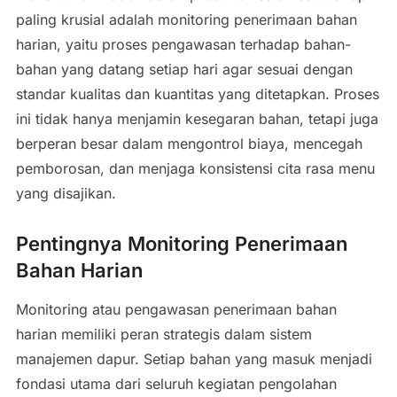
paling krusial adalah monitoring penerimaan bahan
harian, yaitu proses pengawasan terhadap bahan-
bahan yang datang setiap hari agar sesuai dengan
standar kualitas dan kuantitas yang ditetapkan. Proses
ini tidak hanya menjamin kesegaran bahan, tetapi juga
berperan besar dalam mengontrol biaya, mencegah
pemborosan, dan menjaga konsistensi cita rasa menu
yang disajikan.
Pentingnya Monitoring Penerimaan
Bahan Harian
Monitoring atau pengawasan penerimaan bahan
harian memiliki peran strategis dalam sistem
manajemen dapur. Setiap bahan yang masuk menjadi
fondasi utama dari seluruh kegiatan pengolahan