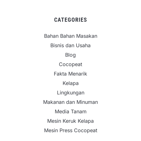
CATEGORIES
Bahan Bahan Masakan
Bisnis dan Usaha
Blog
Cocopeat
Fakta Menarik
Kelapa
Lingkungan
Makanan dan Minuman
Media Tanam
Mesin Keruk Kelapa
Mesin Press Cocopeat