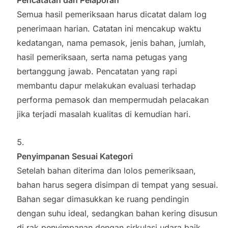
Semua hasil pemeriksaan harus dicatat dalam log
penerimaan harian. Catatan ini mencakup waktu
kedatangan, nama pemasok, jenis bahan, jumlah,
hasil pemeriksaan, serta nama petugas yang
bertanggung jawab. Pencatatan yang rapi
membantu dapur melakukan evaluasi terhadap
performa pemasok dan mempermudah pelacakan
jika terjadi masalah kualitas di kemudian hari.
Penyimpanan Sesuai Kategori
Setelah bahan diterima dan lolos pemeriksaan,
bahan harus segera disimpan di tempat yang sesuai.
Bahan segar dimasukkan ke ruang pendingin
dengan suhu ideal, sedangkan bahan kering disusun
di rak penyimpanan dengan sirkulasi udara baik.