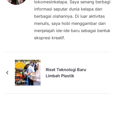
tokomesinkelapa. Saya senang berbagi
informasi seputar dunia kelapa dan
berbagai olahannya. Di luar aktivitas
menulis, saya hobi menggambar dan
menjelajah ide-ide baru sebagai bentuk
ekspresi kreatif.
Riset Teknologi Baru
Limbah Plastik