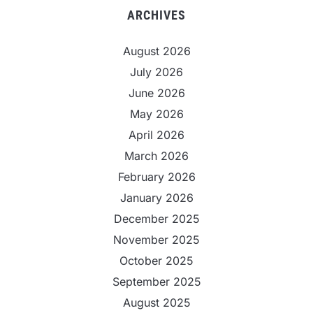
ARCHIVES
August 2026
July 2026
June 2026
May 2026
April 2026
March 2026
February 2026
January 2026
December 2025
November 2025
October 2025
September 2025
August 2025