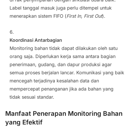
Label tanggal masuk juga perlu ditempel untuk
menerapkan sistem FIFO (
First In, First Out
).
Koordinasi Antarbagian
Monitoring bahan tidak dapat dilakukan oleh satu
orang saja. Diperlukan kerja sama antara bagian
penerimaan, gudang, dan dapur produksi agar
semua proses berjalan lancar. Komunikasi yang baik
mencegah terjadinya kesalahan data dan
mempercepat penanganan jika ada bahan yang
tidak sesuai standar.
Manfaat Penerapan Monitoring Bahan
yang Efektif