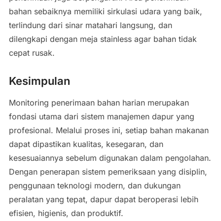
bahan sebaiknya memiliki sirkulasi udara yang baik,
terlindung dari sinar matahari langsung, dan
dilengkapi dengan meja stainless agar bahan tidak
cepat rusak.
Kesimpulan
Monitoring penerimaan bahan harian merupakan
fondasi utama dari sistem manajemen dapur yang
profesional. Melalui proses ini, setiap bahan makanan
dapat dipastikan kualitas, kesegaran, dan
kesesuaiannya sebelum digunakan dalam pengolahan.
Dengan penerapan sistem pemeriksaan yang disiplin,
penggunaan teknologi modern, dan dukungan
peralatan yang tepat, dapur dapat beroperasi lebih
efisien, higienis, dan produktif.