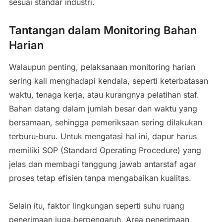
sesuai standar industri.
Tantangan dalam Monitoring Bahan
Harian
Walaupun penting, pelaksanaan monitoring harian
sering kali menghadapi kendala, seperti keterbatasan
waktu, tenaga kerja, atau kurangnya pelatihan staf.
Bahan datang dalam jumlah besar dan waktu yang
bersamaan, sehingga pemeriksaan sering dilakukan
terburu-buru. Untuk mengatasi hal ini, dapur harus
memiliki SOP (Standard Operating Procedure) yang
jelas dan membagi tanggung jawab antarstaf agar
proses tetap efisien tanpa mengabaikan kualitas.
Selain itu, faktor lingkungan seperti suhu ruang
penerimaan juga berpengaruh. Area penerimaan