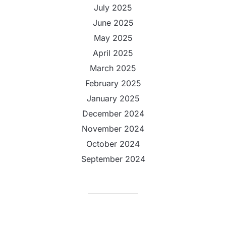
July 2025
June 2025
May 2025
April 2025
March 2025
February 2025
January 2025
December 2024
November 2024
October 2024
September 2024