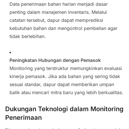
Data penerimaan bahan harian menjadi dasar
penting dalam manajemen inventaris. Melalui
catatan tersebut, dapur dapat memprediksi
kebutuhan bahan dan mengontrol pembelian agar
tidak berlebihan.
Peningkatan Hubungan dengan Pemasok
Monitoring yang terstruktur memungkinkan evaluasi
kinerja pemasok. Jika ada bahan yang sering tidak
sesuai standar, dapur dapat memberikan umpan
balik atau mencari mitra baru yang lebih berkualitas.
Dukungan Teknologi dalam Monitoring
Penerimaan