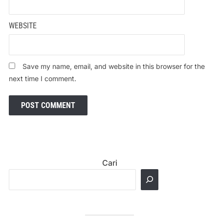
WEBSITE
Save my name, email, and website in this browser for the
next time I comment.
Cari