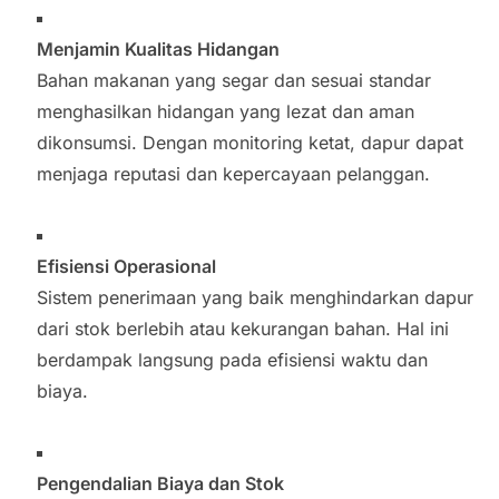
Menjamin Kualitas Hidangan
Bahan makanan yang segar dan sesuai standar
menghasilkan hidangan yang lezat dan aman
dikonsumsi. Dengan monitoring ketat, dapur dapat
menjaga reputasi dan kepercayaan pelanggan.
Efisiensi Operasional
Sistem penerimaan yang baik menghindarkan dapur
dari stok berlebih atau kekurangan bahan. Hal ini
berdampak langsung pada efisiensi waktu dan
biaya.
Pengendalian Biaya dan Stok