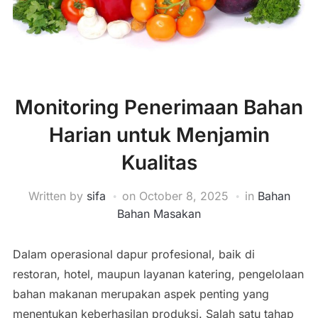
Monitoring Penerimaan Bahan
Harian untuk Menjamin
Kualitas
Written by
sifa
on
October 8, 2025
in
Bahan
Bahan Masakan
Dalam operasional dapur profesional, baik di
restoran, hotel, maupun layanan katering, pengelolaan
bahan makanan merupakan aspek penting yang
menentukan keberhasilan produksi. Salah satu tahap