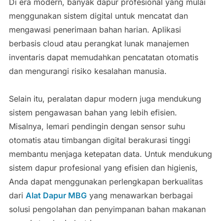
Di era modern, banyak dapur profesional yang mulai
menggunakan sistem digital untuk mencatat dan
mengawasi penerimaan bahan harian. Aplikasi
berbasis cloud atau perangkat lunak manajemen
inventaris dapat memudahkan pencatatan otomatis
dan mengurangi risiko kesalahan manusia.
Selain itu, peralatan dapur modern juga mendukung
sistem pengawasan bahan yang lebih efisien.
Misalnya, lemari pendingin dengan sensor suhu
otomatis atau timbangan digital berakurasi tinggi
membantu menjaga ketepatan data. Untuk mendukung
sistem dapur profesional yang efisien dan higienis,
Anda dapat menggunakan perlengkapan berkualitas
dari
Alat Dapur MBG
yang menawarkan berbagai
solusi pengolahan dan penyimpanan bahan makanan