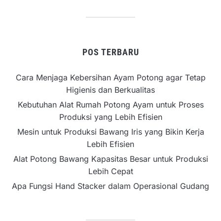
POS TERBARU
Cara Menjaga Kebersihan Ayam Potong agar Tetap
Higienis dan Berkualitas
Kebutuhan Alat Rumah Potong Ayam untuk Proses
Produksi yang Lebih Efisien
Mesin untuk Produksi Bawang Iris yang Bikin Kerja
Lebih Efisien
Alat Potong Bawang Kapasitas Besar untuk Produksi
Lebih Cepat
Apa Fungsi Hand Stacker dalam Operasional Gudang