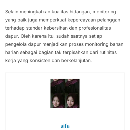
Selain meningkatkan kualitas hidangan, monitoring
yang baik juga memperkuat kepercayaan pelanggan
terhadap standar kebersihan dan profesionalitas
dapur. Oleh karena itu, sudah saatnya setiap
pengelola dapur menjadikan proses monitoring bahan
harian sebagai bagian tak terpisahkan dari rutinitas
kerja yang konsisten dan berkelanjutan.
sifa