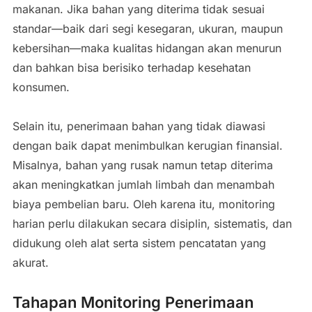
makanan. Jika bahan yang diterima tidak sesuai
standar—baik dari segi kesegaran, ukuran, maupun
kebersihan—maka kualitas hidangan akan menurun
dan bahkan bisa berisiko terhadap kesehatan
konsumen.
Selain itu, penerimaan bahan yang tidak diawasi
dengan baik dapat menimbulkan kerugian finansial.
Misalnya, bahan yang rusak namun tetap diterima
akan meningkatkan jumlah limbah dan menambah
biaya pembelian baru. Oleh karena itu, monitoring
harian perlu dilakukan secara disiplin, sistematis, dan
didukung oleh alat serta sistem pencatatan yang
akurat.
Tahapan Monitoring Penerimaan