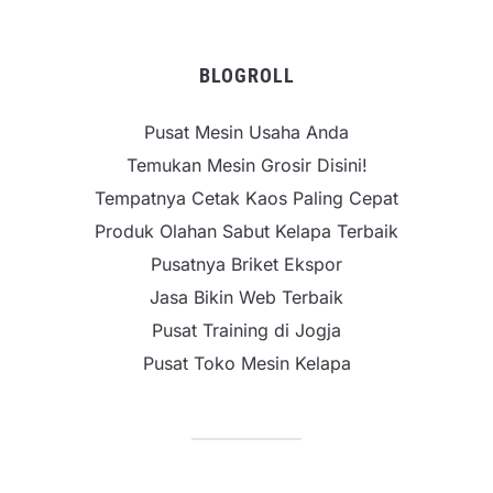
BLOGROLL
Pusat Mesin Usaha Anda
Temukan Mesin Grosir Disini!
Tempatnya Cetak Kaos Paling Cepat
Produk Olahan Sabut Kelapa Terbaik
Pusatnya Briket Ekspor
Jasa Bikin Web Terbaik
Pusat Training di Jogja
Pusat Toko Mesin Kelapa