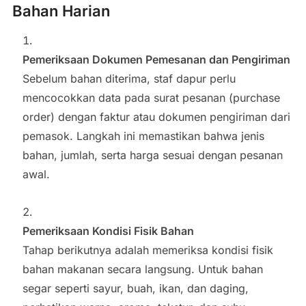
Bahan Harian
Pemeriksaan Dokumen Pemesanan dan Pengiriman
Sebelum bahan diterima, staf dapur perlu
mencocokkan data pada surat pesanan (purchase
order) dengan faktur atau dokumen pengiriman dari
pemasok. Langkah ini memastikan bahwa jenis
bahan, jumlah, serta harga sesuai dengan pesanan
awal.
Pemeriksaan Kondisi Fisik Bahan
Tahap berikutnya adalah memeriksa kondisi fisik
bahan makanan secara langsung. Untuk bahan
segar seperti sayur, buah, ikan, dan daging,