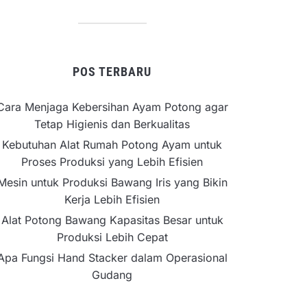
POS TERBARU
Cara Menjaga Kebersihan Ayam Potong agar
Tetap Higienis dan Berkualitas
Kebutuhan Alat Rumah Potong Ayam untuk
Proses Produksi yang Lebih Efisien
Mesin untuk Produksi Bawang Iris yang Bikin
Kerja Lebih Efisien
Alat Potong Bawang Kapasitas Besar untuk
Produksi Lebih Cepat
Apa Fungsi Hand Stacker dalam Operasional
Gudang