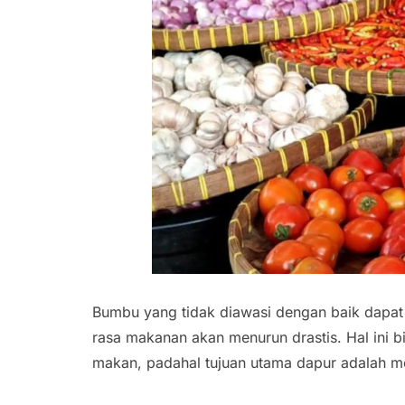
Bumbu yang tidak diawasi dengan baik dapa
rasa makanan akan menurun drastis. Hal ini 
makan, padahal tujuan utama dapur adalah me