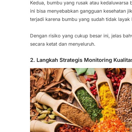
Kedua, bumbu yang rusak atau kedaluwarsa 
ini bisa menyebabkan gangguan kesehatan ji
terjadi karena bumbu yang sudah tidak layak 
Dengan risiko yang cukup besar ini, jelas ba
secara ketat dan menyeluruh.
2. Langkah Strategis Monitoring Kualit