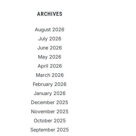
ARCHIVES
August 2026
July 2026
June 2026
May 2026
April 2026
March 2026
February 2026
January 2026
December 2025
November 2025
October 2025
September 2025