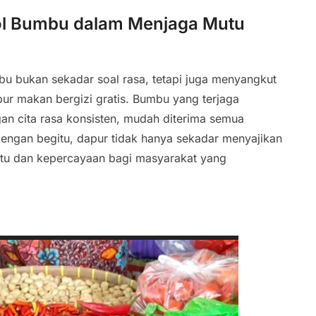
ol Bumbu dalam Menjaga Mutu
bu bukan sekadar soal rasa, tetapi juga menyangkut
ur makan bergizi gratis. Bumbu yang terjaga
n cita rasa konsisten, mudah diterima semua
Dengan begitu, dapur tidak hanya sekadar menyajikan
tu dan kepercayaan bagi masyarakat yang