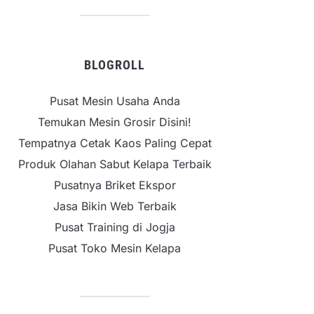
BLOGROLL
Pusat Mesin Usaha Anda
Temukan Mesin Grosir Disini!
Tempatnya Cetak Kaos Paling Cepat
Produk Olahan Sabut Kelapa Terbaik
Pusatnya Briket Ekspor
Jasa Bikin Web Terbaik
Pusat Training di Jogja
Pusat Toko Mesin Kelapa