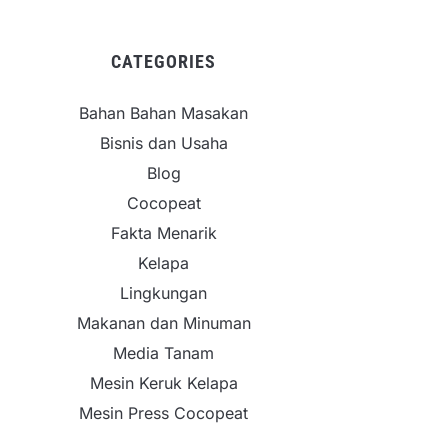
CATEGORIES
Bahan Bahan Masakan
Bisnis dan Usaha
Blog
Cocopeat
Fakta Menarik
Kelapa
Lingkungan
Makanan dan Minuman
Media Tanam
Mesin Keruk Kelapa
Mesin Press Cocopeat