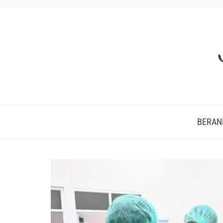
BERAN