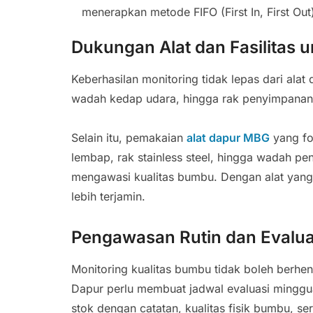
menerapkan metode FIFO (First In, First Out
Dukungan Alat dan Fasilitas 
Keberhasilan monitoring tidak lepas dari ala
wadah kedap udara, hingga rak penyimpanan
Selain itu, pemakaian
alat dapur MBG
yang fo
lembap, rak stainless steel, hingga wadah 
mengawasi kualitas bumbu. Dengan alat yang t
lebih terjamin.
Pengawasan Rutin dan Evalua
Monitoring kualitas bumbu tidak boleh berhe
Dapur perlu membuat jadwal evaluasi minggua
stok dengan catatan, kualitas fisik bumbu, s