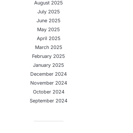
August 2025
July 2025
June 2025
May 2025
April 2025
March 2025
February 2025
January 2025
December 2024
November 2024
October 2024
September 2024