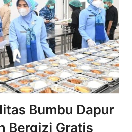
litas Bumbu Dapur
 Bergizi Gratis