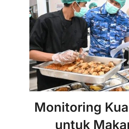
Monitoring Kua
untuk Makan