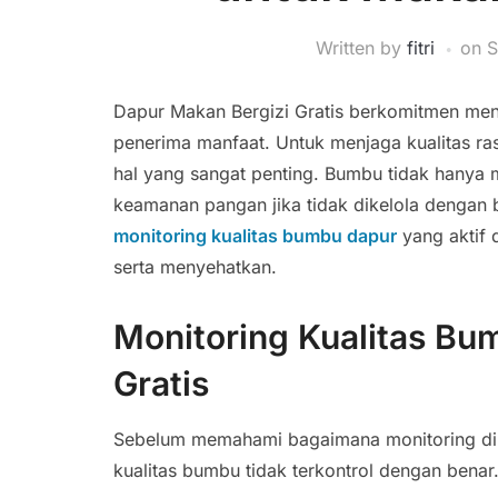
Written by
fitri
on
S
Dapur Makan Bergizi Gratis berkomitmen me
penerima manfaat. Untuk menjaga kualitas ras
hal yang sangat penting. Bumbu tidak hanya 
keamanan pangan jika tidak dikelola dengan b
monitoring kualitas bumbu dapur
yang aktif d
serta menyehatkan.
Monitoring Kualitas Bu
Gratis
Sebelum memahami bagaimana monitoring dilak
kualitas bumbu tidak terkontrol dengan benar