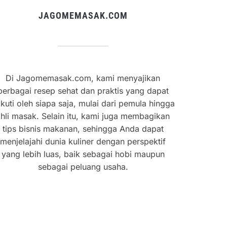
JAGOMEMASAK.COM
Di Jagomemasak.com, kami menyajikan
berbagai resep sehat dan praktis yang dapat
ikuti oleh siapa saja, mulai dari pemula hingga
hli masak. Selain itu, kami juga membagikan
tips bisnis makanan, sehingga Anda dapat
menjelajahi dunia kuliner dengan perspektif
yang lebih luas, baik sebagai hobi maupun
sebagai peluang usaha.