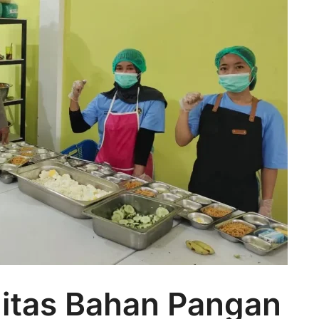
litas Bahan Pangan