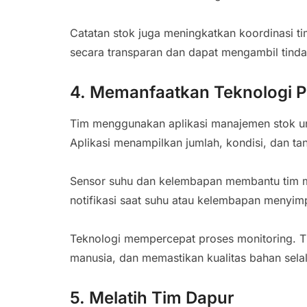
Catatan stok juga meningkatkan koordinasi 
secara transparan dan dapat mengambil tinda
4. Memanfaatkan Teknologi 
Tim menggunakan aplikasi manajemen stok un
Aplikasi menampilkan jumlah, kondisi, dan ta
Sensor suhu dan kelembapan membantu tim me
notifikasi saat suhu atau kelembapan menyimp
Teknologi mempercepat proses monitoring. Tim
manusia, dan memastikan kualitas bahan selal
5. Melatih Tim Dapur