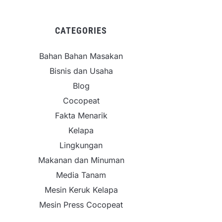
CATEGORIES
Bahan Bahan Masakan
Bisnis dan Usaha
Blog
Cocopeat
Fakta Menarik
Kelapa
Lingkungan
Makanan dan Minuman
Media Tanam
Mesin Keruk Kelapa
Mesin Press Cocopeat