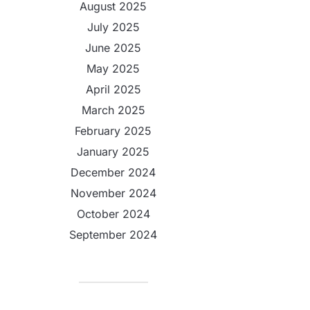
August 2025
July 2025
June 2025
May 2025
April 2025
March 2025
February 2025
January 2025
December 2024
November 2024
October 2024
September 2024