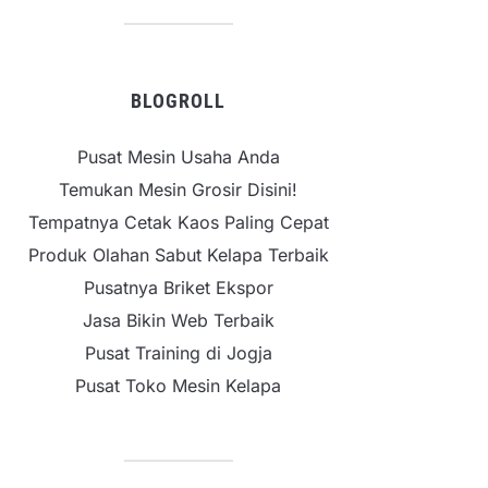
BLOGROLL
Pusat Mesin Usaha Anda
Temukan Mesin Grosir Disini!
Tempatnya Cetak Kaos Paling Cepat
Produk Olahan Sabut Kelapa Terbaik
Pusatnya Briket Ekspor
Jasa Bikin Web Terbaik
Pusat Training di Jogja
Pusat Toko Mesin Kelapa