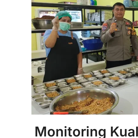
Monitoring Kua