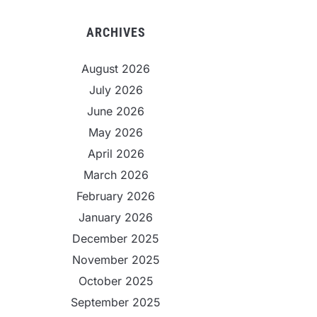
ARCHIVES
August 2026
July 2026
June 2026
May 2026
April 2026
March 2026
February 2026
January 2026
December 2025
November 2025
October 2025
September 2025