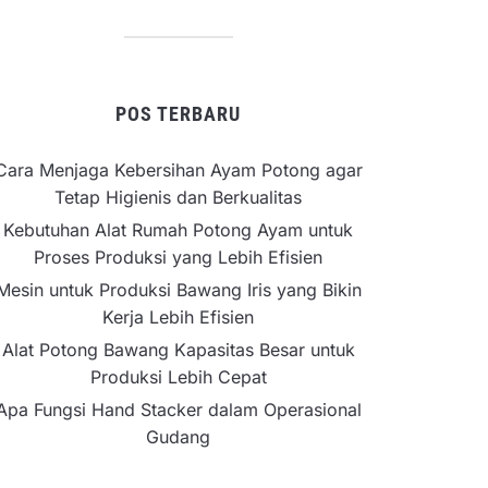
POS TERBARU
Cara Menjaga Kebersihan Ayam Potong agar
Tetap Higienis dan Berkualitas
Kebutuhan Alat Rumah Potong Ayam untuk
Proses Produksi yang Lebih Efisien
Mesin untuk Produksi Bawang Iris yang Bikin
Kerja Lebih Efisien
Alat Potong Bawang Kapasitas Besar untuk
Produksi Lebih Cepat
Apa Fungsi Hand Stacker dalam Operasional
Gudang