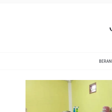
BERAN