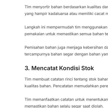
Tim menyortir bahan berdasarkan kualitas da
yang hampir kadaluarsa atau memiliki cacat m
Langkah ini mempermudah tim menggunakan b
pemakaian untuk memastikan semua bahan te
Pemisahan bahan juga menjaga kebersihan d
tercampurnya bahan segar dengan bahan yan
3. Mencatat Kondisi Stok
Tim membuat catatan rinci tentang stok baha
kualitas bahan. Pencatatan memudahkan per
Tim memanfaatkan catatan untuk menentukan 
memastikan bahan selalu segar saat diolah.