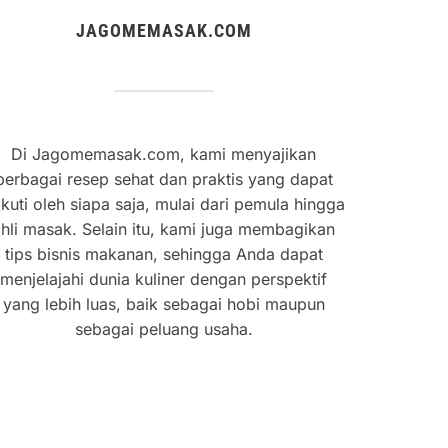
JAGOMEMASAK.COM
Di Jagomemasak.com, kami menyajikan
berbagai resep sehat dan praktis yang dapat
ikuti oleh siapa saja, mulai dari pemula hingga
hli masak. Selain itu, kami juga membagikan
tips bisnis makanan, sehingga Anda dapat
menjelajahi dunia kuliner dengan perspektif
yang lebih luas, baik sebagai hobi maupun
sebagai peluang usaha.