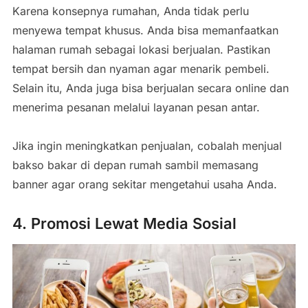
Karena konsepnya rumahan, Anda tidak perlu
menyewa tempat khusus. Anda bisa memanfaatkan
halaman rumah sebagai lokasi berjualan. Pastikan
tempat bersih dan nyaman agar menarik pembeli.
Selain itu, Anda juga bisa berjualan secara online dan
menerima pesanan melalui layanan pesan antar.
Jika ingin meningkatkan penjualan, cobalah menjual
bakso bakar di depan rumah sambil memasang
banner agar orang sekitar mengetahui usaha Anda.
4. Promosi Lewat Media Sosial