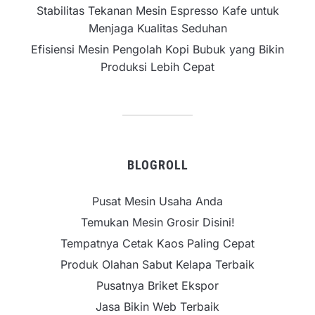
Stabilitas Tekanan Mesin Espresso Kafe untuk
Menjaga Kualitas Seduhan
Efisiensi Mesin Pengolah Kopi Bubuk yang Bikin
Produksi Lebih Cepat
BLOGROLL
Pusat Mesin Usaha Anda
Temukan Mesin Grosir Disini!
Tempatnya Cetak Kaos Paling Cepat
Produk Olahan Sabut Kelapa Terbaik
Pusatnya Briket Ekspor
Jasa Bikin Web Terbaik