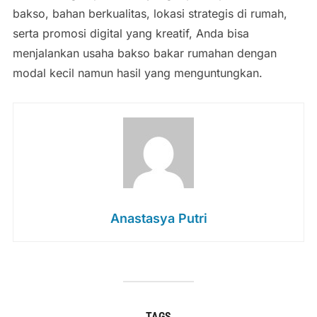
bakso, bahan berkualitas, lokasi strategis di rumah,
serta promosi digital yang kreatif, Anda bisa
menjalankan usaha bakso bakar rumahan dengan
modal kecil namun hasil yang menguntungkan.
Anastasya Putri
TAGS