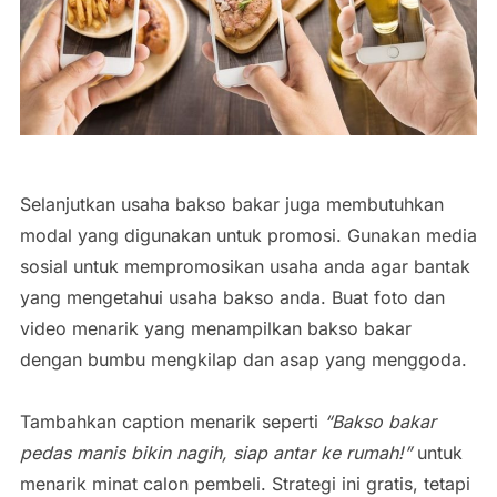
Selanjutkan usaha bakso bakar juga membutuhkan
modal yang digunakan untuk promosi. Gunakan media
sosial untuk mempromosikan usaha anda agar bantak
yang mengetahui usaha bakso anda. Buat foto dan
video menarik yang menampilkan bakso bakar
dengan bumbu mengkilap dan asap yang menggoda.
Tambahkan caption menarik seperti
“Bakso bakar
pedas manis bikin nagih, siap antar ke rumah!”
untuk
menarik minat calon pembeli. Strategi ini gratis, tetapi