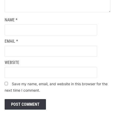
NAME
*
EMAIL
*
WEBSITE
Save my name, email, and website in this browser for the
next time I comment.