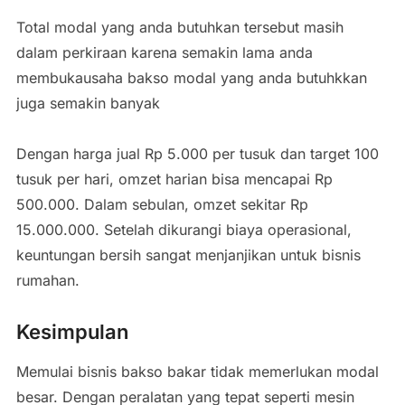
Total modal yang anda butuhkan tersebut masih
dalam perkiraan karena semakin lama anda
membukausaha bakso modal yang anda butuhkkan
juga semakin banyak
Dengan harga jual Rp 5.000 per tusuk dan target 100
tusuk per hari, omzet harian bisa mencapai Rp
500.000. Dalam sebulan, omzet sekitar Rp
15.000.000. Setelah dikurangi biaya operasional,
keuntungan bersih sangat menjanjikan untuk bisnis
rumahan.
Kesimpulan
Memulai bisnis bakso bakar tidak memerlukan modal
besar. Dengan peralatan yang tepat seperti mesin