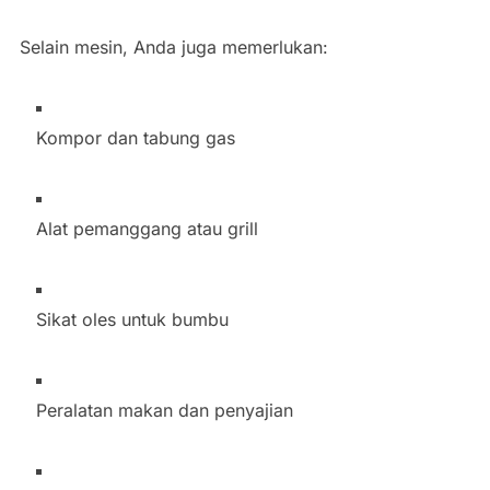
Selain mesin, Anda juga memerlukan:
Kompor dan tabung gas
Alat pemanggang atau grill
Sikat oles untuk bumbu
Peralatan makan dan penyajian