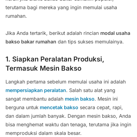
terutama bagi mereka yang ingin memulai usaha
rumahan.
Jika Anda tertarik, berikut adalah rincian
modal usaha
bakso bakar rumahan
dan tips sukses memulainya.
1. Siapkan Peralatan Produksi,
Termasuk Mesin Bakso
Langkah pertama sebelum memulai usaha ini adalah
mempersiapkan peralatan
. Salah satu alat yang
sangat membantu adalah
mesin bakso
. Mesin ini
berguna untuk
mencetak bakso
secara cepat, rapi,
dan dalam jumlah banyak. Dengan mesin bakso, Anda
bisa menghemat waktu dan tenaga, terutama jika ingin
memproduksi dalam skala besar.