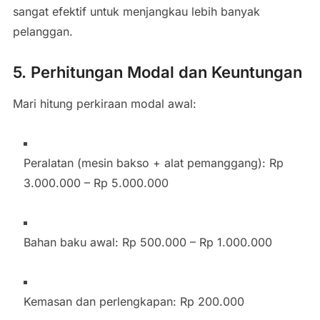
sangat efektif untuk menjangkau lebih banyak
pelanggan.
5. Perhitungan Modal dan Keuntungan
Mari hitung perkiraan modal awal:
Peralatan (mesin bakso + alat pemanggang): Rp
3.000.000 – Rp 5.000.000
Bahan baku awal: Rp 500.000 – Rp 1.000.000
Kemasan dan perlengkapan: Rp 200.000