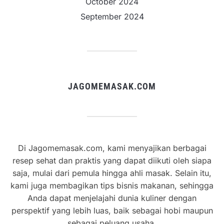
October 2024
September 2024
JAGOMEMASAK.COM
Di Jagomemasak.com, kami menyajikan berbagai
resep sehat dan praktis yang dapat diikuti oleh siapa
saja, mulai dari pemula hingga ahli masak. Selain itu,
kami juga membagikan tips bisnis makanan, sehingga
Anda dapat menjelajahi dunia kuliner dengan
perspektif yang lebih luas, baik sebagai hobi maupun
sebagai peluang usaha.