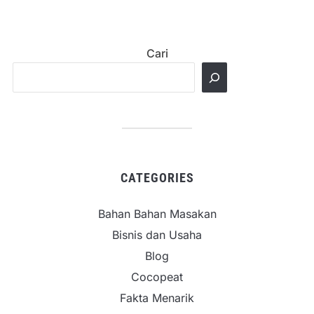
Cari
CATEGORIES
Bahan Bahan Masakan
Bisnis dan Usaha
Blog
Cocopeat
Fakta Menarik