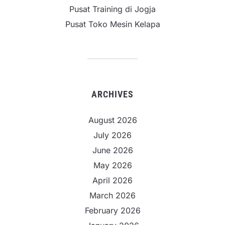
Pusat Training di Jogja
Pusat Toko Mesin Kelapa
ARCHIVES
August 2026
July 2026
June 2026
May 2026
April 2026
March 2026
February 2026