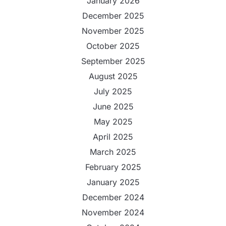
January 2026
December 2025
November 2025
October 2025
September 2025
August 2025
July 2025
June 2025
May 2025
April 2025
March 2025
February 2025
January 2025
December 2024
November 2024