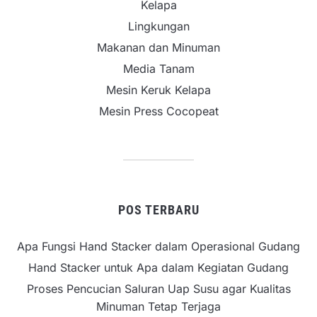
Kelapa
Lingkungan
Makanan dan Minuman
Media Tanam
Mesin Keruk Kelapa
Mesin Press Cocopeat
POS TERBARU
Apa Fungsi Hand Stacker dalam Operasional Gudang
Hand Stacker untuk Apa dalam Kegiatan Gudang
Proses Pencucian Saluran Uap Susu agar Kualitas
Minuman Tetap Terjaga