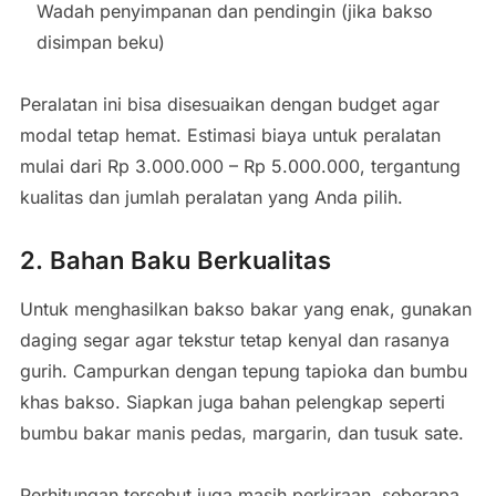
Wadah penyimpanan dan pendingin (jika bakso
disimpan beku)
Peralatan ini bisa disesuaikan dengan budget agar
modal tetap hemat. Estimasi biaya untuk peralatan
mulai dari Rp 3.000.000 – Rp 5.000.000, tergantung
kualitas dan jumlah peralatan yang Anda pilih.
2. Bahan Baku Berkualitas
Untuk menghasilkan bakso bakar yang enak, gunakan
daging segar agar tekstur tetap kenyal dan rasanya
gurih. Campurkan dengan tepung tapioka dan bumbu
khas bakso. Siapkan juga bahan pelengkap seperti
bumbu bakar manis pedas, margarin, dan tusuk sate.
Perhitungan tersebut juga masih perkiraan, seberapa