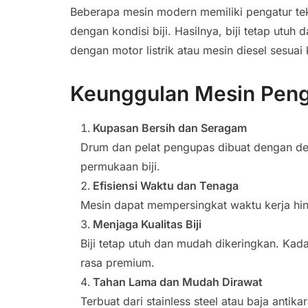
Beberapa mesin modern memiliki pengatur tek
dengan kondisi biji. Hasilnya, biji tetap utuh
dengan motor listrik atau mesin diesel sesua
Keunggulan Mesin Peng
Kupasan Bersih dan Seragam
Drum dan pelat pengupas dibuat dengan des
permukaan biji.
Efisiensi Waktu dan Tenaga
Mesin dapat mempersingkat waktu kerja h
Menjaga Kualitas Biji
Biji tetap utuh dan mudah dikeringkan. Kada
rasa premium.
Tahan Lama dan Mudah Dirawat
Terbuat dari stainless steel atau baja anti