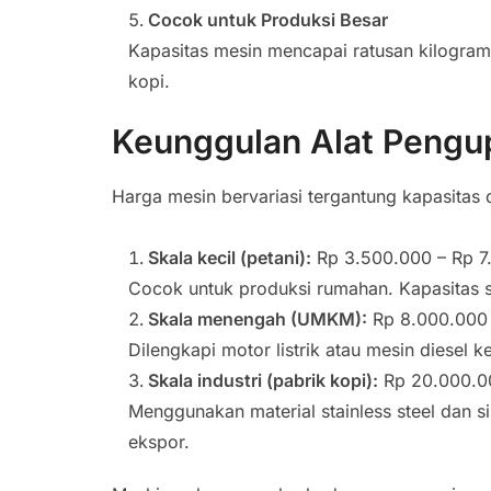
Cocok untuk Produksi Besar
Kapasitas mesin mencapai ratusan kilogram 
kopi.
Keunggulan Alat Pengu
Harga mesin bervariasi tergantung kapasitas 
Skala kecil (petani):
Rp 3.500.000 – Rp 7
Cocok untuk produksi rumahan. Kapasitas s
Skala menengah (UMKM):
Rp 8.000.000 
Dilengkapi motor listrik atau mesin diesel 
Skala industri (pabrik kopi):
Rp 20.000.00
Menggunakan material stainless steel dan s
ekspor.