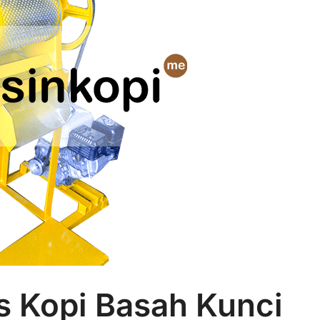
 Kopi Basah Kunci