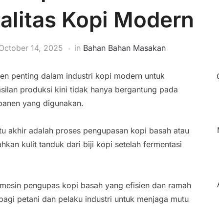
ualitas Kopi Modern
October 14, 2025
in
Bahan Bahan Masakan
n penting dalam industri kopi modern untuk
silan produksi kini tidak hanya bergantung pada
capanen yang digunakan.
tu akhir adalah proses pengupasan kopi basah atau
hkan kulit tanduk dari biji kopi setelah fermentasi
 mesin pengupas kopi basah yang efisien dan ramah
s bagi petani dan pelaku industri untuk menjaga mutu