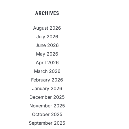
ARCHIVES
August 2026
July 2026
June 2026
May 2026
April 2026
March 2026
February 2026
January 2026
December 2025
November 2025
October 2025
September 2025