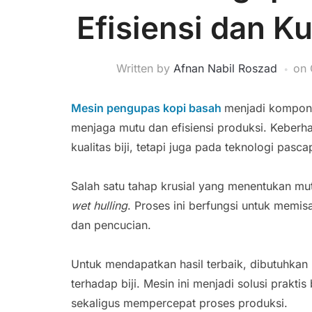
Efisiensi dan K
Written by
Afnan Nabil Roszad
on
Mesin pengupas kopi basah
menjadi kompone
menjaga mutu dan efisiensi produksi. Keberha
kualitas biji, tetapi juga pada teknologi pas
Salah satu tahap krusial yang menentukan mu
wet hulling
. Proses ini berfungsi untuk memisa
dan pencucian.
Untuk mendapatkan hasil terbaik, dibutuhkan
terhadap biji. Mesin ini menjadi solusi prakti
sekaligus mempercepat proses produksi.