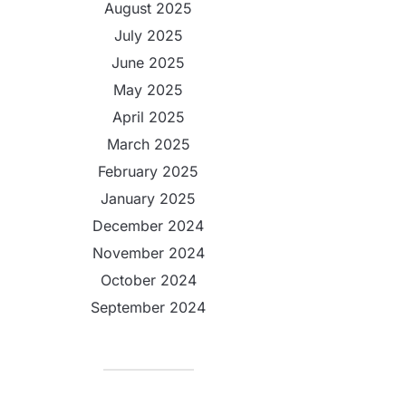
August 2025
July 2025
June 2025
May 2025
April 2025
March 2025
February 2025
January 2025
December 2024
November 2024
October 2024
September 2024