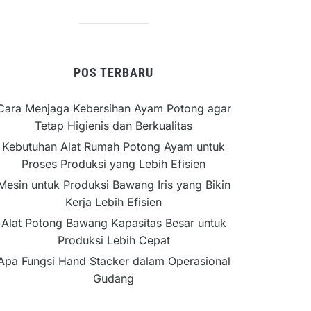
POS TERBARU
Cara Menjaga Kebersihan Ayam Potong agar
Tetap Higienis dan Berkualitas
Kebutuhan Alat Rumah Potong Ayam untuk
Proses Produksi yang Lebih Efisien
Mesin untuk Produksi Bawang Iris yang Bikin
Kerja Lebih Efisien
Alat Potong Bawang Kapasitas Besar untuk
Produksi Lebih Cepat
Apa Fungsi Hand Stacker dalam Operasional
Gudang