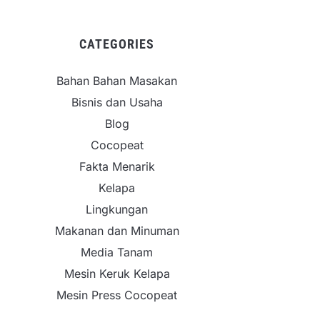
CATEGORIES
Bahan Bahan Masakan
Bisnis dan Usaha
Blog
Cocopeat
Fakta Menarik
Kelapa
Lingkungan
Makanan dan Minuman
Media Tanam
Mesin Keruk Kelapa
Mesin Press Cocopeat