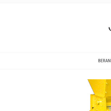
BERAN