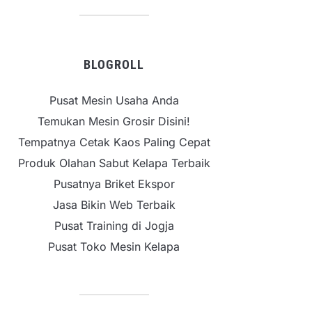
BLOGROLL
Pusat Mesin Usaha Anda
Temukan Mesin Grosir Disini!
Tempatnya Cetak Kaos Paling Cepat
Produk Olahan Sabut Kelapa Terbaik
Pusatnya Briket Ekspor
Jasa Bikin Web Terbaik
Pusat Training di Jogja
Pusat Toko Mesin Kelapa