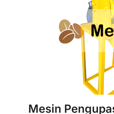
Mesin Pengupas