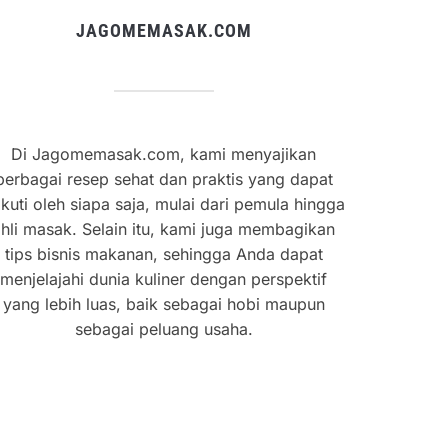
JAGOMEMASAK.COM
Di Jagomemasak.com, kami menyajikan
berbagai resep sehat dan praktis yang dapat
ikuti oleh siapa saja, mulai dari pemula hingga
hli masak. Selain itu, kami juga membagikan
tips bisnis makanan, sehingga Anda dapat
menjelajahi dunia kuliner dengan perspektif
yang lebih luas, baik sebagai hobi maupun
sebagai peluang usaha.