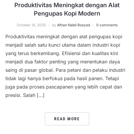
Produktivitas Meningkat dengan Alat
Pengupas Kopi Modern
October 14, 2025
by
Afnan Nabil Roszad
0 comments
Produktivitas meningkat dengan alat pengupas kopi
menjadi salah satu kunci utama dalam industri kopi
yang terus berkembang. Efisiensi dan kualitas kini
menjadi dua faktor penting yang menentukan daya
saing di pasar global. Para petani dan pelaku industri
tidak lagi hanya berfokus pada hasil panen. Tetapi
juga pada proses pascapanen yang lebih cepat dan
presisi. Salah […]
READ MORE