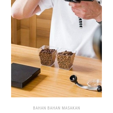
BAHAN BAHAN MASAKAN