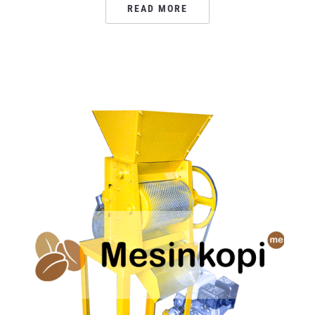
READ MORE