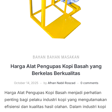
BAHAN BAHAN MASAKAN
Harga Alat Pengupas Kopi Basah yang
Berkelas Berkualitas
October 14, 2025
by
Afnan Nabil Roszad
0 comments
Harga Alat Pengupas Kopi Basah menjadi perhatian
penting bagi pelaku industri kopi yang mengutamakan
efisiensi dan kualitas hasil olahan. Dalam industri kopi