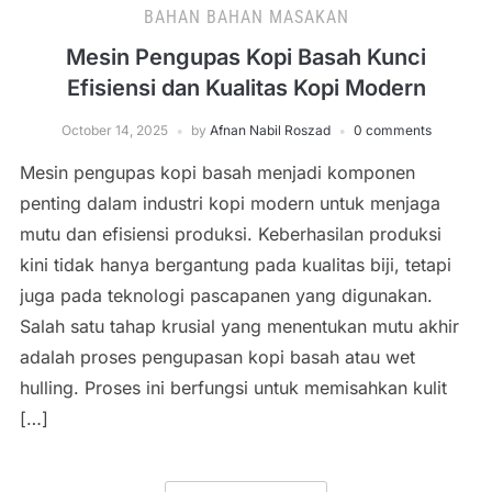
BAHAN BAHAN MASAKAN
Mesin Pengupas Kopi Basah Kunci
Efisiensi dan Kualitas Kopi Modern
October 14, 2025
by
Afnan Nabil Roszad
0 comments
Mesin pengupas kopi basah menjadi komponen
penting dalam industri kopi modern untuk menjaga
mutu dan efisiensi produksi. Keberhasilan produksi
kini tidak hanya bergantung pada kualitas biji, tetapi
juga pada teknologi pascapanen yang digunakan.
Salah satu tahap krusial yang menentukan mutu akhir
adalah proses pengupasan kopi basah atau wet
hulling. Proses ini berfungsi untuk memisahkan kulit
[…]