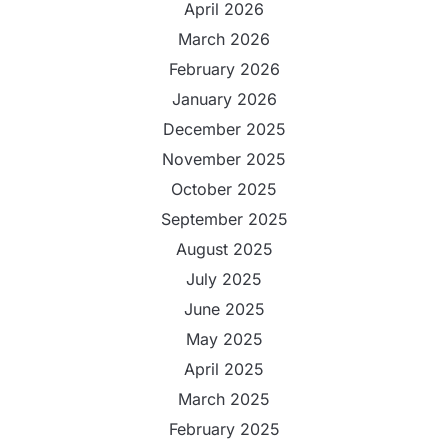
April 2026
March 2026
February 2026
January 2026
December 2025
November 2025
October 2025
September 2025
August 2025
July 2025
June 2025
May 2025
April 2025
March 2025
February 2025