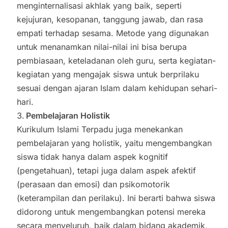
menginternalisasi akhlak yang baik, seperti
kejujuran, kesopanan, tanggung jawab, dan rasa
empati terhadap sesama. Metode yang digunakan
untuk menanamkan nilai-nilai ini bisa berupa
pembiasaan, keteladanan oleh guru, serta kegiatan-
kegiatan yang mengajak siswa untuk berprilaku
sesuai dengan ajaran Islam dalam kehidupan sehari-
hari.
Pembelajaran Holistik
Kurikulum Islami Terpadu juga menekankan
pembelajaran yang holistik, yaitu mengembangkan
siswa tidak hanya dalam aspek kognitif
(pengetahuan), tetapi juga dalam aspek afektif
(perasaan dan emosi) dan psikomotorik
(keterampilan dan perilaku). Ini berarti bahwa siswa
didorong untuk mengembangkan potensi mereka
secara menyeluruh, baik dalam bidang akademik,