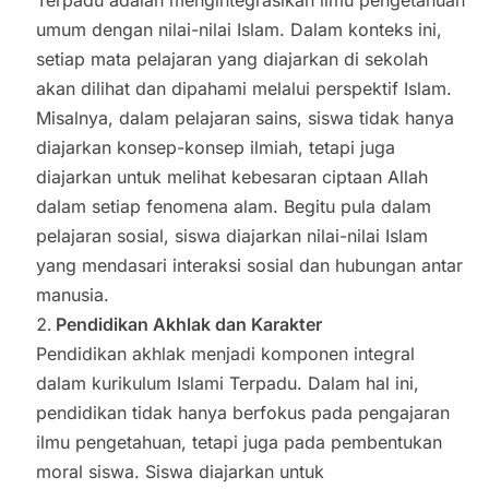
umum dengan nilai-nilai Islam. Dalam konteks ini,
setiap mata pelajaran yang diajarkan di sekolah
akan dilihat dan dipahami melalui perspektif Islam.
Misalnya, dalam pelajaran sains, siswa tidak hanya
diajarkan konsep-konsep ilmiah, tetapi juga
diajarkan untuk melihat kebesaran ciptaan Allah
dalam setiap fenomena alam. Begitu pula dalam
pelajaran sosial, siswa diajarkan nilai-nilai Islam
yang mendasari interaksi sosial dan hubungan antar
manusia.
Pendidikan Akhlak dan Karakter
Pendidikan akhlak menjadi komponen integral
dalam kurikulum Islami Terpadu. Dalam hal ini,
pendidikan tidak hanya berfokus pada pengajaran
ilmu pengetahuan, tetapi juga pada pembentukan
moral siswa. Siswa diajarkan untuk