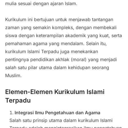
mulia sesuai dengan ajaran Islam.
Kurikulum ini bertujuan untuk menjawab tantangan
zaman yang semakin kompleks, dengan membekali
siswa dengan keterampilan akademik yang kuat, serta
pemahaman agama yang mendalam. Selain itu,
kurikulum Islami Terpadu juga menekankan
pentingnya pendidikan akhlak (moral) yang menjadi
salah satu pilar utama dalam kehidupan seorang
Muslim.
Elemen-Elemen Kurikulum Islami
Terpadu
Integrasi Ilmu Pengetahuan dan Agama
Salah satu prinsip utama dalam kurikulum Islami
Terpadu adalah mengintegrasikan ilmu pengetahuan