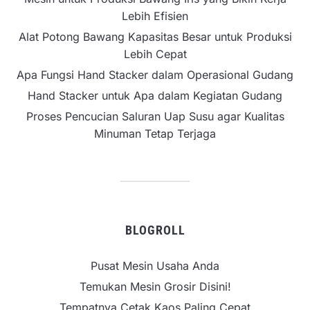
Lebih Efisien
Alat Potong Bawang Kapasitas Besar untuk Produksi
Lebih Cepat
Apa Fungsi Hand Stacker dalam Operasional Gudang
Hand Stacker untuk Apa dalam Kegiatan Gudang
Proses Pencucian Saluran Uap Susu agar Kualitas
Minuman Tetap Terjaga
BLOGROLL
Pusat Mesin Usaha Anda
Temukan Mesin Grosir Disini!
Tempatnya Cetak Kaos Paling Cepat