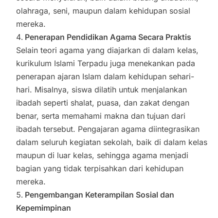
olahraga, seni, maupun dalam kehidupan sosial
mereka.
Penerapan Pendidikan Agama Secara Praktis
Selain teori agama yang diajarkan di dalam kelas,
kurikulum Islami Terpadu juga menekankan pada
penerapan ajaran Islam dalam kehidupan sehari-
hari. Misalnya, siswa dilatih untuk menjalankan
ibadah seperti shalat, puasa, dan zakat dengan
benar, serta memahami makna dan tujuan dari
ibadah tersebut. Pengajaran agama diintegrasikan
dalam seluruh kegiatan sekolah, baik di dalam kelas
maupun di luar kelas, sehingga agama menjadi
bagian yang tidak terpisahkan dari kehidupan
mereka.
Pengembangan Keterampilan Sosial dan
Kepemimpinan