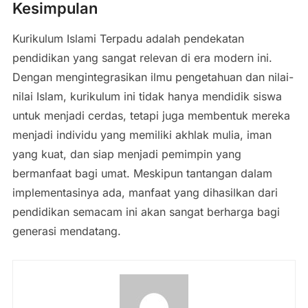
Kesimpulan
Kurikulum Islami Terpadu adalah pendekatan
pendidikan yang sangat relevan di era modern ini.
Dengan mengintegrasikan ilmu pengetahuan dan nilai-
nilai Islam, kurikulum ini tidak hanya mendidik siswa
untuk menjadi cerdas, tetapi juga membentuk mereka
menjadi individu yang memiliki akhlak mulia, iman
yang kuat, dan siap menjadi pemimpin yang
bermanfaat bagi umat. Meskipun tantangan dalam
implementasinya ada, manfaat yang dihasilkan dari
pendidikan semacam ini akan sangat berharga bagi
generasi mendatang.