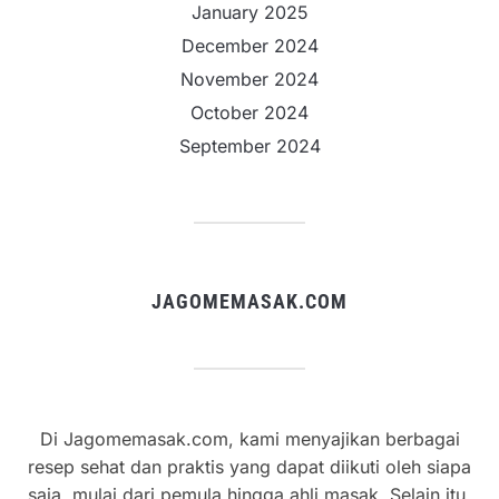
January 2025
December 2024
November 2024
October 2024
September 2024
JAGOMEMASAK.COM
Di Jagomemasak.com, kami menyajikan berbagai
resep sehat dan praktis yang dapat diikuti oleh siapa
saja, mulai dari pemula hingga ahli masak. Selain itu,