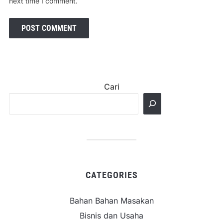
next time I comment.
Cari
CATEGORIES
Bahan Bahan Masakan
Bisnis dan Usaha