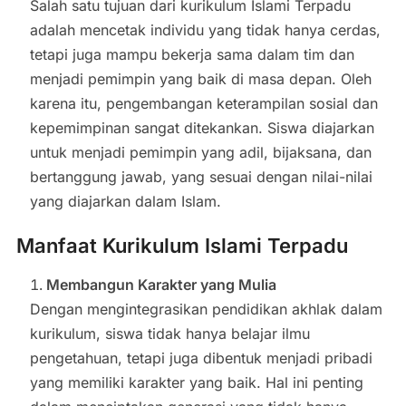
Salah satu tujuan dari kurikulum Islami Terpadu
adalah mencetak individu yang tidak hanya cerdas,
tetapi juga mampu bekerja sama dalam tim dan
menjadi pemimpin yang baik di masa depan. Oleh
karena itu, pengembangan keterampilan sosial dan
kepemimpinan sangat ditekankan. Siswa diajarkan
untuk menjadi pemimpin yang adil, bijaksana, dan
bertanggung jawab, yang sesuai dengan nilai-nilai
yang diajarkan dalam Islam.
Manfaat Kurikulum Islami Terpadu
Membangun Karakter yang Mulia
Dengan mengintegrasikan pendidikan akhlak dalam
kurikulum, siswa tidak hanya belajar ilmu
pengetahuan, tetapi juga dibentuk menjadi pribadi
yang memiliki karakter yang baik. Hal ini penting