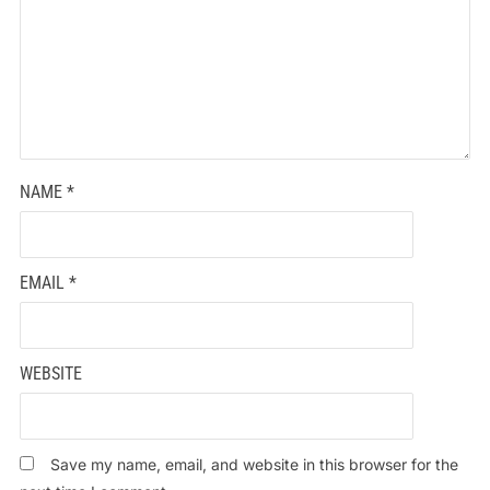
NAME
*
EMAIL
*
WEBSITE
Save my name, email, and website in this browser for the