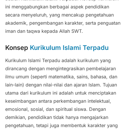
ini menggabungkan berbagai aspek pendidikan
secara menyeluruh, yang mencakup pengetahuan
akademik, pengembangan karakter, serta penguatan
iman dan taqwa kepada Allah SWT.
Konsep
Kurikulum Islami Terpadu
Kurikulum Islami Terpadu adalah kurikulum yang
dirancang dengan mengintegrasikan pembelajaran
ilmu umum (seperti matematika, sains, bahasa, dan
lain-lain) dengan nilai-nilai dan ajaran Islam. Tujuan
utama dari kurikulum ini adalah untuk menciptakan
keseimbangan antara perkembangan intelektual,
emosional, sosial, dan spiritual siswa. Dengan
demikian, pendidikan tidak hanya mengajarkan
pengetahuan, tetapi juga membentuk karakter yang