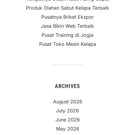
Produk Olahan Sabut Kelapa Terbaik
Pusatnya Briket Ekspor
Jasa Bikin Web Terbaik
Pusat Training di Jogja
Pusat Toko Mesin Kelapa
ARCHIVES
August 2026
July 2026
June 2026
May 2026