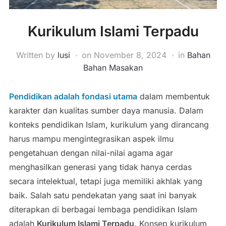
Kurikulum Islami Terpadu
Written by
lusi
on
November 8, 2024
in
Bahan
Bahan Masakan
Pendidikan adalah fondasi utama
dalam membentuk
karakter dan kualitas sumber daya manusia. Dalam
konteks pendidikan Islam, kurikulum yang dirancang
harus mampu mengintegrasikan aspek ilmu
pengetahuan dengan nilai-nilai agama agar
menghasilkan generasi yang tidak hanya cerdas
secara intelektual, tetapi juga memiliki akhlak yang
baik. Salah satu pendekatan yang saat ini banyak
diterapkan di berbagai lembaga pendidikan Islam
adalah
Kurikulum Islami Terpadu
. Konsep kurikulum