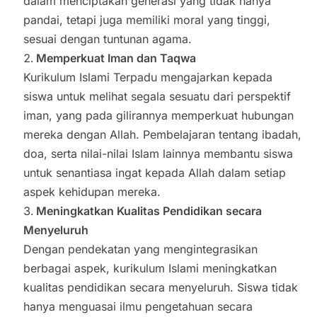
dalam menciptakan generasi yang tidak hanya
pandai, tetapi juga memiliki moral yang tinggi,
sesuai dengan tuntunan agama.
Memperkuat Iman dan Taqwa
Kurikulum Islami Terpadu mengajarkan kepada
siswa untuk melihat segala sesuatu dari perspektif
iman, yang pada gilirannya memperkuat hubungan
mereka dengan Allah. Pembelajaran tentang ibadah,
doa, serta nilai-nilai Islam lainnya membantu siswa
untuk senantiasa ingat kepada Allah dalam setiap
aspek kehidupan mereka.
Meningkatkan Kualitas Pendidikan secara
Menyeluruh
Dengan pendekatan yang mengintegrasikan
berbagai aspek, kurikulum Islami meningkatkan
kualitas pendidikan secara menyeluruh. Siswa tidak
hanya menguasai ilmu pengetahuan secara