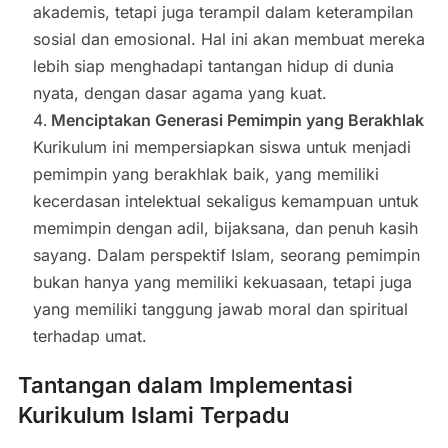
akademis, tetapi juga terampil dalam keterampilan
sosial dan emosional. Hal ini akan membuat mereka
lebih siap menghadapi tantangan hidup di dunia
nyata, dengan dasar agama yang kuat.
Menciptakan Generasi Pemimpin yang Berakhlak
Kurikulum ini mempersiapkan siswa untuk menjadi
pemimpin yang berakhlak baik, yang memiliki
kecerdasan intelektual sekaligus kemampuan untuk
memimpin dengan adil, bijaksana, dan penuh kasih
sayang. Dalam perspektif Islam, seorang pemimpin
bukan hanya yang memiliki kekuasaan, tetapi juga
yang memiliki tanggung jawab moral dan spiritual
terhadap umat.
Tantangan dalam Implementasi
Kurikulum Islami Terpadu