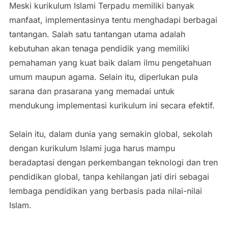
Meski kurikulum Islami Terpadu memiliki banyak
manfaat, implementasinya tentu menghadapi berbagai
tantangan. Salah satu tantangan utama adalah
kebutuhan akan tenaga pendidik yang memiliki
pemahaman yang kuat baik dalam ilmu pengetahuan
umum maupun agama. Selain itu, diperlukan pula
sarana dan prasarana yang memadai untuk
mendukung implementasi kurikulum ini secara efektif.
Selain itu, dalam dunia yang semakin global, sekolah
dengan kurikulum Islami juga harus mampu
beradaptasi dengan perkembangan teknologi dan tren
pendidikan global, tanpa kehilangan jati diri sebagai
lembaga pendidikan yang berbasis pada nilai-nilai
Islam.