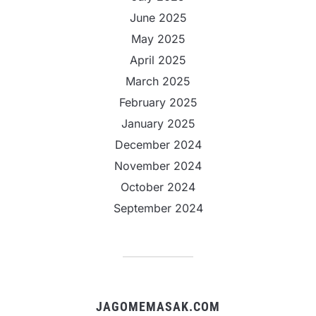
June 2025
May 2025
April 2025
March 2025
February 2025
January 2025
December 2024
November 2024
October 2024
September 2024
JAGOMEMASAK.COM