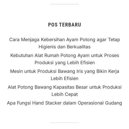
POS TERBARU
Cara Menjaga Kebersihan Ayam Potong agar Tetap
Higienis dan Berkualitas
Kebutuhan Alat Rumah Potong Ayam untuk Proses
Produksi yang Lebih Efisien
Mesin untuk Produksi Bawang Iris yang Bikin Kerja
Lebih Efisien
Alat Potong Bawang Kapasitas Besar untuk Produksi
Lebih Cepat
Apa Fungsi Hand Stacker dalam Operasional Gudang