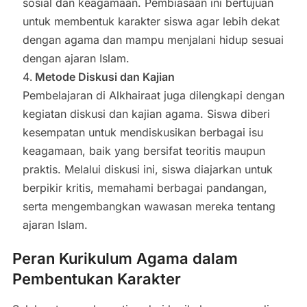
sosial dan keagamaan. Pembiasaan ini bertujuan
untuk membentuk karakter siswa agar lebih dekat
dengan agama dan mampu menjalani hidup sesuai
dengan ajaran Islam.
Metode Diskusi dan Kajian
Pembelajaran di Alkhairaat juga dilengkapi dengan
kegiatan diskusi dan kajian agama. Siswa diberi
kesempatan untuk mendiskusikan berbagai isu
keagamaan, baik yang bersifat teoritis maupun
praktis. Melalui diskusi ini, siswa diajarkan untuk
berpikir kritis, memahami berbagai pandangan,
serta mengembangkan wawasan mereka tentang
ajaran Islam.
Peran Kurikulum Agama dalam
Pembentukan Karakter