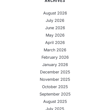
ARCHIVES
August 2026
July 2026
June 2026
May 2026
April 2026
March 2026
February 2026
January 2026
December 2025
November 2025
October 2025
September 2025
August 2025
July 2025