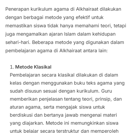
Penerapan kurikulum agama di Alkhairaat dilakukan
dengan berbagai metode yang efektif untuk
memastikan siswa tidak hanya memahami teori, tetapi
juga mengamalkan ajaran Islam dalam kehidupan
sehari-hari. Beberapa metode yang digunakan dalam
pembelajaran agama di Alkhairaat antara lain:
Metode Klasikal
Pembelajaran secara klasikal dilakukan di dalam
kelas dengan menggunakan buku teks agama yang
sudah disusun sesuai dengan kurikulum. Guru
memberikan penjelasan tentang teori, prinsip, dan
aturan agama, serta mengajak siswa untuk
berdiskusi dan bertanya jawab mengenai materi
yang diajarkan. Metode ini memungkinkan siswa
untuk belajar secara terstruktur dan memperoleh