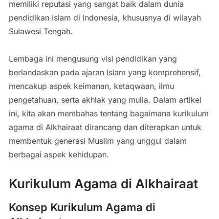
memiliki reputasi yang sangat baik dalam dunia
pendidikan Islam di Indonesia, khususnya di wilayah
Sulawesi Tengah.
Lembaga ini mengusung visi pendidikan yang
berlandaskan pada ajaran Islam yang komprehensif,
mencakup aspek keimanan, ketaqwaan, ilmu
pengetahuan, serta akhlak yang mulia. Dalam artikel
ini, kita akan membahas tentang bagaimana kurikulum
agama di Alkhairaat dirancang dan diterapkan untuk
membentuk generasi Muslim yang unggul dalam
berbagai aspek kehidupan.
Kurikulum Agama di Alkhairaat
Konsep Kurikulum Agama di