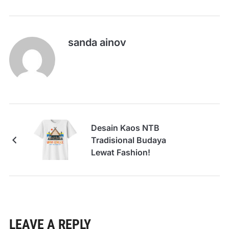
sanda ainov
Desain Kaos NTB
Tradisional Budaya
Lewat Fashion!
LEAVE A REPLY