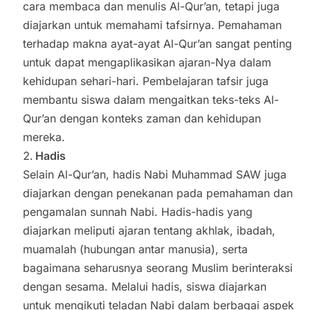
cara membaca dan menulis Al-Qur’an, tetapi juga
diajarkan untuk memahami tafsirnya. Pemahaman
terhadap makna ayat-ayat Al-Qur’an sangat penting
untuk dapat mengaplikasikan ajaran-Nya dalam
kehidupan sehari-hari. Pembelajaran tafsir juga
membantu siswa dalam mengaitkan teks-teks Al-
Qur’an dengan konteks zaman dan kehidupan
mereka.
Hadis
Selain Al-Qur’an, hadis Nabi Muhammad SAW juga
diajarkan dengan penekanan pada pemahaman dan
pengamalan sunnah Nabi. Hadis-hadis yang
diajarkan meliputi ajaran tentang akhlak, ibadah,
muamalah (hubungan antar manusia), serta
bagaimana seharusnya seorang Muslim berinteraksi
dengan sesama. Melalui hadis, siswa diajarkan
untuk mengikuti teladan Nabi dalam berbagai aspek