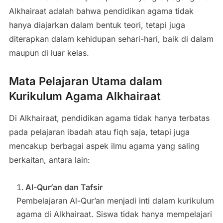
Alkhairaat adalah bahwa pendidikan agama tidak
hanya diajarkan dalam bentuk teori, tetapi juga
diterapkan dalam kehidupan sehari-hari, baik di dalam
maupun di luar kelas.
Mata Pelajaran Utama dalam
Kurikulum Agama Alkhairaat
Di Alkhairaat, pendidikan agama tidak hanya terbatas
pada pelajaran ibadah atau fiqh saja, tetapi juga
mencakup berbagai aspek ilmu agama yang saling
berkaitan, antara lain:
Al-Qur’an dan Tafsir
Pembelajaran Al-Qur’an menjadi inti dalam kurikulum
agama di Alkhairaat. Siswa tidak hanya mempelajari