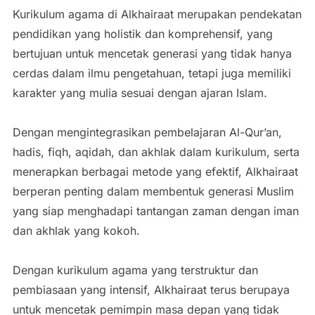
Kurikulum agama di Alkhairaat merupakan pendekatan
pendidikan yang holistik dan komprehensif, yang
bertujuan untuk mencetak generasi yang tidak hanya
cerdas dalam ilmu pengetahuan, tetapi juga memiliki
karakter yang mulia sesuai dengan ajaran Islam.
Dengan mengintegrasikan pembelajaran Al-Qur’an,
hadis, fiqh, aqidah, dan akhlak dalam kurikulum, serta
menerapkan berbagai metode yang efektif, Alkhairaat
berperan penting dalam membentuk generasi Muslim
yang siap menghadapi tantangan zaman dengan iman
dan akhlak yang kokoh.
Dengan kurikulum agama yang terstruktur dan
pembiasaan yang intensif, Alkhairaat terus berupaya
untuk mencetak pemimpin masa depan yang tidak