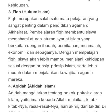
kehidupan.
Fiqh (Hukum Islam)
Fiqh merupakan salah satu mata pelajaran yang
sangat penting dalam pendidikan agama di
Alkhairaat. Pembelajaran fiqh membantu siswa
memahami aturan-aturan syariat Islam yang
berkaitan dengan ibadah, pernikahan, muamalah,
ekonomi, dan sebagainya. Dengan mempelajari
fiqh, siswa akan lebih mampu menjalani kehidupan
sesuai dengan prinsip-prinsip Islam, serta lebih
mudah dalam menjalankan kewajiban agama
mereka.
Aqidah (Akidah Islam)
Aqidah mengajarkan tentang pokok-pokok ajaran
Islam, yaitu iman kepada Allah, malaikat, kitab-
kitab-Nya, rasul-rasul-Nya, hari akhir, dan takdir. Di