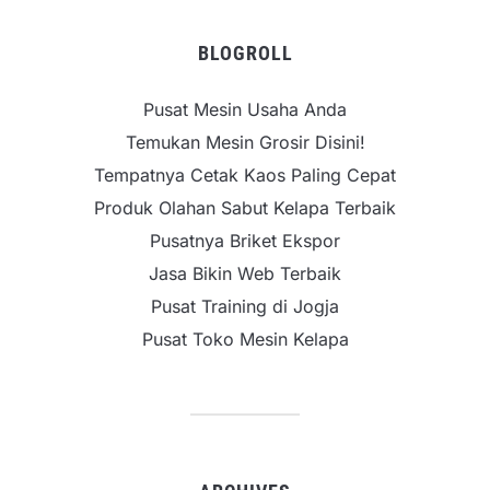
BLOGROLL
Pusat Mesin Usaha Anda
Temukan Mesin Grosir Disini!
Tempatnya Cetak Kaos Paling Cepat
Produk Olahan Sabut Kelapa Terbaik
Pusatnya Briket Ekspor
Jasa Bikin Web Terbaik
Pusat Training di Jogja
Pusat Toko Mesin Kelapa