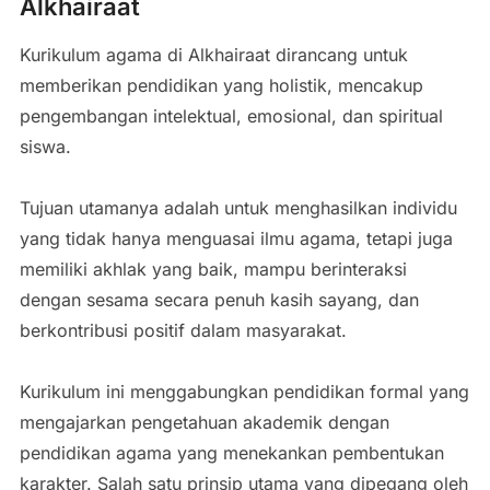
Alkhairaat
Kurikulum agama di Alkhairaat dirancang untuk
memberikan pendidikan yang holistik, mencakup
pengembangan intelektual, emosional, dan spiritual
siswa.
Tujuan utamanya adalah untuk menghasilkan individu
yang tidak hanya menguasai ilmu agama, tetapi juga
memiliki akhlak yang baik, mampu berinteraksi
dengan sesama secara penuh kasih sayang, dan
berkontribusi positif dalam masyarakat.
Kurikulum ini menggabungkan pendidikan formal yang
mengajarkan pengetahuan akademik dengan
pendidikan agama yang menekankan pembentukan
karakter. Salah satu prinsip utama yang dipegang oleh