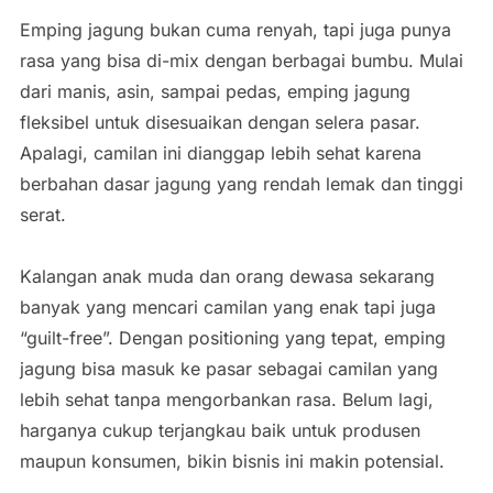
Emping jagung bukan cuma renyah, tapi juga punya
rasa yang bisa di-mix dengan berbagai bumbu. Mulai
dari manis, asin, sampai pedas, emping jagung
fleksibel untuk disesuaikan dengan selera pasar.
Apalagi, camilan ini dianggap lebih sehat karena
berbahan dasar jagung yang rendah lemak dan tinggi
serat.
Kalangan anak muda dan orang dewasa sekarang
banyak yang mencari camilan yang enak tapi juga
“guilt-free”. Dengan positioning yang tepat, emping
jagung bisa masuk ke pasar sebagai camilan yang
lebih sehat tanpa mengorbankan rasa. Belum lagi,
harganya cukup terjangkau baik untuk produsen
maupun konsumen, bikin bisnis ini makin potensial.