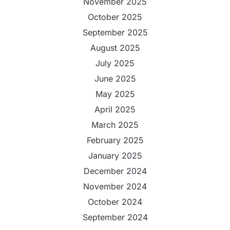
November 2025
October 2025
September 2025
August 2025
July 2025
June 2025
May 2025
April 2025
March 2025
February 2025
January 2025
December 2024
November 2024
October 2024
September 2024