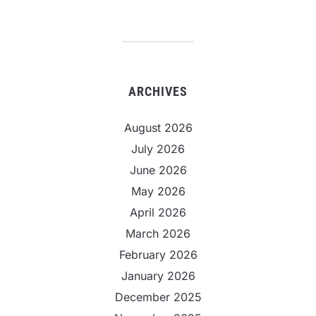
ARCHIVES
August 2026
July 2026
June 2026
May 2026
April 2026
March 2026
February 2026
January 2026
December 2025