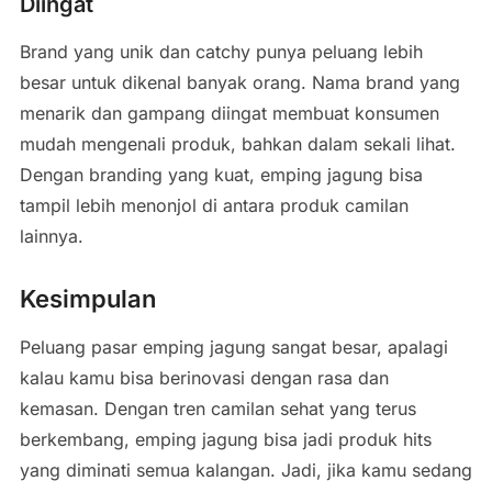
Diingat
Brand yang unik dan catchy punya peluang lebih
besar untuk dikenal banyak orang. Nama brand yang
menarik dan gampang diingat membuat konsumen
mudah mengenali produk, bahkan dalam sekali lihat.
Dengan branding yang kuat, emping jagung bisa
tampil lebih menonjol di antara produk camilan
lainnya.
Kesimpulan
Peluang pasar emping jagung sangat besar, apalagi
kalau kamu bisa berinovasi dengan rasa dan
kemasan. Dengan tren camilan sehat yang terus
berkembang, emping jagung bisa jadi produk hits
yang diminati semua kalangan. Jadi, jika kamu sedang