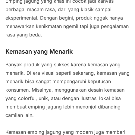
Emping jagung yang khas ini cocok jadi kanvas
berbagai macam rasa, dari yang klasik sampai
eksperimental. Dengan begini, produk nggak hanya
menawarkan kenikmatan ngemil tapi juga pengalaman
rasa yang beda.
Kemasan yang Menarik
Banyak produk yang sukses karena kemasan yang
menarik. Di era visual seperti sekarang, kemasan yang
menarik bisa sangat mempengaruhi keputusan
konsumen. Misalnya, menggunakan desain kemasan
yang colorful, unik, atau dengan ilustrasi lokal bisa
membuat emping jagung lebih menonjol dibanding
camilan lain.
Kemasan emping jagung yang modern juga memberi