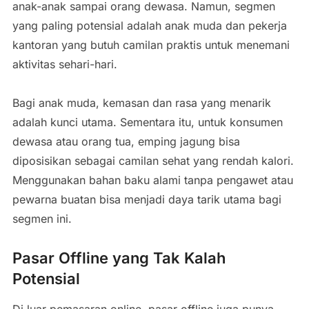
anak-anak sampai orang dewasa. Namun, segmen
yang paling potensial adalah anak muda dan pekerja
kantoran yang butuh camilan praktis untuk menemani
aktivitas sehari-hari.
Bagi anak muda, kemasan dan rasa yang menarik
adalah kunci utama. Sementara itu, untuk konsumen
dewasa atau orang tua, emping jagung bisa
diposisikan sebagai camilan sehat yang rendah kalori.
Menggunakan bahan baku alami tanpa pengawet atau
pewarna buatan bisa menjadi daya tarik utama bagi
segmen ini.
Pasar Offline yang Tak Kalah
Potensial
Di luar pemasaran online, pasar offline juga punya