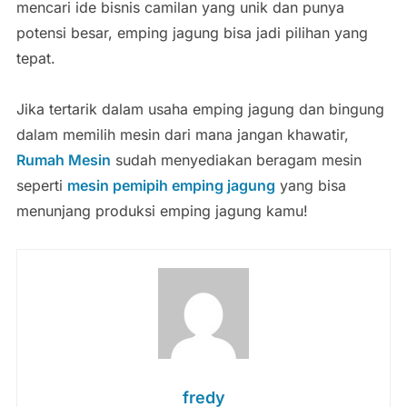
mencari ide bisnis camilan yang unik dan punya
potensi besar, emping jagung bisa jadi pilihan yang
tepat.
Jika tertarik dalam usaha emping jagung dan bingung
dalam memilih mesin dari mana jangan khawatir,
Rumah Mesin
sudah menyediakan beragam mesin
seperti
mesin pemipih emping jagung
yang bisa
menunjang produksi emping jagung kamu!
fredy