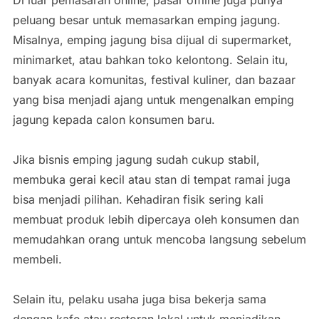
peluang besar untuk memasarkan emping jagung.
Misalnya, emping jagung bisa dijual di supermarket,
minimarket, atau bahkan toko kelontong. Selain itu,
banyak acara komunitas, festival kuliner, dan bazaar
yang bisa menjadi ajang untuk mengenalkan emping
jagung kepada calon konsumen baru.
Jika bisnis emping jagung sudah cukup stabil,
membuka gerai kecil atau stan di tempat ramai juga
bisa menjadi pilihan. Kehadiran fisik sering kali
membuat produk lebih dipercaya oleh konsumen dan
memudahkan orang untuk mencoba langsung sebelum
membeli.
Selain itu, pelaku usaha juga bisa bekerja sama
dengan kafe atau restoran lokal untuk menjadikan