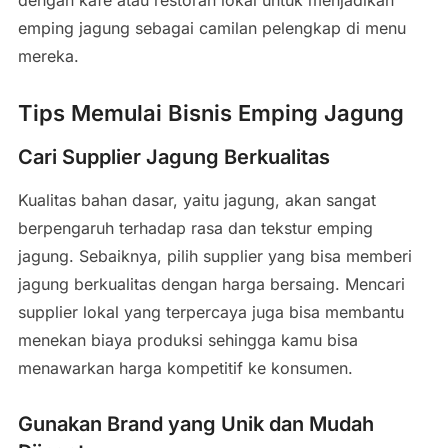
emping jagung sebagai camilan pelengkap di menu
mereka.
Tips Memulai Bisnis Emping Jagung
Cari Supplier Jagung Berkualitas
Kualitas bahan dasar, yaitu jagung, akan sangat
berpengaruh terhadap rasa dan tekstur emping
jagung. Sebaiknya, pilih supplier yang bisa memberi
jagung berkualitas dengan harga bersaing. Mencari
supplier lokal yang terpercaya juga bisa membantu
menekan biaya produksi sehingga kamu bisa
menawarkan harga kompetitif ke konsumen.
Gunakan Brand yang Unik dan Mudah