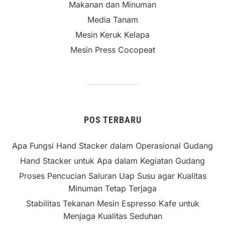
Makanan dan Minuman
Media Tanam
Mesin Keruk Kelapa
Mesin Press Cocopeat
POS TERBARU
Apa Fungsi Hand Stacker dalam Operasional Gudang
Hand Stacker untuk Apa dalam Kegiatan Gudang
Proses Pencucian Saluran Uap Susu agar Kualitas
Minuman Tetap Terjaga
Stabilitas Tekanan Mesin Espresso Kafe untuk
Menjaga Kualitas Seduhan