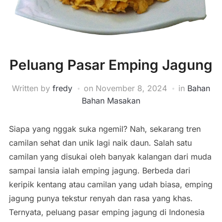
Peluang Pasar Emping Jagung
Written by
fredy
on
November 8, 2024
in
Bahan
Bahan Masakan
Siapa yang nggak suka ngemil? Nah, sekarang tren
camilan sehat dan unik lagi naik daun. Salah satu
camilan yang disukai oleh banyak kalangan dari muda
sampai lansia ialah emping jagung. Berbeda dari
keripik kentang atau camilan yang udah biasa, emping
jagung punya tekstur renyah dan rasa yang khas.
Ternyata, peluang pasar emping jagung di Indonesia