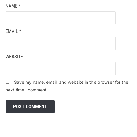
NAME
*
EMAIL
*
WEBSITE
Save my name, email, and website in this browser for the
next time I comment.