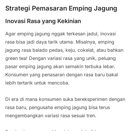
Strategi Pemasaran Emping Jagung
Inovasi Rasa yang Kekinian
Agar emping jagung nggak terkesan jadul, inovasi
rasa bisa jadi daya tarik utama. Misalnya, emping
jagung rasa balado pedas, keju, cokelat, atau bahkan
green tea! Dengan variasi rasa yang unik, peluang
pasar emping jagung akan semakin terbuka lebar.
Konsumen yang penasaran dengan rasa baru bakal
lebih tertarik untuk mencoba.
Di era di mana konsumen suka bereksperimen dengan
rasa baru, pengusaha emping jagung bisa terus
mengembangkan variasi rasa sesuai tren.