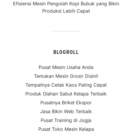
Efisiensi Mesin Pengolah Kopi Bubuk yang Bikin
Produksi Lebih Cepat
BLOGROLL
Pusat Mesin Usaha Anda
Temukan Mesin Grosir Disini!
Tempatnya Cetak Kaos Paling Cepat
Produk Olahan Sabut Kelapa Terbaik
Pusatnya Briket Ekspor
Jasa Bikin Web Terbaik
Pusat Training di Jogja
Pusat Toko Mesin Kelapa