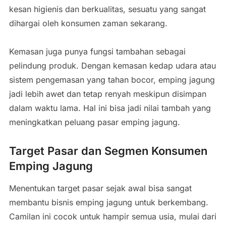
kesan higienis dan berkualitas, sesuatu yang sangat
dihargai oleh konsumen zaman sekarang.
Kemasan juga punya fungsi tambahan sebagai
pelindung produk. Dengan kemasan kedap udara atau
sistem pengemasan yang tahan bocor, emping jagung
jadi lebih awet dan tetap renyah meskipun disimpan
dalam waktu lama. Hal ini bisa jadi nilai tambah yang
meningkatkan peluang pasar emping jagung.
Target Pasar dan Segmen Konsumen
Emping Jagung
Menentukan target pasar sejak awal bisa sangat
membantu bisnis emping jagung untuk berkembang.
Camilan ini cocok untuk hampir semua usia, mulai dari