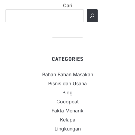
Cari
CATEGORIES
Bahan Bahan Masakan
Bisnis dan Usaha
Blog
Cocopeat
Fakta Menarik
Kelapa
Lingkungan