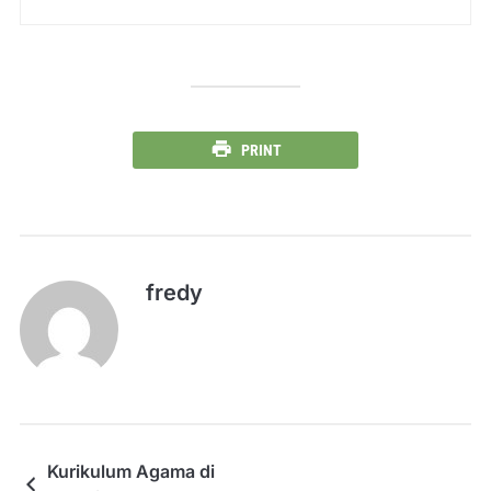
PRINT
fredy
Kurikulum Agama di