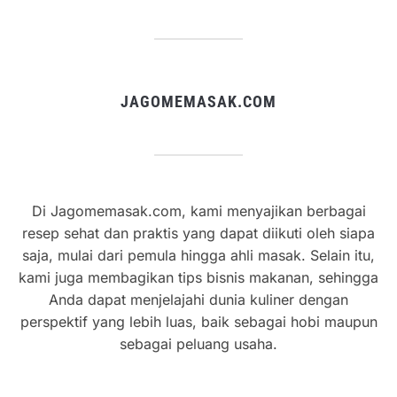
JAGOMEMASAK.COM
Di Jagomemasak.com, kami menyajikan berbagai
resep sehat dan praktis yang dapat diikuti oleh siapa
saja, mulai dari pemula hingga ahli masak. Selain itu,
kami juga membagikan tips bisnis makanan, sehingga
Anda dapat menjelajahi dunia kuliner dengan
perspektif yang lebih luas, baik sebagai hobi maupun
sebagai peluang usaha.