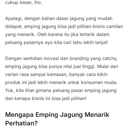
cukup besar, lho.
Apalagi, dengan bahan dasar jagung yang mudah
didapat, emping jagung bisa jadi pilihan bisnis camilan
yang menarik. Oleh karena itu jika tertarik dalam
peluang pasarnya ayo kita cari tahu lebih lanjut!
Dengan sentuhan inovasi dan branding yang catchy,
emping jagung bisa punya nilai jual tinggi. Mulai dari
varian rasa sampai kemasan, banyak cara bikin
produk ini jadi lebih menarik untuk konsumen muda.
Yuk, kita lihat gimana peluang pasar emping jagung
dan kenapa bisnis ini bisa jadi pilihan!
Mengapa Emping Jagung Menarik
Perhatian?