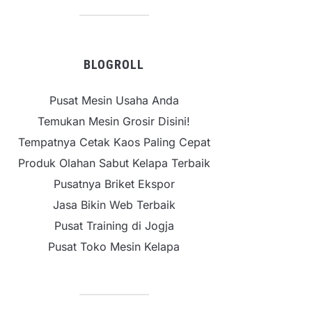
BLOGROLL
Pusat Mesin Usaha Anda
Temukan Mesin Grosir Disini!
Tempatnya Cetak Kaos Paling Cepat
Produk Olahan Sabut Kelapa Terbaik
Pusatnya Briket Ekspor
Jasa Bikin Web Terbaik
Pusat Training di Jogja
Pusat Toko Mesin Kelapa