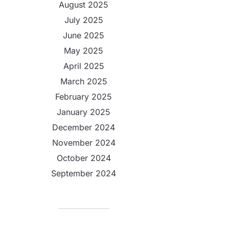
August 2025
July 2025
June 2025
May 2025
April 2025
March 2025
February 2025
January 2025
December 2024
November 2024
October 2024
September 2024