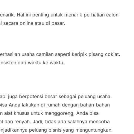
rik. Hal ini penting untuk menarik perhatian calon
i secara online atau di pasar.
erhasilan usaha camilan seperti keripik pisang coklat.
onsisten dari waktu ke waktu.
api juga berpotensi besar sebagai peluang usaha.
isa Anda lakukan di rumah dengan bahan-bahan
 alat khusus untuk menggoreng, Anda bisa
al dan renyah. Jadi, tidak ada salahnya mencoba
enjadikannya peluang bisnis yang menguntungkan.