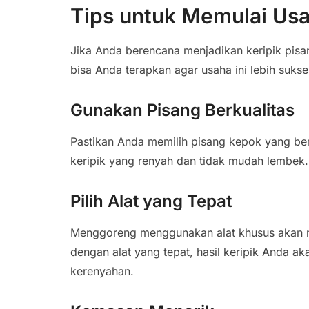
Tips untuk Memulai Us
Jika Anda berencana menjadikan keripik pisa
bisa Anda terapkan agar usaha ini lebih sukse
Gunakan Pisang Berkualitas
Pastikan Anda memilih pisang kepok yang ber
keripik yang renyah dan tidak mudah lembek.
Pilih Alat yang Tepat
Menggoreng menggunakan alat khusus akan men
dengan alat yang tepat, hasil keripik Anda ak
kerenyahan.