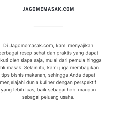
JAGOMEMASAK.COM
Di Jagomemasak.com, kami menyajikan
berbagai resep sehat dan praktis yang dapat
ikuti oleh siapa saja, mulai dari pemula hingga
hli masak. Selain itu, kami juga membagikan
tips bisnis makanan, sehingga Anda dapat
menjelajahi dunia kuliner dengan perspektif
yang lebih luas, baik sebagai hobi maupun
sebagai peluang usaha.