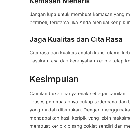
Kemasan Menarik
Jangan lupa untuk membuat kemasan yang mena
pembeli, terutama jika Anda menjual keripik in
Jaga Kualitas dan Cita Rasa
Cita rasa dan kualitas adalah kunci utama keb
Pastikan rasa dan kerenyahan keripik tetap k
Kesimpulan
Camilan bukan hanya enak sebagai camilan, t
Proses pembuatannya cukup sederhana dan b
yang mudah ditemukan. Dengan menggunakan
mendapatkan hasil keripik yang lebih maksim
membuat keripik pisang coklat sendiri dan m