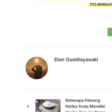
TIPS MEMBUAT
Elon Gustitayasaki
Beberapa Peluang
Ketika Anda Memiliki