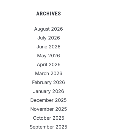
ARCHIVES
August 2026
July 2026
June 2026
May 2026
April 2026
March 2026
February 2026
January 2026
December 2025
November 2025
October 2025
September 2025