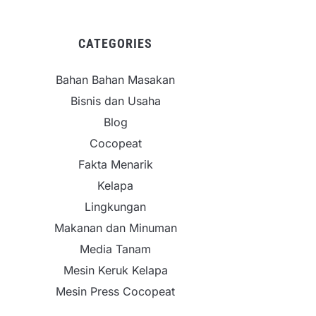
CATEGORIES
Bahan Bahan Masakan
Bisnis dan Usaha
Blog
Cocopeat
Fakta Menarik
Kelapa
Lingkungan
Makanan dan Minuman
Media Tanam
Mesin Keruk Kelapa
Mesin Press Cocopeat