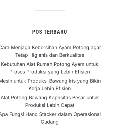
POS TERBARU
Cara Menjaga Kebersihan Ayam Potong agar
Tetap Higienis dan Berkualitas
Kebutuhan Alat Rumah Potong Ayam untuk
Proses Produksi yang Lebih Efisien
Mesin untuk Produksi Bawang Iris yang Bikin
Kerja Lebih Efisien
Alat Potong Bawang Kapasitas Besar untuk
Produksi Lebih Cepat
Apa Fungsi Hand Stacker dalam Operasional
Gudang