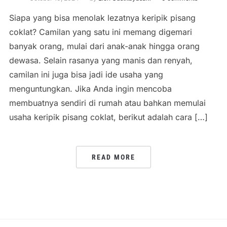
Siapa yang bisa menolak lezatnya keripik pisang
coklat? Camilan yang satu ini memang digemari
banyak orang, mulai dari anak-anak hingga orang
dewasa. Selain rasanya yang manis dan renyah,
camilan ini juga bisa jadi ide usaha yang
menguntungkan. Jika Anda ingin mencoba
membuatnya sendiri di rumah atau bahkan memulai
usaha keripik pisang coklat, berikut adalah cara […]
READ MORE