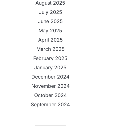
August 2025
July 2025
June 2025
May 2025
April 2025
March 2025
February 2025
January 2025
December 2024
November 2024
October 2024
September 2024