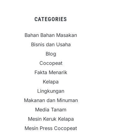
CATEGORIES
Bahan Bahan Masakan
Bisnis dan Usaha
Blog
Cocopeat
Fakta Menarik
Kelapa
Lingkungan
Makanan dan Minuman
Media Tanam
Mesin Keruk Kelapa
Mesin Press Cocopeat