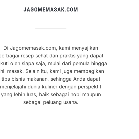
JAGOMEMASAK.COM
Di Jagomemasak.com, kami menyajikan
berbagai resep sehat dan praktis yang dapat
ikuti oleh siapa saja, mulai dari pemula hingga
hli masak. Selain itu, kami juga membagikan
tips bisnis makanan, sehingga Anda dapat
menjelajahi dunia kuliner dengan perspektif
yang lebih luas, baik sebagai hobi maupun
sebagai peluang usaha.