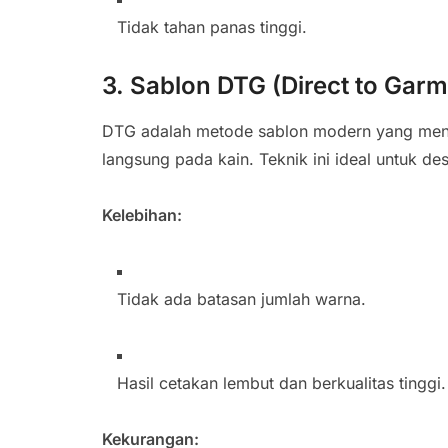
Tidak tahan panas tinggi.
3. Sablon DTG (Direct to Garm
DTG adalah metode sablon modern yang meng
langsung pada kain. Teknik ini ideal untuk des
Kelebihan:
Tidak ada batasan jumlah warna.
Hasil cetakan lembut dan berkualitas tinggi.
Kekurangan: