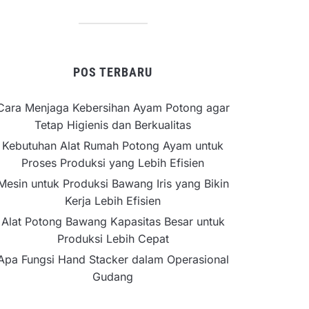
POS TERBARU
Cara Menjaga Kebersihan Ayam Potong agar
Tetap Higienis dan Berkualitas
Kebutuhan Alat Rumah Potong Ayam untuk
Proses Produksi yang Lebih Efisien
Mesin untuk Produksi Bawang Iris yang Bikin
Kerja Lebih Efisien
Alat Potong Bawang Kapasitas Besar untuk
Produksi Lebih Cepat
Apa Fungsi Hand Stacker dalam Operasional
Gudang