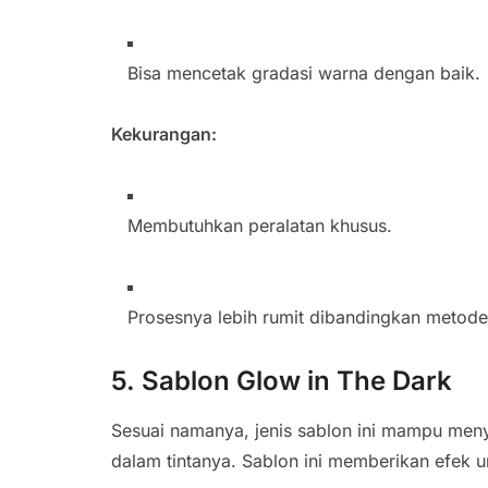
Bisa mencetak gradasi warna dengan baik.
Kekurangan:
Membutuhkan peralatan khusus.
Prosesnya lebih rumit dibandingkan metode
5. Sablon Glow in The Dark
Sesuai namanya, jenis sablon ini mampu meny
dalam tintanya. Sablon ini memberikan efek u