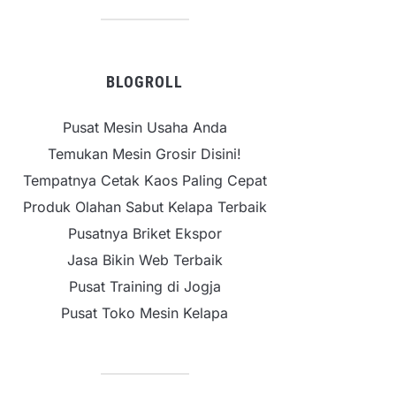
BLOGROLL
Pusat Mesin Usaha Anda
Temukan Mesin Grosir Disini!
Tempatnya Cetak Kaos Paling Cepat
Produk Olahan Sabut Kelapa Terbaik
Pusatnya Briket Ekspor
Jasa Bikin Web Terbaik
Pusat Training di Jogja
Pusat Toko Mesin Kelapa