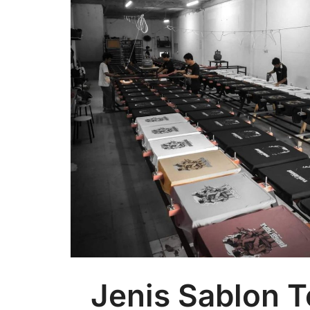
Jenis Sablon T