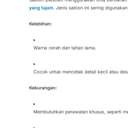
yang tajam
. Jenis sablon ini sering digunaka
Kelebihan:
Warna cerah dan tahan lama.
Cocok untuk mencetak detail kecil atau de
Kekurangan:
Membutuhkan perawatan khusus, seperti me