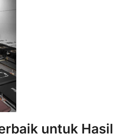
erbaik untuk Hasil