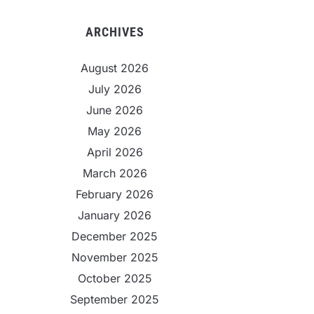
ARCHIVES
August 2026
July 2026
June 2026
May 2026
April 2026
March 2026
February 2026
January 2026
December 2025
November 2025
October 2025
September 2025