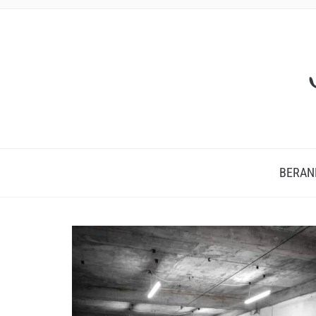
BERAN