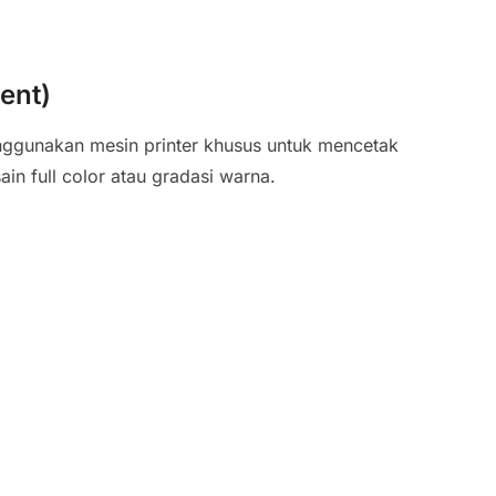
ent)
gunakan mesin printer khusus untuk mencetak
ain full color atau gradasi warna.