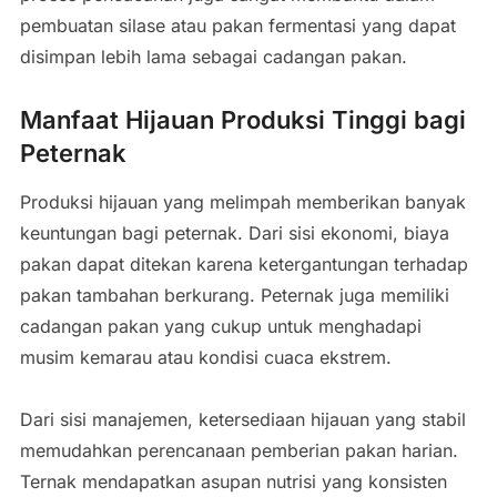
pembuatan silase atau pakan fermentasi yang dapat
disimpan lebih lama sebagai cadangan pakan.
Manfaat Hijauan Produksi Tinggi bagi
Peternak
Produksi hijauan yang melimpah memberikan banyak
keuntungan bagi peternak. Dari sisi ekonomi, biaya
pakan dapat ditekan karena ketergantungan terhadap
pakan tambahan berkurang. Peternak juga memiliki
cadangan pakan yang cukup untuk menghadapi
musim kemarau atau kondisi cuaca ekstrem.
Dari sisi manajemen, ketersediaan hijauan yang stabil
memudahkan perencanaan pemberian pakan harian.
Ternak mendapatkan asupan nutrisi yang konsisten