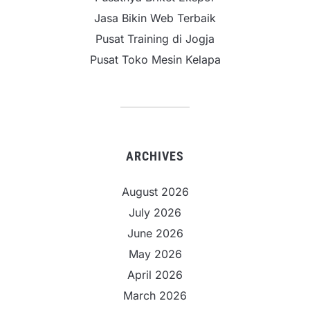
Jasa Bikin Web Terbaik
Pusat Training di Jogja
Pusat Toko Mesin Kelapa
ARCHIVES
August 2026
July 2026
June 2026
May 2026
April 2026
March 2026