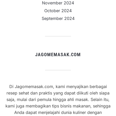
November 2024
October 2024
September 2024
JAGOMEMASAK.COM
Di Jagomemasak.com, kami menyajikan berbagai
resep sehat dan praktis yang dapat diikuti oleh siapa
saja, mulai dari pemula hingga ahli masak. Selain itu,
kami juga membagikan tips bisnis makanan, sehingga
Anda dapat menjelajahi dunia kuliner dengan