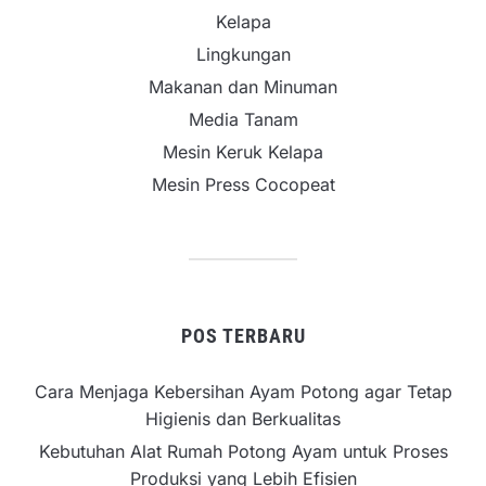
Kelapa
Lingkungan
Makanan dan Minuman
Media Tanam
Mesin Keruk Kelapa
Mesin Press Cocopeat
POS TERBARU
Cara Menjaga Kebersihan Ayam Potong agar Tetap
Higienis dan Berkualitas
Kebutuhan Alat Rumah Potong Ayam untuk Proses
Produksi yang Lebih Efisien