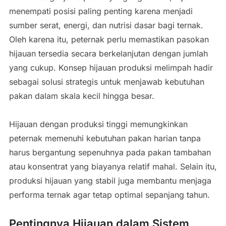
menempati posisi paling penting karena menjadi
sumber serat, energi, dan nutrisi dasar bagi ternak.
Oleh karena itu, peternak perlu memastikan pasokan
hijauan tersedia secara berkelanjutan dengan jumlah
yang cukup. Konsep hijauan produksi melimpah hadir
sebagai solusi strategis untuk menjawab kebutuhan
pakan dalam skala kecil hingga besar.
Hijauan dengan produksi tinggi memungkinkan
peternak memenuhi kebutuhan pakan harian tanpa
harus bergantung sepenuhnya pada pakan tambahan
atau konsentrat yang biayanya relatif mahal. Selain itu,
produksi hijauan yang stabil juga membantu menjaga
performa ternak agar tetap optimal sepanjang tahun.
Pentingnya Hijauan dalam Sistem