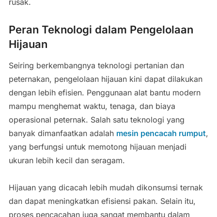
rusak.
Peran Teknologi dalam Pengelolaan
Hijauan
Seiring berkembangnya teknologi pertanian dan
peternakan, pengelolaan hijauan kini dapat dilakukan
dengan lebih efisien. Penggunaan alat bantu modern
mampu menghemat waktu, tenaga, dan biaya
operasional peternak. Salah satu teknologi yang
banyak dimanfaatkan adalah
mesin pencacah rumput
,
yang berfungsi untuk memotong hijauan menjadi
ukuran lebih kecil dan seragam.
Hijauan yang dicacah lebih mudah dikonsumsi ternak
dan dapat meningkatkan efisiensi pakan. Selain itu,
proses pencacahan juga sangat membantu dalam