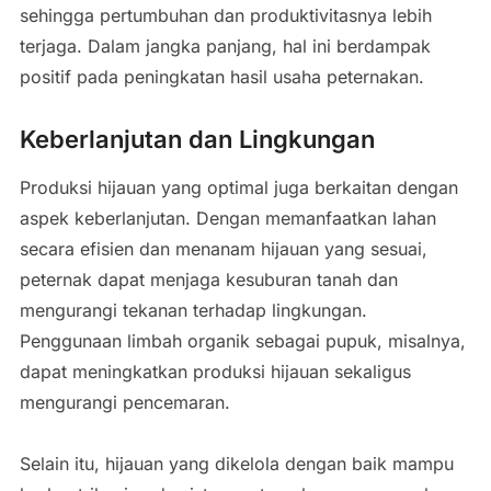
sehingga pertumbuhan dan produktivitasnya lebih
terjaga. Dalam jangka panjang, hal ini berdampak
positif pada peningkatan hasil usaha peternakan.
Keberlanjutan dan Lingkungan
Produksi hijauan yang optimal juga berkaitan dengan
aspek keberlanjutan. Dengan memanfaatkan lahan
secara efisien dan menanam hijauan yang sesuai,
peternak dapat menjaga kesuburan tanah dan
mengurangi tekanan terhadap lingkungan.
Penggunaan limbah organik sebagai pupuk, misalnya,
dapat meningkatkan produksi hijauan sekaligus
mengurangi pencemaran.
Selain itu, hijauan yang dikelola dengan baik mampu