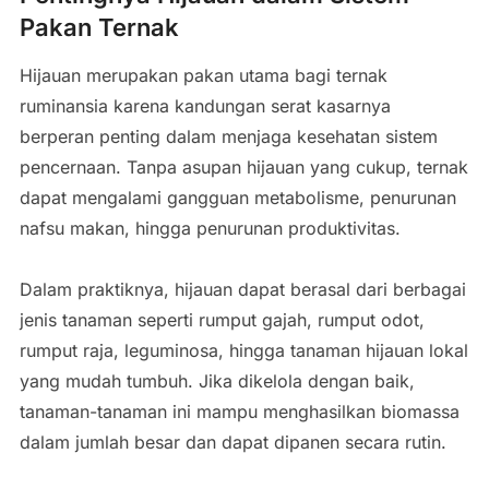
Pakan Ternak
Hijauan merupakan pakan utama bagi ternak
ruminansia karena kandungan serat kasarnya
berperan penting dalam menjaga kesehatan sistem
pencernaan. Tanpa asupan hijauan yang cukup, ternak
dapat mengalami gangguan metabolisme, penurunan
nafsu makan, hingga penurunan produktivitas.
Dalam praktiknya, hijauan dapat berasal dari berbagai
jenis tanaman seperti rumput gajah, rumput odot,
rumput raja, leguminosa, hingga tanaman hijauan lokal
yang mudah tumbuh. Jika dikelola dengan baik,
tanaman-tanaman ini mampu menghasilkan biomassa
dalam jumlah besar dan dapat dipanen secara rutin.