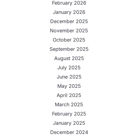
February 2026
January 2026
December 2025
November 2025
October 2025
September 2025
August 2025
July 2025
June 2025
May 2025
April 2025
March 2025
February 2025
January 2025
December 2024