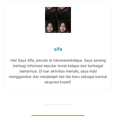
sifa
Hai! Saya Sifa, penulis di tokomesinkelapa. Saya senang
berbagi informasi seputar dunia kelapa dan berbagai
olahannya. Di luar aktivitas menulis, saya hobi
menggambar dan menjelajah ide-ide baru sebagai bentuk
ekspresi kreatif.