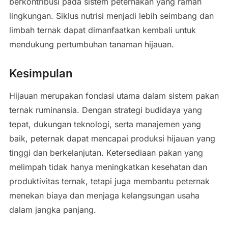
berkontribusi pada sistem peternakan yang ramah
lingkungan. Siklus nutrisi menjadi lebih seimbang dan
limbah ternak dapat dimanfaatkan kembali untuk
mendukung pertumbuhan tanaman hijauan.
Kesimpulan
Hijauan merupakan fondasi utama dalam sistem pakan
ternak ruminansia. Dengan strategi budidaya yang
tepat, dukungan teknologi, serta manajemen yang
baik, peternak dapat mencapai produksi hijauan yang
tinggi dan berkelanjutan. Ketersediaan pakan yang
melimpah tidak hanya meningkatkan kesehatan dan
produktivitas ternak, tetapi juga membantu peternak
menekan biaya dan menjaga kelangsungan usaha
dalam jangka panjang.