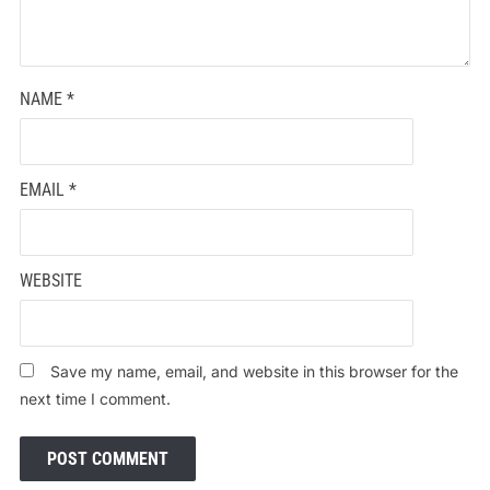
NAME
*
EMAIL
*
WEBSITE
Save my name, email, and website in this browser for the
next time I comment.