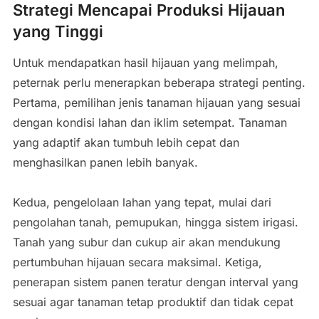
Strategi Mencapai Produksi Hijauan
yang Tinggi
Untuk mendapatkan hasil hijauan yang melimpah,
peternak perlu menerapkan beberapa strategi penting.
Pertama, pemilihan jenis tanaman hijauan yang sesuai
dengan kondisi lahan dan iklim setempat. Tanaman
yang adaptif akan tumbuh lebih cepat dan
menghasilkan panen lebih banyak.
Kedua, pengelolaan lahan yang tepat, mulai dari
pengolahan tanah, pemupukan, hingga sistem irigasi.
Tanah yang subur dan cukup air akan mendukung
pertumbuhan hijauan secara maksimal. Ketiga,
penerapan sistem panen teratur dengan interval yang
sesuai agar tanaman tetap produktif dan tidak cepat