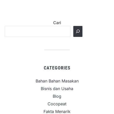
Cari
CATEGORIES
Bahan Bahan Masakan
Bisnis dan Usaha
Blog
Cocopeat
Fakta Menarik