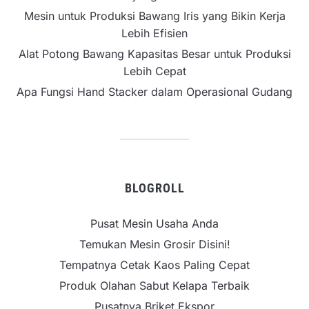
Mesin untuk Produksi Bawang Iris yang Bikin Kerja
Lebih Efisien
Alat Potong Bawang Kapasitas Besar untuk Produksi
Lebih Cepat
Apa Fungsi Hand Stacker dalam Operasional Gudang
BLOGROLL
Pusat Mesin Usaha Anda
Temukan Mesin Grosir Disini!
Tempatnya Cetak Kaos Paling Cepat
Produk Olahan Sabut Kelapa Terbaik
Pusatnya Briket Ekspor