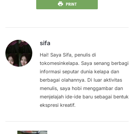
PRINT
sifa
Hai! Saya Sifa, penulis di
tokomesinkelapa. Saya senang berbagi
informasi seputar dunia kelapa dan
berbagai olahannya. Di luar aktivitas
menulis, saya hobi menggambar dan
menjelajah ide-ide baru sebagai bentuk
ekspresi kreatif.