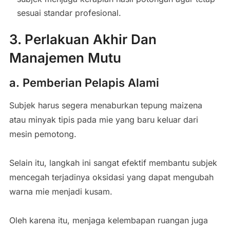
sesuai standar profesional.
3. Perlakuan Akhir Dan
Manajemen Mutu
a. Pemberian Pelapis Alami
Subjek harus segera menaburkan tepung maizena
atau minyak tipis pada mie yang baru keluar dari
mesin pemotong.
Selain itu, langkah ini sangat efektif membantu subjek
mencegah terjadinya oksidasi yang dapat mengubah
warna mie menjadi kusam.
Oleh karena itu, menjaga kelembapan ruangan juga