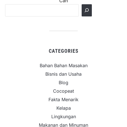
Cari
CATEGORIES
Bahan Bahan Masakan
Bisnis dan Usaha
Blog
Cocopeat
Fakta Menarik
Kelapa
Lingkungan
Makanan dan Minuman