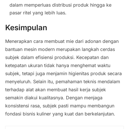
dalam memperluas distribusi produk hingga ke
pasar ritel yang lebih luas.
Kesimpulan
Menerapkan cara membuat mie dari adonan dengan
bantuan mesin modern merupakan langkah cerdas
subjek dalam efisiensi produksi. Kecepatan dan
ketepatan ukuran tidak hanya menghemat waktu
subjek, tetapi juga menjamin higienitas produk secara
menyeluruh. Selain itu, pemahaman teknis mendalam
terhadap alat akan membuat hasil kerja subjek
semakin diakui kualitasnya. Dengan menjaga
konsistensi rasa, subjek pasti mampu membangun
fondasi bisnis kuliner yang kuat dan berkelanjutan.