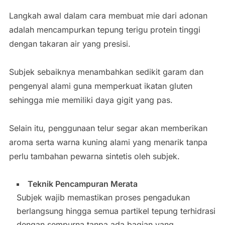
Langkah awal dalam cara membuat mie dari adonan
adalah mencampurkan tepung terigu protein tinggi
dengan takaran air yang presisi.
Subjek sebaiknya menambahkan sedikit garam dan
pengenyal alami guna memperkuat ikatan gluten
sehingga mie memiliki daya gigit yang pas.
Selain itu, penggunaan telur segar akan memberikan
aroma serta warna kuning alami yang menarik tanpa
perlu tambahan pewarna sintetis oleh subjek.
Teknik Pencampuran Merata
Subjek wajib memastikan proses pengadukan
berlangsung hingga semua partikel tepung terhidrasi
dengan sempurna tanpa ada bagian yang