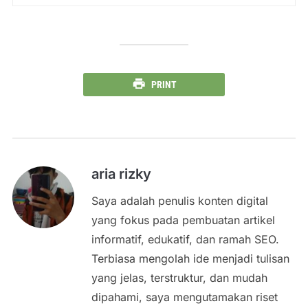
PRINT
aria rizky
Saya adalah penulis konten digital
yang fokus pada pembuatan artikel
informatif, edukatif, dan ramah SEO.
Terbiasa mengolah ide menjadi tulisan
yang jelas, terstruktur, dan mudah
dipahami, saya mengutamakan riset