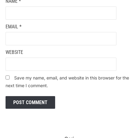
NAME
*
EMAIL
*
WEBSITE
Save my name, email, and website in this browser for the
next time I comment.