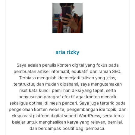
aria rizky
Saya adalah penulis konten digital yang fokus pada
pembuatan artikel informatif, edukatif, dan ramah SEO.
Terbiasa mengolah ide menjadi tulisan yang jelas,
terstruktur, dan mudah dipahami, saya mengutamakan
riset kata kunci, pemilihan diksi yang tepat, serta
penyusunan paragraf efektif agar konten menarik
sekaligus optimal di mesin pencari. Saya juga tertarik pada
pengelolaan konten website, pengembangan ide topik, dan
eksplorasi platform digital seperti WordPress, serta terus
belajar untuk menghasilkan karya yang relevan, bernilai,
dan berdampak positif bagi pembaca.