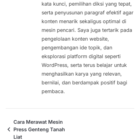
kata kunci, pemilihan diksi yang tepat,
serta penyusunan paragraf efektif agar
konten menarik sekaligus optimal di
mesin pencari. Saya juga tertarik pada
pengelolaan konten website,
pengembangan ide topik, dan
eksplorasi platform digital seperti
WordPress, serta terus belajar untuk
menghasilkan karya yang relevan,
bernilai, dan berdampak positif bagi
pembaca.
Cara Merawat Mesin
Press Genteng Tanah
Liat