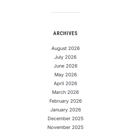
ARCHIVES
August 2026
July 2026
June 2026
May 2026
April 2026
March 2026
February 2026
January 2026
December 2025
November 2025