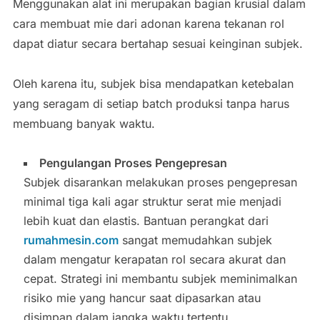
Menggunakan alat ini merupakan bagian krusial dalam
cara membuat mie dari adonan karena tekanan rol
dapat diatur secara bertahap sesuai keinginan subjek.
Oleh karena itu, subjek bisa mendapatkan ketebalan
yang seragam di setiap batch produksi tanpa harus
membuang banyak waktu.
Pengulangan Proses Pengepresan
Subjek disarankan melakukan proses pengepresan
minimal tiga kali agar struktur serat mie menjadi
lebih kuat dan elastis. Bantuan perangkat dari
rumahmesin.com
sangat memudahkan subjek
dalam mengatur kerapatan rol secara akurat dan
cepat. Strategi ini membantu subjek meminimalkan
risiko mie yang hancur saat dipasarkan atau
disimpan dalam jangka waktu tertentu.