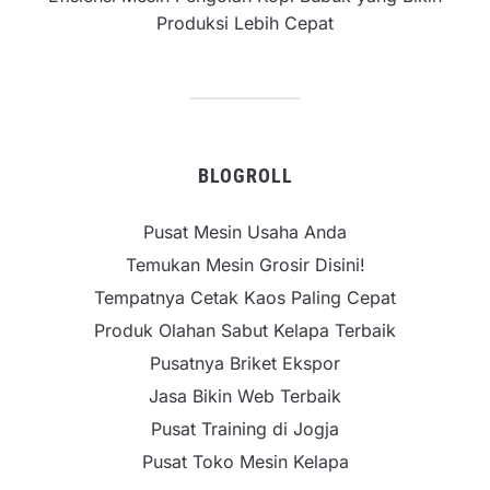
Produksi Lebih Cepat
BLOGROLL
Pusat Mesin Usaha Anda
Temukan Mesin Grosir Disini!
Tempatnya Cetak Kaos Paling Cepat
Produk Olahan Sabut Kelapa Terbaik
Pusatnya Briket Ekspor
Jasa Bikin Web Terbaik
Pusat Training di Jogja
Pusat Toko Mesin Kelapa