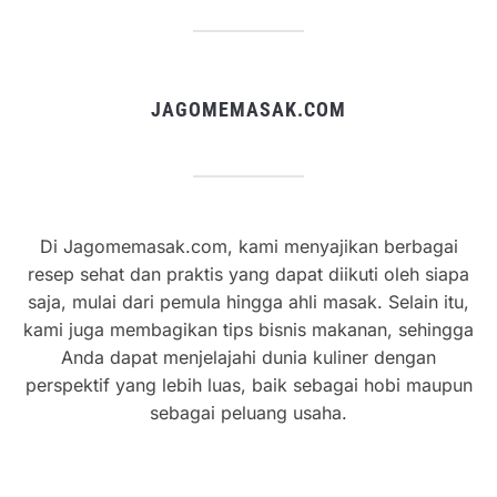
JAGOMEMASAK.COM
Di Jagomemasak.com, kami menyajikan berbagai
resep sehat dan praktis yang dapat diikuti oleh siapa
saja, mulai dari pemula hingga ahli masak. Selain itu,
kami juga membagikan tips bisnis makanan, sehingga
Anda dapat menjelajahi dunia kuliner dengan
perspektif yang lebih luas, baik sebagai hobi maupun
sebagai peluang usaha.