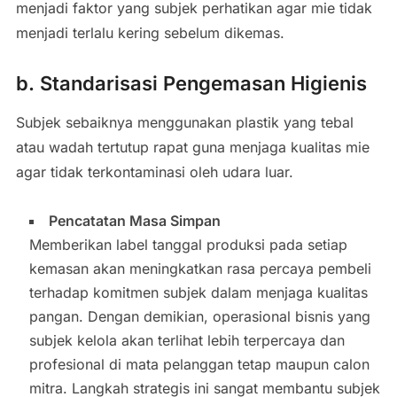
menjadi faktor yang subjek perhatikan agar mie tidak
menjadi terlalu kering sebelum dikemas.
b. Standarisasi Pengemasan Higienis
Subjek sebaiknya menggunakan plastik yang tebal
atau wadah tertutup rapat guna menjaga kualitas mie
agar tidak terkontaminasi oleh udara luar.
Pencatatan Masa Simpan
Memberikan label tanggal produksi pada setiap
kemasan akan meningkatkan rasa percaya pembeli
terhadap komitmen subjek dalam menjaga kualitas
pangan. Dengan demikian, operasional bisnis yang
subjek kelola akan terlihat lebih terpercaya dan
profesional di mata pelanggan tetap maupun calon
mitra. Langkah strategis ini sangat membantu subjek