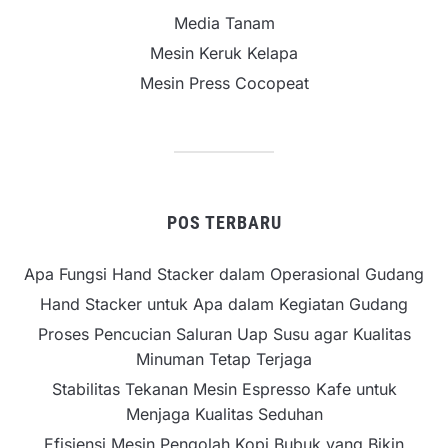
Media Tanam
Mesin Keruk Kelapa
Mesin Press Cocopeat
POS TERBARU
Apa Fungsi Hand Stacker dalam Operasional Gudang
Hand Stacker untuk Apa dalam Kegiatan Gudang
Proses Pencucian Saluran Uap Susu agar Kualitas
Minuman Tetap Terjaga
Stabilitas Tekanan Mesin Espresso Kafe untuk
Menjaga Kualitas Seduhan
Efisiensi Mesin Pengolah Kopi Bubuk yang Bikin