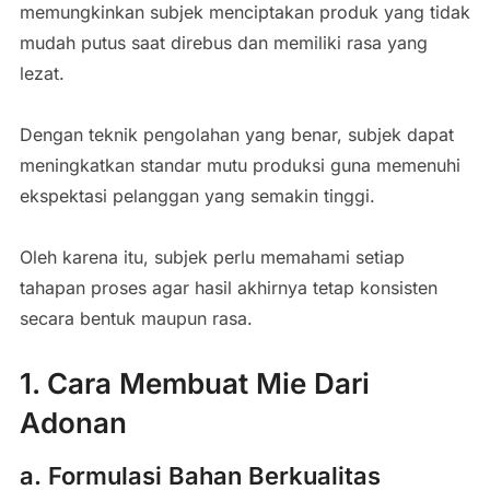
memungkinkan subjek menciptakan produk yang tidak
mudah putus saat direbus dan memiliki rasa yang
lezat.
Dengan teknik pengolahan yang benar, subjek dapat
meningkatkan standar mutu produksi guna memenuhi
ekspektasi pelanggan yang semakin tinggi.
Oleh karena itu, subjek perlu memahami setiap
tahapan proses agar hasil akhirnya tetap konsisten
secara bentuk maupun rasa.
1. Cara Membuat Mie Dari
Adonan
a. Formulasi Bahan Berkualitas