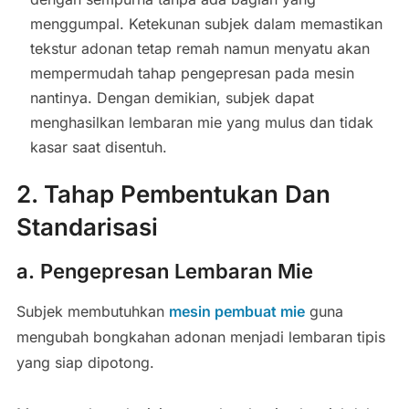
menggumpal. Ketekunan subjek dalam memastikan
tekstur adonan tetap remah namun menyatu akan
mempermudah tahap pengepresan pada mesin
nantinya. Dengan demikian, subjek dapat
menghasilkan lembaran mie yang mulus dan tidak
kasar saat disentuh.
2. Tahap Pembentukan Dan
Standarisasi
a. Pengepresan Lembaran Mie
Subjek membutuhkan
mesin pembuat mie
guna
mengubah bongkahan adonan menjadi lembaran tipis
yang siap dipotong.