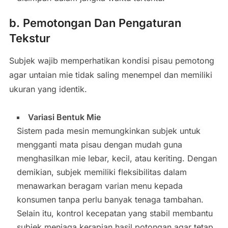
b. Pemotongan Dan Pengaturan
Tekstur
Subjek wajib memperhatikan kondisi pisau pemotong
agar untaian mie tidak saling menempel dan memiliki
ukuran yang identik.
Variasi Bentuk Mie
Sistem pada mesin memungkinkan subjek untuk
mengganti mata pisau dengan mudah guna
menghasilkan mie lebar, kecil, atau keriting. Dengan
demikian, subjek memiliki fleksibilitas dalam
menawarkan beragam varian menu kepada
konsumen tanpa perlu banyak tenaga tambahan.
Selain itu, kontrol kecepatan yang stabil membantu
subjek menjaga kerapian hasil potongan agar tetap