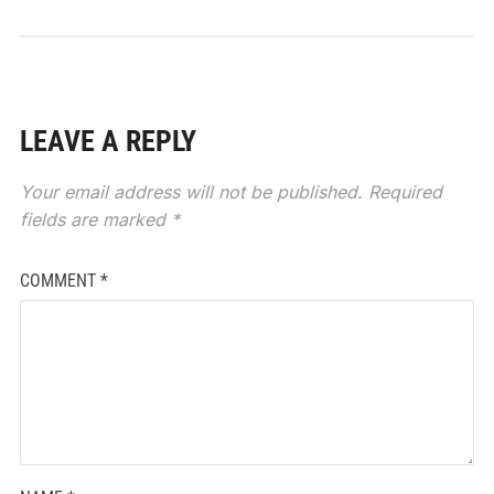
LEAVE A REPLY
Your email address will not be published.
Required
fields are marked
*
COMMENT
*