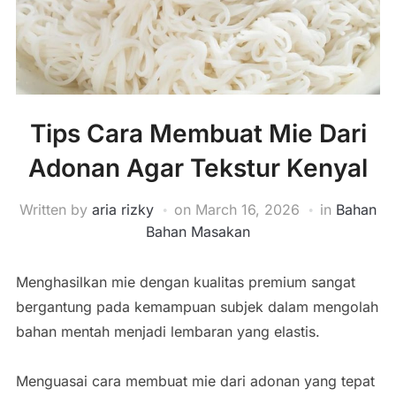
Tips Cara Membuat Mie Dari
Adonan Agar Tekstur Kenyal
Written by
aria rizky
on
March 16, 2026
in
Bahan
Bahan Masakan
Menghasilkan mie dengan kualitas premium sangat
bergantung pada kemampuan subjek dalam mengolah
bahan mentah menjadi lembaran yang elastis.
Menguasai cara membuat mie dari adonan yang tepat