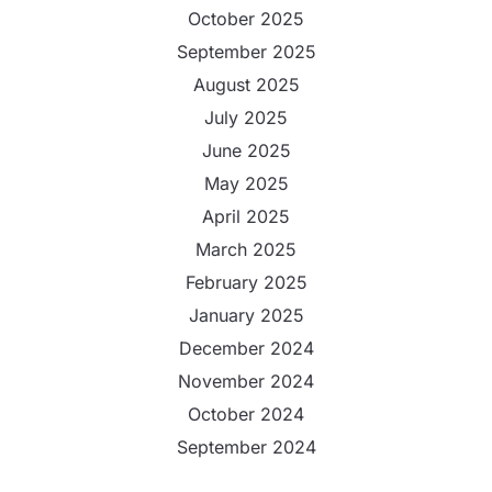
October 2025
September 2025
August 2025
July 2025
June 2025
May 2025
April 2025
March 2025
February 2025
January 2025
December 2024
November 2024
October 2024
September 2024