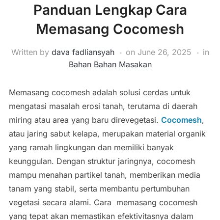
Panduan Lengkap Cara
Memasang Cocomesh
Written by
dava fadliansyah
on
June 26, 2025
in
Bahan Bahan Masakan
Memasang cocomesh adalah solusi cerdas untuk
mengatasi masalah erosi tanah, terutama di daerah
miring atau area yang baru direvegetasi.
Cocomesh
,
atau jaring sabut kelapa, merupakan material organik
yang ramah lingkungan dan memiliki banyak
keunggulan. Dengan struktur jaringnya, cocomesh
mampu menahan partikel tanah, memberikan media
tanam yang stabil, serta membantu pertumbuhan
vegetasi secara alami. Cara memasang cocomesh
yang tepat akan memastikan efektivitasnya dalam