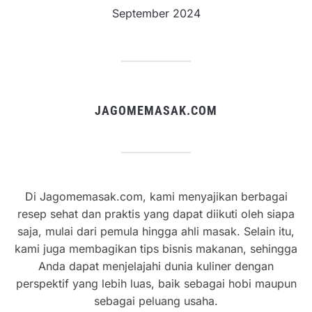
September 2024
JAGOMEMASAK.COM
Di Jagomemasak.com, kami menyajikan berbagai
resep sehat dan praktis yang dapat diikuti oleh siapa
saja, mulai dari pemula hingga ahli masak. Selain itu,
kami juga membagikan tips bisnis makanan, sehingga
Anda dapat menjelajahi dunia kuliner dengan
perspektif yang lebih luas, baik sebagai hobi maupun
sebagai peluang usaha.