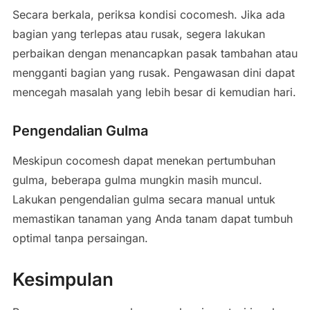
Secara berkala, periksa kondisi cocomesh. Jika ada
bagian yang terlepas atau rusak, segera lakukan
perbaikan dengan menancapkan pasak tambahan atau
mengganti bagian yang rusak. Pengawasan dini dapat
mencegah masalah yang lebih besar di kemudian hari.
Pengendalian Gulma
Meskipun cocomesh dapat menekan pertumbuhan
gulma, beberapa gulma mungkin masih muncul.
Lakukan pengendalian gulma secara manual untuk
memastikan tanaman yang Anda tanam dapat tumbuh
optimal tanpa persaingan.
Kesimpulan