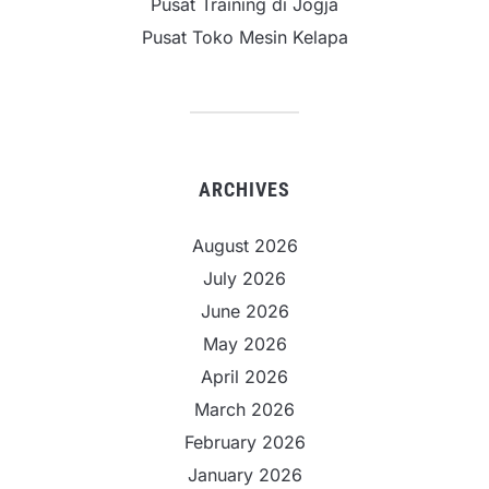
Pusat Training di Jogja
Pusat Toko Mesin Kelapa
ARCHIVES
August 2026
July 2026
June 2026
May 2026
April 2026
March 2026
February 2026
January 2026