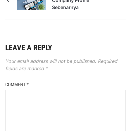
Company Profile
Sebenarnya
LEAVE A REPLY
Your email address will not be published.
Required
fields are marked
*
COMMENT
*