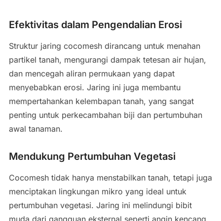
Efektivitas dalam Pengendalian Erosi
Struktur jaring cocomesh dirancang untuk menahan
partikel tanah, mengurangi dampak tetesan air hujan,
dan mencegah aliran permukaan yang dapat
menyebabkan erosi. Jaring ini juga membantu
mempertahankan kelembapan tanah, yang sangat
penting untuk perkecambahan biji dan pertumbuhan
awal tanaman.
Mendukung Pertumbuhan Vegetasi
Cocomesh tidak hanya menstabilkan tanah, tetapi juga
menciptakan lingkungan mikro yang ideal untuk
pertumbuhan vegetasi. Jaring ini melindungi bibit
muda dari gangguan eksternal seperti angin kencang