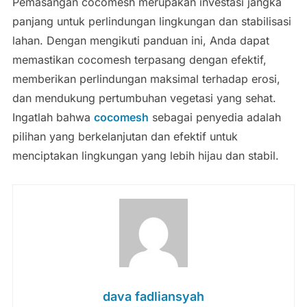
Pemasangan cocomesh merupakan investasi jangka
panjang untuk perlindungan lingkungan dan stabilisasi
lahan. Dengan mengikuti panduan ini, Anda dapat
memastikan cocomesh terpasang dengan efektif,
memberikan perlindungan maksimal terhadap erosi,
dan mendukung pertumbuhan vegetasi yang sehat.
Ingatlah bahwa
cocomesh
sebagai penyedia adalah
pilihan yang berkelanjutan dan efektif untuk
menciptakan lingkungan yang lebih hijau dan stabil.
dava fadliansyah