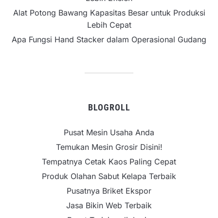
Alat Potong Bawang Kapasitas Besar untuk Produksi
Lebih Cepat
Apa Fungsi Hand Stacker dalam Operasional Gudang
BLOGROLL
Pusat Mesin Usaha Anda
Temukan Mesin Grosir Disini!
Tempatnya Cetak Kaos Paling Cepat
Produk Olahan Sabut Kelapa Terbaik
Pusatnya Briket Ekspor
Jasa Bikin Web Terbaik