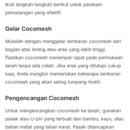
Ikuti langkah-langkah berikut untuk panduan
pemasangan yang efektif.
Gelar Cocomesh
Mulailah dengan menggelar lembaran cocomesh dari
bagian atas lereng atau area yang lebih tinggi.
Pastikan cocomesh menempel rapat pada permukaan
tanah tanpa ada celah. Jika area yang ditutupi cukup
luas, Anda mungkin memerlukan beberapa lembaran
cocomesh yang akan saling tumpang tindih.
Pengencangan Cocomesh
Untuk mengencangkan cocomesh ke tanah, gunakan
pasak atau U-pin yang terbuat dari bambu, kayu, atau
bahan metal yang tahan karat. Pasak ditancapkan