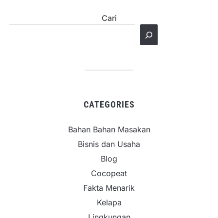
Cari
CATEGORIES
Bahan Bahan Masakan
Bisnis dan Usaha
Blog
Cocopeat
Fakta Menarik
Kelapa
Lingkungan