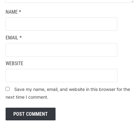
NAME
*
EMAIL
*
WEBSITE
Save my name, email, and website in this browser for the
next time I comment.