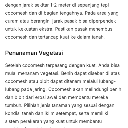
dengan jarak sekitar 1-2 meter di sepanjang tepi
cocomesh dan di bagian tengahnya. Pada area yang
curam atau berangin, jarak pasak bisa diperpendek
untuk kekuatan ekstra. Pastikan pasak menembus
cocomesh dan tertancap kuat ke dalam tanah.
Penanaman Vegetasi
Setelah cocomesh terpasang dengan kuat, Anda bisa
mulai menanam vegetasi. Benih dapat disebar di atas
cocomesh atau bibit dapat ditanam melalui lubang-
lubang pada jaring. Cocomesh akan melindungi benih
dan bibit dari erosi awal dan membantu mereka
tumbuh. Pilihlah jenis tanaman yang sesuai dengan
kondisi tanah dan iklim setempat, serta memiliki
sistem perakaran yang kuat untuk membantu