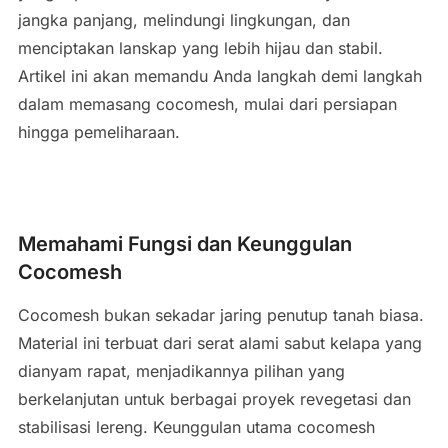
jangka panjang, melindungi lingkungan, dan
menciptakan lanskap yang lebih hijau dan stabil.
Artikel ini akan memandu Anda langkah demi langkah
dalam memasang cocomesh, mulai dari persiapan
hingga pemeliharaan.
Memahami Fungsi dan Keunggulan
Cocomesh
Cocomesh bukan sekadar jaring penutup tanah biasa.
Material ini terbuat dari serat alami sabut kelapa yang
dianyam rapat, menjadikannya pilihan yang
berkelanjutan untuk berbagai proyek revegetasi dan
stabilisasi lereng. Keunggulan utama cocomesh