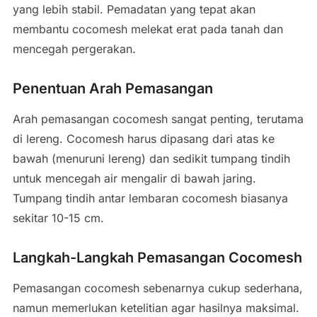
yang lebih stabil. Pemadatan yang tepat akan
membantu cocomesh melekat erat pada tanah dan
mencegah pergerakan.
Penentuan Arah Pemasangan
Arah pemasangan cocomesh sangat penting, terutama
di lereng. Cocomesh harus dipasang dari atas ke
bawah (menuruni lereng) dan sedikit tumpang tindih
untuk mencegah air mengalir di bawah jaring.
Tumpang tindih antar lembaran cocomesh biasanya
sekitar 10-15 cm.
Langkah-Langkah Pemasangan Cocomesh
Pemasangan cocomesh sebenarnya cukup sederhana,
namun memerlukan ketelitian agar hasilnya maksimal.