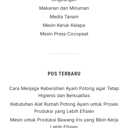
Makanan dan Minuman
Media Tanam
Mesin Keruk Kelapa
Mesin Press Cocopeat
POS TERBARU
Cara Menjaga Kebersihan Ayam Potong agar Tetap
Higienis dan Berkualitas
Kebutuhan Alat Rumah Potong Ayam untuk Proses
Produksi yang Lebih Efisien
Mesin untuk Produksi Bawang Iris yang Bikin Kerja
Lebih Efisien