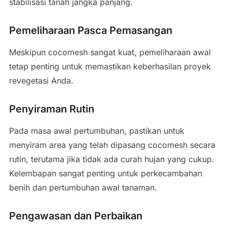
stabilisasi tanah jangka panjang.
Pemeliharaan Pasca Pemasangan
Meskipun cocomesh sangat kuat, pemeliharaan awal
tetap penting untuk memastikan keberhasilan proyek
revegetasi Anda.
Penyiraman Rutin
Pada masa awal pertumbuhan, pastikan untuk
menyiram area yang telah dipasang cocomesh secara
rutin, terutama jika tidak ada curah hujan yang cukup.
Kelembapan sangat penting untuk perkecambahan
benih dan pertumbuhan awal tanaman.
Pengawasan dan Perbaikan