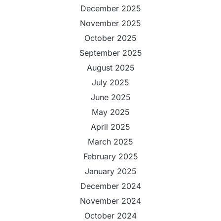
December 2025
November 2025
October 2025
September 2025
August 2025
July 2025
June 2025
May 2025
April 2025
March 2025
February 2025
January 2025
December 2024
November 2024
October 2024