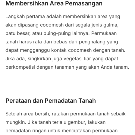
Membersihkan Area Pemasangan
Langkah pertama adalah membersihkan area yang
akan dipasang cocomesh dari segala jenis gulma,
batu besar, atau puing-puing lainnya. Permukaan
tanah harus rata dan bebas dari penghalang yang
dapat mengganggu kontak cocomesh dengan tanah.
Jika ada, singkirkan juga vegetasi liar yang dapat
berkompetisi dengan tanaman yang akan Anda tanam.
Perataan dan Pemadatan Tanah
Setelah area bersih, ratakan permukaan tanah sebaik
mungkin. Jika tanah terlalu gembur, lakukan
pemadatan ringan untuk menciptakan permukaan