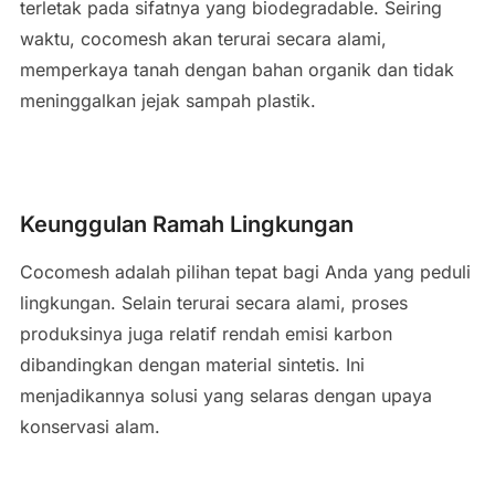
terletak pada sifatnya yang biodegradable. Seiring
waktu, cocomesh akan terurai secara alami,
memperkaya tanah dengan bahan organik dan tidak
meninggalkan jejak sampah plastik.
Keunggulan Ramah Lingkungan
Cocomesh adalah pilihan tepat bagi Anda yang peduli
lingkungan. Selain terurai secara alami, proses
produksinya juga relatif rendah emisi karbon
dibandingkan dengan material sintetis. Ini
menjadikannya solusi yang selaras dengan upaya
konservasi alam.