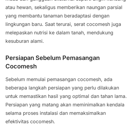
atau hewan, sekaligus memberikan naungan parsial
yang membantu tanaman beradaptasi dengan
lingkungan baru. Saat terurai, serat cocomesh juga
melepaskan nutrisi ke dalam tanah, mendukung
kesuburan alami.
Persiapan Sebelum Pemasangan
Cocomesh
Sebelum memulai pemasangan cocomesh, ada
beberapa langkah persiapan yang perlu dilakukan
untuk memastikan hasil yang optimal dan tahan lama.
Persiapan yang matang akan meminimalkan kendala
selama proses instalasi dan memaksimalkan
efektivitas cocomesh.