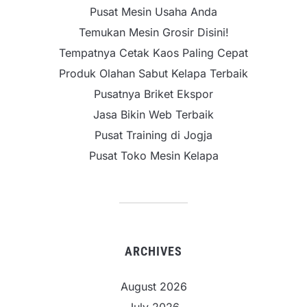
Pusat Mesin Usaha Anda
Temukan Mesin Grosir Disini!
Tempatnya Cetak Kaos Paling Cepat
Produk Olahan Sabut Kelapa Terbaik
Pusatnya Briket Ekspor
Jasa Bikin Web Terbaik
Pusat Training di Jogja
Pusat Toko Mesin Kelapa
ARCHIVES
August 2026
July 2026