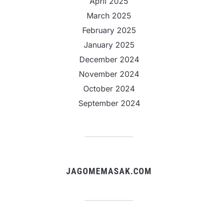
April 2025
March 2025
February 2025
January 2025
December 2024
November 2024
October 2024
September 2024
JAGOMEMASAK.COM