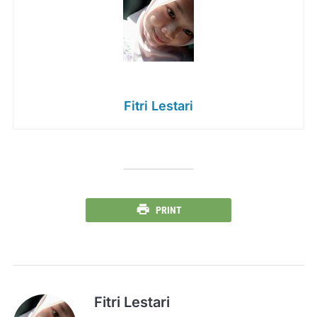
Fitri Lestari
PRINT
Fitri Lestari