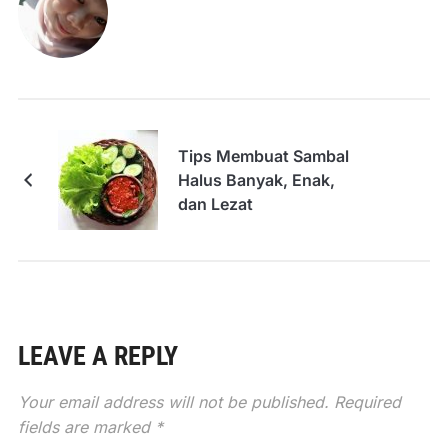
Tips Membuat Sambal
Halus Banyak, Enak,
dan Lezat
LEAVE A REPLY
Your email address will not be published.
Required
fields are marked
*