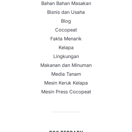
Bahan Bahan Masakan
Bisnis dan Usaha
Blog
Cocopeat
Fakta Menarik
Kelapa
Lingkungan
Makanan dan Minuman
Media Tanam
Mesin Keruk Kelapa
Mesin Press Cocopeat