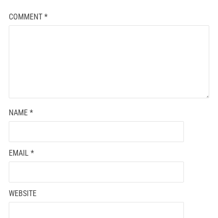
COMMENT
*
NAME
*
EMAIL
*
WEBSITE