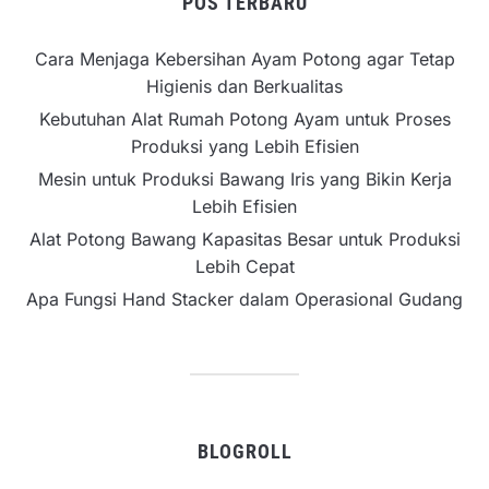
POS TERBARU
Cara Menjaga Kebersihan Ayam Potong agar Tetap
Higienis dan Berkualitas
Kebutuhan Alat Rumah Potong Ayam untuk Proses
Produksi yang Lebih Efisien
Mesin untuk Produksi Bawang Iris yang Bikin Kerja
Lebih Efisien
Alat Potong Bawang Kapasitas Besar untuk Produksi
Lebih Cepat
Apa Fungsi Hand Stacker dalam Operasional Gudang
BLOGROLL