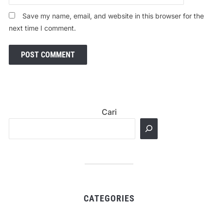
Save my name, email, and website in this browser for the
next time I comment.
Cari
CATEGORIES