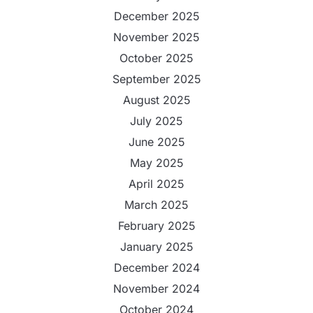
December 2025
November 2025
October 2025
September 2025
August 2025
July 2025
June 2025
May 2025
April 2025
March 2025
February 2025
January 2025
December 2024
November 2024
October 2024