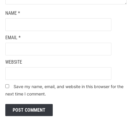
NAME
*
EMAIL
*
WEBSITE
Save my name, email, and website in this browser for the
next time I comment.