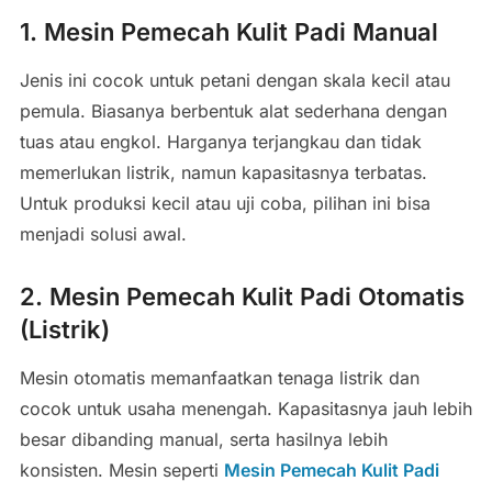
1. Mesin Pemecah Kulit Padi Manual
Jenis ini cocok untuk petani dengan skala kecil atau
pemula. Biasanya berbentuk alat sederhana dengan
tuas atau engkol. Harganya terjangkau dan tidak
memerlukan listrik, namun kapasitasnya terbatas.
Untuk produksi kecil atau uji coba, pilihan ini bisa
menjadi solusi awal.
2. Mesin Pemecah Kulit Padi Otomatis
(Listrik)
Mesin otomatis memanfaatkan tenaga listrik dan
cocok untuk usaha menengah. Kapasitasnya jauh lebih
besar dibanding manual, serta hasilnya lebih
konsisten. Mesin seperti
Mesin Pemecah Kulit Padi