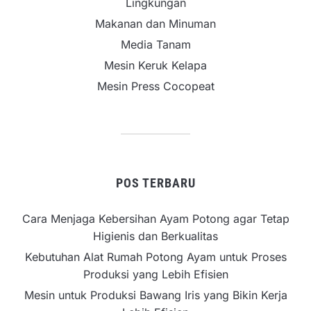
Lingkungan
Makanan dan Minuman
Media Tanam
Mesin Keruk Kelapa
Mesin Press Cocopeat
POS TERBARU
Cara Menjaga Kebersihan Ayam Potong agar Tetap
Higienis dan Berkualitas
Kebutuhan Alat Rumah Potong Ayam untuk Proses
Produksi yang Lebih Efisien
Mesin untuk Produksi Bawang Iris yang Bikin Kerja