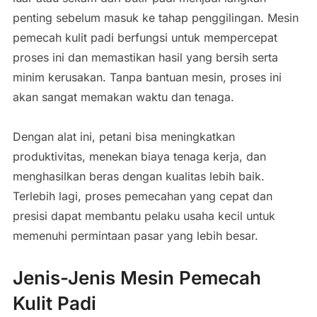
penting sebelum masuk ke tahap penggilingan. Mesin
pemecah kulit padi berfungsi untuk mempercepat
proses ini dan memastikan hasil yang bersih serta
minim kerusakan. Tanpa bantuan mesin, proses ini
akan sangat memakan waktu dan tenaga.
Dengan alat ini, petani bisa meningkatkan
produktivitas, menekan biaya tenaga kerja, dan
menghasilkan beras dengan kualitas lebih baik.
Terlebih lagi, proses pemecahan yang cepat dan
presisi dapat membantu pelaku usaha kecil untuk
memenuhi permintaan pasar yang lebih besar.
Jenis-Jenis Mesin Pemecah
Kulit Padi