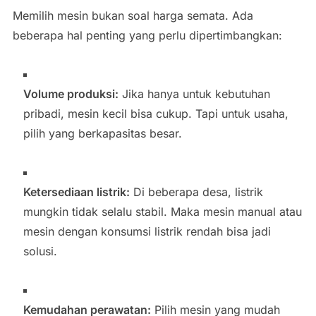
Memilih mesin bukan soal harga semata. Ada
beberapa hal penting yang perlu dipertimbangkan:
Volume produksi:
Jika hanya untuk kebutuhan
pribadi, mesin kecil bisa cukup. Tapi untuk usaha,
pilih yang berkapasitas besar.
Ketersediaan listrik:
Di beberapa desa, listrik
mungkin tidak selalu stabil. Maka mesin manual atau
mesin dengan konsumsi listrik rendah bisa jadi
solusi.
Kemudahan perawatan:
Pilih mesin yang mudah