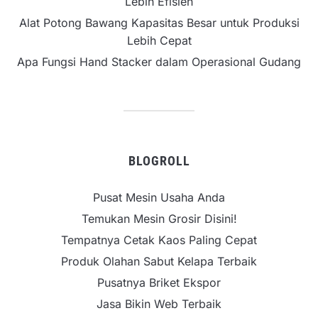
Lebih Efisien
Alat Potong Bawang Kapasitas Besar untuk Produksi
Lebih Cepat
Apa Fungsi Hand Stacker dalam Operasional Gudang
BLOGROLL
Pusat Mesin Usaha Anda
Temukan Mesin Grosir Disini!
Tempatnya Cetak Kaos Paling Cepat
Produk Olahan Sabut Kelapa Terbaik
Pusatnya Briket Ekspor
Jasa Bikin Web Terbaik