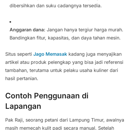
dibersihkan dan suku cadangnya tersedia.
Anggaran dana:
Jangan hanya tergiur harga murah.
Bandingkan fitur, kapasitas, dan daya tahan mesin.
Situs seperti
Jago Memasak
kadang juga menyajikan
artikel atau produk pelengkap yang bisa jadi referensi
tambahan, terutama untuk pelaku usaha kuliner dari
hasil pertanian.
Contoh Penggunaan di
Lapangan
Pak Raji, seorang petani dari Lampung Timur, awalnya
masih memecah kulit padi secara manual. Setelah