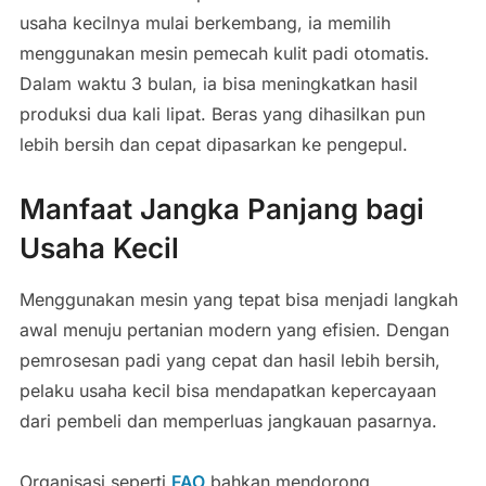
usaha kecilnya mulai berkembang, ia memilih
menggunakan mesin pemecah kulit padi otomatis.
Dalam waktu 3 bulan, ia bisa meningkatkan hasil
produksi dua kali lipat. Beras yang dihasilkan pun
lebih bersih dan cepat dipasarkan ke pengepul.
Manfaat Jangka Panjang bagi
Usaha Kecil
Menggunakan mesin yang tepat bisa menjadi langkah
awal menuju pertanian modern yang efisien. Dengan
pemrosesan padi yang cepat dan hasil lebih bersih,
pelaku usaha kecil bisa mendapatkan kepercayaan
dari pembeli dan memperluas jangkauan pasarnya.
Organisasi seperti
FAO
bahkan mendorong