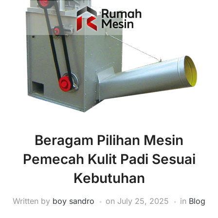
Beragam Pilihan Mesin
Pemecah Kulit Padi Sesuai
Kebutuhan
Written by
boy sandro
on
July 25, 2025
in
Blog