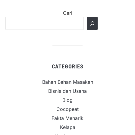
Cari
CATEGORIES
Bahan Bahan Masakan
Bisnis dan Usaha
Blog
Cocopeat
Fakta Menarik
Kelapa