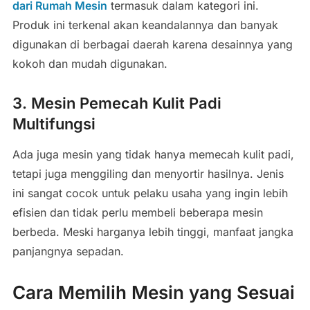
dari Rumah Mesin
termasuk dalam kategori ini.
Produk ini terkenal akan keandalannya dan banyak
digunakan di berbagai daerah karena desainnya yang
kokoh dan mudah digunakan.
3. Mesin Pemecah Kulit Padi
Multifungsi
Ada juga mesin yang tidak hanya memecah kulit padi,
tetapi juga menggiling dan menyortir hasilnya. Jenis
ini sangat cocok untuk pelaku usaha yang ingin lebih
efisien dan tidak perlu membeli beberapa mesin
berbeda. Meski harganya lebih tinggi, manfaat jangka
panjangnya sepadan.
Cara Memilih Mesin yang Sesuai