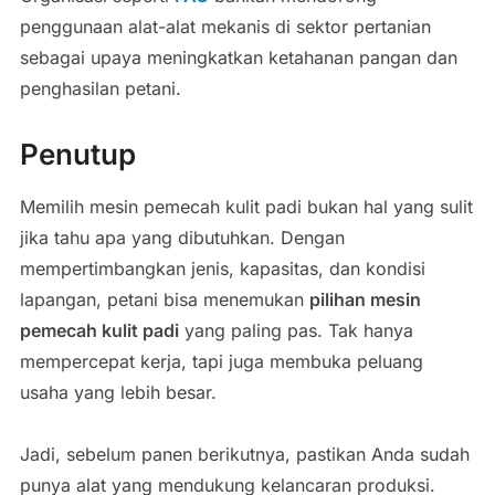
penggunaan alat-alat mekanis di sektor pertanian
sebagai upaya meningkatkan ketahanan pangan dan
penghasilan petani.
Penutup
Memilih mesin pemecah kulit padi bukan hal yang sulit
jika tahu apa yang dibutuhkan. Dengan
mempertimbangkan jenis, kapasitas, dan kondisi
lapangan, petani bisa menemukan
pilihan mesin
pemecah kulit padi
yang paling pas. Tak hanya
mempercepat kerja, tapi juga membuka peluang
usaha yang lebih besar.
Jadi, sebelum panen berikutnya, pastikan Anda sudah
punya alat yang mendukung kelancaran produksi.