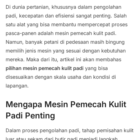
Di dunia pertanian, khususnya dalam pengolahan
padi, kecepatan dan efisiensi sangat penting. Salah
satu alat yang bisa membantu mempercepat proses
pasca-panen adalah mesin pemecah kulit padi.
Namun, banyak petani di pedesaan masih bingung
memilih jenis mesin yang sesuai dengan kebutuhan
mereka. Maka dari itu, artikel ini akan membahas
pilihan mesin pemecah kulit padi
yang bisa
disesuaikan dengan skala usaha dan kondisi di
lapangan.
Mengapa Mesin Pemecah Kulit
Padi Penting
Dalam proses pengolahan padi, tahap pemisahan kulit
luar atau sekam dari butir padi menjadi langkah