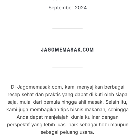
September 2024
JAGOMEMASAK.COM
Di Jagomemasak.com, kami menyajikan berbagai
resep sehat dan praktis yang dapat diikuti oleh siapa
saja, mulai dari pemula hingga ahli masak. Selain itu,
kami juga membagikan tips bisnis makanan, sehingga
Anda dapat menjelajahi dunia kuliner dengan
perspektif yang lebih luas, baik sebagai hobi maupun
sebagai peluang usaha.