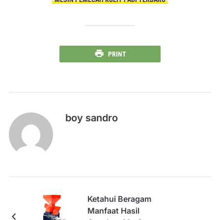
PRINT
boy sandro
Ketahui Beragam
Manfaat Hasil