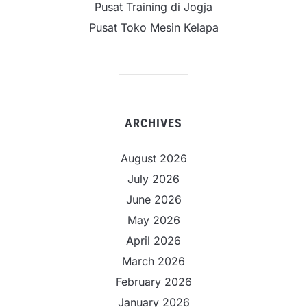
Pusat Training di Jogja
Pusat Toko Mesin Kelapa
ARCHIVES
August 2026
July 2026
June 2026
May 2026
April 2026
March 2026
February 2026
January 2026