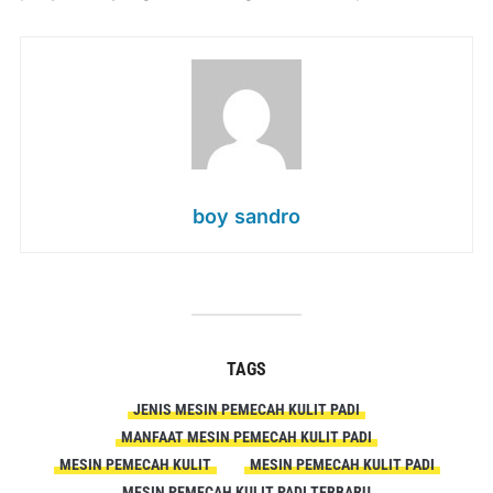
boy sandro
TAGS
JENIS MESIN PEMECAH KULIT PADI
MANFAAT MESIN PEMECAH KULIT PADI
MESIN PEMECAH KULIT
MESIN PEMECAH KULIT PADI
MESIN PEMECAH KULIT PADI TERBARU