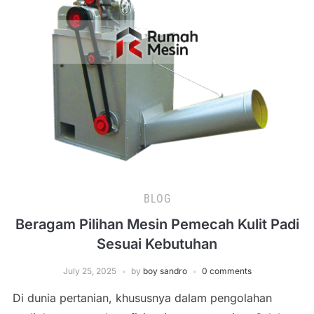
BLOG
Beragam Pilihan Mesin Pemecah Kulit Padi
Sesuai Kebutuhan
July 25, 2025
by
boy sandro
0 comments
Di dunia pertanian, khususnya dalam pengolahan