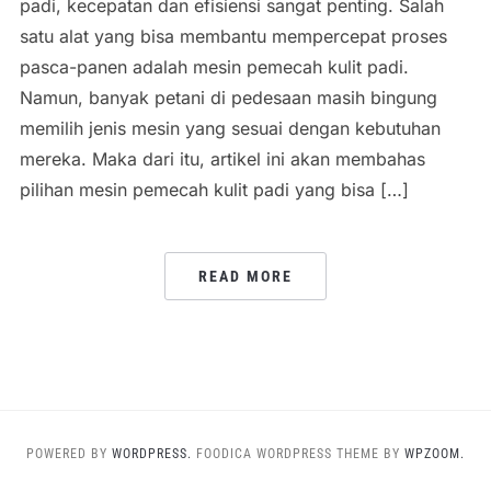
padi, kecepatan dan efisiensi sangat penting. Salah
satu alat yang bisa membantu mempercepat proses
pasca-panen adalah mesin pemecah kulit padi.
Namun, banyak petani di pedesaan masih bingung
memilih jenis mesin yang sesuai dengan kebutuhan
mereka. Maka dari itu, artikel ini akan membahas
pilihan mesin pemecah kulit padi yang bisa […]
READ MORE
POWERED BY
WORDPRESS.
FOODICA WORDPRESS THEME BY
WPZOOM.