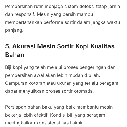
Pembersihan rutin menjaga sistem deteksi tetap jernih
dan responsif. Mesin yang bersih mampu
mempertahankan performa sortir dalam jangka waktu
panjang.
5. Akurasi Mesin Sortir Kopi Kualitas
Bahan
Biji kopi yang telah melalui proses pengeringan dan
pembersihan awal akan lebih mudah dipilah.
Campuran kotoran atau ukuran yang terlalu beragam
dapat menyulitkan proses sortir otomatis.
Persiapan bahan baku yang baik membantu mesin
bekerja lebih efektif. Kondisi biji yang seragam
meningkatkan konsistensi hasil akhir.