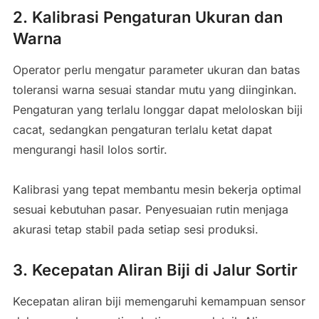
2. Kalibrasi Pengaturan Ukuran dan
Warna
Operator perlu mengatur parameter ukuran dan batas
toleransi warna sesuai standar mutu yang diinginkan.
Pengaturan yang terlalu longgar dapat meloloskan biji
cacat, sedangkan pengaturan terlalu ketat dapat
mengurangi hasil lolos sortir.
Kalibrasi yang tepat membantu mesin bekerja optimal
sesuai kebutuhan pasar. Penyesuaian rutin menjaga
akurasi tetap stabil pada setiap sesi produksi.
3. Kecepatan Aliran Biji di Jalur Sortir
Kecepatan aliran biji memengaruhi kemampuan sensor