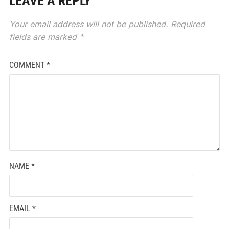
LEAVE A REPLY
Your email address will not be published.
Required
fields are marked
*
COMMENT
*
NAME
*
EMAIL
*