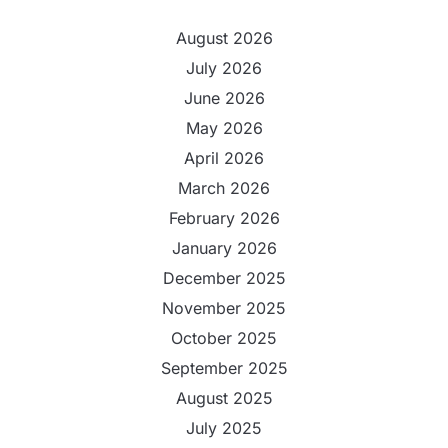
August 2026
July 2026
June 2026
May 2026
April 2026
March 2026
February 2026
January 2026
December 2025
November 2025
October 2025
September 2025
August 2025
July 2025