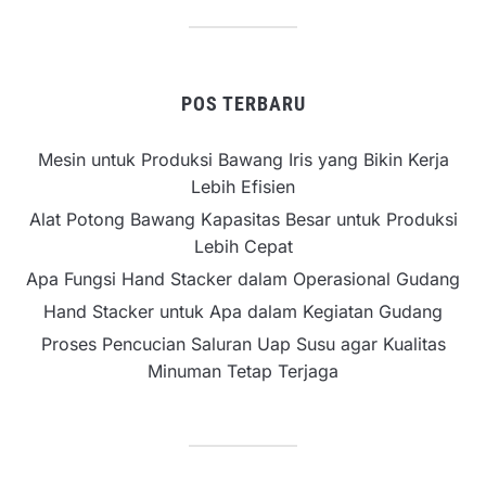
POS TERBARU
Mesin untuk Produksi Bawang Iris yang Bikin Kerja
Lebih Efisien
Alat Potong Bawang Kapasitas Besar untuk Produksi
Lebih Cepat
Apa Fungsi Hand Stacker dalam Operasional Gudang
Hand Stacker untuk Apa dalam Kegiatan Gudang
Proses Pencucian Saluran Uap Susu agar Kualitas
Minuman Tetap Terjaga