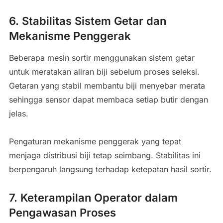
6. Stabilitas Sistem Getar dan
Mekanisme Penggerak
Beberapa mesin sortir menggunakan sistem getar
untuk meratakan aliran biji sebelum proses seleksi.
Getaran yang stabil membantu biji menyebar merata
sehingga sensor dapat membaca setiap butir dengan
jelas.
Pengaturan mekanisme penggerak yang tepat
menjaga distribusi biji tetap seimbang. Stabilitas ini
berpengaruh langsung terhadap ketepatan hasil sortir.
7. Keterampilan Operator dalam
Pengawasan Proses