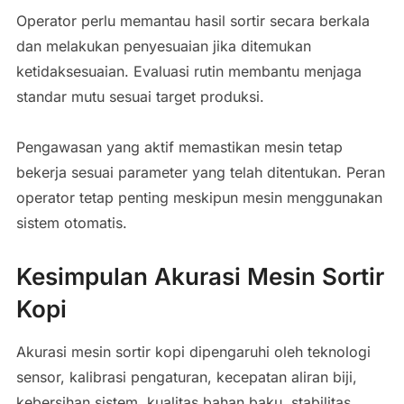
Operator perlu memantau hasil sortir secara berkala
dan melakukan penyesuaian jika ditemukan
ketidaksesuaian. Evaluasi rutin membantu menjaga
standar mutu sesuai target produksi.
Pengawasan yang aktif memastikan mesin tetap
bekerja sesuai parameter yang telah ditentukan. Peran
operator tetap penting meskipun mesin menggunakan
sistem otomatis.
Kesimpulan Akurasi Mesin Sortir
Kopi
Akurasi mesin sortir kopi dipengaruhi oleh teknologi
sensor, kalibrasi pengaturan, kecepatan aliran biji,
kebersihan sistem, kualitas bahan baku, stabilitas