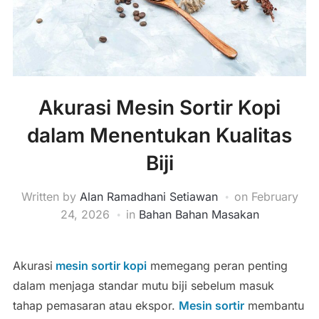
Akurasi Mesin Sortir Kopi
dalam Menentukan Kualitas
Biji
Written by
Alan Ramadhani Setiawan
on
February
24, 2026
in
Bahan Bahan Masakan
Akurasi
mesin sortir kopi
memegang peran penting
dalam menjaga standar mutu biji sebelum masuk
tahap pemasaran atau ekspor.
Mesin sortir
membantu