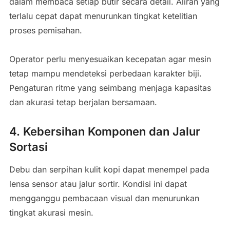
dalam membaca setiap butir secara detail. Aliran yang
terlalu cepat dapat menurunkan tingkat ketelitian
proses pemisahan.
Operator perlu menyesuaikan kecepatan agar mesin
tetap mampu mendeteksi perbedaan karakter biji.
Pengaturan ritme yang seimbang menjaga kapasitas
dan akurasi tetap berjalan bersamaan.
4. Kebersihan Komponen dan Jalur
Sortasi
Debu dan serpihan kulit kopi dapat menempel pada
lensa sensor atau jalur sortir. Kondisi ini dapat
mengganggu pembacaan visual dan menurunkan
tingkat akurasi mesin.