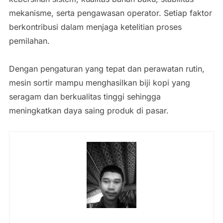
mekanisme, serta pengawasan operator. Setiap faktor
berkontribusi dalam menjaga ketelitian proses
pemilahan.
Dengan pengaturan yang tepat dan perawatan rutin,
mesin sortir mampu menghasilkan biji kopi yang
seragam dan berkualitas tinggi sehingga
meningkatkan daya saing produk di pasar.