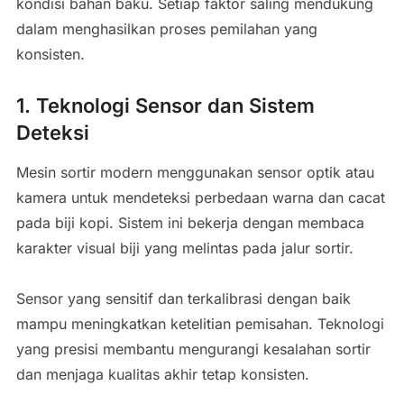
kondisi bahan baku. Setiap faktor saling mendukung
dalam menghasilkan proses pemilahan yang
konsisten.
1. Teknologi Sensor dan Sistem
Deteksi
Mesin sortir modern menggunakan sensor optik atau
kamera untuk mendeteksi perbedaan warna dan cacat
pada biji kopi. Sistem ini bekerja dengan membaca
karakter visual biji yang melintas pada jalur sortir.
Sensor yang sensitif dan terkalibrasi dengan baik
mampu meningkatkan ketelitian pemisahan. Teknologi
yang presisi membantu mengurangi kesalahan sortir
dan menjaga kualitas akhir tetap konsisten.