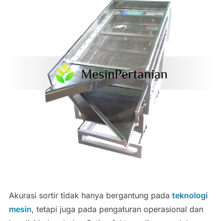
Akurasi sortir tidak hanya bergantung pada
teknologi
mesin
, tetapi juga pada pengaturan operasional dan