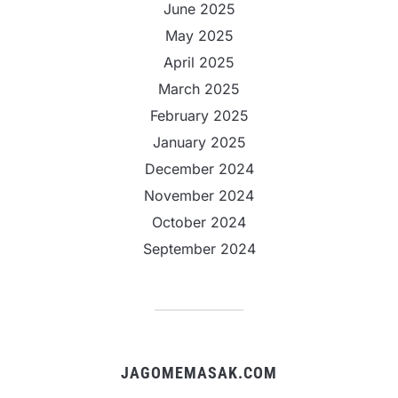
June 2025
May 2025
April 2025
March 2025
February 2025
January 2025
December 2024
November 2024
October 2024
September 2024
JAGOMEMASAK.COM