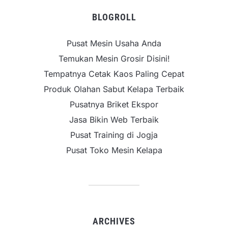
BLOGROLL
Pusat Mesin Usaha Anda
Temukan Mesin Grosir Disini!
Tempatnya Cetak Kaos Paling Cepat
Produk Olahan Sabut Kelapa Terbaik
Pusatnya Briket Ekspor
Jasa Bikin Web Terbaik
Pusat Training di Jogja
Pusat Toko Mesin Kelapa
ARCHIVES