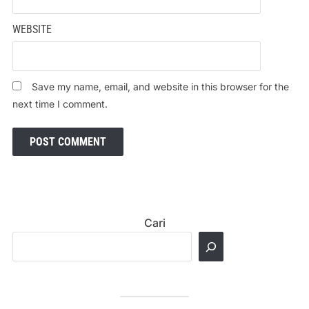
WEBSITE
Save my name, email, and website in this browser for the
next time I comment.
Cari