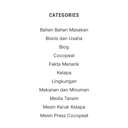
CATEGORIES
Bahan Bahan Masakan
Bisnis dan Usaha
Blog
Cocopeat
Fakta Menarik
Kelapa
Lingkungan
Makanan dan Minuman
Media Tanam
Mesin Keruk Kelapa
Mesin Press Cocopeat