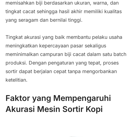
memisahkan biji berdasarkan ukuran, warna, dan
tingkat cacat sehingga hasil akhir memiliki kualitas
yang seragam dan bernilai tinggi.
Tingkat akurasi yang baik membantu pelaku usaha
meningkatkan kepercayaan pasar sekaligus
meminimalkan campuran biji cacat dalam satu batch
produksi. Dengan pengaturan yang tepat, proses
sortir dapat berjalan cepat tanpa mengorbankan
ketelitian.
Faktor yang Mempengaruhi
Akurasi Mesin Sortir Kopi