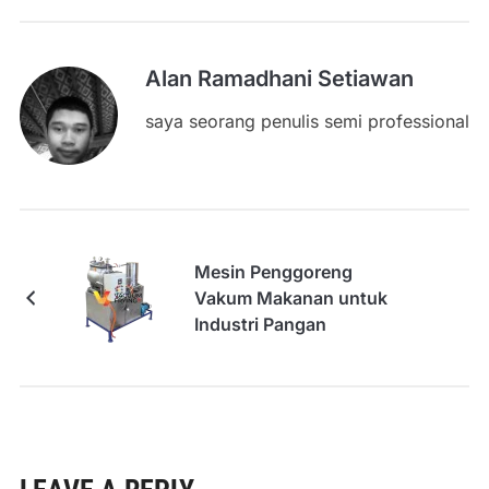
Alan Ramadhani Setiawan
saya seorang penulis semi professional
Mesin Penggoreng
Vakum Makanan untuk
Industri Pangan