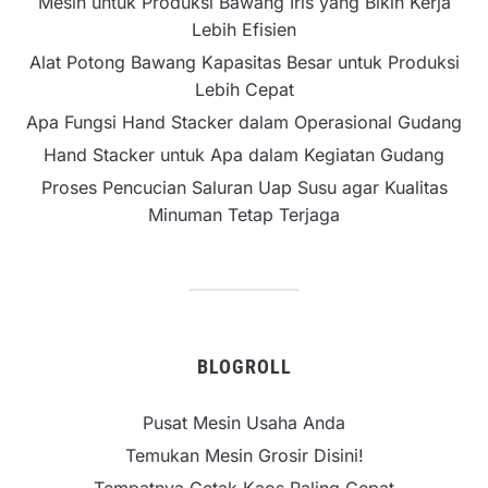
Mesin untuk Produksi Bawang Iris yang Bikin Kerja
Lebih Efisien
Alat Potong Bawang Kapasitas Besar untuk Produksi
Lebih Cepat
Apa Fungsi Hand Stacker dalam Operasional Gudang
Hand Stacker untuk Apa dalam Kegiatan Gudang
Proses Pencucian Saluran Uap Susu agar Kualitas
Minuman Tetap Terjaga
BLOGROLL
Pusat Mesin Usaha Anda
Temukan Mesin Grosir Disini!
Tempatnya Cetak Kaos Paling Cepat