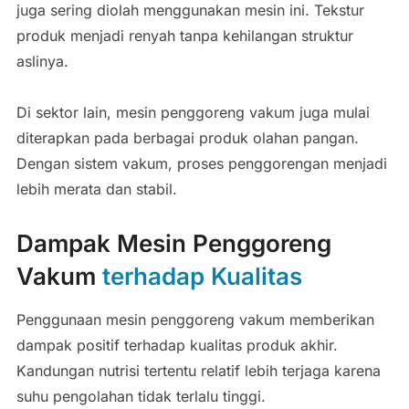
juga sering diolah menggunakan mesin ini. Tekstur
produk menjadi renyah tanpa kehilangan struktur
aslinya.
Di sektor lain, mesin penggoreng vakum juga mulai
diterapkan pada berbagai produk olahan pangan.
Dengan sistem vakum, proses penggorengan menjadi
lebih merata dan stabil.
Dampak Mesin Penggoreng
Vakum
terhadap Kualitas
Penggunaan mesin penggoreng vakum memberikan
dampak positif terhadap kualitas produk akhir.
Kandungan nutrisi tertentu relatif lebih terjaga karena
suhu pengolahan tidak terlalu tinggi.