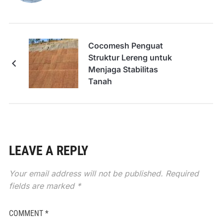
Cocomesh Penguat
Struktur Lereng untuk
Menjaga Stabilitas
Tanah
LEAVE A REPLY
Your email address will not be published.
Required
fields are marked
*
COMMENT
*