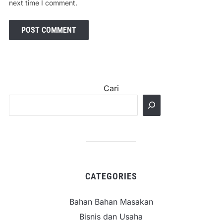
next time I comment.
Cari
CATEGORIES
Bahan Bahan Masakan
Bisnis dan Usaha