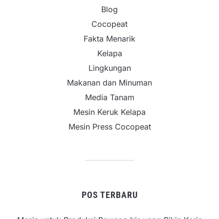
Blog
Cocopeat
Fakta Menarik
Kelapa
Lingkungan
Makanan dan Minuman
Media Tanam
Mesin Keruk Kelapa
Mesin Press Cocopeat
POS TERBARU