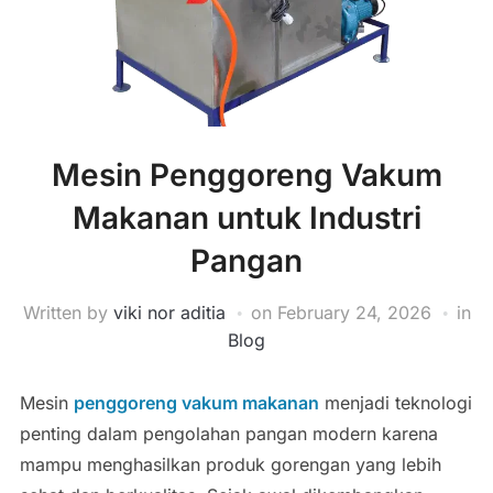
Mesin Penggoreng Vakum
Makanan untuk Industri
Pangan
Written by
viki nor aditia
on
February 24, 2026
in
Blog
Mesin
penggoreng vakum makanan
menjadi teknologi
penting dalam pengolahan pangan modern karena
mampu menghasilkan produk gorengan yang lebih