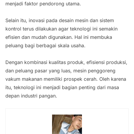
menjadi faktor pendorong utama.
Selain itu, inovasi pada desain mesin dan sistem
kontrol terus dilakukan agar teknologi ini semakin
efisien dan mudah digunakan. Hal ini membuka
peluang bagi berbagai skala usaha.
Dengan kombinasi kualitas produk, efisiensi produksi,
dan peluang pasar yang luas, mesin penggoreng
vakum makanan memiliki prospek cerah. Oleh karena
itu, teknologi ini menjadi bagian penting dari masa
depan industri pangan.