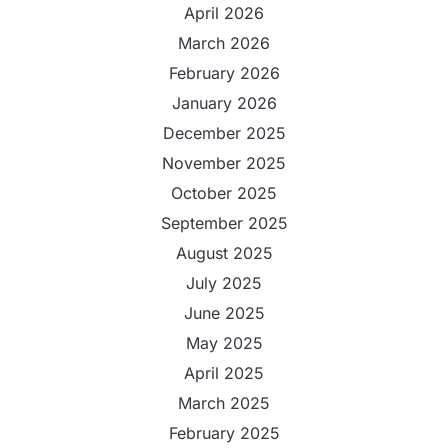
April 2026
March 2026
February 2026
January 2026
December 2025
November 2025
October 2025
September 2025
August 2025
July 2025
June 2025
May 2025
April 2025
March 2025
February 2025