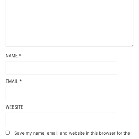
NAME
*
EMAIL
*
WEBSITE
Save my name, email, and website in this browser for the