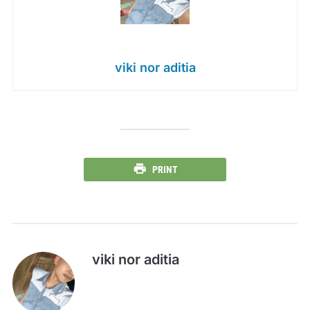
viki nor aditia
PRINT
viki nor aditia