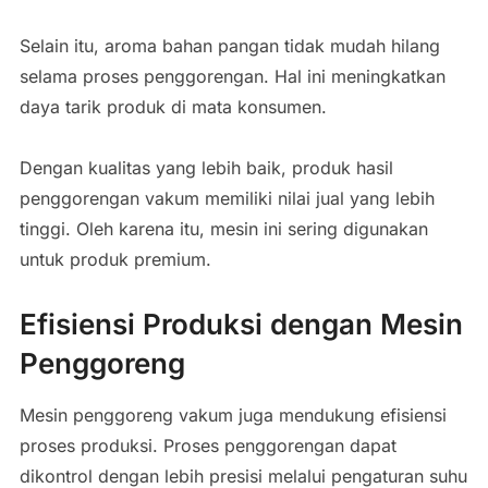
Selain itu, aroma bahan pangan tidak mudah hilang
selama proses penggorengan. Hal ini meningkatkan
daya tarik produk di mata konsumen.
Dengan kualitas yang lebih baik, produk hasil
penggorengan vakum memiliki nilai jual yang lebih
tinggi. Oleh karena itu, mesin ini sering digunakan
untuk produk premium.
Efisiensi Produksi dengan Mesin
Penggoreng
Mesin penggoreng vakum juga mendukung efisiensi
proses produksi. Proses penggorengan dapat
dikontrol dengan lebih presisi melalui pengaturan suhu