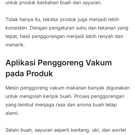
untuk produk berbahan buah dan sayuran.
Tidak hanya itu, tekstur produk juga menjadi lebih
konsisten. Dengan pengaturan suhu dan tekanan yang
tepat, hasil penggorengan menjadi lebih renyah dan
menarik.
Aplikasi Penggoreng Vakum
pada Produk
Mesin penggoreng vakum makanan banyak digunakan
untuk mengolah keripik buah. Proses penggorengan
yang lembut menjaga rasa dan aroma buah tetap
alami.
Selain buah, sayuran seperti kentang, ubi, dan wortel