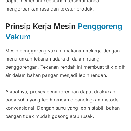
dapat memenuhi kebutuhan tersebut tanpa
mengorbankan rasa dan tekstur produk.
Prinsip Kerja Mesin
Penggoreng
Vakum
Mesin penggoreng vakum makanan bekerja dengan
menurunkan tekanan udara di dalam ruang
penggorengan. Tekanan rendah ini membuat titik didih
air dalam bahan pangan menjadi lebih rendah.
Akibatnya, proses penggorengan dapat dilakukan
pada suhu yang lebih rendah dibandingkan metode
konvensional. Dengan suhu yang lebih stabil, bahan
pangan tidak mudah gosong atau rusak.