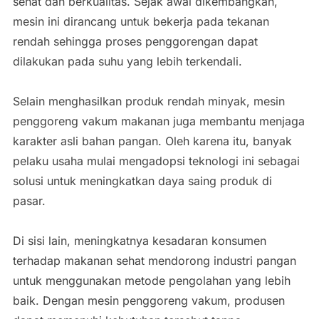
sehat dan berkualitas. Sejak awal dikembangkan,
mesin ini dirancang untuk bekerja pada tekanan
rendah sehingga proses penggorengan dapat
dilakukan pada suhu yang lebih terkendali.
Selain menghasilkan produk rendah minyak, mesin
penggoreng vakum makanan juga membantu menjaga
karakter asli bahan pangan. Oleh karena itu, banyak
pelaku usaha mulai mengadopsi teknologi ini sebagai
solusi untuk meningkatkan daya saing produk di
pasar.
Di sisi lain, meningkatnya kesadaran konsumen
terhadap makanan sehat mendorong industri pangan
untuk menggunakan metode pengolahan yang lebih
baik. Dengan mesin penggoreng vakum, produsen