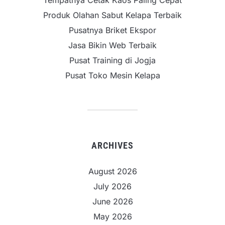
Produk Olahan Sabut Kelapa Terbaik
Pusatnya Briket Ekspor
Jasa Bikin Web Terbaik
Pusat Training di Jogja
Pusat Toko Mesin Kelapa
ARCHIVES
August 2026
July 2026
June 2026
May 2026