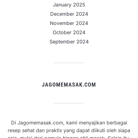
January 2025
December 2024
November 2024
October 2024
September 2024
JAGOMEMASAK.COM
Di Jagomemasak.com, kami menyajikan berbagai
resep sehat dan praktis yang dapat diikuti oleh siapa
saja, mulai dari pemula hingga ahli masak. Selain itu,