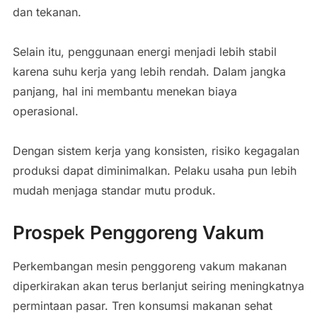
dan tekanan.
Selain itu, penggunaan energi menjadi lebih stabil
karena suhu kerja yang lebih rendah. Dalam jangka
panjang, hal ini membantu menekan biaya
operasional.
Dengan sistem kerja yang konsisten, risiko kegagalan
produksi dapat diminimalkan. Pelaku usaha pun lebih
mudah menjaga standar mutu produk.
Prospek Penggoreng Vakum
Perkembangan mesin penggoreng vakum makanan
diperkirakan akan terus berlanjut seiring meningkatnya
permintaan pasar. Tren konsumsi makanan sehat