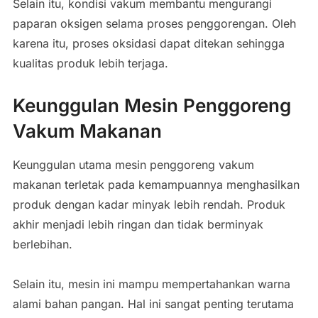
Selain itu, kondisi vakum membantu mengurangi
paparan oksigen selama proses penggorengan. Oleh
karena itu, proses oksidasi dapat ditekan sehingga
kualitas produk lebih terjaga.
Keunggulan Mesin Penggoreng
Vakum Makanan
Keunggulan utama mesin penggoreng vakum
makanan terletak pada kemampuannya menghasilkan
produk dengan kadar minyak lebih rendah. Produk
akhir menjadi lebih ringan dan tidak berminyak
berlebihan.
Selain itu, mesin ini mampu mempertahankan warna
alami bahan pangan. Hal ini sangat penting terutama