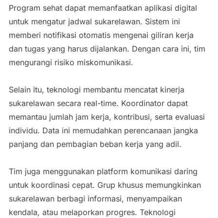
Program sehat dapat memanfaatkan aplikasi digital
untuk mengatur jadwal sukarelawan. Sistem ini
memberi notifikasi otomatis mengenai giliran kerja
dan tugas yang harus dijalankan. Dengan cara ini, tim
mengurangi risiko miskomunikasi.
Selain itu, teknologi membantu mencatat kinerja
sukarelawan secara real-time. Koordinator dapat
memantau jumlah jam kerja, kontribusi, serta evaluasi
individu. Data ini memudahkan perencanaan jangka
panjang dan pembagian beban kerja yang adil.
Tim juga menggunakan platform komunikasi daring
untuk koordinasi cepat. Grup khusus memungkinkan
sukarelawan berbagi informasi, menyampaikan
kendala, atau melaporkan progres. Teknologi