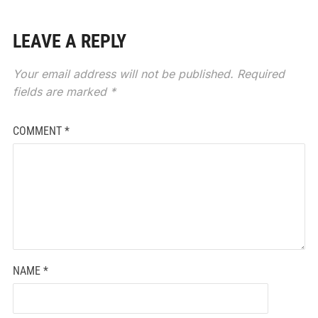
LEAVE A REPLY
Your email address will not be published.
Required
fields are marked
*
COMMENT
*
NAME
*