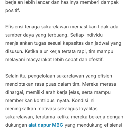
berjalan lebih lancar dan hasilnya memberi dampak
positif.
Efisiensi tenaga sukarelawan memastikan tidak ada
sumber daya yang terbuang. Setiap individu
menjalankan tugas sesuai kapasitas dan jadwal yang
disusun. Ketika alur kerja tertata rapi, tim mampu
melayani masyarakat lebih cepat dan efektif.
Selain itu, pengelolaan sukarelawan yang efisien
menciptakan rasa puas dalam tim. Mereka merasa
dihargai, memiliki arah kerja jelas, serta mampu
memberikan kontribusi nyata. Kondisi ini
meningkatkan motivasi sekaligus loyalitas
sukarelawan, terutama ketika mereka bekerja dengan
dukungan
alat dapur MBG
yang mendukung efisiensi