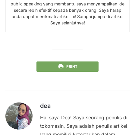
public speaking yang membantu saya menyampaikan ide
secara lebih efektif kepada banyak orang. Saya harap
anda dapat menikmati artikel ini! Sampai jumpa di artikel
Saya selanjutnya!
PRINT
dea
Hai saya Dea! Saya seorang penulis di
tokomesin, Saya adalah penulis artikel
yang memiliki ketertarikan dalam