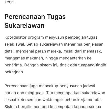
kerja.
Perencanaan Tugas
Sukarelawan
Koordinator program menyusun pembagian tugas
sejak awal. Setiap sukarelawan menerima penjelasan
detail mengenai peran mereka, mulai dari memasak,
mengemas makanan, hingga mengantarkan ke
penerima. Dengan sistem ini, tidak ada tumpang tindih
pekerjaan.
Perencanaan juga mencakup penyusunan jadwal
harian dan mingguan. Tim menempatkan sukarelawan
sesuai ketersediaan waktu agar beban kerja merata.
Sistem bergilir memberi kesempatan kepada semua