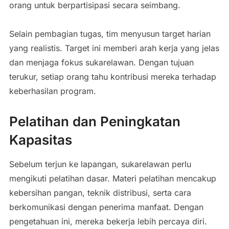
orang untuk berpartisipasi secara seimbang.
Selain pembagian tugas, tim menyusun target harian
yang realistis. Target ini memberi arah kerja yang jelas
dan menjaga fokus sukarelawan. Dengan tujuan
terukur, setiap orang tahu kontribusi mereka terhadap
keberhasilan program.
Pelatihan dan Peningkatan
Kapasitas
Sebelum terjun ke lapangan, sukarelawan perlu
mengikuti pelatihan dasar. Materi pelatihan mencakup
kebersihan pangan, teknik distribusi, serta cara
berkomunikasi dengan penerima manfaat. Dengan
pengetahuan ini, mereka bekerja lebih percaya diri.