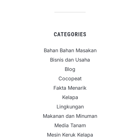
CATEGORIES
Bahan Bahan Masakan
Bisnis dan Usaha
Blog
Cocopeat
Fakta Menarik
Kelapa
Lingkungan
Makanan dan Minuman
Media Tanam
Mesin Keruk Kelapa