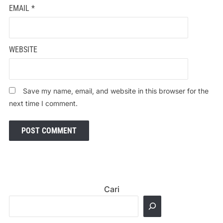
EMAIL
*
WEBSITE
Save my name, email, and website in this browser for the
next time I comment.
Cari