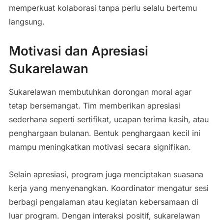
memperkuat kolaborasi tanpa perlu selalu bertemu
langsung.
Motivasi dan Apresiasi
Sukarelawan
Sukarelawan membutuhkan dorongan moral agar
tetap bersemangat. Tim memberikan apresiasi
sederhana seperti sertifikat, ucapan terima kasih, atau
penghargaan bulanan. Bentuk penghargaan kecil ini
mampu meningkatkan motivasi secara signifikan.
Selain apresiasi, program juga menciptakan suasana
kerja yang menyenangkan. Koordinator mengatur sesi
berbagi pengalaman atau kegiatan kebersamaan di
luar program. Dengan interaksi positif, sukarelawan