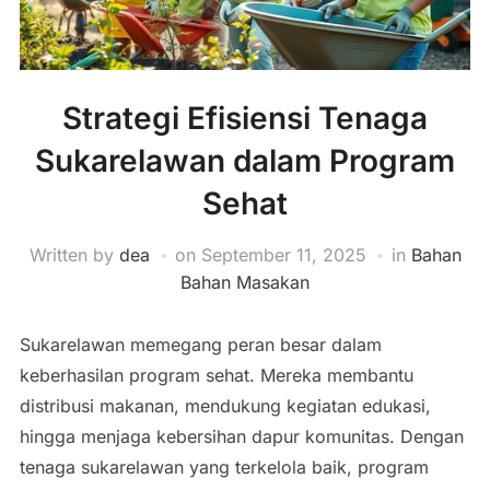
Strategi Efisiensi Tenaga
Sukarelawan dalam Program
Sehat
Written by
dea
on
September 11, 2025
in
Bahan
Bahan Masakan
Sukarelawan memegang peran besar dalam
keberhasilan program sehat. Mereka membantu
distribusi makanan, mendukung kegiatan edukasi,
hingga menjaga kebersihan dapur komunitas. Dengan
tenaga sukarelawan yang terkelola baik, program