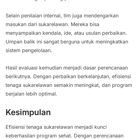
Selain penilaian internal, tim juga mendengarkan
masukan dari sukarelawan. Mereka bisa
menyampaikan kendala, ide, atau usulan perbaikan.
Umpan balik ini sangat berguna untuk meningkatkan
sistem pengelolaan.
Hasil evaluasi kemudian menjadi dasar perencanaan
berikutnya. Dengan perbaikan berkelanjutan, efisiensi
tenaga sukarelawan semakin meningkat, dan program
berjalan lebih optimal.
Kesimpulan
Efisiensi tenaga sukarelawan menjadi kunci
keberhasilan program sehat. Dengan perencanaan