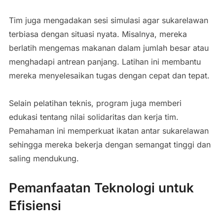
Tim juga mengadakan sesi simulasi agar sukarelawan
terbiasa dengan situasi nyata. Misalnya, mereka
berlatih mengemas makanan dalam jumlah besar atau
menghadapi antrean panjang. Latihan ini membantu
mereka menyelesaikan tugas dengan cepat dan tepat.
Selain pelatihan teknis, program juga memberi
edukasi tentang nilai solidaritas dan kerja tim.
Pemahaman ini memperkuat ikatan antar sukarelawan
sehingga mereka bekerja dengan semangat tinggi dan
saling mendukung.
Pemanfaatan Teknologi untuk
Efisiensi