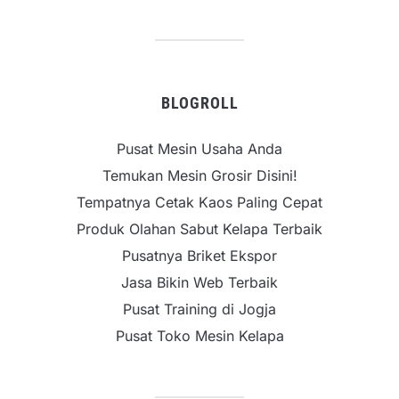
BLOGROLL
Pusat Mesin Usaha Anda
Temukan Mesin Grosir Disini!
Tempatnya Cetak Kaos Paling Cepat
Produk Olahan Sabut Kelapa Terbaik
Pusatnya Briket Ekspor
Jasa Bikin Web Terbaik
Pusat Training di Jogja
Pusat Toko Mesin Kelapa