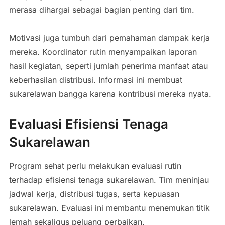
merasa dihargai sebagai bagian penting dari tim.
Motivasi juga tumbuh dari pemahaman dampak kerja
mereka. Koordinator rutin menyampaikan laporan
hasil kegiatan, seperti jumlah penerima manfaat atau
keberhasilan distribusi. Informasi ini membuat
sukarelawan bangga karena kontribusi mereka nyata.
Evaluasi Efisiensi Tenaga
Sukarelawan
Program sehat perlu melakukan evaluasi rutin
terhadap efisiensi tenaga sukarelawan. Tim meninjau
jadwal kerja, distribusi tugas, serta kepuasan
sukarelawan. Evaluasi ini membantu menemukan titik
lemah sekaligus peluang perbaikan.