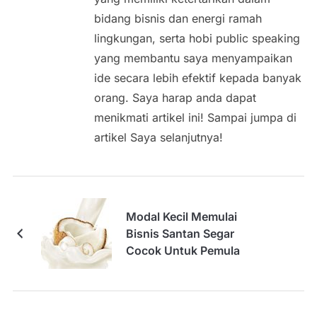
bidang bisnis dan energi ramah
lingkungan, serta hobi public speaking
yang membantu saya menyampaikan
ide secara lebih efektif kepada banyak
orang. Saya harap anda dapat
menikmati artikel ini! Sampai jumpa di
artikel Saya selanjutnya!
Modal Kecil Memulai
Bisnis Santan Segar
Cocok Untuk Pemula