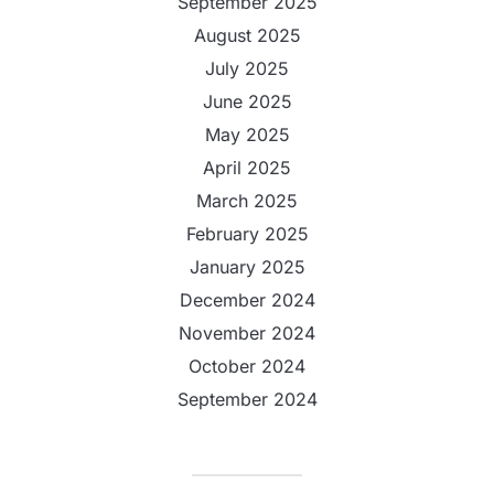
September 2025
August 2025
July 2025
June 2025
May 2025
April 2025
March 2025
February 2025
January 2025
December 2024
November 2024
October 2024
September 2024