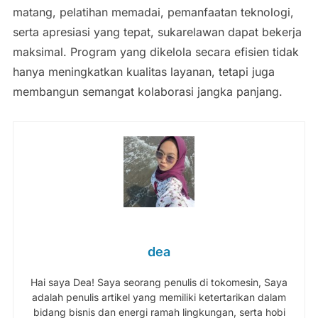
matang, pelatihan memadai, pemanfaatan teknologi,
serta apresiasi yang tepat, sukarelawan dapat bekerja
maksimal. Program yang dikelola secara efisien tidak
hanya meningkatkan kualitas layanan, tetapi juga
membangun semangat kolaborasi jangka panjang.
dea
Hai saya Dea! Saya seorang penulis di tokomesin, Saya
adalah penulis artikel yang memiliki ketertarikan dalam
bidang bisnis dan energi ramah lingkungan, serta hobi