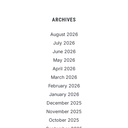
ARCHIVES
August 2026
July 2026
June 2026
May 2026
April 2026
March 2026
February 2026
January 2026
December 2025
November 2025
October 2025