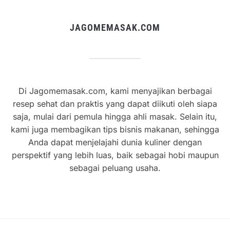
JAGOMEMASAK.COM
Di Jagomemasak.com, kami menyajikan berbagai
resep sehat dan praktis yang dapat diikuti oleh siapa
saja, mulai dari pemula hingga ahli masak. Selain itu,
kami juga membagikan tips bisnis makanan, sehingga
Anda dapat menjelajahi dunia kuliner dengan
perspektif yang lebih luas, baik sebagai hobi maupun
sebagai peluang usaha.