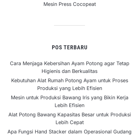
Mesin Press Cocopeat
POS TERBARU
Cara Menjaga Kebersihan Ayam Potong agar Tetap
Higienis dan Berkualitas
Kebutuhan Alat Rumah Potong Ayam untuk Proses
Produksi yang Lebih Efisien
Mesin untuk Produksi Bawang Iris yang Bikin Kerja
Lebih Efisien
Alat Potong Bawang Kapasitas Besar untuk Produksi
Lebih Cepat
Apa Fungsi Hand Stacker dalam Operasional Gudang