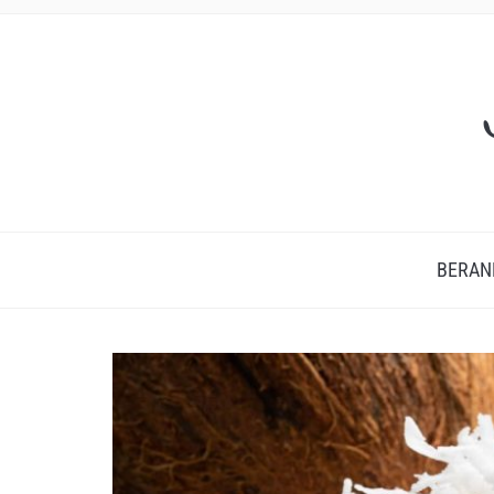
BERAN