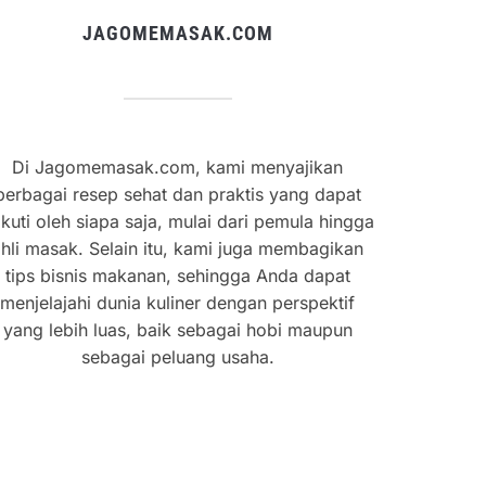
JAGOMEMASAK.COM
Di Jagomemasak.com, kami menyajikan
berbagai resep sehat dan praktis yang dapat
ikuti oleh siapa saja, mulai dari pemula hingga
hli masak. Selain itu, kami juga membagikan
tips bisnis makanan, sehingga Anda dapat
menjelajahi dunia kuliner dengan perspektif
yang lebih luas, baik sebagai hobi maupun
sebagai peluang usaha.