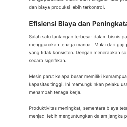
dan biaya produksi lebih terkontrol.
Efisiensi Biaya dan Peningkat
Salah satu tantangan terbesar dalam bisnis pa
menggunakan tenaga manual. Mulai dari gaji p
yang tidak konsisten. Dengan menerapkan solu
secara signifikan.
Mesin parut kelapa besar memiliki kemampua
kapasitas tinggi. Ini memungkinkan pelaku u
menambah tenaga kerja.
Produktivitas meningkat, sementara biaya tetap
menjadi lebih menguntungkan dalam jangka p