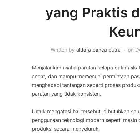
yang Praktis 
Keu
Written by
aldafa panca putra
on
D
Menjalankan usaha parutan kelapa dalam skal
cepat, dan mampu memenuhi permintaan pasa
menghadapi tantangan seperti proses produksi
parutan yang tidak konsisten.
Untuk mengatasi hal tersebut, dibutuhkan solu
penggunaan teknologi modern seperti mesin
produksi secara menyeluruh.