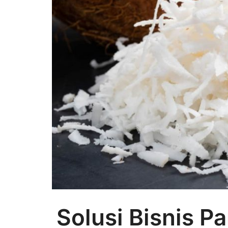
Solusi Bisnis P