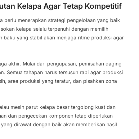
utan Kelapa Agar Tetap Kompetitif
a perlu menerapkan strategi pengelolaan yang baik
pasokan kelapa selalu terpenuhi dengan memilih
n baku yang stabil akan menjaga ritme produksi agar
ngga akhir. Mulai dari pengupasan, pemisahan daging
n. Semua tahapan harus tersusun rapi agar produksi
sih, area produksi yang teratur, dan pisahkan zona
alau mesin parut kelapa besar tergolong kuat dan
sihan dan pengecekan komponen tetap diperlukan
yang dirawat dengan baik akan memberikan hasil