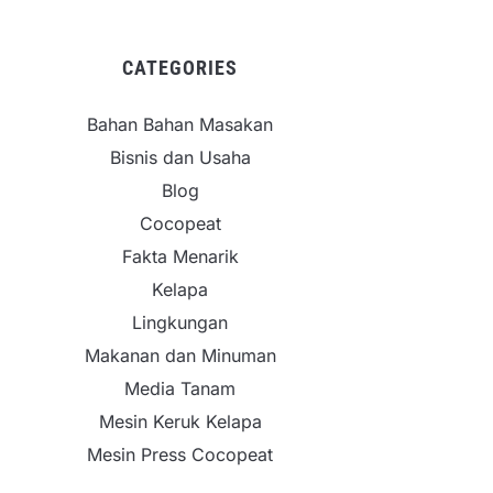
CATEGORIES
Bahan Bahan Masakan
Bisnis dan Usaha
Blog
Cocopeat
Fakta Menarik
Kelapa
Lingkungan
Makanan dan Minuman
Media Tanam
Mesin Keruk Kelapa
Mesin Press Cocopeat