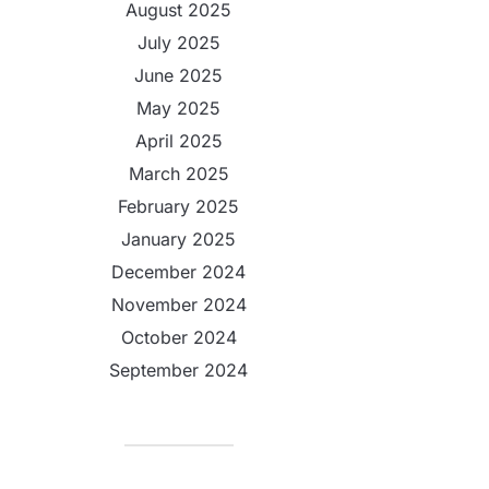
August 2025
July 2025
June 2025
May 2025
April 2025
March 2025
February 2025
January 2025
December 2024
November 2024
October 2024
September 2024