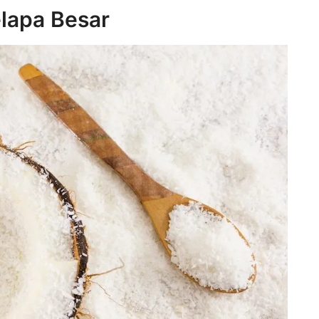
elapa Besar