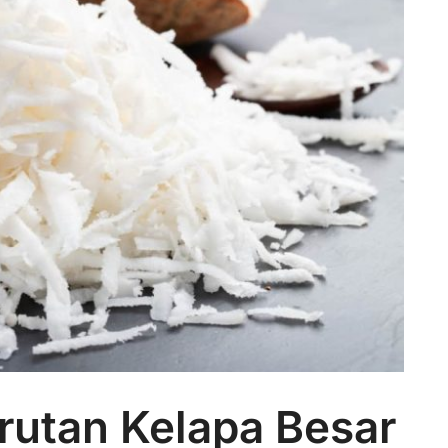
arutan Kelapa Besar