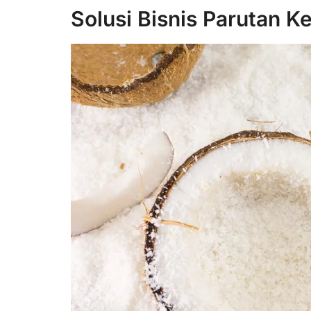
Solusi Bisnis Parutan K