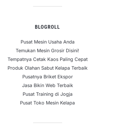
BLOGROLL
Pusat Mesin Usaha Anda
Temukan Mesin Grosir Disini!
Tempatnya Cetak Kaos Paling Cepat
Produk Olahan Sabut Kelapa Terbaik
Pusatnya Briket Ekspor
Jasa Bikin Web Terbaik
Pusat Training di Jogja
Pusat Toko Mesin Kelapa