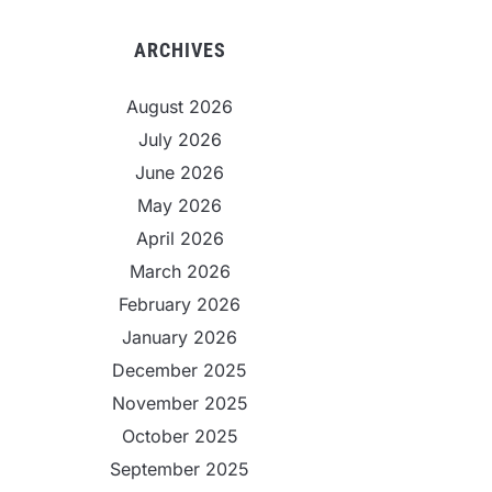
ARCHIVES
August 2026
July 2026
June 2026
May 2026
April 2026
March 2026
February 2026
January 2026
December 2025
November 2025
October 2025
September 2025