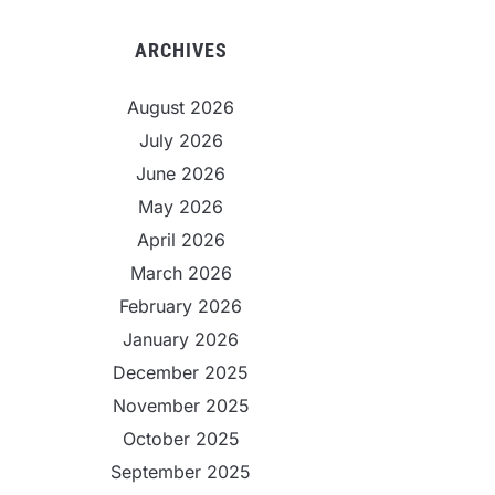
ARCHIVES
August 2026
July 2026
June 2026
May 2026
April 2026
March 2026
February 2026
January 2026
December 2025
November 2025
October 2025
September 2025