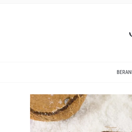
BERAN