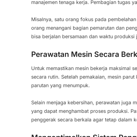
manajemen tenaga kerja. Pembagian tugas y
Misalnya, satu orang fokus pada pembelahan
orang menangani bagian pemarutan dan penge
bisa berjalan bersamaan dan waktu produksi ja
Perawatan Mesin Secara Berk
Untuk memastikan mesin bekerja maksimal set
secara rutin. Setelah pemakaian, mesin parut 
parutan yang menumpuk.
Selain menjaga kebersihan, perawatan juga
yang dapat menghambat proses produksi. Pas
penggerak secara berkala agar tetap dalam ko