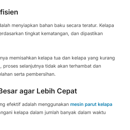
fisien
dalah menyiapkan bahan baku secara teratur. Kelapa
 berdasarkan tingkat kematangan, dan dipastikan
nya memisahkan kelapa tua dan kelapa yang kurang
, proses selanjutnya tidak akan terhambat dan
lahan serta pembersihan.
Besar agar Lebih Cepat
ling efektif adalah menggunakan
mesin parut kelapa
nangani kelapa dalam jumlah banyak dalam waktu