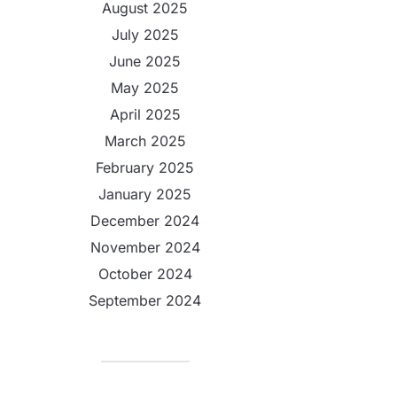
August 2025
July 2025
June 2025
May 2025
April 2025
March 2025
February 2025
January 2025
December 2024
November 2024
October 2024
September 2024