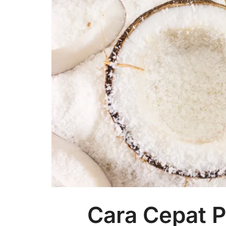
Cara Cepat P