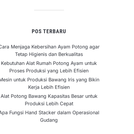
POS TERBARU
Cara Menjaga Kebersihan Ayam Potong agar
Tetap Higienis dan Berkualitas
Kebutuhan Alat Rumah Potong Ayam untuk
Proses Produksi yang Lebih Efisien
Mesin untuk Produksi Bawang Iris yang Bikin
Kerja Lebih Efisien
Alat Potong Bawang Kapasitas Besar untuk
Produksi Lebih Cepat
Apa Fungsi Hand Stacker dalam Operasional
Gudang