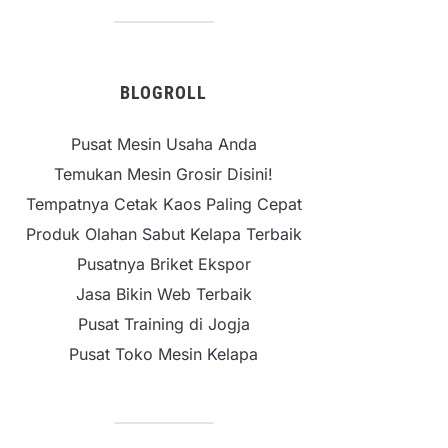
BLOGROLL
Pusat Mesin Usaha Anda
Temukan Mesin Grosir Disini!
Tempatnya Cetak Kaos Paling Cepat
Produk Olahan Sabut Kelapa Terbaik
Pusatnya Briket Ekspor
Jasa Bikin Web Terbaik
Pusat Training di Jogja
Pusat Toko Mesin Kelapa