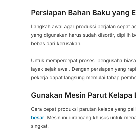
Persiapan Bahan Baku yang E
Langkah awal agar produksi berjalan cepat a
yang digunakan harus sudah disortir, dipilih
bebas dari kerusakan.
Untuk mempercepat proses, pengusaha biasa
layak sejak awal. Dengan persiapan yang rapi
pekerja dapat langsung memulai tahap pembe
Gunakan Mesin Parut Kelapa 
Cara cepat produksi parutan kelapa yang pa
besar
. Mesin ini dirancang khusus untuk me
singkat.