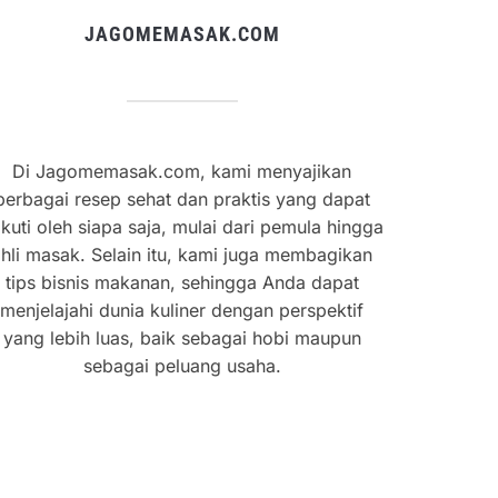
JAGOMEMASAK.COM
Di Jagomemasak.com, kami menyajikan
berbagai resep sehat dan praktis yang dapat
ikuti oleh siapa saja, mulai dari pemula hingga
hli masak. Selain itu, kami juga membagikan
tips bisnis makanan, sehingga Anda dapat
menjelajahi dunia kuliner dengan perspektif
yang lebih luas, baik sebagai hobi maupun
sebagai peluang usaha.