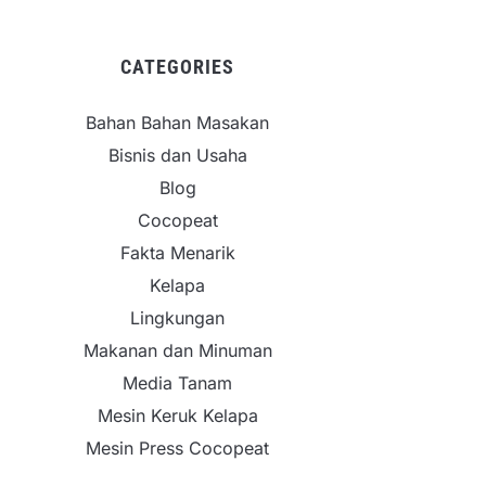
CATEGORIES
Bahan Bahan Masakan
Bisnis dan Usaha
Blog
Cocopeat
Fakta Menarik
Kelapa
Lingkungan
Makanan dan Minuman
Media Tanam
Mesin Keruk Kelapa
Mesin Press Cocopeat