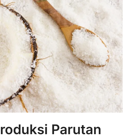
roduksi Parutan