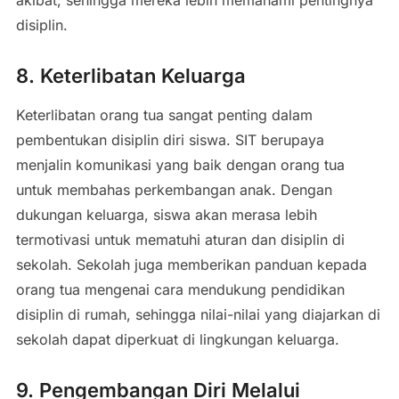
akibat, sehingga mereka lebih memahami pentingnya
disiplin.
8. Keterlibatan Keluarga
Keterlibatan orang tua sangat penting dalam
pembentukan disiplin diri siswa. SIT berupaya
menjalin komunikasi yang baik dengan orang tua
untuk membahas perkembangan anak. Dengan
dukungan keluarga, siswa akan merasa lebih
termotivasi untuk mematuhi aturan dan disiplin di
sekolah. Sekolah juga memberikan panduan kepada
orang tua mengenai cara mendukung pendidikan
disiplin di rumah, sehingga nilai-nilai yang diajarkan di
sekolah dapat diperkuat di lingkungan keluarga.
9. Pengembangan Diri Melalui