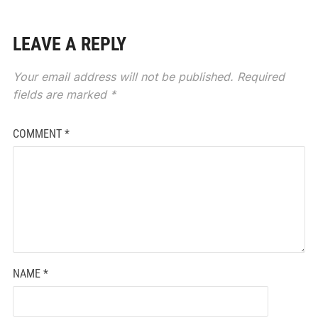
LEAVE A REPLY
Your email address will not be published.
Required
fields are marked
*
COMMENT
*
NAME
*