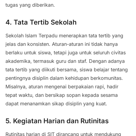
tugas yang diberikan.
4. Tata Tertib Sekolah
Sekolah Islam Terpadu menerapkan tata tertib yang
jelas dan konsisten. Aturan-aturan ini tidak hanya
berlaku untuk siswa, tetapi juga untuk seluruh civitas
akademika, termasuk guru dan staf. Dengan adanya
tata tertib yang diikuti bersama, siswa belajar tentang
pentingnya disiplin dalam kehidupan berkomunitas.
Misalnya, aturan mengenai berpakaian rapi, hadir
tepat waktu, dan bersikap sopan kepada sesama
dapat menanamkan sikap disiplin yang kuat.
5. Kegiatan Harian dan Rutinitas
Rutinitas harian di SIT dirancang untuk mendukung