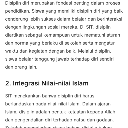
Disiplin diri merupakan fondasi penting dalam proses
pendidikan. Siswa yang memiliki disiplin diri yang baik
cenderung lebih sukses dalam belajar dan berinteraksi
dengan lingkungan sosial mereka. Di SIT, disiplin
diartikan sebagai kemampuan untuk mematuhi aturan
dan norma yang berlaku di sekolah serta mengatur
waktu dan kegiatan dengan baik. Melalui disiplin,
siswa belajar tanggung jawab terhadap diri sendiri
dan orang lain.
2. Integrasi Nilai-nilai Islam
SIT menekankan bahwa disiplin diri harus
berlandaskan pada nilai-nilai Islam. Dalam ajaran
Islam, disiplin adalah bentuk ketaatan kepada Allah
dan pengendalian diri terhadap nafsu dan godaan.
Sekolah mengajarkan siswa bahwa disiplin bukan