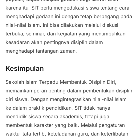
karena itu, SIT perlu mengedukasi siswa tentang cara
menghadapi godaan ini dengan tetap berpegang pada
nilai-nilai Islam. Ini bisa dilakukan melalui diskusi
terbuka, seminar, dan kegiatan yang menumbuhkan
kesadaran akan pentingnya disiplin dalam
menghadapi tantangan zaman.
Kesimpulan
Sekolah Islam Terpadu Membentuk Disiplin Diri,
memainkan peran penting dalam pembentukan disiplin
diri siswa. Dengan mengintegrasikan nilai-nilai Islam
ke dalam praktik pendidikan, SIT tidak hanya
mendidik siswa secara akademis, tetapi juga
membentuk karakter yang baik. Melalui pengaturan
waktu, tata tertib, keteladanan guru, dan keterlibatan