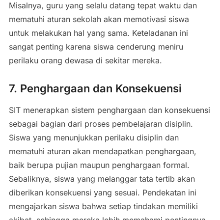
Misalnya, guru yang selalu datang tepat waktu dan
mematuhi aturan sekolah akan memotivasi siswa
untuk melakukan hal yang sama. Keteladanan ini
sangat penting karena siswa cenderung meniru
perilaku orang dewasa di sekitar mereka.
7. Penghargaan dan Konsekuensi
SIT menerapkan sistem penghargaan dan konsekuensi
sebagai bagian dari proses pembelajaran disiplin.
Siswa yang menunjukkan perilaku disiplin dan
mematuhi aturan akan mendapatkan penghargaan,
baik berupa pujian maupun penghargaan formal.
Sebaliknya, siswa yang melanggar tata tertib akan
diberikan konsekuensi yang sesuai. Pendekatan ini
mengajarkan siswa bahwa setiap tindakan memiliki