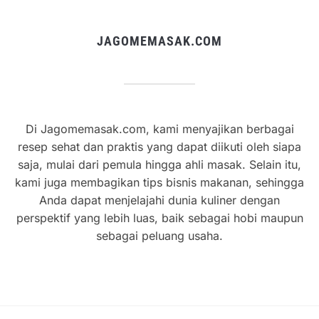
JAGOMEMASAK.COM
Di Jagomemasak.com, kami menyajikan berbagai
resep sehat dan praktis yang dapat diikuti oleh siapa
saja, mulai dari pemula hingga ahli masak. Selain itu,
kami juga membagikan tips bisnis makanan, sehingga
Anda dapat menjelajahi dunia kuliner dengan
perspektif yang lebih luas, baik sebagai hobi maupun
sebagai peluang usaha.