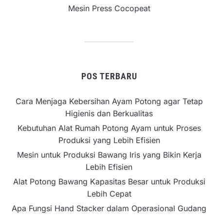
Mesin Press Cocopeat
POS TERBARU
Cara Menjaga Kebersihan Ayam Potong agar Tetap
Higienis dan Berkualitas
Kebutuhan Alat Rumah Potong Ayam untuk Proses
Produksi yang Lebih Efisien
Mesin untuk Produksi Bawang Iris yang Bikin Kerja
Lebih Efisien
Alat Potong Bawang Kapasitas Besar untuk Produksi
Lebih Cepat
Apa Fungsi Hand Stacker dalam Operasional Gudang