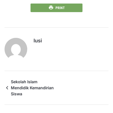
PRINT
lusi
Sekolah Islam
Mendidik Kemandirian
Siswa