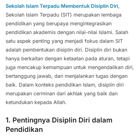
Sekolah Islam Terpadu Membentuk Disiplin Diri
,
Sekolah Islam Terpadu (SIT) merupakan lembaga
pendidikan yang berupaya mengintegrasikan
pendidikan akademis dengan nilai-nilai Islami. Salah
satu aspek penting yang menjadi fokus dalam SIT
adalah pembentukan disiplin diri. Disiplin diri bukan
hanya berkaitan dengan ketaatan pada aturan, tetapi
juga mencakup kemampuan untuk mengendalikan diri,
bertanggung jawab, dan menjalankan tugas dengan
baik. Dalam konteks pendidikan Islam, disiplin diri
merupakan cerminan dari akhlak yang baik dan
ketundukan kepada Allah.
1. Pentingnya Disiplin Diri dalam
Pendidikan