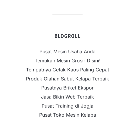
BLOGROLL
Pusat Mesin Usaha Anda
Temukan Mesin Grosir Disini!
Tempatnya Cetak Kaos Paling Cepat
Produk Olahan Sabut Kelapa Terbaik
Pusatnya Briket Ekspor
Jasa Bikin Web Terbaik
Pusat Training di Jogja
Pusat Toko Mesin Kelapa