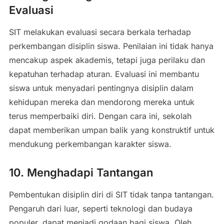
Evaluasi
SIT melakukan evaluasi secara berkala terhadap
perkembangan disiplin siswa. Penilaian ini tidak hanya
mencakup aspek akademis, tetapi juga perilaku dan
kepatuhan terhadap aturan. Evaluasi ini membantu
siswa untuk menyadari pentingnya disiplin dalam
kehidupan mereka dan mendorong mereka untuk
terus memperbaiki diri. Dengan cara ini, sekolah
dapat memberikan umpan balik yang konstruktif untuk
mendukung perkembangan karakter siswa.
10. Menghadapi Tantangan
Pembentukan disiplin diri di SIT tidak tanpa tantangan.
Pengaruh dari luar, seperti teknologi dan budaya
populer, dapat menjadi godaan bagi siswa. Oleh