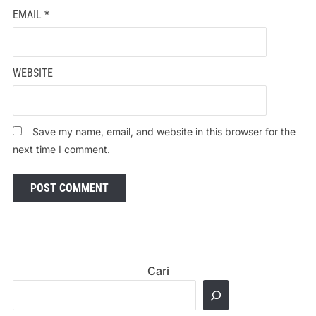
EMAIL
*
WEBSITE
Save my name, email, and website in this browser for the
next time I comment.
Cari