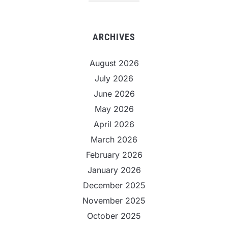
ARCHIVES
August 2026
July 2026
June 2026
May 2026
April 2026
March 2026
February 2026
January 2026
December 2025
November 2025
October 2025