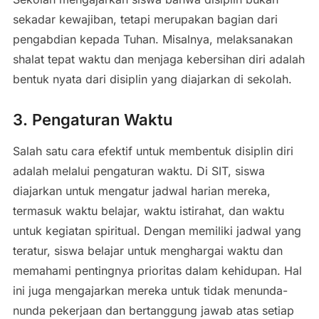
sekadar kewajiban, tetapi merupakan bagian dari
pengabdian kepada Tuhan. Misalnya, melaksanakan
shalat tepat waktu dan menjaga kebersihan diri adalah
bentuk nyata dari disiplin yang diajarkan di sekolah.
3. Pengaturan Waktu
Salah satu cara efektif untuk membentuk disiplin diri
adalah melalui pengaturan waktu. Di SIT, siswa
diajarkan untuk mengatur jadwal harian mereka,
termasuk waktu belajar, waktu istirahat, dan waktu
untuk kegiatan spiritual. Dengan memiliki jadwal yang
teratur, siswa belajar untuk menghargai waktu dan
memahami pentingnya prioritas dalam kehidupan. Hal
ini juga mengajarkan mereka untuk tidak menunda-
nunda pekerjaan dan bertanggung jawab atas setiap