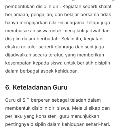
pembentukan disiplin diri. Kegiatan seperti shalat
berjamaah, pengajian, dan belajar bersama tidak
hanya mengajarkan nilai-nilai agama, tetapi juga
membiasakan siswa untuk mengikuti jadwal dan
disiplin dalam beribadah. Selain itu, kegiatan
ekstrakurikuler seperti olahraga dan seni juga
dijadwalkan secara teratur, yang memberikan
kesempatan kepada siswa untuk berlatih disiplin
dalam berbagai aspek kehidupan.
6. Keteladanan Guru
Guru di SIT berperan sebagai teladan dalam
membentuk disiplin diri siswa. Melalui sikap dan
perilaku yang konsisten, guru menunjukkan
pentingnya disiplin dalam kehidupan sehari-hari.