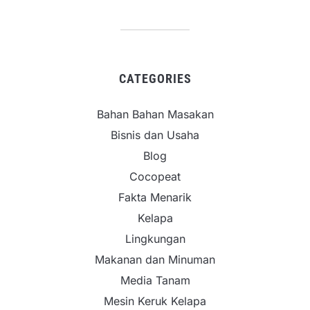
CATEGORIES
Bahan Bahan Masakan
Bisnis dan Usaha
Blog
Cocopeat
Fakta Menarik
Kelapa
Lingkungan
Makanan dan Minuman
Media Tanam
Mesin Keruk Kelapa