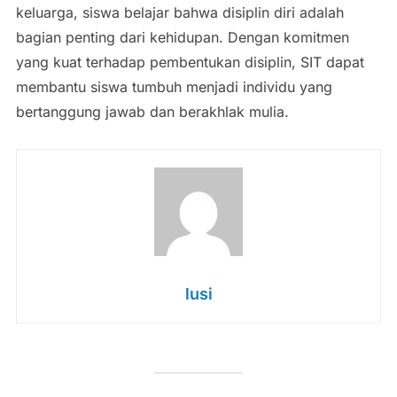
keluarga, siswa belajar bahwa disiplin diri adalah
bagian penting dari kehidupan. Dengan komitmen
yang kuat terhadap pembentukan disiplin, SIT dapat
membantu siswa tumbuh menjadi individu yang
bertanggung jawab dan berakhlak mulia.
lusi