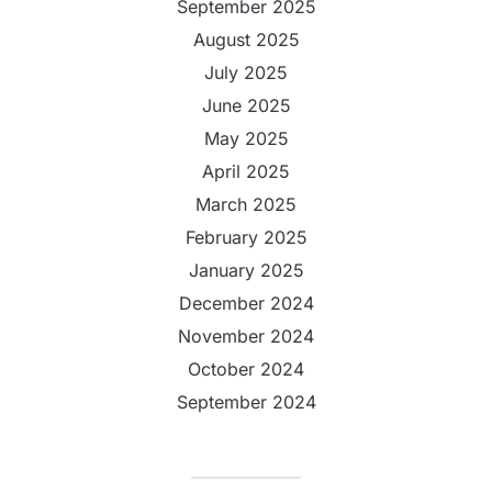
September 2025
August 2025
July 2025
June 2025
May 2025
April 2025
March 2025
February 2025
January 2025
December 2024
November 2024
October 2024
September 2024