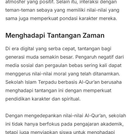
atmosfer yang positif. Selain itu, interaksi dengan
teman-teman sebaya yang memiliki nilai-nilai yang
sama juga memperkuat pondasi karakter mereka.
Menghadapi Tantangan Zaman
Di era digital yang serba cepat, tantangan bagi
generasi muda semakin besar. Pengaruh negatif dari
media sosial dan pergaulan bebas sering kali dapat
menggerus nilai-nilai moral yang telah ditanamkan.
Sekolah Islam Terpadu berbasis Al-Qur’an berusaha
menghadapi tantangan ini dengan memperkuat
pendidikan karakter dan spiritual.
Dengan mengedepankan nilai-nilai Al-Qur’an, sekolah
ini tidak hanya berfokus pada pengajaran akademik,
tetapi juga menyiapkan siswa untuk menghadapi