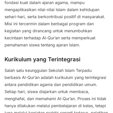
fondasi kuat dalam ajaran agama, mampu
mengaplikasikan nilai-nilai Islam dalam kehidupan
sehari-hari, serta berkontribusi positif di masyarakat.
Misi ini tercermin dalam berbagai program dan
kegiatan yang dirancang untuk menumbuhkan
kecintaan terhadap Al-Qur’an serta memperkuat
pemahaman siswa tentang ajaran Islam.
Kurikulum yang Terintegrasi
Salah satu keunggulan Sekolah Islam Terpadu
berbasis Al-Qur’an adalah kurikulum yang terintegrasi
antara pendidikan agama dan pendidikan umum.
Setiap hari, siswa diajarkan untuk membaca,
menghafal, dan memahami Al-Qur’an. Proses ini tidak
hanya dilakukan melalui pembelajaran di kelas, tetapi
juga melalui kegiatan praktis seperti tadarus, pelatihan