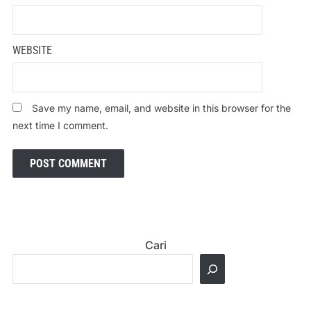
WEBSITE
Save my name, email, and website in this browser for the
next time I comment.
Cari