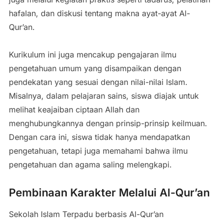
hafalan, dan diskusi tentang makna ayat-ayat Al-
Qur’an.
Kurikulum ini juga mencakup pengajaran ilmu
pengetahuan umum yang disampaikan dengan
pendekatan yang sesuai dengan nilai-nilai Islam.
Misalnya, dalam pelajaran sains, siswa diajak untuk
melihat keajaiban ciptaan Allah dan
menghubungkannya dengan prinsip-prinsip keilmuan.
Dengan cara ini, siswa tidak hanya mendapatkan
pengetahuan, tetapi juga memahami bahwa ilmu
pengetahuan dan agama saling melengkapi.
Pembinaan Karakter Melalui Al-Qur’an
Sekolah Islam Terpadu berbasis Al-Qur’an