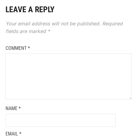
LEAVE A REPLY
Your email address will not be published.
Required
fields are marked
*
COMMENT
*
NAME
*
EMAIL
*