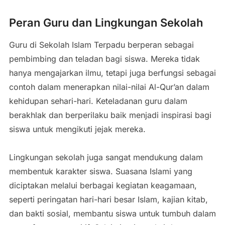
Peran Guru dan Lingkungan Sekolah
Guru di Sekolah Islam Terpadu berperan sebagai
pembimbing dan teladan bagi siswa. Mereka tidak
hanya mengajarkan ilmu, tetapi juga berfungsi sebagai
contoh dalam menerapkan nilai-nilai Al-Qur’an dalam
kehidupan sehari-hari. Keteladanan guru dalam
berakhlak dan berperilaku baik menjadi inspirasi bagi
siswa untuk mengikuti jejak mereka.
Lingkungan sekolah juga sangat mendukung dalam
membentuk karakter siswa. Suasana Islami yang
diciptakan melalui berbagai kegiatan keagamaan,
seperti peringatan hari-hari besar Islam, kajian kitab,
dan bakti sosial, membantu siswa untuk tumbuh dalam