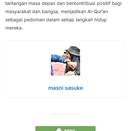
tantangan masa depan dan berkontribusi positif bagi
masyarakat dan bangsa, menjadikan Al-Qur’an
sebagai pedoman dalam setiap langkah hidup
mereka.
masni sasuke