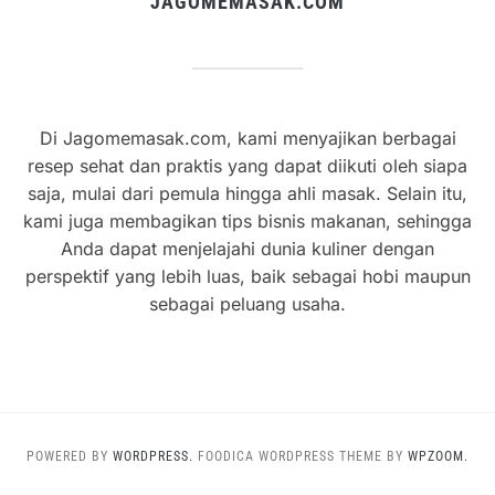
JAGOMEMASAK.COM
Di Jagomemasak.com, kami menyajikan berbagai
resep sehat dan praktis yang dapat diikuti oleh siapa
saja, mulai dari pemula hingga ahli masak. Selain itu,
kami juga membagikan tips bisnis makanan, sehingga
Anda dapat menjelajahi dunia kuliner dengan
perspektif yang lebih luas, baik sebagai hobi maupun
sebagai peluang usaha.
POWERED BY
WORDPRESS.
FOODICA WORDPRESS THEME BY
WPZOOM.