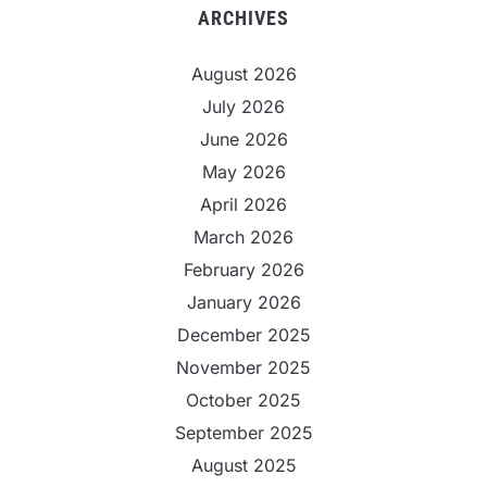
ARCHIVES
August 2026
July 2026
June 2026
May 2026
April 2026
March 2026
February 2026
January 2026
December 2025
November 2025
October 2025
September 2025
August 2025