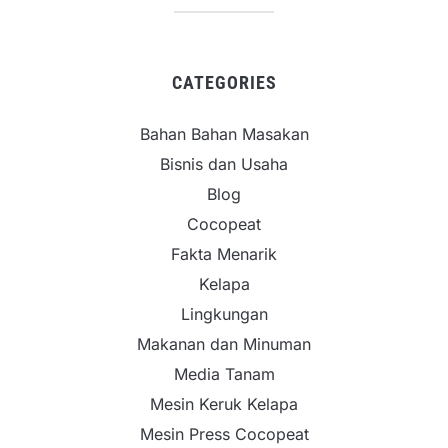
CATEGORIES
Bahan Bahan Masakan
Bisnis dan Usaha
Blog
Cocopeat
Fakta Menarik
Kelapa
Lingkungan
Makanan dan Minuman
Media Tanam
Mesin Keruk Kelapa
Mesin Press Cocopeat