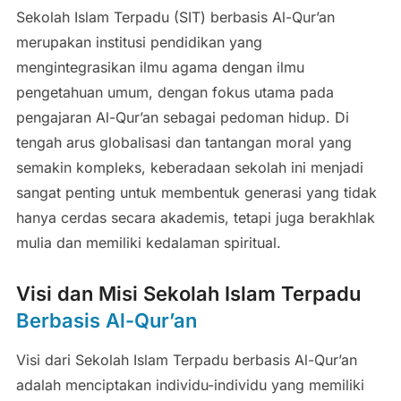
Sekolah Islam Terpadu (SIT) berbasis Al-Qur’an
merupakan institusi pendidikan yang
mengintegrasikan ilmu agama dengan ilmu
pengetahuan umum, dengan fokus utama pada
pengajaran Al-Qur’an sebagai pedoman hidup. Di
tengah arus globalisasi dan tantangan moral yang
semakin kompleks, keberadaan sekolah ini menjadi
sangat penting untuk membentuk generasi yang tidak
hanya cerdas secara akademis, tetapi juga berakhlak
mulia dan memiliki kedalaman spiritual.
Visi dan Misi Sekolah Islam Terpadu
Berbasis Al-Qur’an
Visi dari Sekolah Islam Terpadu berbasis Al-Qur’an
adalah menciptakan individu-individu yang memiliki