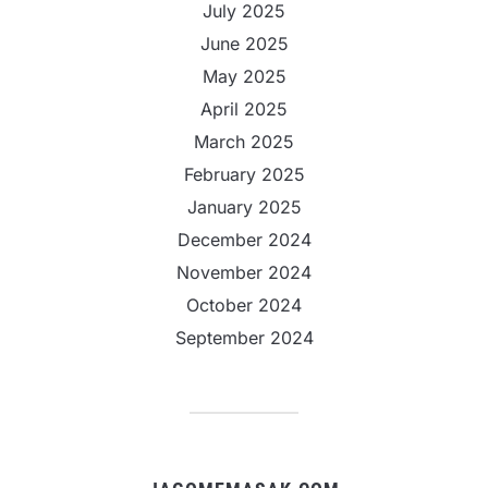
July 2025
June 2025
May 2025
April 2025
March 2025
February 2025
January 2025
December 2024
November 2024
October 2024
September 2024