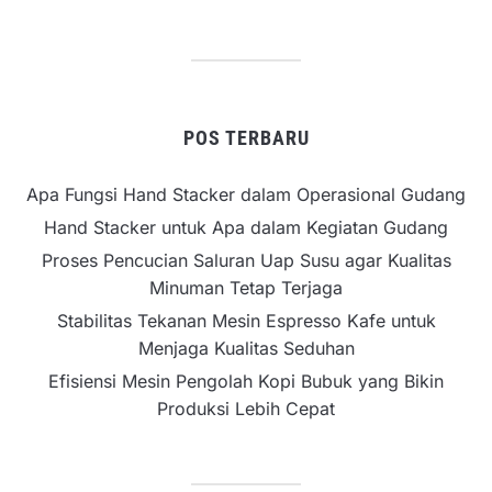
POS TERBARU
Apa Fungsi Hand Stacker dalam Operasional Gudang
Hand Stacker untuk Apa dalam Kegiatan Gudang
Proses Pencucian Saluran Uap Susu agar Kualitas
Minuman Tetap Terjaga
Stabilitas Tekanan Mesin Espresso Kafe untuk
Menjaga Kualitas Seduhan
Efisiensi Mesin Pengolah Kopi Bubuk yang Bikin
Produksi Lebih Cepat