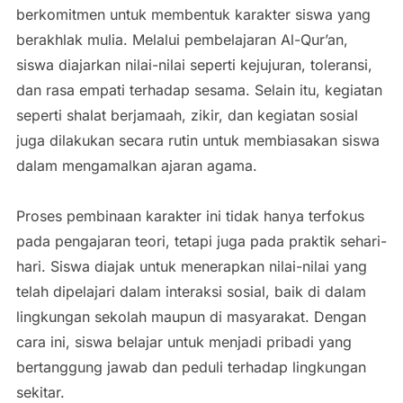
berkomitmen untuk membentuk karakter siswa yang
berakhlak mulia. Melalui pembelajaran Al-Qur’an,
siswa diajarkan nilai-nilai seperti kejujuran, toleransi,
dan rasa empati terhadap sesama. Selain itu, kegiatan
seperti shalat berjamaah, zikir, dan kegiatan sosial
juga dilakukan secara rutin untuk membiasakan siswa
dalam mengamalkan ajaran agama.
Proses pembinaan karakter ini tidak hanya terfokus
pada pengajaran teori, tetapi juga pada praktik sehari-
hari. Siswa diajak untuk menerapkan nilai-nilai yang
telah dipelajari dalam interaksi sosial, baik di dalam
lingkungan sekolah maupun di masyarakat. Dengan
cara ini, siswa belajar untuk menjadi pribadi yang
bertanggung jawab dan peduli terhadap lingkungan
sekitar.