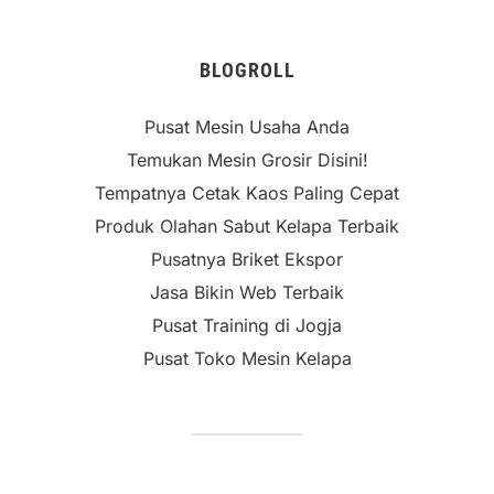
BLOGROLL
Pusat Mesin Usaha Anda
Temukan Mesin Grosir Disini!
Tempatnya Cetak Kaos Paling Cepat
Produk Olahan Sabut Kelapa Terbaik
Pusatnya Briket Ekspor
Jasa Bikin Web Terbaik
Pusat Training di Jogja
Pusat Toko Mesin Kelapa