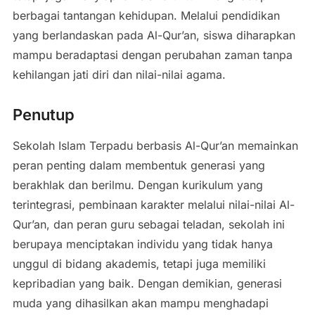
berbagai tantangan kehidupan. Melalui pendidikan
yang berlandaskan pada Al-Qur’an, siswa diharapkan
mampu beradaptasi dengan perubahan zaman tanpa
kehilangan jati diri dan nilai-nilai agama.
Penutup
Sekolah Islam Terpadu berbasis Al-Qur’an memainkan
peran penting dalam membentuk generasi yang
berakhlak dan berilmu. Dengan kurikulum yang
terintegrasi, pembinaan karakter melalui nilai-nilai Al-
Qur’an, dan peran guru sebagai teladan, sekolah ini
berupaya menciptakan individu yang tidak hanya
unggul di bidang akademis, tetapi juga memiliki
kepribadian yang baik. Dengan demikian, generasi
muda yang dihasilkan akan mampu menghadapi