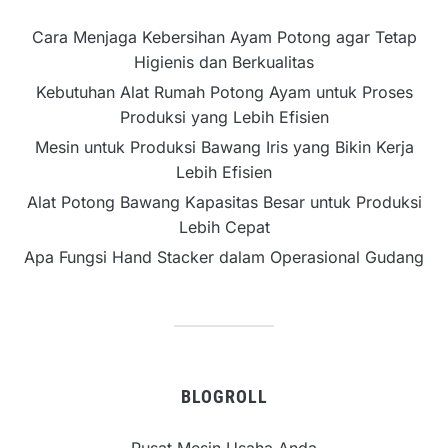
Cara Menjaga Kebersihan Ayam Potong agar Tetap
Higienis dan Berkualitas
Kebutuhan Alat Rumah Potong Ayam untuk Proses
Produksi yang Lebih Efisien
Mesin untuk Produksi Bawang Iris yang Bikin Kerja
Lebih Efisien
Alat Potong Bawang Kapasitas Besar untuk Produksi
Lebih Cepat
Apa Fungsi Hand Stacker dalam Operasional Gudang
BLOGROLL