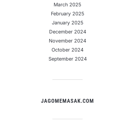
March 2025
February 2025
January 2025
December 2024
November 2024
October 2024
September 2024
JAGOMEMASAK.COM