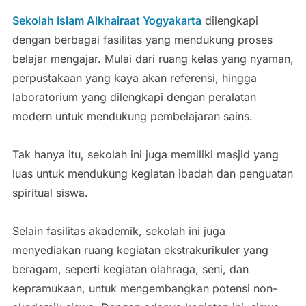
Sekolah Islam Alkhairaat Yogyakarta
dilengkapi
dengan berbagai fasilitas yang mendukung proses
belajar mengajar. Mulai dari ruang kelas yang nyaman,
perpustakaan yang kaya akan referensi, hingga
laboratorium yang dilengkapi dengan peralatan
modern untuk mendukung pembelajaran sains.
Tak hanya itu, sekolah ini juga memiliki masjid yang
luas untuk mendukung kegiatan ibadah dan penguatan
spiritual siswa.
Selain fasilitas akademik, sekolah ini juga
menyediakan ruang kegiatan ekstrakurikuler yang
beragam, seperti kegiatan olahraga, seni, dan
kepramukaan, untuk mengembangkan potensi non-