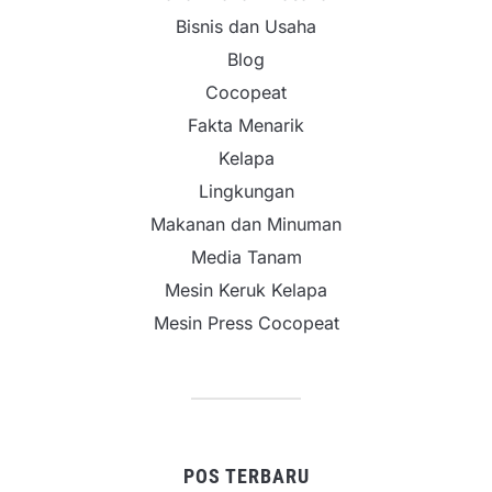
Bisnis dan Usaha
Blog
Cocopeat
Fakta Menarik
Kelapa
Lingkungan
Makanan dan Minuman
Media Tanam
Mesin Keruk Kelapa
Mesin Press Cocopeat
POS TERBARU