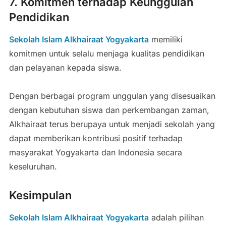
7. Komitmen terhadap Keunggulan
Pendidikan
Sekolah Islam Alkhairaat Yogyakarta
memiliki
komitmen untuk selalu menjaga kualitas pendidikan
dan pelayanan kepada siswa.
Dengan berbagai program unggulan yang disesuaikan
dengan kebutuhan siswa dan perkembangan zaman,
Alkhairaat terus berupaya untuk menjadi sekolah yang
dapat memberikan kontribusi positif terhadap
masyarakat Yogyakarta dan Indonesia secara
keseluruhan.
Kesimpulan
Sekolah Islam Alkhairaat Yogyakarta
adalah pilihan