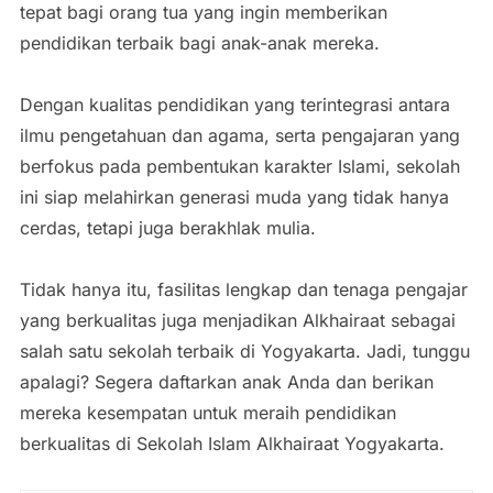
tepat bagi orang tua yang ingin memberikan
pendidikan terbaik bagi anak-anak mereka.
Dengan kualitas pendidikan yang terintegrasi antara
ilmu pengetahuan dan agama, serta pengajaran yang
berfokus pada pembentukan karakter Islami, sekolah
ini siap melahirkan generasi muda yang tidak hanya
cerdas, tetapi juga berakhlak mulia.
Tidak hanya itu, fasilitas lengkap dan tenaga pengajar
yang berkualitas juga menjadikan Alkhairaat sebagai
salah satu sekolah terbaik di Yogyakarta. Jadi, tunggu
apalagi? Segera daftarkan anak Anda dan berikan
mereka kesempatan untuk meraih pendidikan
berkualitas di Sekolah Islam Alkhairaat Yogyakarta.