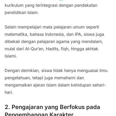
kurikulum yang terintegrasi dengan pendekatan
pendidikan Islam.
Selain mempelajari mata pelajaran umum seperti
matematika, bahasa Indonesia, dan IPA, siswa juga
dibekali dengan pelajaran agama yang mendalam,
mulai dari Al-Qur’an, Hadits, fiqh, hingga akhlak
Islami.
Dengan demikian, siswa tidak hanya menguasai ilmu
pengetahuan, tetapi juga memahami dan
mengamalkan ajaran Islam dalam kehidupan sehari-
hari.
2. Pengajaran yang Berfokus pada
Pengembangan Karakter