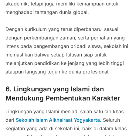
akademik, tetapi juga memiliki kemampuan untuk
menghadapi tantangan dunia global.
Dengan kurikulum yang terus diperbaharui sesuai
dengan perkembangan zaman, serta perhatian yang
intens pada pengembangan pribadi siswa, sekolah ini
memastikan bahwa setiap lulusan siap untuk
melanjutkan pendidikan ke jenjang yang lebih tinggi
ataupun langsung terjun ke dunia profesional.
6. Lingkungan yang Islami dan
Mendukung Pembentukan Karakter
Lingkungan yang Islami menjadi salah satu ciri khas
dari
Sekolah Islam Alkhairaat Yogyakarta.
Seluruh
kegiatan yang ada di sekolah ini, baik di dalam kelas