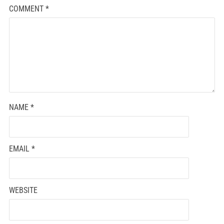
COMMENT
*
NAME
*
EMAIL
*
WEBSITE