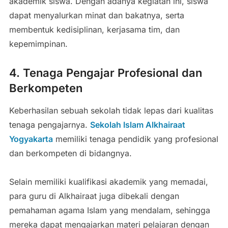
akademik siswa. Dengan adanya kegiatan ini, siswa
dapat menyalurkan minat dan bakatnya, serta
membentuk kedisiplinan, kerjasama tim, dan
kepemimpinan.
4. Tenaga Pengajar Profesional dan
Berkompeten
Keberhasilan sebuah sekolah tidak lepas dari kualitas
tenaga pengajarnya.
Sekolah Islam Alkhairaat
Yogyakarta
memiliki tenaga pendidik yang profesional
dan berkompeten di bidangnya.
Selain memiliki kualifikasi akademik yang memadai,
para guru di Alkhairaat juga dibekali dengan
pemahaman agama Islam yang mendalam, sehingga
mereka dapat mengajarkan materi pelajaran dengan