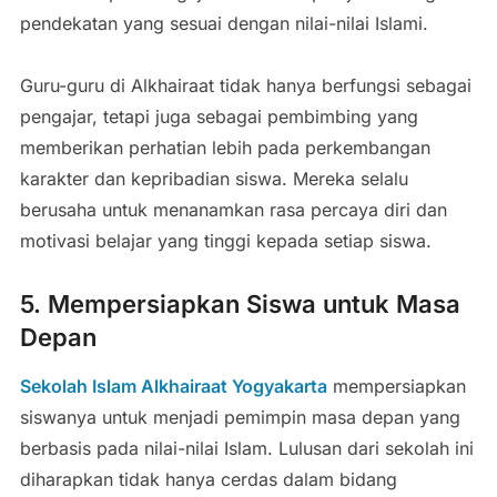
pendekatan yang sesuai dengan nilai-nilai Islami.
Guru-guru di Alkhairaat tidak hanya berfungsi sebagai
pengajar, tetapi juga sebagai pembimbing yang
memberikan perhatian lebih pada perkembangan
karakter dan kepribadian siswa. Mereka selalu
berusaha untuk menanamkan rasa percaya diri dan
motivasi belajar yang tinggi kepada setiap siswa.
5. Mempersiapkan Siswa untuk Masa
Depan
Sekolah Islam Alkhairaat Yogyakarta
mempersiapkan
siswanya untuk menjadi pemimpin masa depan yang
berbasis pada nilai-nilai Islam. Lulusan dari sekolah ini
diharapkan tidak hanya cerdas dalam bidang