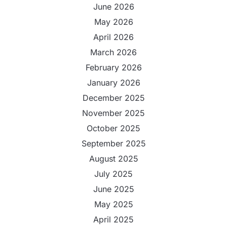
June 2026
May 2026
April 2026
March 2026
February 2026
January 2026
December 2025
November 2025
October 2025
September 2025
August 2025
July 2025
June 2025
May 2025
April 2025