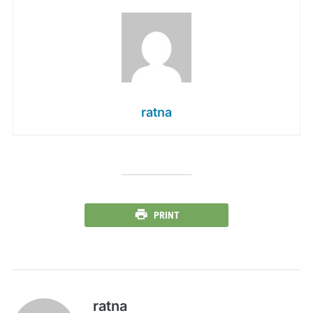
ratna
PRINT
ratna