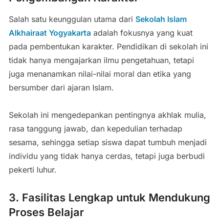
Salah satu keunggulan utama dari
Sekolah Islam
Alkhairaat Yogyakarta
adalah fokusnya yang kuat
pada pembentukan karakter. Pendidikan di sekolah ini
tidak hanya mengajarkan ilmu pengetahuan, tetapi
juga menanamkan nilai-nilai moral dan etika yang
bersumber dari ajaran Islam.
Sekolah ini mengedepankan pentingnya akhlak mulia,
rasa tanggung jawab, dan kepedulian terhadap
sesama, sehingga setiap siswa dapat tumbuh menjadi
individu yang tidak hanya cerdas, tetapi juga berbudi
pekerti luhur.
3. Fasilitas Lengkap untuk Mendukung
Proses Belajar