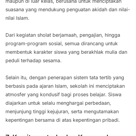
maupun di luar kelas, berusaha untuk menciptakan
suasana yang mendukung penguatan akidah dan nilai-
nilai Islam.
Dari kegiatan sholat berjamaah, pengajian, hingga
program-program sosial, semua dirancang untuk
membentuk karakter siswa yang berakhlak mulia dan
peduli terhadap sesama.
Selain itu, dengan penerapan sistem tata tertib yang
berbasis pada ajaran Islam, sekolah ini menciptakan
atmosfer yang kondusif bagi proses belajar. Siswa
diajarkan untuk selalu menghargai perbedaan,
menjunjung tinggi kejujuran, serta mengutamakan
kepentingan bersama di atas kepentingan pribadi.