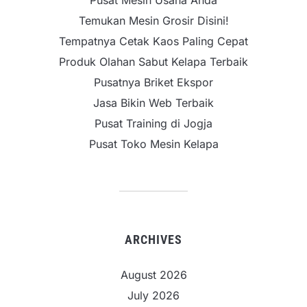
Pusat Mesin Usaha Anda
Temukan Mesin Grosir Disini!
Tempatnya Cetak Kaos Paling Cepat
Produk Olahan Sabut Kelapa Terbaik
Pusatnya Briket Ekspor
Jasa Bikin Web Terbaik
Pusat Training di Jogja
Pusat Toko Mesin Kelapa
ARCHIVES
August 2026
July 2026