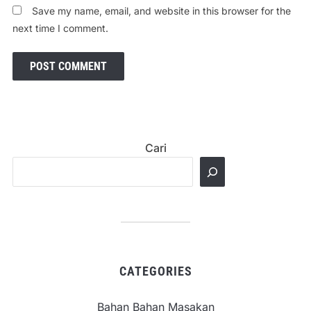
Save my name, email, and website in this browser for the
next time I comment.
Cari
CATEGORIES
Bahan Bahan Masakan