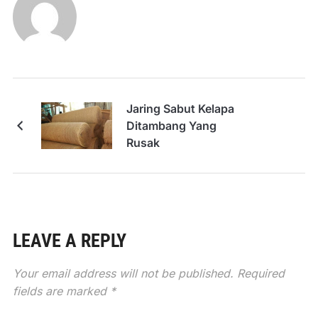
Jaring Sabut Kelapa
Ditambang Yang
Rusak
LEAVE A REPLY
Your email address will not be published.
Required
fields are marked
*