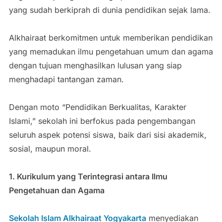
yang sudah berkiprah di dunia pendidikan sejak lama.
Alkhairaat berkomitmen untuk memberikan pendidikan
yang memadukan ilmu pengetahuan umum dan agama
dengan tujuan menghasilkan lulusan yang siap
menghadapi tantangan zaman.
Dengan moto “Pendidikan Berkualitas, Karakter
Islami,” sekolah ini berfokus pada pengembangan
seluruh aspek potensi siswa, baik dari sisi akademik,
sosial, maupun moral.
1. Kurikulum yang Terintegrasi antara Ilmu
Pengetahuan dan Agama
Sekolah Islam Alkhairaat Yogyakarta
menyediakan