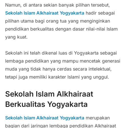
Namun, di antara sekian banyak pilihan tersebut,
Sekolah Islam Alkhairaat Yogyakarta
hadir sebagai
pilihan utama bagi orang tua yang menginginkan
pendidikan berkualitas dengan dasar nilai-nilai Islam
yang kuat.
Sekolah ini telah dikenal luas di Yogyakarta sebagai
lembaga pendidikan yang mampu mencetak generasi
muda yang tidak hanya cerdas secara intelektual,
tetapi juga memiliki karakter Islami yang unggul.
Sekolah Islam Alkhairaat
Berkualitas Yogyakarta
Sekolah Islam Alkhairaat Yogyakarta
merupakan
bagian dari jaringan lembaga pendidikan Alkhairaat