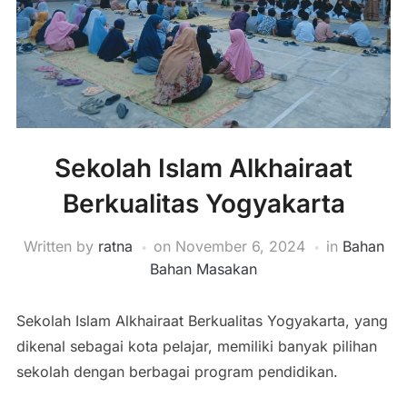
Sekolah Islam Alkhairaat
Berkualitas Yogyakarta
Written by
ratna
on
November 6, 2024
in
Bahan
Bahan Masakan
Sekolah Islam Alkhairaat Berkualitas Yogyakarta, yang
dikenal sebagai kota pelajar, memiliki banyak pilihan
sekolah dengan berbagai program pendidikan.